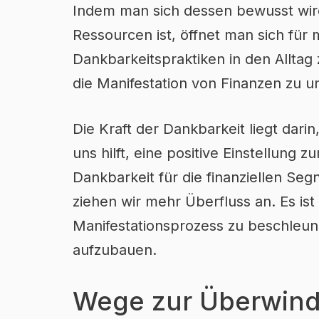
Indem man sich dessen bewusst wird
Ressourcen ist, öffnet man sich für m
Dankbarkeitspraktiken in den Alltag 
die Manifestation von Finanzen zu u
Die Kraft der Dankbarkeit liegt dari
uns hilft, eine positive Einstellung
Dankbarkeit für die finanziellen Se
ziehen wir mehr Überfluss an. Es is
Manifestationsprozess zu beschleu
aufzubauen.
Wege zur Überwind