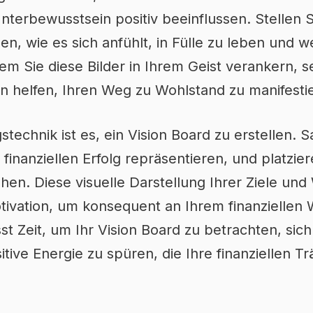
nterbewusstsein positiv beeinflussen. Stellen S
chen, wie es sich anfühlt, in Fülle zu leben und 
em Sie diese Bilder in Ihrem Geist verankern, 
n helfen, Ihren Weg zu Wohlstand zu manifesti
technik ist es, ein Vision Board zu erstellen.
 finanziellen Erfolg repräsentieren, und platzier
hen. Diese visuelle Darstellung Ihrer Ziele un
otivation, um konsequent an Ihrem finanziellen
 Zeit, um Ihr Vision Board zu betrachten, sich 
itive Energie zu spüren, die Ihre finanziellen T