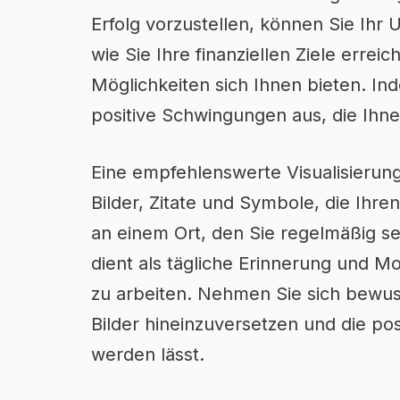
Erfolg vorzustellen, können Sie Ihr U
wie Sie Ihre finanziellen Ziele errei
Möglichkeiten sich Ihnen bieten. Ind
positive Schwingungen aus, die Ihne
Eine empfehlenswerte Visualisierungs
Bilder, Zitate und Symbole, die Ihren
an einem Ort, den Sie regelmäßig se
dient als tägliche Erinnerung und M
zu arbeiten. Nehmen Sie sich bewusst
Bilder hineinzuversetzen und die pos
werden lässt.