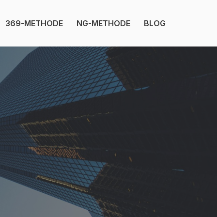
369-METHODE
NG-METHODE
BLOG