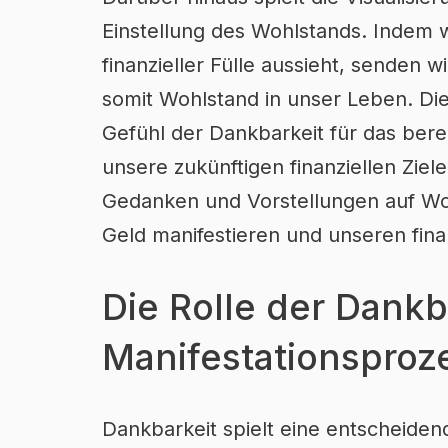
Einstellung des Wohlstands. Indem w
finanzieller Fülle aussieht, senden
somit Wohlstand in unser Leben. Die
Gefühl der Dankbarkeit für das bereit
unsere zukünftigen finanziellen Zie
Gedanken und Vorstellungen auf Woh
Geld manifestieren und unseren finan
Die Rolle der Dankb
Manifestationsproz
Dankbarkeit spielt eine entscheidend