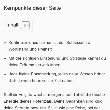
Kernpunkte dieser Seite
Inhalt
Kontinuierliches Lernen ist der Schlüssel zu
Wohlstand und Freiheit.
Mit der richtigen Einstellung und Strategie kannst du
deine Träume verwirklichen.
Jede kleine Entscheidung, jedes neue Wissen bringt
dich deinem finanziellen Ziel näher.
Stell dir vor, du wachst morgens auf, fühlst die frische
Energie
deines Potenzials. Deine Gedanken sind klug,
deine Schritte bewusst. Es ist wie eine Reise, bei der