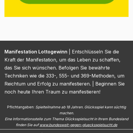
Manifestation Lottogewinn
| Entschlüsseln Sie die
Kraft der Manifestation, um das Leben zu schaffen,
das Sie sich wünschen. Befolgen Sie bewährte
Techniken wie die 333-, 555- und 369-Methoden, um
Reichtum und Erfolg zu manifestieren. | Beginnen Sie
noch heute Ihren Traum zu manifestieren!
Pflichtangaben:
Spielteilnahme ab 18 Jahren. Glücksspiel kann süchtig
machen.
Eine Informationsstelle zum Thema Glücksspielsucht in Ihrem Bundesland
finden Sie auf
www.bundesweit-gegen-gluecksspielsucht.de