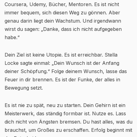
Coursera, Udemy, Bücher, Mentoren. Es ist nicht
immer bequem, sich diesen Weg zu gönnen. Aber
genau darin liegt dein Wachstum. Und irgendwann
wirst du sagen: „Danke, dass ich nicht aufgegeben
habe.“
Dein Ziel ist keine Utopie. Es ist erreichbar. Stella
Locke sagte einmal: „Dein Wunsch ist der Anfang
deiner Schöpfung.“ Folge deinem Wunsch, lasse das
Feuer in dir brennen. Es ist der Funke, der alles in
Bewegung setzt.
Es ist nie zu spät, neu zu starten. Dein Gehirn ist ein
Meisterwerk, das ständig formbar ist. Nutze es. Lass
dich nicht von Ängsten bremsen. Du hast alles, was du
brauchst, um Großes zu erschaffen. Erfolg beginnt mit