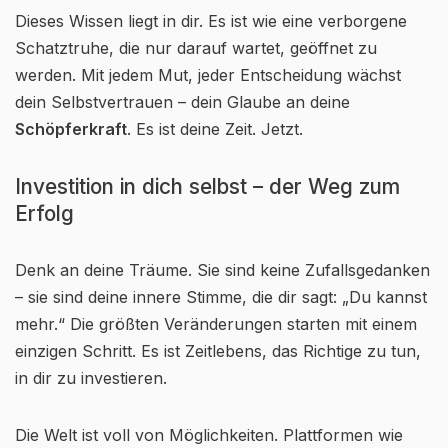
Dieses Wissen liegt in dir. Es ist wie eine verborgene
Schatztruhe, die nur darauf wartet, geöffnet zu
werden. Mit jedem Mut, jeder Entscheidung wächst
dein Selbstvertrauen – dein Glaube an deine
Schöpferkraft
. Es ist deine Zeit. Jetzt.
Investition in dich selbst – der Weg zum
Erfolg
Denk an deine Träume. Sie sind keine Zufallsgedanken
– sie sind deine innere Stimme, die dir sagt: „Du kannst
mehr.“ Die größten Veränderungen starten mit einem
einzigen Schritt. Es ist Zeitlebens, das Richtige zu tun,
in dir zu investieren.
Die Welt ist voll von Möglichkeiten. Plattformen wie