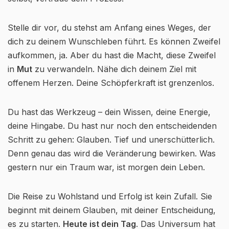
Stelle dir vor, du stehst am Anfang eines Weges, der
dich zu deinem Wunschleben führt. Es können Zweifel
aufkommen, ja. Aber du hast die Macht, diese Zweifel
in
Mut
zu verwandeln. Nähe dich deinem Ziel mit
offenem Herzen. Deine Schöpferkraft ist grenzenlos.
Du hast das Werkzeug – dein Wissen, deine Energie,
deine Hingabe. Du hast nur noch den entscheidenden
Schritt zu gehen: Glauben. Tief und unerschütterlich.
Denn genau das wird die Veränderung bewirken. Was
gestern nur ein Traum war, ist morgen dein Leben.
Die Reise zu Wohlstand und Erfolg ist kein Zufall. Sie
beginnt mit deinem Glauben, mit deiner Entscheidung,
es zu starten.
Heute ist dein Tag
. Das Universum hat