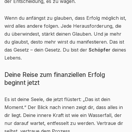
der Entscheidung, es zu wagen.
Wenn du anfängst zu glauben, dass Erfolg möglich ist,
wird alles andere folgen. Jede Herausforderung, die
du überwindest, stärkt deinen Glauben. Und je mehr
du glaubst, desto mehr wirst du manifestieren. Das ist
das Gesetz – dein Gesetz. Du bist der
Schöpfer
deines
Lebens.
Deine Reise zum finanziellen Erfolg
beginnt jetzt
Es ist deine Seele, die jetzt flüstert: „Das ist dein
Moment.“ Der Blick nach innen zeigt dir, dass alles in
dir liegt. Deine innere Kraft ist wie ein Wasserfall, der
nur darauf wartet, entfesselt zu werden. Vertraue dir
selbst, vertraue dem Prozess.