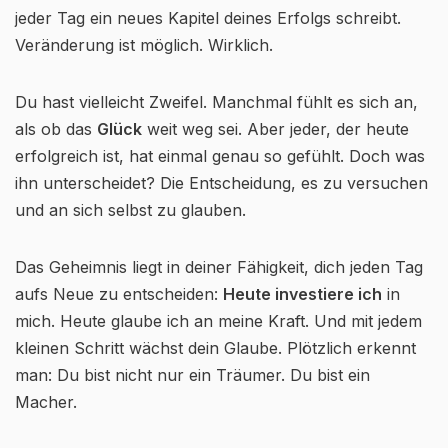
jeder Tag ein neues Kapitel deines Erfolgs schreibt.
Veränderung ist möglich. Wirklich.
Du hast vielleicht Zweifel. Manchmal fühlt es sich an,
als ob das
Glück
weit weg sei. Aber jeder, der heute
erfolgreich ist, hat einmal genau so gefühlt. Doch was
ihn unterscheidet? Die Entscheidung, es zu versuchen
und an sich selbst zu glauben.
Das Geheimnis liegt in deiner Fähigkeit, dich jeden Tag
aufs Neue zu entscheiden:
Heute investiere ich
in
mich. Heute glaube ich an meine Kraft. Und mit jedem
kleinen Schritt wächst dein Glaube. Plötzlich erkennt
man: Du bist nicht nur ein Träumer. Du bist ein
Macher.