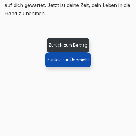
auf dich gewartet. Jetzt ist deine Zeit, dein Leben in die
Hand zu nehmen.
Zurück zum Beitrag
Zurück zur Übersicht