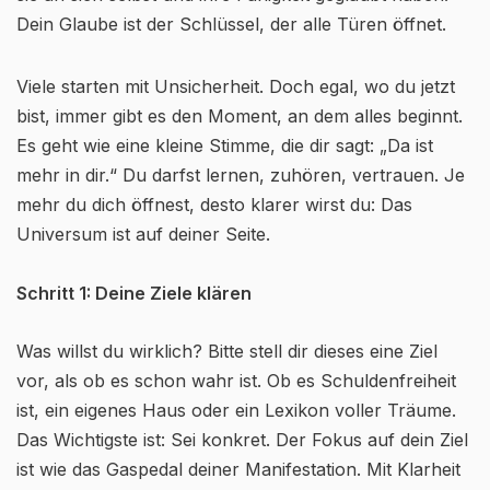
Dein Glaube ist der Schlüssel, der alle Türen öffnet.
Viele starten mit Unsicherheit. Doch egal, wo du jetzt
bist, immer gibt es den Moment, an dem alles beginnt.
Es geht wie eine kleine Stimme, die dir sagt: „Da ist
mehr in dir.“ Du darfst lernen, zuhören, vertrauen. Je
mehr du dich öffnest, desto klarer wirst du: Das
Universum ist auf deiner Seite.
Schritt 1: Deine Ziele klären
Was willst du wirklich? Bitte stell dir dieses eine Ziel
vor, als ob es schon wahr ist. Ob es Schuldenfreiheit
ist, ein eigenes Haus oder ein Lexikon voller Träume.
Das Wichtigste ist: Sei konkret. Der Fokus auf dein Ziel
ist wie das Gaspedal deiner Manifestation. Mit Klarheit