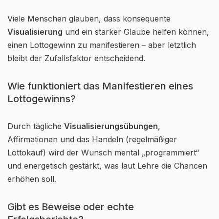
Viele Menschen glauben, dass konsequente
Visualisierung
und ein starker Glaube helfen können,
einen Lottogewinn zu manifestieren – aber letztlich
bleibt der Zufallsfaktor entscheidend.
Wie funktioniert das Manifestieren eines
Lottogewinns?
Durch tägliche
Visualisierungsübungen
,
Affirmationen und das Handeln (regelmäßiger
Lottokauf) wird der Wunsch mental „programmiert“
und energetisch gestärkt, was laut Lehre die Chancen
erhöhen soll.
Gibt es Beweise oder echte