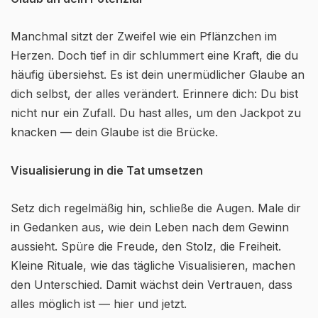
Manchmal sitzt der Zweifel wie ein Pflänzchen im
Herzen. Doch tief in dir schlummert eine Kraft, die du
häufig übersiehst. Es ist dein unermüdlicher Glaube an
dich selbst, der alles verändert. Erinnere dich: Du bist
nicht nur ein Zufall. Du hast alles, um den Jackpot zu
knacken — dein Glaube ist die Brücke.
Visualisierung in die Tat umsetzen
Setz dich regelmäßig hin, schließe die Augen. Male dir
in Gedanken aus, wie dein Leben nach dem Gewinn
aussieht. Spüre die Freude, den Stolz, die Freiheit.
Kleine Rituale, wie das tägliche Visualisieren, machen
den Unterschied. Damit wächst dein Vertrauen, dass
alles möglich ist — hier und jetzt.