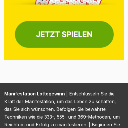
Manifestation Lottogewinn
| Entschlüsseln Sie die
Kraft der Manifestation, um das Leben zu schaffen,
das Sie sich wünschen. Befolgen Sie bewährte
Techniken wie die 333-, 555- und 369-Methoden, um
Reichtum und Erfolg zu manifestieren. | Beginnen Sie