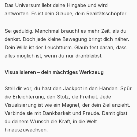
Das Universum liebt deine Hingabe und wird
antworten. Es ist dein Glaube, dein Realitätsschöpfer.
Sei geduldig. Manchmal braucht es mehr Zeit, als du
denkst. Doch jede kleine Bewegung bringt dich näher.
Dein Wille ist der Leuchtturm. Glaub fest daran, dass
alles möglich ist, wenn du nur dranbleibst.
Visualisieren – dein mächtiges Werkzeug
Stell dir vor, du hast den Jackpot in den Händen. Spür
die Erleichterung, den Stolz, die Freiheit. Jede
Visualisierung ist wie ein Magnet, der dein Ziel anzieht.
Verbinde sie mit Dankbarkeit und Freude. Damit gibst
du deinem Wunsch die Kraft, in die Welt
hinauszuwachsen.