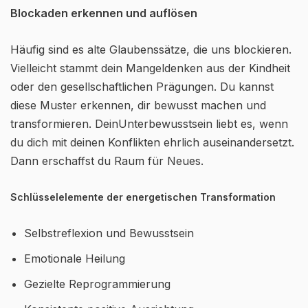
Blockaden erkennen und auflösen
Häufig sind es alte Glaubenssätze, die uns blockieren.
Vielleicht stammt dein Mangeldenken aus der Kindheit
oder den gesellschaftlichen Prägungen. Du kannst
diese Muster erkennen, dir bewusst machen und
transformieren. DeinUnterbewusstsein liebt es, wenn
du dich mit deinen Konflikten ehrlich auseinandersetzt.
Dann erschaffst du Raum für Neues.
Schlüsselelemente der energetischen Transformation
Selbstreflexion und Bewusstsein
Emotionale Heilung
Gezielte Reprogrammierung