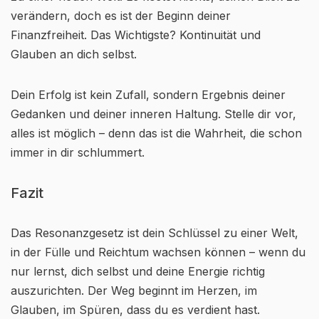
verändern, doch es ist der Beginn deiner
Finanzfreiheit. Das Wichtigste? Kontinuität und
Glauben an dich selbst.
Dein Erfolg ist kein Zufall, sondern Ergebnis deiner
Gedanken und deiner inneren Haltung. Stelle dir vor,
alles ist möglich – denn das ist die Wahrheit, die schon
immer in dir schlummert.
Fazit
Das Resonanzgesetz ist dein Schlüssel zu einer Welt,
in der Fülle und Reichtum wachsen können – wenn du
nur lernst, dich selbst und deine Energie richtig
auszurichten. Der Weg beginnt im Herzen, im
Glauben, im Spüren, dass du es verdient hast.