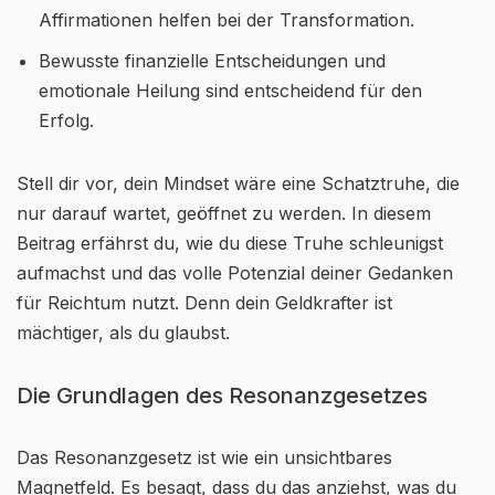
Affirmationen helfen bei der Transformation.
Bewusste finanzielle Entscheidungen und
emotionale Heilung sind entscheidend für den
Erfolg.
Stell dir vor, dein Mindset wäre eine Schatztruhe, die
nur darauf wartet, geöffnet zu werden. In diesem
Beitrag erfährst du, wie du diese Truhe schleunigst
aufmachst und das volle Potenzial deiner Gedanken
für Reichtum nutzt. Denn dein Geldkrafter ist
mächtiger, als du glaubst.
Die Grundlagen des Resonanzgesetzes
Das Resonanzgesetz ist wie ein unsichtbares
Magnetfeld. Es besagt, dass du das anziehst, was du