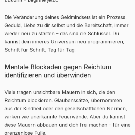
Zukunft – beginne jetzt.
Die Veränderung deines Geldmindsets ist ein Prozess.
Geduld, Liebe zu dir selbst und die Bereitschaft, immer
wieder neu zu starten – das sind die Schlüssel. Du
kannst dein inneres Universum neu programmieren,
Schritt für Schritt, Tag für Tag.
Mentale Blockaden gegen Reichtum
identifizieren und überwinden
Viele tragen unsichtbare Mauern in sich, die den
Reichtum blockieren. Glaubenssätze, übernommen
aus der Kindheit oder den gesellschaftlichen Normen,
wirken wie unerkannte Feuerwände. Aber du kannst
diese Mauern abbauen und dich frei machen – für eine
grenzenlose Fülle.