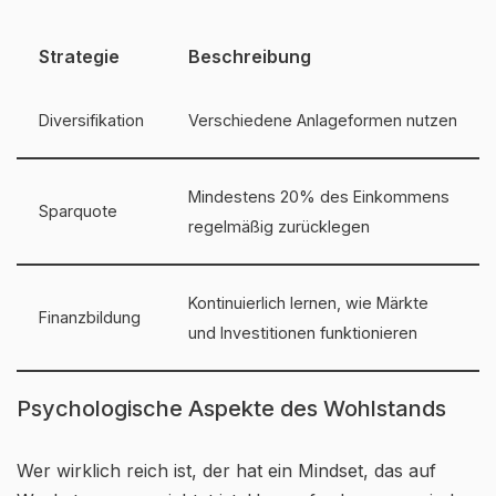
Strategie
Beschreibung
Diversifikation
Verschiedene Anlageformen nutzen
Mindestens 20% des Einkommens
Sparquote
regelmäßig zurücklegen
Kontinuierlich lernen, wie Märkte
Finanzbildung
und Investitionen funktionieren
Psychologische Aspekte des Wohlstands
Wer wirklich reich ist, der hat ein Mindset, das auf