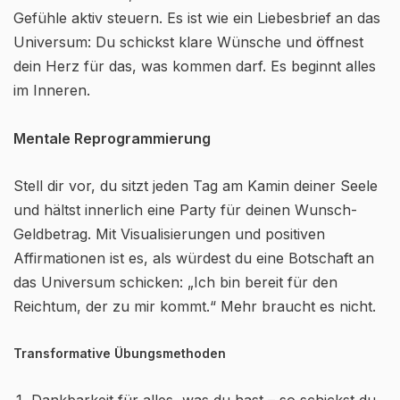
Gefühle aktiv steuern. Es ist wie ein Liebesbrief an das
Universum: Du schickst klare Wünsche und öffnest
dein Herz für das, was kommen darf. Es beginnt alles
im Inneren.
Mentale Reprogrammierung
Stell dir vor, du sitzt jeden Tag am Kamin deiner Seele
und hältst innerlich eine Party für deinen Wunsch-
Geldbetrag. Mit Visualisierungen und positiven
Affirmationen ist es, als würdest du eine Botschaft an
das Universum schicken: „Ich bin bereit für den
Reichtum, der zu mir kommt.“ Mehr braucht es nicht.
Transformative Übungsmethoden