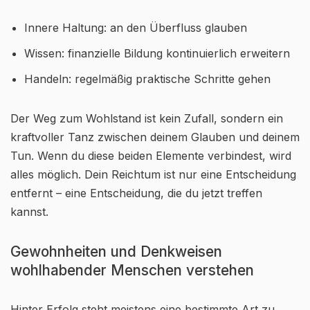
Innere Haltung: an den Überfluss glauben
Wissen: finanzielle Bildung kontinuierlich erweitern
Handeln: regelmäßig praktische Schritte gehen
Der Weg zum Wohlstand ist kein Zufall, sondern ein
kraftvoller Tanz zwischen deinem Glauben und deinem
Tun. Wenn du diese beiden Elemente verbindest, wird
alles möglich. Dein Reichtum ist nur eine Entscheidung
entfernt – eine Entscheidung, die du jetzt treffen
kannst.
Gewohnheiten und Denkweisen
wohlhabender Menschen verstehen
Hinter Erfolg steht meistens eine bestimmte Art zu