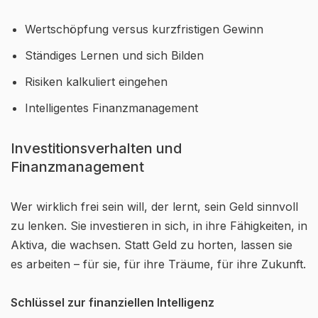
Wertschöpfung versus kurzfristigen Gewinn
Ständiges Lernen und sich Bilden
Risiken kalkuliert eingehen
Intelligentes Finanzmanagement
Investitionsverhalten und
Finanzmanagement
Wer wirklich frei sein will, der lernt, sein Geld sinnvoll
zu lenken. Sie investieren in sich, in ihre Fähigkeiten, in
Aktiva, die wachsen. Statt Geld zu horten, lassen sie
es arbeiten – für sie, für ihre Träume, für ihre Zukunft.
Schlüssel zur finanziellen Intelligenz