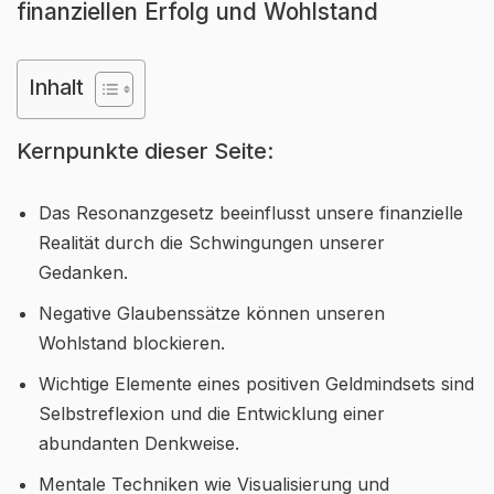
finanziellen Erfolg und Wohlstand
Inhalt
Kernpunkte dieser Seite:
Das Resonanzgesetz beeinflusst unsere finanzielle
Realität durch die Schwingungen unserer
Gedanken.
Negative Glaubenssätze können unseren
Wohlstand blockieren.
Wichtige Elemente eines positiven Geldmindsets sind
Selbstreflexion und die Entwicklung einer
abundanten Denkweise.
Mentale Techniken wie Visualisierung und