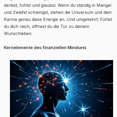
denkst, fühlst und glaubst. Wenn du ständig in Mangel
und Zweifel schwingst, ziehen die Universum und dein
Karma genau diese Energie an. Und umgekehrt: Fühlst
du dich reich, öffnest du die Tür zu deinem
Wunschleben.
Kernelemente des finanziellen Mindsets