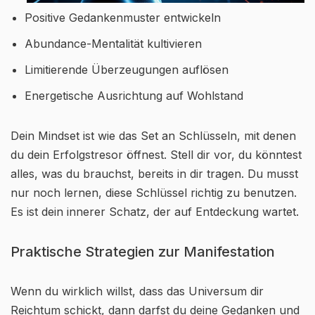
Positive Gedankenmuster entwickeln
Abundance-Mentalität kultivieren
Limitierende Überzeugungen auflösen
Energetische Ausrichtung auf Wohlstand
Dein Mindset ist wie das Set an Schlüsseln, mit denen
du dein Erfolgstresor öffnest. Stell dir vor, du könntest
alles, was du brauchst, bereits in dir tragen. Du musst
nur noch lernen, diese Schlüssel richtig zu benutzen.
Es ist dein innerer Schatz, der auf Entdeckung wartet.
Praktische Strategien zur Manifestation
Wenn du wirklich willst, dass das Universum dir
Reichtum schickt, dann darfst du deine Gedanken und