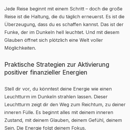
Jede Reise beginnt mit einem Schritt – doch die große
Reise ist die Haltung, die du täglich erneuerst. Es ist die
Überzeugung, dass du es schaffen kannst. Das ist der
Funke, der im Dunkeln hell leuchtet. Und mit diesem
Glauben öffnet sich plötzlich eine Welt voller
Möglichkeiten.
Praktische Strategien zur Aktivierung
positiver finanzieller Energien
Stell dir vor, du könntest deine Energie wie einen
Leuchtturm im Dunkeln strahlen lassen. Dieser
Leuchtturm zeigt dir den Weg zum Reichtum, zu deiner
inneren Fülle. Es beginnt alles mit deinem inneren
Zustand, mit deinem Glauben, deinem Gefühl, deinem
Sein. Die Energie folgt deinem Fokus.