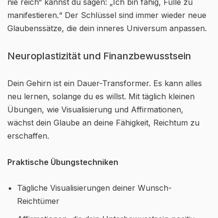
nie reich“ kannst du sagen: „Ich bin fähig, Fülle zu
manifestieren.“ Der Schlüssel sind immer wieder neue
Glaubenssätze, die dein inneres Universum anpassen.
Neuroplastizität und Finanzbewusstsein
Dein Gehirn ist ein Dauer-Transformer. Es kann alles
neu lernen, solange du es willst. Mit täglich kleinen
Übungen, wie Visualisierung und Affirmationen,
wächst dein Glaube an deine Fähigkeit, Reichtum zu
erschaffen.
Praktische Übungstechniken
Tägliche Visualisierungen deiner Wunsch-
Reichtümer