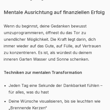
Mentale Ausrichtung auf finanziellen Erfolg
Wenn du beginnst, deine Gedanken bewusst
umzuprogrammieren, öffnest du das Tor zu
unendlicher Möglichkeit. Die Kraft liegt darin, dich
immer wieder auf das Gute, auf Fülle, auf Vertrauen
zu konzentrieren. Es ist, als würdest du deinem
inneren Garten Wasser und Sonne schenken.
Techniken zur mentalen Transformation
Jeden Tag eine Sekunde der Dankbarkeit fühlen –
für alles, was du hast
Deine Wünsche visualisieren, bis sie leuchten wie
„Brennende Kerzen“