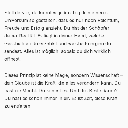
Stell dir vor, du könntest jeden Tag dein inneres
Universum so gestalten, dass es nur noch Reichtum,
Freude und Erfolg anzieht. Du bist der Schöpfer
deiner Realität. Es liegt in deiner Hand, welche
Geschichten du erzählst und welche Energien du
sendest. Alles ist möglich, sobald du dich wirklich
öffnest.
Dieses Prinzip ist keine Magie, sondern Wissenschaft –
dein Glaube ist die Kraft, die alles verändern kann. Du
hast die Macht. Du kannst es. Und das Beste daran?
Du hast es schon immer in dir. Es ist Zeit, diese Kraft
zu entfalten.