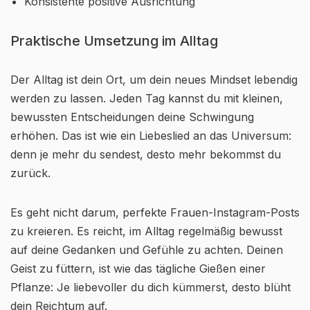
Konsistente positive Ausrichtung
Praktische Umsetzung im Alltag
Der Alltag ist dein Ort, um dein neues Mindset lebendig
werden zu lassen. Jeden Tag kannst du mit kleinen,
bewussten Entscheidungen deine Schwingung
erhöhen. Das ist wie ein Liebeslied an das Universum:
denn je mehr du sendest, desto mehr bekommst du
zurück.
Es geht nicht darum, perfekte Frauen-Instagram-Posts
zu kreieren. Es reicht, im Alltag regelmäßig bewusst
auf deine Gedanken und Gefühle zu achten. Deinen
Geist zu füttern, ist wie das tägliche Gießen einer
Pflanze: Je liebevoller du dich kümmerst, desto blüht
dein Reichtum auf.