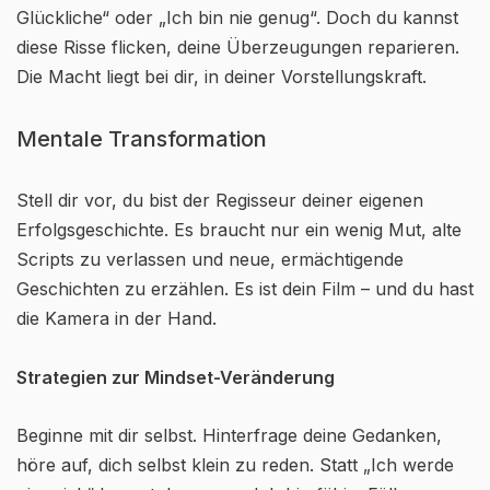
Glückliche“ oder „Ich bin nie genug“. Doch du kannst
diese Risse flicken, deine Überzeugungen reparieren.
Die Macht liegt bei dir, in deiner Vorstellungskraft.
Mentale Transformation
Stell dir vor, du bist der Regisseur deiner eigenen
Erfolgsgeschichte. Es braucht nur ein wenig Mut, alte
Scripts zu verlassen und neue, ermächtigende
Geschichten zu erzählen. Es ist dein Film – und du hast
die Kamera in der Hand.
Strategien zur Mindset-Veränderung
Beginne mit dir selbst. Hinterfrage deine Gedanken,
höre auf, dich selbst klein zu reden. Statt „Ich werde