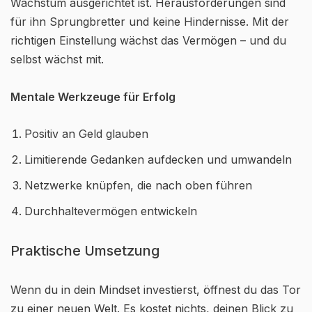
Wachstum ausgerichtet ist. Herausforderungen sind
für ihn Sprungbretter und keine Hindernisse. Mit der
richtigen Einstellung wächst das Vermögen – und du
selbst wächst mit.
Mentale Werkzeuge für Erfolg
Positiv an Geld glauben
Limitierende Gedanken aufdecken und umwandeln
Netzwerke knüpfen, die nach oben führen
Durchhaltevermögen entwickeln
Praktische Umsetzung
Wenn du in dein Mindset investierst, öffnest du das Tor
zu einer neuen Welt. Es kostet nichts, deinen Blick zu