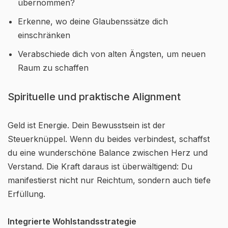
übernommen?
Erkenne, wo deine Glaubenssätze dich
einschränken
Verabschiede dich von alten Ängsten, um neuen
Raum zu schaffen
Spirituelle und praktische Alignment
Geld ist Energie. Dein Bewusstsein ist der
Steuerknüppel. Wenn du beides verbindest, schaffst
du eine wunderschöne Balance zwischen Herz und
Verstand. Die Kraft daraus ist überwältigend: Du
manifestierst nicht nur Reichtum, sondern auch tiefe
Erfüllung.
Integrierte Wohlstandsstrategie