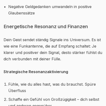
Negative Geldgedanken umwandeln in positive
Glaubenssätze
Energetische Resonanz und Finanzen
Dein Geist sendet ständig Signale ins Universum. Es ist
wie eine Funkantenne, die auf Empfang schaltet: Je
klarer und positiver dein Signal, desto stärker fühlst du
dich verbunden mit deiner Fülle.
Strategische Resonanzaktivierung
Fühle, wie du alles hast, was du brauchst. Spüre
Überfluss
Schaffe ein Gefühl von Großzügigkeit – dich selbst
und anderen gegenüber