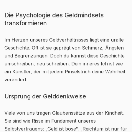
Die Psychologie des Geldmindsets
transformieren
Im Herzen unseres Geldverhältnisses liegt eine uralte
Geschichte. Oft ist sie geprägt von Schmerz, Ängsten
und Begrenzungen. Doch du kannst diese Geschichte
umschreiben, neu schreiben. Dein inneres Ich ist wie
ein Künstler, der mit jedem Pinselstrich deine Wahrheit
verändert.
Ursprung der Gelddenkweise
Viele von uns tragen Glaubenssätze aus der Kindheit.
Sie sind wie Risse im Fundament unseres
Selbstvertrauens: „Geld ist böse“, „Reichtum ist nur für