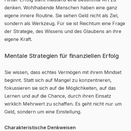
denken. Wohlhabende Menschen haben eine ganz
eigene innere Routine. Sie sehen Geld nicht als Ziel,
sondern als Werkzeug. Für sie ist Reichtum eine Frage
der Strategie, des Wissens und des Glaubens an ihre
eigene Kraft.
Mentale Strategien für finanziellen Erfolg
Sie wissen, dass echtes Vermögen mit ihrem Mindset
beginnt. Statt sich auf Mangel zu konzentrieren,
fokussieren sie sich auf die Möglichkeiten, auf das
Lernen und auf die Chance, durch ihren Einsatz
wirklich Mehrwert zu schaffen. Es geht nicht nur um
Geld, sondern um eine Einstellung.
Charakteristische Denkweisen