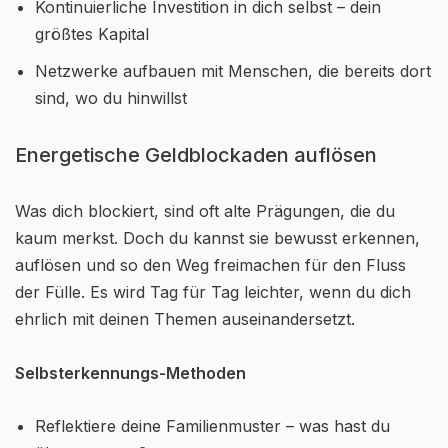
Kontinuierliche Investition in dich selbst – dein
größtes Kapital
Netzwerke aufbauen mit Menschen, die bereits dort
sind, wo du hinwillst
Energetische Geldblockaden auflösen
Was dich blockiert, sind oft alte Prägungen, die du
kaum merkst. Doch du kannst sie bewusst erkennen,
auflösen und so den Weg freimachen für den Fluss
der Fülle. Es wird Tag für Tag leichter, wenn du dich
ehrlich mit deinen Themen auseinandersetzt.
Selbsterkennungs-Methoden
Reflektiere deine Familienmuster – was hast du