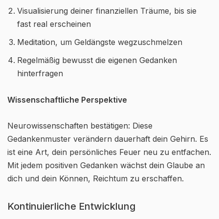
Visualisierung deiner finanziellen Träume, bis sie
fast real erscheinen
Meditation, um Geldängste wegzuschmelzen
Regelmäßig bewusst die eigenen Gedanken
hinterfragen
Wissenschaftliche Perspektive
Neurowissenschaften bestätigen: Diese
Gedankenmuster verändern dauerhaft dein Gehirn. Es
ist eine Art, dein persönliches Feuer neu zu entfachen.
Mit jedem positiven Gedanken wächst dein Glaube an
dich und dein Können, Reichtum zu erschaffen.
Kontinuierliche Entwicklung