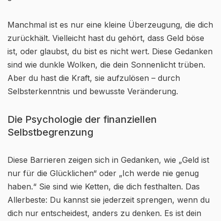
Manchmal ist es nur eine kleine Überzeugung, die dich
zurückhält. Vielleicht hast du gehört, dass Geld böse
ist, oder glaubst, du bist es nicht wert. Diese Gedanken
sind wie dunkle Wolken, die dein Sonnenlicht trüben.
Aber du hast die Kraft, sie aufzulösen – durch
Selbsterkenntnis und bewusste Veränderung.
Die Psychologie der finanziellen
Selbstbegrenzung
Diese Barrieren zeigen sich in Gedanken, wie „Geld ist
nur für die Glücklichen“ oder „Ich werde nie genug
haben.“ Sie sind wie Ketten, die dich festhalten. Das
Allerbeste: Du kannst sie jederzeit sprengen, wenn du
dich nur entscheidest, anders zu denken. Es ist dein