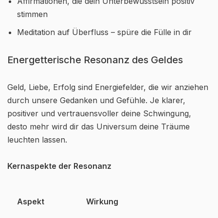
Affirmationen, die dein Unterbewusstsein positiv
stimmen
Meditation auf Überfluss – spüre die Fülle in dir
Energetterische Resonanz des Geldes
Geld, Liebe, Erfolg sind Energiefelder, die wir anziehen
durch unsere Gedanken und Gefühle. Je klarer,
positiver und vertrauensvoller deine Schwingung,
desto mehr wird dir das Universum deine Träume
leuchten lassen.
Kernaspekte der Resonanz
Aspekt
Wirkung