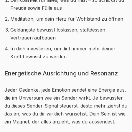
Dankbarkeit für alles, was du hast – so schickst du
Freude sowie Fülle aus
Meditation, um dein Herz für Wohlstand zu öffnen
Geldängste bewusst loslassen, stattdessen
Vertrauen aufbauen
In dich investieren, um dich immer mehr deiner
Kraft bewusst zu werden
Energetische Ausrichtung und Resonanz
Jeder Gedanke, jede Emotion sendet eine Energie aus,
die im Universum wie ein Sender wirkt. Je bewusster
du dieses Sender-Signal steuerst, desto mehr ziehst du
das an, was du dir wirklich wünschst. Dein Sein ist wie
ein Magnet, der alles anzieht, was du aussendest.