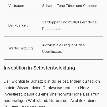
Vertrauen
Schafft offene Türen und Chancen
Verdoppelt und multipliziert deine
Dankbarkeit
Ressourcen
Aktiviert die Frequenz des
Wertschätzung
Überflusses
Investition in Selbstentwicklung
Der wichtigste Schatz bist du selbst. Indem du täglich
in dein Wissen, deine Denkweise und dein Herz
investierst, baust du eine unerschütterliche Basis für
nachhaltigen Wohlstand. Du bist der Architekt deiner