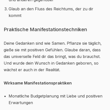
Glaub an den Fluss des Reichtums, der zu dir
kommt
Praktische Manifestationstechniken
Deine Gedanken sind wie Samen. Pflanze sie täglich,
gieße sie mit positiven Gefühlen. Glaube daran, dass
das universelle Feld dir das bringt, was du brauchst.
Und wurde dein Wunsch in Gedanken geboren, so
wächst er auch in der Realität.
Wirksame Manifestationspraktiken
Monatliche Budgetplanung mit Liebe und positiven
Erwartungen