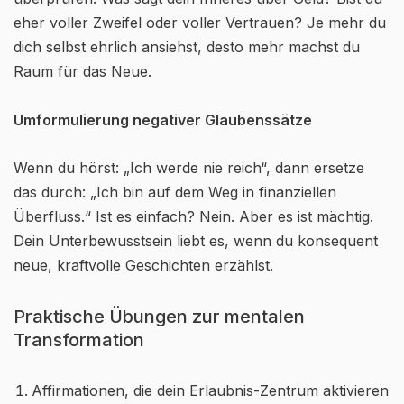
eher voller Zweifel oder voller Vertrauen? Je mehr du
dich selbst ehrlich ansiehst, desto mehr machst du
Raum für das Neue.
Umformulierung negativer Glaubenssätze
Wenn du hörst: „Ich werde nie reich“, dann ersetze
das durch: „Ich bin auf dem Weg in finanziellen
Überfluss.“ Ist es einfach? Nein. Aber es ist mächtig.
Dein Unterbewusstsein liebt es, wenn du konsequent
neue, kraftvolle Geschichten erzählst.
Praktische Übungen zur mentalen
Transformation
Affirmationen, die dein Erlaubnis-Zentrum aktivieren