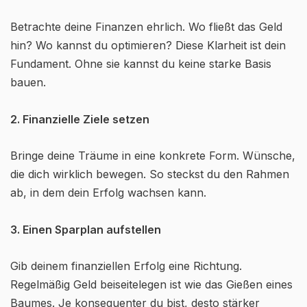
Betrachte deine Finanzen ehrlich. Wo fließt das Geld
hin? Wo kannst du optimieren? Diese Klarheit ist dein
Fundament. Ohne sie kannst du keine starke Basis
bauen.
2. Finanzielle Ziele setzen
Bringe deine Träume in eine konkrete Form. Wünsche,
die dich wirklich bewegen. So steckst du den Rahmen
ab, in dem dein Erfolg wachsen kann.
3. Einen Sparplan aufstellen
Gib deinem finanziellen Erfolg eine Richtung.
Regelmäßig Geld beiseitelegen ist wie das Gießen eines
Baumes. Je konsequenter du bist, desto stärker