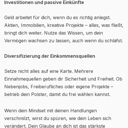
Investitionen und passive Einkünfte
Geld arbeitet für dich, wenn du es richtig anlegst.
Aktien, Immobilien, kreative Projekte – alles, was fließt,
bringt dich weiter. Nutze das Wissen, um dein
Vermögen wachsen zu lassen, auch wenn du schläfst.
Diversifizierung der Einkommensquellen
Setze nicht alles auf eine Karte. Mehrere
Einnahmequellen geben dir Sicherheit und Freiheit. Ob
Nebenjobs, Freiberufliches oder eigene Projekte –
betrieb dein Polster, damit du frei wählen kannst.
Wenn dein Mindset mit deinen Handlungen
verschmilzt, wirst du spüren, wie dein Leben sich
verändert. Dein Glaube an dich ist das stärkste