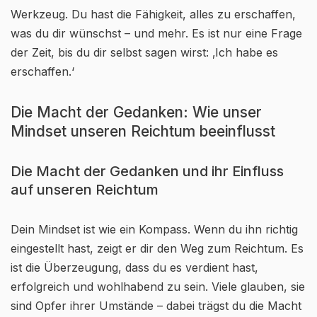
Werkzeug. Du hast die Fähigkeit, alles zu erschaffen,
was du dir wünschst – und mehr. Es ist nur eine Frage
der Zeit, bis du dir selbst sagen wirst: ‚Ich habe es
erschaffen.‘
Die Macht der Gedanken: Wie unser
Mindset unseren Reichtum beeinflusst
Die Macht der Gedanken und ihr Einfluss
auf unseren Reichtum
Dein Mindset ist wie ein Kompass. Wenn du ihn richtig
eingestellt hast, zeigt er dir den Weg zum Reichtum. Es
ist die Überzeugung, dass du es verdient hast,
erfolgreich und wohlhabend zu sein. Viele glauben, sie
sind Opfer ihrer Umstände – dabei trägst du die Macht