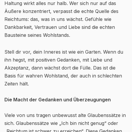
Haltung wirkt alles nur halb. Wer sich nur auf das
Äußere konzentriert, verpasst die echte Quelle des
Reichtums: das, was in uns wächst. Gefühle wie
Dankbarkeit, Vertrauen und Liebe sind die echten
Bausteine seines Wohlstands.
Stell dir vor, dein Inneres ist wie ein Garten. Wenn du
ihn hegst, mit positiven Gedanken, mit Liebe und
Akzeptanz, dann wächst dort die Fülle. Das ist die
Basis für wahren Wohlstand, der auch in schlechten
Zeiten hält.
Die Macht der Gedanken und Überzeugungen
Viele von uns tragen unbewusst alte Glaubenssätze in
sich. Glaubenssätze wie „Ich bin nicht genug“ oder
„Reichtum ist schwer zu erreichen“. Diese Gedanken