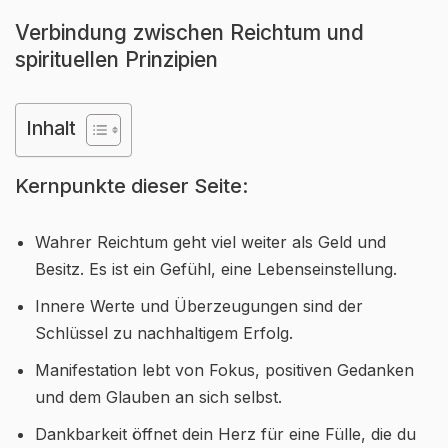
Verbindung zwischen Reichtum und
spirituellen Prinzipien
Inhalt
Kernpunkte dieser Seite:
Wahrer Reichtum geht viel weiter als Geld und
Besitz. Es ist ein Gefühl, eine Lebenseinstellung.
Innere Werte und Überzeugungen sind der
Schlüssel zu nachhaltigem Erfolg.
Manifestation lebt von Fokus, positiven Gedanken
und dem Glauben an sich selbst.
Dankbarkeit öffnet dein Herz für eine Fülle, die du