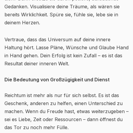
Gedanken. Visualisiere deine Träume, als wären sie
bereits Wirklichkeit. Spüre sie, fühle sie, lebe sie in
deinem Herzen.
Vertraue, dass das Universum auf deine innere
Haltung hört. Lasse Pläne, Wünsche und Glaube Hand
in Hand gehen. Dein Erfolg ist kein Zufall – es ist das
Resultat deiner inneren Welt.
Die Bedeutung von Großzügigkeit und Dienst
Reichtum ist mehr als nur für sich selbst. Es ist das
Geschenk, anderen zu helfen, einen Unterschied zu
machen. Wenn du Freude hast, etwas weiterzugeben –
sei es Liebe, Zeit oder Ressourcen – dann öffnest du
das Tor zu noch mehr Fülle.