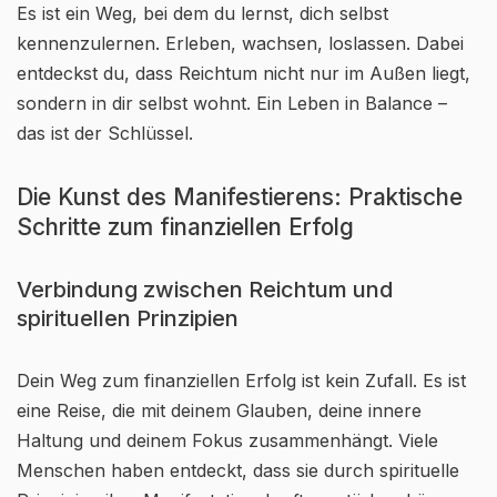
Es ist ein Weg, bei dem du lernst, dich selbst
kennenzulernen. Erleben, wachsen, loslassen. Dabei
entdeckst du, dass Reichtum nicht nur im Außen liegt,
sondern in dir selbst wohnt. Ein Leben in Balance –
das ist der Schlüssel.
Die Kunst des Manifestierens: Praktische
Schritte zum finanziellen Erfolg
Verbindung zwischen Reichtum und
spirituellen Prinzipien
Dein Weg zum finanziellen Erfolg ist kein Zufall. Es ist
eine Reise, die mit deinem Glauben, deine innere
Haltung und deinem Fokus zusammenhängt. Viele
Menschen haben entdeckt, dass sie durch spirituelle