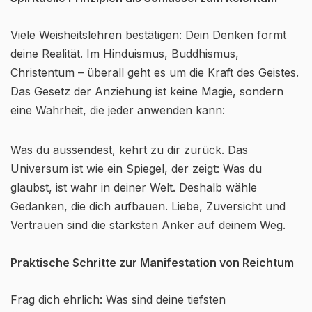
Viele Weisheitslehren bestätigen: Dein Denken formt
deine Realität. Im Hinduismus, Buddhismus,
Christentum – überall geht es um die Kraft des Geistes.
Das Gesetz der Anziehung ist keine Magie, sondern
eine Wahrheit, die jeder anwenden kann:
Was du aussendest, kehrt zu dir zurück. Das
Universum ist wie ein Spiegel, der zeigt: Was du
glaubst, ist wahr in deiner Welt. Deshalb wähle
Gedanken, die dich aufbauen. Liebe, Zuversicht und
Vertrauen sind die stärksten Anker auf deinem Weg.
Praktische Schritte zur Manifestation von Reichtum
Frag dich ehrlich: Was sind deine tiefsten