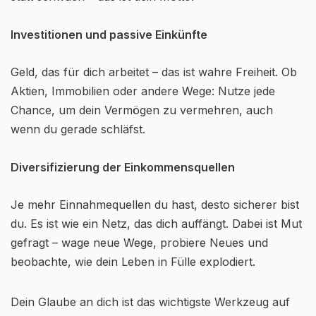
Investitionen und passive Einkünfte
Geld, das für dich arbeitet – das ist wahre Freiheit. Ob
Aktien, Immobilien oder andere Wege: Nutze jede
Chance, um dein Vermögen zu vermehren, auch
wenn du gerade schläfst.
Diversifizierung der Einkommensquellen
Je mehr Einnahmequellen du hast, desto sicherer bist
du. Es ist wie ein Netz, das dich auffängt. Dabei ist Mut
gefragt – wage neue Wege, probiere Neues und
beobachte, wie dein Leben in Fülle explodiert.
Dein Glaube an dich ist das wichtigste Werkzeug auf