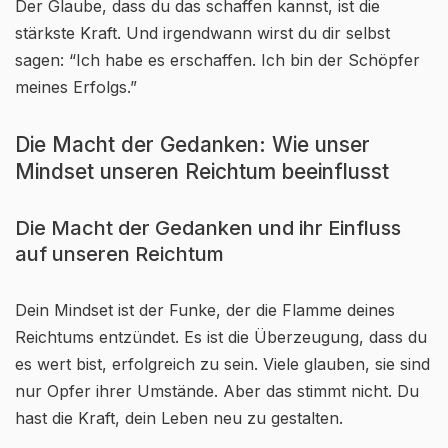
Der Glaube, dass du das schaffen kannst, ist die
stärkste Kraft. Und irgendwann wirst du dir selbst
sagen: “Ich habe es erschaffen. Ich bin der Schöpfer
meines Erfolgs.”
Die Macht der Gedanken: Wie unser
Mindset unseren Reichtum beeinflusst
Die Macht der Gedanken und ihr Einfluss
auf unseren Reichtum
Dein Mindset ist der Funke, der die Flamme deines
Reichtums entzündet. Es ist die Überzeugung, dass du
es wert bist, erfolgreich zu sein. Viele glauben, sie sind
nur Opfer ihrer Umstände. Aber das stimmt nicht. Du
hast die Kraft, dein Leben neu zu gestalten.