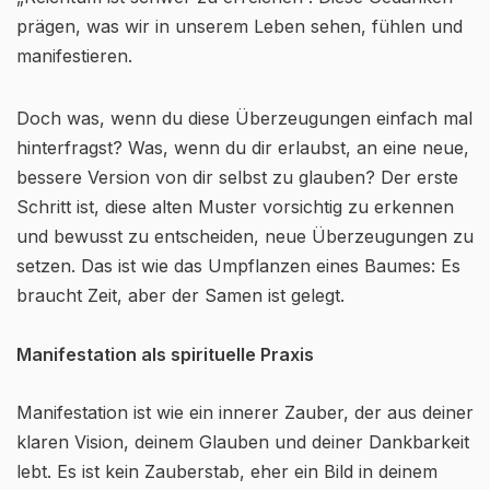
prägen, was wir in unserem Leben sehen, fühlen und
manifestieren.
Doch was, wenn du diese Überzeugungen einfach mal
hinterfragst? Was, wenn du dir erlaubst, an eine neue,
bessere Version von dir selbst zu glauben? Der erste
Schritt ist, diese alten Muster vorsichtig zu erkennen
und bewusst zu entscheiden, neue Überzeugungen zu
setzen. Das ist wie das Umpflanzen eines Baumes: Es
braucht Zeit, aber der Samen ist gelegt.
Manifestation als spirituelle Praxis
Manifestation ist wie ein innerer Zauber, der aus deiner
klaren Vision, deinem Glauben und deiner Dankbarkeit
lebt. Es ist kein Zauberstab, eher ein Bild in deinem