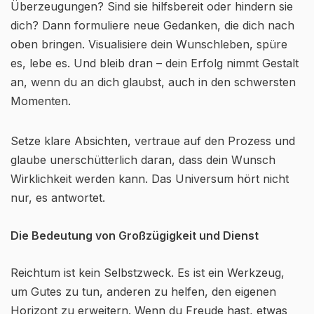
Überzeugungen? Sind sie hilfsbereit oder hindern sie
dich? Dann formuliere neue Gedanken, die dich nach
oben bringen. Visualisiere dein Wunschleben, spüre
es, lebe es. Und bleib dran – dein Erfolg nimmt Gestalt
an, wenn du an dich glaubst, auch in den schwersten
Momenten.
Setze klare Absichten, vertraue auf den Prozess und
glaube unerschütterlich daran, dass dein Wunsch
Wirklichkeit werden kann. Das Universum hört nicht
nur, es antwortet.
Die Bedeutung von Großzügigkeit und Dienst
Reichtum ist kein Selbstzweck. Es ist ein Werkzeug,
um Gutes zu tun, anderen zu helfen, den eigenen
Horizont zu erweitern. Wenn du Freude hast, etwas