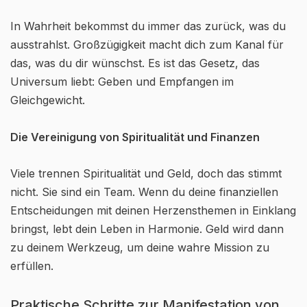
In Wahrheit bekommst du immer das zurück, was du
ausstrahlst. Großzügigkeit macht dich zum Kanal für
das, was du dir wünschst. Es ist das Gesetz, das
Universum liebt: Geben und Empfangen im
Gleichgewicht.
Die Vereinigung von Spiritualität und Finanzen
Viele trennen Spiritualität und Geld, doch das stimmt
nicht. Sie sind ein Team. Wenn du deine finanziellen
Entscheidungen mit deinen Herzensthemen in Einklang
bringst, lebt dein Leben in Harmonie. Geld wird dann
zu deinem Werkzeug, um deine wahre Mission zu
erfüllen.
Praktische Schritte zur Manifestation von