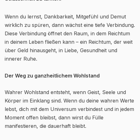
Wenn du lernst, Dankbarkeit, Mitgefühl und Demut
wirklich zu spüren, dann wächst eine tiefe Verbindung.
Diese Verbindung öffnet den Raum, in dem Reichtum
in deinem Leben fließen kann – ein Reichtum, der weit
über Geld hinausgeht, in Liebe, Gesundheit und
innerer Ruhe.
Der Weg zu ganzheitlichem Wohlstand
Wahrer Wohlstand entsteht, wenn Geist, Seele und
Körper im Einklang sind. Wenn du deine wahren Werte
lebst, dich mit dem Universum verbindest und in jedem
Moment offen bleibst, dann wirst du Fülle
manifestieren, die dauerhaft bleibt.