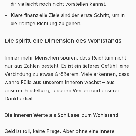
dir vielleicht noch nicht vorstellen kannst.
Klare finanzielle Ziele sind der erste Schritt, um in
die richtige Richtung zu gehen.
Die spirituelle Dimension des Wohlstands
Immer mehr Menschen spüren, dass Reichtum nicht
nur aus Zahlen besteht. Es ist ein tieferes Gefühl, eine
Verbindung zu etwas Größerem. Viele erkennen, dass
wahre Fülle aus unserem Inneren wächst – aus
unserer Einstellung, unseren Werten und unserer
Dankbarkeit.
Die inneren Werte als Schlüssel zum Wohlstand
Geld ist toll, keine Frage. Aber ohne eine innere