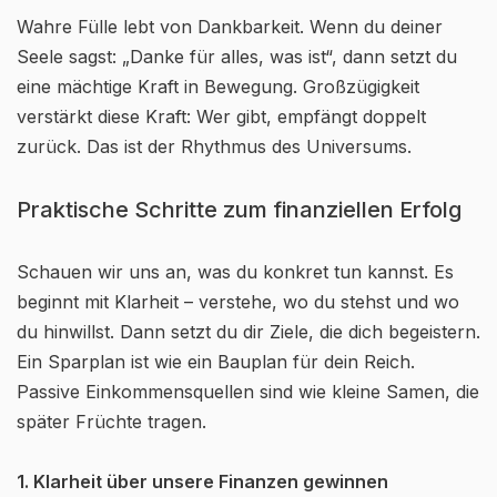
Wahre Fülle lebt von Dankbarkeit. Wenn du deiner
Seele sagst: „Danke für alles, was ist“, dann setzt du
eine mächtige Kraft in Bewegung. Großzügigkeit
verstärkt diese Kraft: Wer gibt, empfängt doppelt
zurück. Das ist der Rhythmus des Universums.
Praktische Schritte zum finanziellen Erfolg
Schauen wir uns an, was du konkret tun kannst. Es
beginnt mit Klarheit – verstehe, wo du stehst und wo
du hinwillst. Dann setzt du dir Ziele, die dich begeistern.
Ein Sparplan ist wie ein Bauplan für dein Reich.
Passive Einkommensquellen sind wie kleine Samen, die
später Früchte tragen.
1. Klarheit über unsere Finanzen gewinnen