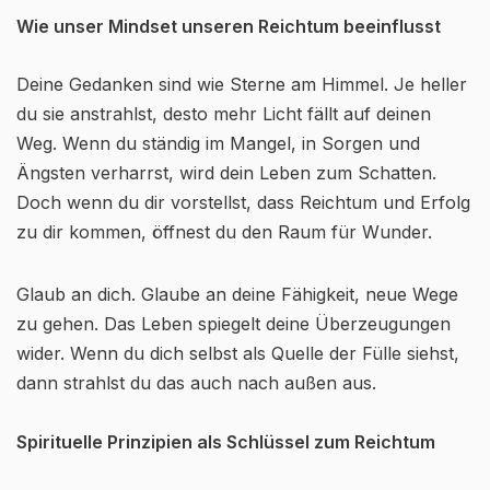
Wie unser Mindset unseren Reichtum beeinflusst
Deine Gedanken sind wie Sterne am Himmel. Je heller
du sie anstrahlst, desto mehr Licht fällt auf deinen
Weg. Wenn du ständig im Mangel, in Sorgen und
Ängsten verharrst, wird dein Leben zum Schatten.
Doch wenn du dir vorstellst, dass Reichtum und Erfolg
zu dir kommen, öffnest du den Raum für Wunder.
Glaub an dich. Glaube an deine Fähigkeit, neue Wege
zu gehen. Das Leben spiegelt deine Überzeugungen
wider. Wenn du dich selbst als Quelle der Fülle siehst,
dann strahlst du das auch nach außen aus.
Spirituelle Prinzipien als Schlüssel zum Reichtum