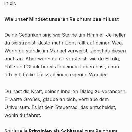
in dir.
Wie unser Mindset unseren Reichtum beeinflusst
Deine Gedanken sind wie Sterne am Himmel. Je heller
du sie strahlst, desto mehr Licht fällt auf deinen Weg.
Wenn du ständig im Mangel verweilst, ziehst du diesen
auch an. Aber wenn du dir vorstellst, wie du Erfolg,
Fülle und Glück bereits in deinem Leben hast, dann
öffnest du die Tür zu deinem eigenen Wunder.
Du hast die Kraft, deinen inneren Dialog zu verändern.
Erwarte Großes, glaube an dich, vertraue dem
Universum. Es ist dein Steuerrad, das entscheidet,
wohin du fährst.
Spirituelle Prinzipien als Schlüssel zum Reichtum