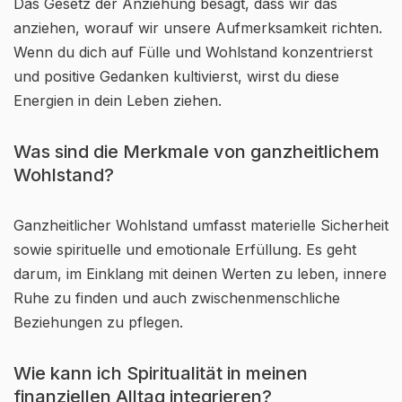
Das Gesetz der Anziehung besagt, dass wir das
anziehen, worauf wir unsere Aufmerksamkeit richten.
Wenn du dich auf Fülle und Wohlstand konzentrierst
und positive Gedanken kultivierst, wirst du diese
Energien in dein Leben ziehen.
Was sind die Merkmale von ganzheitlichem
Wohlstand?
Ganzheitlicher Wohlstand umfasst materielle Sicherheit
sowie spirituelle und emotionale Erfüllung. Es geht
darum, im Einklang mit deinen Werten zu leben, innere
Ruhe zu finden und auch zwischenmenschliche
Beziehungen zu pflegen.
Wie kann ich Spiritualität in meinen
finanziellen Alltag integrieren?