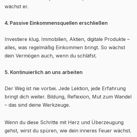
wächst er.
4. Passive Einkommensquellen erschließen
Investiere klug. Immobilien, Aktien, digitale Produkte –
alles, was regelmäßig Einkommen bringt. So wächst
dein Vermögen auch, wenn du schläfst.
5. Kontinuierlich an uns arbeiten
Der Weg ist nie vorbei. Jede Lektion, jede Erfahrung
bringt dich weiter. Bildung, Reflexion, Mut zum Wandel
– das sind deine Werkzeuge.
Wenn du diese Schritte mit Herz und Überzeugung
gehst, wirst du spüren, wie dein inneres Feuer wächst.