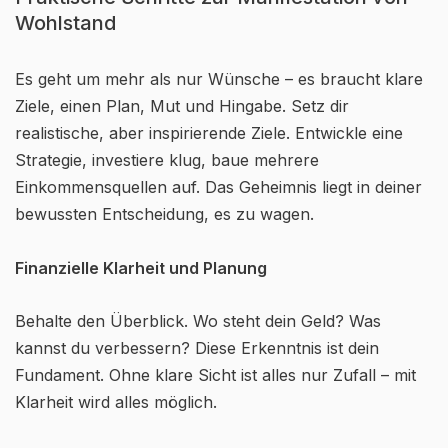
Wohlstand
Es geht um mehr als nur Wünsche – es braucht klare
Ziele, einen Plan, Mut und Hingabe. Setz dir
realistische, aber inspirierende Ziele. Entwickle eine
Strategie, investiere klug, baue mehrere
Einkommensquellen auf. Das Geheimnis liegt in deiner
bewussten Entscheidung, es zu wagen.
Finanzielle Klarheit und Planung
Behalte den Überblick. Wo steht dein Geld? Was
kannst du verbessern? Diese Erkenntnis ist dein
Fundament. Ohne klare Sicht ist alles nur Zufall – mit
Klarheit wird alles möglich.