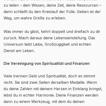
zu teilen – dein Wissen, deine Zeit, deine Ressourcen –
dann schließt du den Kreislauf der Fülle. Geben ist der
Weg, um wahre Größe zu erleben.
Was immer du gibst, kehrt doppelt und dreifach zu dir
zurück. Mach daraus deine Lebenseinstellung. Das
Universum liebt Liebe, Großzügigkeit und echten
Dienst am Leben.
Die Vereinigung von Spiritualität und Finanzen
Viele trennen Geld und Spiritualität, doch es stimmt
nicht. Sie sind zwei Seiten derselben Medaille. Wenn
du deine Zahlen mit deinem Herzen in Einklang bringst,
lebst du in echter Harmonie. Deine Finanzen werden
dann zu einem Werkzeug, mit dem du deinen