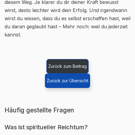
diesem Weg. Je klarer du dir deiner Kraft bewusst
wirst, desto leichter wird dein Erfolg. Und irgendwann
wirst du wissen, dass du es selbst erschaffen hast, weil
du daran geglaubt hast – Mehr noch: weil du jederzeit
kannst.
Zurück zum Beitrag
Zurück zur Übersicht
Häufig gestellte Fragen
Was ist spiritueller Reichtum?