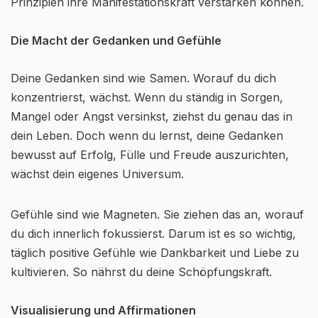
Prinzipien ihre Manifestationskraft verstärken können.
Die Macht der Gedanken und Gefühle
Deine Gedanken sind wie Samen. Worauf du dich
konzentrierst, wächst. Wenn du ständig in Sorgen,
Mangel oder Angst versinkst, ziehst du genau das in
dein Leben. Doch wenn du lernst, deine Gedanken
bewusst auf Erfolg, Fülle und Freude auszurichten,
wächst dein eigenes Universum.
Gefühle sind wie Magneten. Sie ziehen das an, worauf
du dich innerlich fokussierst. Darum ist es so wichtig,
täglich positive Gefühle wie Dankbarkeit und Liebe zu
kultivieren. So nährst du deine Schöpfungskraft.
Visualisierung und Affirmationen