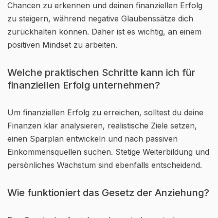
Chancen zu erkennen und deinen finanziellen Erfolg
zu steigern, während negative Glaubenssätze dich
zurückhalten können. Daher ist es wichtig, an einem
positiven Mindset zu arbeiten.
Welche praktischen Schritte kann ich für
finanziellen Erfolg unternehmen?
Um finanziellen Erfolg zu erreichen, solltest du deine
Finanzen klar analysieren, realistische Ziele setzen,
einen Sparplan entwickeln und nach passiven
Einkommensquellen suchen. Stetige Weiterbildung und
persönliches Wachstum sind ebenfalls entscheidend.
Wie funktioniert das Gesetz der Anziehung?