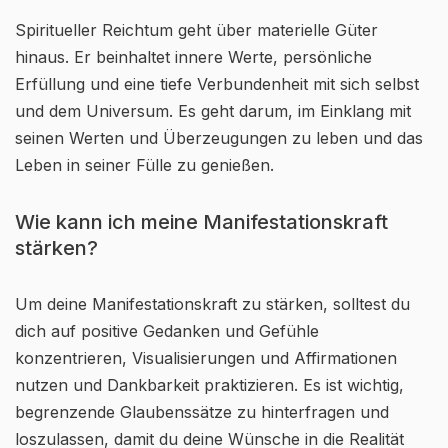
Spiritueller Reichtum geht über materielle Güter
hinaus. Er beinhaltet innere Werte, persönliche
Erfüllung und eine tiefe Verbundenheit mit sich selbst
und dem Universum. Es geht darum, im Einklang mit
seinen Werten und Überzeugungen zu leben und das
Leben in seiner Fülle zu genießen.
Wie kann ich meine Manifestationskraft
stärken?
Um deine Manifestationskraft zu stärken, solltest du
dich auf positive Gedanken und Gefühle
konzentrieren, Visualisierungen und Affirmationen
nutzen und Dankbarkeit praktizieren. Es ist wichtig,
begrenzende Glaubenssätze zu hinterfragen und
loszulassen, damit du deine Wünsche in die Realität