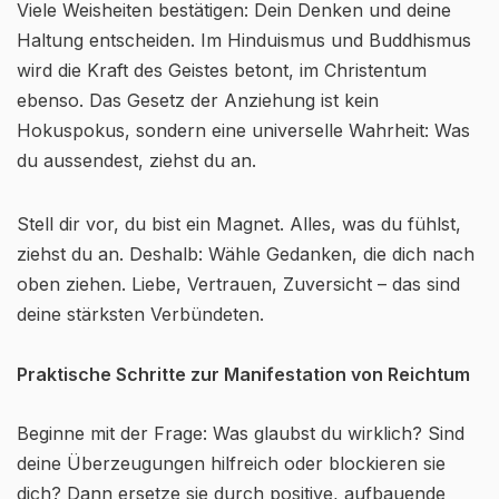
Viele Weisheiten bestätigen: Dein Denken und deine
Haltung entscheiden. Im Hinduismus und Buddhismus
wird die Kraft des Geistes betont, im Christentum
ebenso. Das Gesetz der Anziehung ist kein
Hokuspokus, sondern eine universelle Wahrheit: Was
du aussendest, ziehst du an.
Stell dir vor, du bist ein Magnet. Alles, was du fühlst,
ziehst du an. Deshalb: Wähle Gedanken, die dich nach
oben ziehen. Liebe, Vertrauen, Zuversicht – das sind
deine stärksten Verbündeten.
Praktische Schritte zur Manifestation von Reichtum
Beginne mit der Frage: Was glaubst du wirklich? Sind
deine Überzeugungen hilfreich oder blockieren sie
dich? Dann ersetze sie durch positive, aufbauende