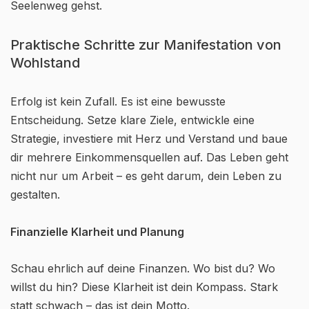
Seelenweg gehst.
Praktische Schritte zur Manifestation von
Wohlstand
Erfolg ist kein Zufall. Es ist eine bewusste
Entscheidung. Setze klare Ziele, entwickle eine
Strategie, investiere mit Herz und Verstand und baue
dir mehrere Einkommensquellen auf. Das Leben geht
nicht nur um Arbeit – es geht darum, dein Leben zu
gestalten.
Finanzielle Klarheit und Planung
Schau ehrlich auf deine Finanzen. Wo bist du? Wo
willst du hin? Diese Klarheit ist dein Kompass. Stark
statt schwach – das ist dein Motto.