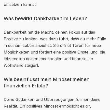
umsetzen kannst.
Was bewirkt Dankbarkeit im Leben?
Dankbarkeit hat die Macht, deinen Fokus auf das
Positive zu lenken, was dazu führt, dass du mehr Fülle
in deinem Leben anziehst. Sie öffnet Türen für neue
Möglichkeiten und fördert eine positive Einstellung, die
letztendlich deinen emotionalen und finanziellen
Wohlstand steigert.
Wie beeinflusst mein Mindset meinen
finanziellen Erfolg?
Deine Gedanken und Überzeugungen formen deine
Realität. Ein positives Mindset ermöglicht es dir,