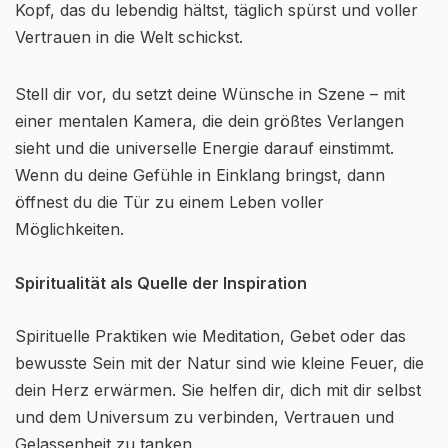
Kopf, das du lebendig hältst, täglich spürst und voller
Vertrauen in die Welt schickst.
Stell dir vor, du setzt deine Wünsche in Szene – mit
einer mentalen Kamera, die dein größtes Verlangen
sieht und die universelle Energie darauf einstimmt.
Wenn du deine Gefühle in Einklang bringst, dann
öffnest du die Tür zu einem Leben voller
Möglichkeiten.
Spiritualität als Quelle der Inspiration
Spirituelle Praktiken wie Meditation, Gebet oder das
bewusste Sein mit der Natur sind wie kleine Feuer, die
dein Herz erwärmen. Sie helfen dir, dich mit dir selbst
und dem Universum zu verbinden, Vertrauen und
Gelassenheit zu tanken.