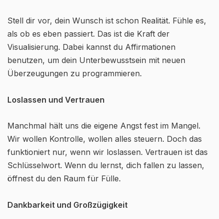
Stell dir vor, dein Wunsch ist schon Realität. Fühle es,
als ob es eben passiert. Das ist die Kraft der
Visualisierung. Dabei kannst du Affirmationen
benutzen, um dein Unterbewusstsein mit neuen
Überzeugungen zu programmieren.
Loslassen und Vertrauen
Manchmal hält uns die eigene Angst fest im Mangel.
Wir wollen Kontrolle, wollen alles steuern. Doch das
funktioniert nur, wenn wir loslassen. Vertrauen ist das
Schlüsselwort. Wenn du lernst, dich fallen zu lassen,
öffnest du den Raum für Fülle.
Dankbarkeit und Großzügigkeit