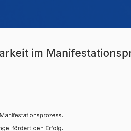
arkeit im Manifestationsp
 Manifestationsprozess.
ngel fördert den Erfolg.