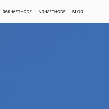
369-METHODE
NG-METHODE
BLOG