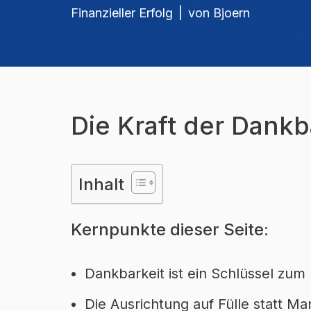
Finanzieller Erfolg
von
Bjoern
Die Kraft der Dankb
Inhalt
Kernpunkte dieser Seite:
Dankbarkeit ist ein Schlüssel zum
Die Ausrichtung auf Fülle statt Ma