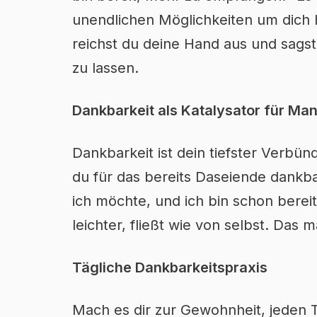
unendlichen Möglichkeiten um dich h
reichst du deine Hand aus und sagst
zu lassen.
Dankbarkeit als Katalysator für Man
Dankbarkeit ist dein tiefster Verb
du für das bereits Daseiende dankbar
ich möchte, und ich bin schon bereit.
leichter, fließt wie von selbst. Das
Tägliche Dankbarkeitspraxis
Mach es dir zur Gewohnheit, jeden