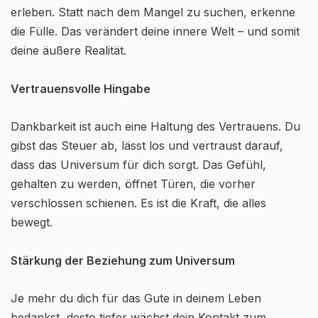
erleben. Statt nach dem Mangel zu suchen, erkenne
die Fülle. Das verändert deine innere Welt – und somit
deine äußere Realität.
Vertrauensvolle Hingabe
Dankbarkeit ist auch eine Haltung des Vertrauens. Du
gibst das Steuer ab, lässt los und vertraust darauf,
dass das Universum für dich sorgt. Das Gefühl,
gehalten zu werden, öffnet Türen, die vorher
verschlossen schienen. Es ist die Kraft, die alles
bewegt.
Stärkung der Beziehung zum Universum
Je mehr du dich für das Gute in deinem Leben
bedankst, desto tiefer wächst dein Kontakt zum