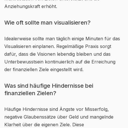
Anziehungskraft erhöht.
Wie oft sollte man visualisieren?
Idealerweise sollte man täglich einige Minuten für das
Visualisieren einplanen. Regelmäßige Praxis sorgt
dafür, dass die Visionen lebendig bleiben und das
Unterbewusstsein kontinuierlich auf die Erreichung
der finanziellen Ziele eingestellt wird.
Was sind häufige Hindernisse bei
finanziellen Zielen?
Häufige Hindernisse sind Ängste vor Misserfolg,
negative Glaubenssätze über Geld und mangelnde
Klarheit über die eigenen Ziele. Diese