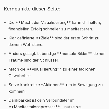
Kernpunkte dieser Seite:
Die **Macht der Visualisierung** kann dir helfen,
finanziellen Erfolg schneller zu manifestieren.
Klar definierte **Ziele** sind der erste Schritt zu
deinem Wohlstand.
Anders gesagt: Lebendige **mentale Bilder** deiner
Träume sind der Schlüssel.
Mach die **Visualisierung** zu einer täglichen
Gewohnheit.
Setze konkrete **Aktionen**, um in Bewegung zu
kommen.
Dankbarkeit ist dein Verbündeter im
**Manifestationsprozess** – nutze sie.