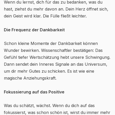
Wenn du lernst, dich für das zu bedanken, was du
hast, ziehst du mehr davon an. Dein Herz öffnet sich,
dein Geist wird klar. Die Fülle fließt leichter.
Die Frequenz der Dankbarkeit
Schon kleine Momente der Dankbarkeit können
Wunder bewirken. Wissenschaftler bestätigen: Das
Gefühl tiefer Wertschätzung hebt unsere Schwingung.
Dann sendet dein Inneres Signale an das Universum,
um dir mehr Gutes zu schicken. Es ist wie eine
magische Anziehungskraft.
Fokussierung auf das Positive
Was du schätzt, wächst. Wenn du dich auf das
fokussierst, was schon schön ist, wirst du immer mehr