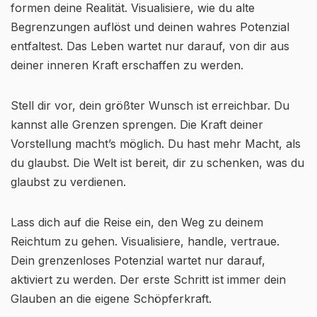
formen deine Realität. Visualisiere, wie du alte
Begrenzungen auflöst und deinen wahres Potenzial
entfaltest. Das Leben wartet nur darauf, von dir aus
deiner inneren Kraft erschaffen zu werden.
Stell dir vor, dein größter Wunsch ist erreichbar. Du
kannst alle Grenzen sprengen. Die Kraft deiner
Vorstellung macht’s möglich. Du hast mehr Macht, als
du glaubst. Die Welt ist bereit, dir zu schenken, was du
glaubst zu verdienen.
Lass dich auf die Reise ein, den Weg zu deinem
Reichtum zu gehen. Visualisiere, handle, vertraue.
Dein grenzenloses Potenzial wartet nur darauf,
aktiviert zu werden. Der erste Schritt ist immer dein
Glauben an die eigene Schöpferkraft.