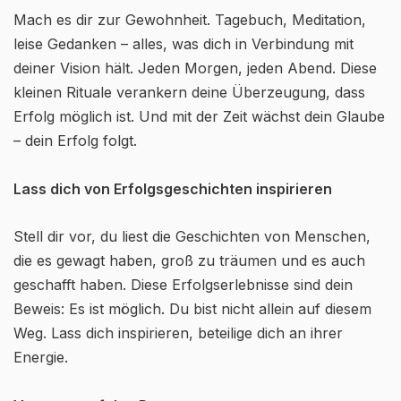
Mach es dir zur Gewohnheit. Tagebuch, Meditation,
leise Gedanken – alles, was dich in Verbindung mit
deiner Vision hält. Jeden Morgen, jeden Abend. Diese
kleinen Rituale verankern deine Überzeugung, dass
Erfolg möglich ist. Und mit der Zeit wächst dein Glaube
– dein Erfolg folgt.
Lass dich von Erfolgsgeschichten inspirieren
Stell dir vor, du liest die Geschichten von Menschen,
die es gewagt haben, groß zu träumen und es auch
geschafft haben. Diese Erfolgserlebnisse sind dein
Beweis: Es ist möglich. Du bist nicht allein auf diesem
Weg. Lass dich inspirieren, beteilige dich an ihrer
Energie.