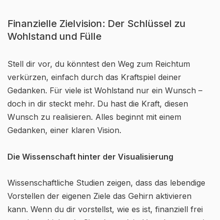
Finanzielle Zielvision: Der Schlüssel zu
Wohlstand und Fülle
Stell dir vor, du könntest den Weg zum Reichtum
verkürzen, einfach durch das Kraftspiel deiner
Gedanken. Für viele ist Wohlstand nur ein Wunsch –
doch in dir steckt mehr. Du hast die Kraft, diesen
Wunsch zu realisieren. Alles beginnt mit einem
Gedanken, einer klaren Vision.
Die Wissenschaft hinter der Visualisierung
Wissenschaftliche Studien zeigen, dass das lebendige
Vorstellen der eigenen Ziele das Gehirn aktivieren
kann. Wenn du dir vorstellst, wie es ist, finanziell frei