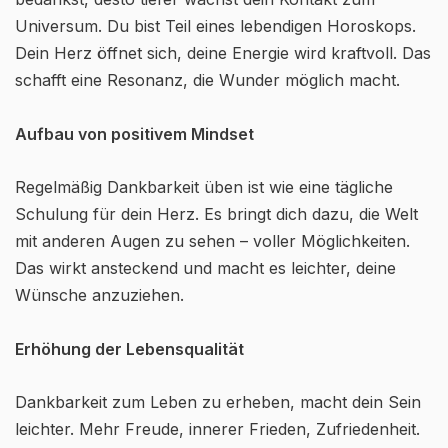
Universum. Du bist Teil eines lebendigen Horoskops.
Dein Herz öffnet sich, deine Energie wird kraftvoll. Das
schafft eine Resonanz, die Wunder möglich macht.
Aufbau von positivem Mindset
Regelmäßig Dankbarkeit üben ist wie eine tägliche
Schulung für dein Herz. Es bringt dich dazu, die Welt
mit anderen Augen zu sehen – voller Möglichkeiten.
Das wirkt ansteckend und macht es leichter, deine
Wünsche anzuziehen.
Erhöhung der Lebensqualität
Dankbarkeit zum Leben zu erheben, macht dein Sein
leichter. Mehr Freude, innerer Frieden, Zufriedenheit.