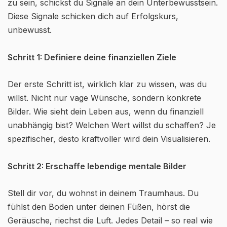
zu sein, schickst du Signale an dein Unterbewusstsein.
Diese Signale schicken dich auf Erfolgskurs,
unbewusst.
Schritt 1: Definiere deine finanziellen Ziele
Der erste Schritt ist, wirklich klar zu wissen, was du
willst. Nicht nur vage Wünsche, sondern konkrete
Bilder. Wie sieht dein Leben aus, wenn du finanziell
unabhängig bist? Welchen Wert willst du schaffen? Je
spezifischer, desto kraftvoller wird dein Visualisieren.
Schritt 2: Erschaffe lebendige mentale Bilder
Stell dir vor, du wohnst in deinem Traumhaus. Du
fühlst den Boden unter deinen Füßen, hörst die
Geräusche, riechst die Luft. Jedes Detail – so real wie