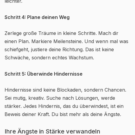
leichter.
Schritt 4: Plane deinen Weg
Zerlege große Träume in kleine Schritte. Mach dir
einen Plan. Markiere Meilensteine. Und wenn mal was
schiefgeht, justiere deine Richtung. Das ist keine
Schwäche, sondern echtes Wachstum.
Schritt 5: Überwinde Hindernisse
Hindernisse sind keine Blockaden, sondern Chancen.
Sei mutig, kreativ. Suche nach Lösungen, werde
stärker. Jedes Hindernis, das du überwindest, ist ein
Beweis deiner Kraft. Du bist mehr als deine Ängste.
Ihre Ängste in Stärke verwandeln