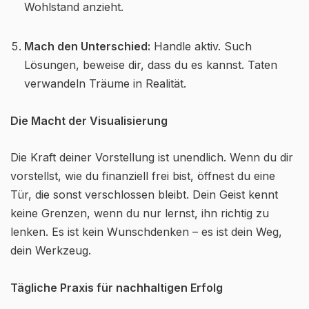
Wohlstand anzieht.
Mach den Unterschied:
Handle aktiv. Such
Lösungen, beweise dir, dass du es kannst. Taten
verwandeln Träume in Realität.
Die Macht der Visualisierung
Die Kraft deiner Vorstellung ist unendlich. Wenn du dir
vorstellst, wie du finanziell frei bist, öffnest du eine
Tür, die sonst verschlossen bleibt. Dein Geist kennt
keine Grenzen, wenn du nur lernst, ihn richtig zu
lenken. Es ist kein Wunschdenken – es ist dein Weg,
dein Werkzeug.
Tägliche Praxis für nachhaltigen Erfolg