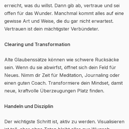
erreicht, was du willst. Dann gib ab, vertraue und sei
offen für das Wunder. Manchmal kommt alles auf eine
gewisse Art und Weise, die du gar nicht erwartest.
Vertrauen ist dein mächtigster Verbündeter.
Clearing und Transformation
Alte Glaubenssätze können wie schwere Rucksäcke
sein. Wenn du sie abwirfst, öffnet sich dein Feld für
Neues. Nimm dir Zeit für Meditation, Journaling oder
einen guten Coach. Transformiere dein Mindset, damit
neue, kraftvolle Überzeugungen Platz finden.
Handeln und Disziplin
Der wichtigste Schritt ist, aktiv zu werden. Visualisieren