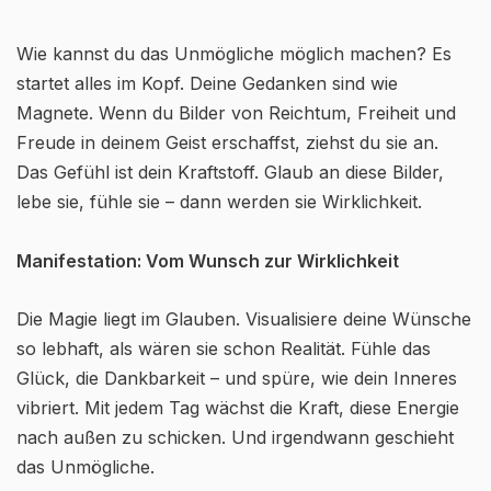
Wie kannst du das Unmögliche möglich machen? Es
startet alles im Kopf. Deine Gedanken sind wie
Magnete. Wenn du Bilder von Reichtum, Freiheit und
Freude in deinem Geist erschaffst, ziehst du sie an.
Das Gefühl ist dein Kraftstoff. Glaub an diese Bilder,
lebe sie, fühle sie – dann werden sie Wirklichkeit.
Manifestation: Vom Wunsch zur Wirklichkeit
Die Magie liegt im Glauben. Visualisiere deine Wünsche
so lebhaft, als wären sie schon Realität. Fühle das
Glück, die Dankbarkeit – und spüre, wie dein Inneres
vibriert. Mit jedem Tag wächst die Kraft, diese Energie
nach außen zu schicken. Und irgendwann geschieht
das Unmögliche.