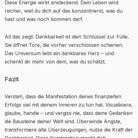
Diese Energie wirkt ansteckend. Dein Leben wird
reicher, weil du dich auf das konzentrierst, was du
hast und was noch kommen darf.
All das zeigt: Dankbarkeit ist dein Schlüssel zur Fülle.
Sie öffnet Tore, die vorher verschlossen schienen.
Das Universum liebt ein dankbares Herz – und
schenkt dir mehr von dem, was du schätzt.
Fazit
Versteh, dass die Manifestation deines finanziellen
Erfolgs viel mit deinem Inneren zu tun hat. Visualisiere,
glaube, handle – und vergiss nie, dass deine Gedanken
die Bausteine deiner Welt sind. Überwinde Ängste,
transformiere alte Überzeugungen, nutze die Kraft der