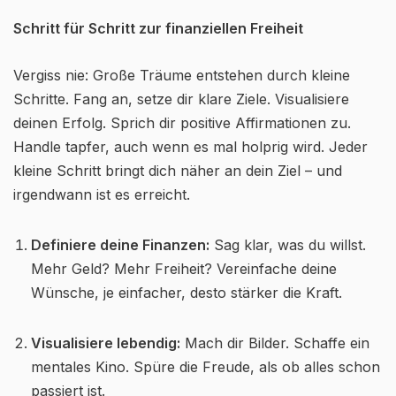
Schritt für Schritt zur finanziellen Freiheit
Vergiss nie: Große Träume entstehen durch kleine
Schritte. Fang an, setze dir klare Ziele. Visualisiere
deinen Erfolg. Sprich dir positive Affirmationen zu.
Handle tapfer, auch wenn es mal holprig wird. Jeder
kleine Schritt bringt dich näher an dein Ziel – und
irgendwann ist es erreicht.
Definiere deine Finanzen:
Sag klar, was du willst.
Mehr Geld? Mehr Freiheit? Vereinfache deine
Wünsche, je einfacher, desto stärker die Kraft.
Visualisiere lebendig:
Mach dir Bilder. Schaffe ein
mentales Kino. Spüre die Freude, als ob alles schon
passiert ist.