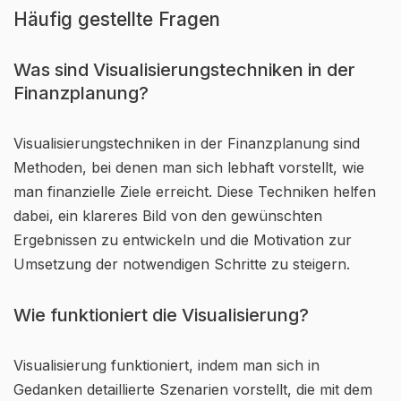
Häufig gestellte Fragen
Was sind Visualisierungstechniken in der
Finanzplanung?
Visualisierungstechniken in der Finanzplanung sind
Methoden, bei denen man sich lebhaft vorstellt, wie
man finanzielle Ziele erreicht. Diese Techniken helfen
dabei, ein klareres Bild von den gewünschten
Ergebnissen zu entwickeln und die Motivation zur
Umsetzung der notwendigen Schritte zu steigern.
Wie funktioniert die Visualisierung?
Visualisierung funktioniert, indem man sich in
Gedanken detaillierte Szenarien vorstellt, die mit dem