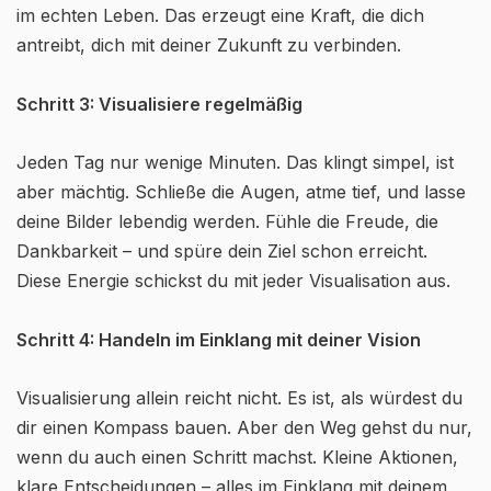
im echten Leben. Das erzeugt eine Kraft, die dich
antreibt, dich mit deiner Zukunft zu verbinden.
Schritt 3: Visualisiere regelmäßig
Jeden Tag nur wenige Minuten. Das klingt simpel, ist
aber mächtig. Schließe die Augen, atme tief, und lasse
deine Bilder lebendig werden. Fühle die Freude, die
Dankbarkeit – und spüre dein Ziel schon erreicht.
Diese Energie schickst du mit jeder Visualisation aus.
Schritt 4: Handeln im Einklang mit deiner Vision
Visualisierung allein reicht nicht. Es ist, als würdest du
dir einen Kompass bauen. Aber den Weg gehst du nur,
wenn du auch einen Schritt machst. Kleine Aktionen,
klare Entscheidungen – alles im Einklang mit deinem