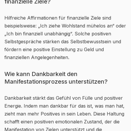
finanzielle Ziele?
Hilfreiche Affirmationen für finanzielle Ziele sind
beispielsweise: „Ich ziehe Wohlstand mühelos an“ oder
„Ich bin finanziell unabhängig“. Solche positiven
Selbstgespräche stärken das Selbstbewusstsein und
fördern eine positive Einstellung zu Geld und
finanziellen Angelegenheiten.
Wie kann Dankbarkeit den
Manifestationsprozess unterstützen?
Dankbarkeit stärkt das Gefühl von Fülle und positiver
Energie. Indem man dankbar für das ist, was man hat,
zieht man mehr Positives in sein Leben. Diese Haltung
schafft einen positiven emotionalen Zustand, der die
Manifestation von Zielen unterstützt und die