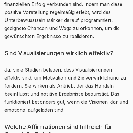
finanziellen Erfolg verbunden sind. Indem man diese
positive Vorstellung regelmäßig erlebt, wird das
Unterbewusstsein stärker darauf programmiert,
geeignete Chancen und Wege zu erkennen, um die
gewünschten Ergebnisse zu realisieren.
Sind Visualisierungen wirklich effektiv?
Ja, viele Studien belegen, dass Visualisierungen
effektiv sind, um Motivation und Zielverwirklichung zu
fördern. Sie wirken als Antrieb, der das Handeln
beeinflusst und positive Ergebnisse begünstigt. Das
funktioniert besonders gut, wenn die Visionen klar und
emotional aufgeladen sind.
Welche Affirmationen sind hilfreich für