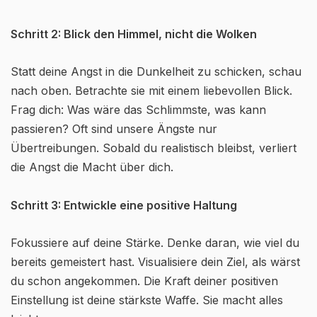
Schritt 2: Blick den Himmel, nicht die Wolken
Statt deine Angst in die Dunkelheit zu schicken, schau
nach oben. Betrachte sie mit einem liebevollen Blick.
Frag dich: Was wäre das Schlimmste, was kann
passieren? Oft sind unsere Ängste nur
Übertreibungen. Sobald du realistisch bleibst, verliert
die Angst die Macht über dich.
Schritt 3: Entwickle eine positive Haltung
Fokussiere auf deine Stärke. Denke daran, wie viel du
bereits gemeistert hast. Visualisiere dein Ziel, als wärst
du schon angekommen. Die Kraft deiner positiven
Einstellung ist deine stärkste Waffe. Sie macht alles