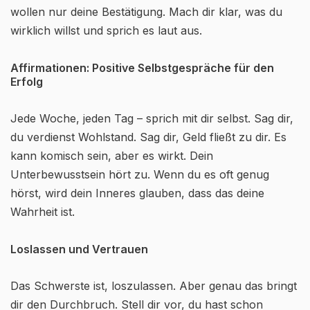
wollen nur deine Bestätigung. Mach dir klar, was du
wirklich willst und sprich es laut aus.
Affirmationen: Positive Selbstgespräche für den
Erfolg
Jede Woche, jeden Tag – sprich mit dir selbst. Sag dir,
du verdienst Wohlstand. Sag dir, Geld fließt zu dir. Es
kann komisch sein, aber es wirkt. Dein
Unterbewusstsein hört zu. Wenn du es oft genug
hörst, wird dein Inneres glauben, dass das deine
Wahrheit ist.
Loslassen und Vertrauen
Das Schwerste ist, loszulassen. Aber genau das bringt
dir den Durchbruch. Stell dir vor, du hast schon