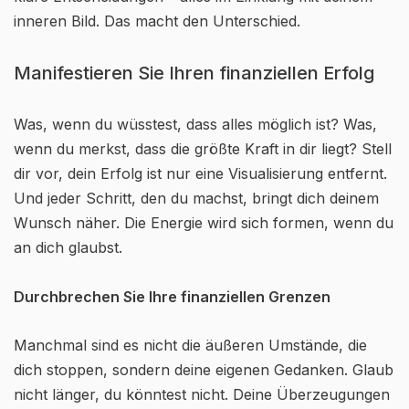
inneren Bild. Das macht den Unterschied.
Manifestieren Sie Ihren finanziellen Erfolg
Was, wenn du wüsstest, dass alles möglich ist? Was,
wenn du merkst, dass die größte Kraft in dir liegt? Stell
dir vor, dein Erfolg ist nur eine Visualisierung entfernt.
Und jeder Schritt, den du machst, bringt dich deinem
Wunsch näher. Die Energie wird sich formen, wenn du
an dich glaubst.
Durchbrechen Sie Ihre finanziellen Grenzen
Manchmal sind es nicht die äußeren Umstände, die
dich stoppen, sondern deine eigenen Gedanken. Glaub
nicht länger, du könntest nicht. Deine Überzeugungen