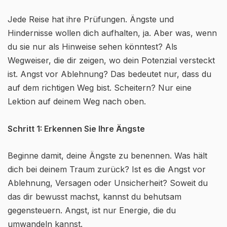
Jede Reise hat ihre Prüfungen. Ängste und
Hindernisse wollen dich aufhalten, ja. Aber was, wenn
du sie nur als Hinweise sehen könntest? Als
Wegweiser, die dir zeigen, wo dein Potenzial versteckt
ist. Angst vor Ablehnung? Das bedeutet nur, dass du
auf dem richtigen Weg bist. Scheitern? Nur eine
Lektion auf deinem Weg nach oben.
Schritt 1: Erkennen Sie Ihre Ängste
Beginne damit, deine Ängste zu benennen. Was hält
dich bei deinem Traum zurück? Ist es die Angst vor
Ablehnung, Versagen oder Unsicherheit? Soweit du
das dir bewusst machst, kannst du behutsam
gegensteuern. Angst, ist nur Energie, die du
umwandeln kannst.