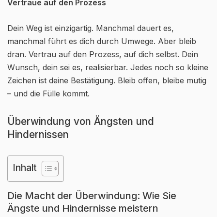
Vertraue auf den Prozess
Dein Weg ist einzigartig. Manchmal dauert es,
manchmal führt es dich durch Umwege. Aber bleib
dran. Vertrau auf den Prozess, auf dich selbst. Dein
Wunsch, dein sei es, realisierbar. Jedes noch so kleine
Zeichen ist deine Bestätigung. Bleib offen, bleibe mutig
– und die Fülle kommt.
Überwindung von Ängsten und
Hindernissen
Inhalt
Die Macht der Überwindung: Wie Sie
Ängste und Hindernisse meistern