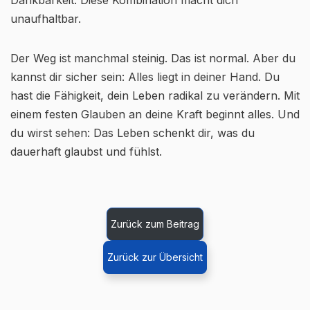
Dankbarkeit. Diese Kombination macht dich
unaufhaltbar.
Der Weg ist manchmal steinig. Das ist normal. Aber du
kannst dir sicher sein: Alles liegt in deiner Hand. Du
hast die Fähigkeit, dein Leben radikal zu verändern. Mit
einem festen Glauben an deine Kraft beginnt alles. Und
du wirst sehen: Das Leben schenkt dir, was du
dauerhaft glaubst und fühlst.
Zurück zum Beitrag
Zurück zur Übersicht