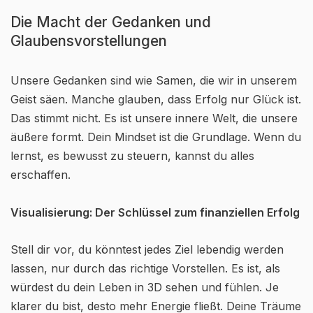
Die Macht der Gedanken und
Glaubensvorstellungen
Unsere Gedanken sind wie Samen, die wir in unserem
Geist säen. Manche glauben, dass Erfolg nur Glück ist.
Das stimmt nicht. Es ist unsere innere Welt, die unsere
äußere formt. Dein Mindset ist die Grundlage. Wenn du
lernst, es bewusst zu steuern, kannst du alles
erschaffen.
Visualisierung: Der Schlüssel zum finanziellen Erfolg
Stell dir vor, du könntest jedes Ziel lebendig werden
lassen, nur durch das richtige Vorstellen. Es ist, als
würdest du dein Leben in 3D sehen und fühlen. Je
klarer du bist, desto mehr Energie fließt. Deine Träume