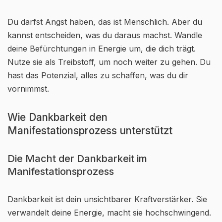
Du darfst Angst haben, das ist Menschlich. Aber du
kannst entscheiden, was du daraus machst. Wandle
deine Befürchtungen in Energie um, die dich trägt.
Nutze sie als Treibstoff, um noch weiter zu gehen. Du
hast das Potenzial, alles zu schaffen, was du dir
vornimmst.
Wie Dankbarkeit den
Manifestationsprozess unterstützt
Die Macht der Dankbarkeit im
Manifestationsprozess
Dankbarkeit ist dein unsichtbarer Kraftverstärker. Sie
verwandelt deine Energie, macht sie hochschwingend.