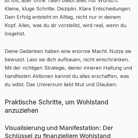
ist toll, aber ohne Taten bleibt alles nur Wunsch.
Kleine, kluge Schritte. Disziplin. Klare Entscheidungen.
Dein Erfolg entsteht im Alltag, nicht nur in deinem
Kopf. Alles, was du dir vorstellst, wird real, wenn du
losgehst.
Deine Gedanken haben eine enorme Macht. Nutze sie
bewusst. Lass sie dich aufbauen, nicht einschränken.
Mit der richtigen Strategie, deiner inneren Haltung und
handfesten Aktionen kannst du alles erschaffen, was
du willst. Das Universum liebt Mut und Glauben.
Praktische Schritte, um Wohlstand
anzuziehen
Visualisierung und Manifestation: Der
Schlüssel zu finanziellem Wohlstand