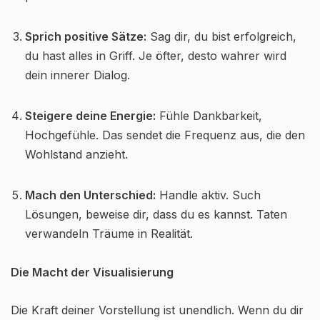
Sprich positive Sätze:
Sag dir, du bist erfolgreich,
du hast alles in Griff. Je öfter, desto wahrer wird
dein innerer Dialog.
Steigere deine Energie:
Fühle Dankbarkeit,
Hochgefühle. Das sendet die Frequenz aus, die den
Wohlstand anzieht.
Mach den Unterschied:
Handle aktiv. Such
Lösungen, beweise dir, dass du es kannst. Taten
verwandeln Träume in Realität.
Die Macht der Visualisierung
Die Kraft deiner Vorstellung ist unendlich. Wenn du dir