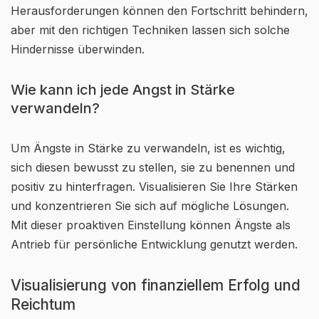
Herausforderungen können den Fortschritt behindern,
aber mit den richtigen Techniken lassen sich solche
Hindernisse überwinden.
Wie kann ich jede Angst in Stärke
verwandeln?
Um Ängste in Stärke zu verwandeln, ist es wichtig,
sich diesen bewusst zu stellen, sie zu benennen und
positiv zu hinterfragen. Visualisieren Sie Ihre Stärken
und konzentrieren Sie sich auf mögliche Lösungen.
Mit dieser proaktiven Einstellung können Ängste als
Antrieb für persönliche Entwicklung genutzt werden.
Visualisierung von finanziellem Erfolg und
Reichtum