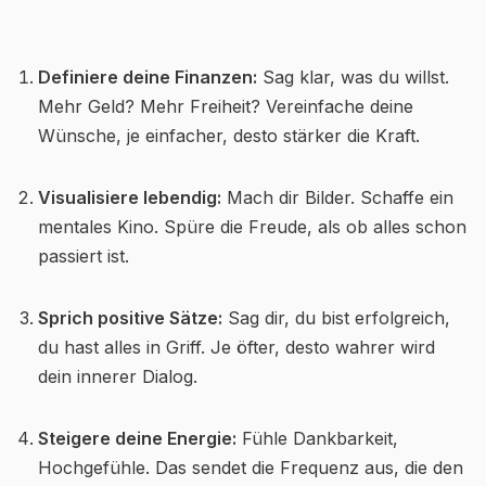
Definiere deine Finanzen:
Sag klar, was du willst.
Mehr Geld? Mehr Freiheit? Vereinfache deine
Wünsche, je einfacher, desto stärker die Kraft.
Visualisiere lebendig:
Mach dir Bilder. Schaffe ein
mentales Kino. Spüre die Freude, als ob alles schon
passiert ist.
Sprich positive Sätze:
Sag dir, du bist erfolgreich,
du hast alles in Griff. Je öfter, desto wahrer wird
dein innerer Dialog.
Steigere deine Energie:
Fühle Dankbarkeit,
Hochgefühle. Das sendet die Frequenz aus, die den