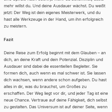
mehr willst du. Und deine Ausdauer wächst. Du weißt
jetzt: Der Weg ist dein eigenes Meisterwerk, und du
hast alle Werkzeuge in der Hand, um ihn erfolgreich
zu meistern.
Fazit
Deine Reise zum Erfolg beginnt mit dem Glauben – an
dich, an deine Kraft und dein Potenzial. Disziplin und
Ausdauer sind dabei die essentiellen Begleiter. Sie
formen dich, auch wenn es mal schwer ist. Sie lassen
dich wachsen, wenn andere schon aufgeben. Du hast
alles in dir, was du brauchst, um Großes zu
erschaffen. Der Weg liegt vor dir, und jeder Tag ist eine
neue Chance. Vertraue auf deine Fähigkeit, dich selbst
zu gestalten. Das Universum ist auf deiner Seite, wenn