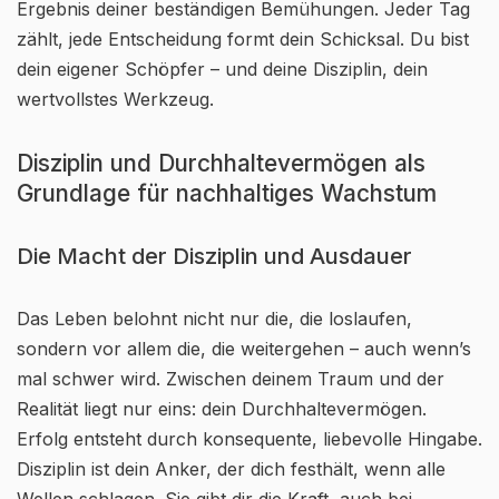
Ergebnis deiner beständigen Bemühungen. Jeder Tag
zählt, jede Entscheidung formt dein Schicksal. Du bist
dein eigener Schöpfer – und deine Disziplin, dein
wertvollstes Werkzeug.
Disziplin und Durchhaltevermögen als
Grundlage für nachhaltiges Wachstum
Die Macht der Disziplin und Ausdauer
Das Leben belohnt nicht nur die, die loslaufen,
sondern vor allem die, die weitergehen – auch wenn’s
mal schwer wird. Zwischen deinem Traum und der
Realität liegt nur eins: dein Durchhaltevermögen.
Erfolg entsteht durch konsequente, liebevolle Hingabe.
Disziplin ist dein Anker, der dich festhält, wenn alle