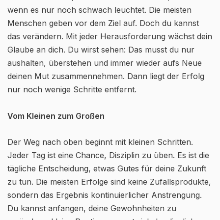
wenn es nur noch schwach leuchtet. Die meisten
Menschen geben vor dem Ziel auf. Doch du kannst
das verändern. Mit jeder Herausforderung wächst dein
Glaube an dich. Du wirst sehen: Das musst du nur
aushalten, überstehen und immer wieder aufs Neue
deinen Mut zusammennehmen. Dann liegt der Erfolg
nur noch wenige Schritte entfernt.
Vom Kleinen zum Großen
Der Weg nach oben beginnt mit kleinen Schritten.
Jeder Tag ist eine Chance, Disziplin zu üben. Es ist die
tägliche Entscheidung, etwas Gutes für deine Zukunft
zu tun. Die meisten Erfolge sind keine Zufallsprodukte,
sondern das Ergebnis kontinuierlicher Anstrengung.
Du kannst anfangen, deine Gewohnheiten zu