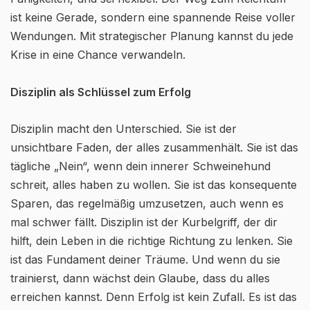
ist keine Gerade, sondern eine spannende Reise voller
Wendungen. Mit strategischer Planung kannst du jede
Krise in eine Chance verwandeln.
Disziplin als Schlüssel zum Erfolg
Disziplin macht den Unterschied. Sie ist der
unsichtbare Faden, der alles zusammenhält. Sie ist das
tägliche „Nein“, wenn dein innerer Schweinehund
schreit, alles haben zu wollen. Sie ist das konsequente
Sparen, das regelmäßig umzusetzen, auch wenn es
mal schwer fällt. Disziplin ist der Kurbelgriff, der dir
hilft, dein Leben in die richtige Richtung zu lenken. Sie
ist das Fundament deiner Träume. Und wenn du sie
trainierst, dann wächst dein Glaube, dass du alles
erreichen kannst. Denn Erfolg ist kein Zufall. Es ist das