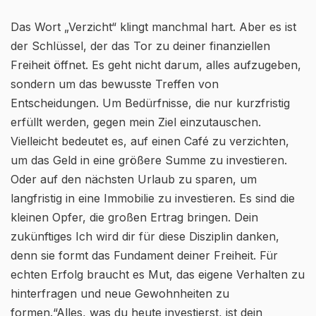
Das Wort „Verzicht“ klingt manchmal hart. Aber es ist
der Schlüssel, der das Tor zu deiner finanziellen
Freiheit öffnet. Es geht nicht darum, alles aufzugeben,
sondern um das bewusste Treffen von
Entscheidungen. Um Bedürfnisse, die nur kurzfristig
erfüllt werden, gegen mein Ziel einzutauschen.
Vielleicht bedeutet es, auf einen Café zu verzichten,
um das Geld in eine größere Summe zu investieren.
Oder auf den nächsten Urlaub zu sparen, um
langfristig in eine Immobilie zu investieren. Es sind die
kleinen Opfer, die großen Ertrag bringen. Dein
zukünftiges Ich wird dir für diese Disziplin danken,
denn sie formt das Fundament deiner Freiheit. Für
echten Erfolg braucht es Mut, das eigene Verhalten zu
hinterfragen und neue Gewohnheiten zu
formen.“Alles, was du heute investierst, ist dein