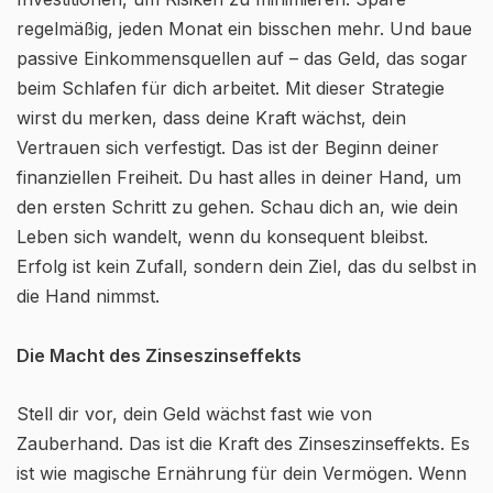
regelmäßig, jeden Monat ein bisschen mehr. Und baue
passive Einkommensquellen auf – das Geld, das sogar
beim Schlafen für dich arbeitet. Mit dieser Strategie
wirst du merken, dass deine Kraft wächst, dein
Vertrauen sich verfestigt. Das ist der Beginn deiner
finanziellen Freiheit. Du hast alles in deiner Hand, um
den ersten Schritt zu gehen. Schau dich an, wie dein
Leben sich wandelt, wenn du konsequent bleibst.
Erfolg ist kein Zufall, sondern dein Ziel, das du selbst in
die Hand nimmst.
Die Macht des Zinseszinseffekts
Stell dir vor, dein Geld wächst fast wie von
Zauberhand. Das ist die Kraft des Zinseszinseffekts. Es
ist wie magische Ernährung für dein Vermögen. Wenn