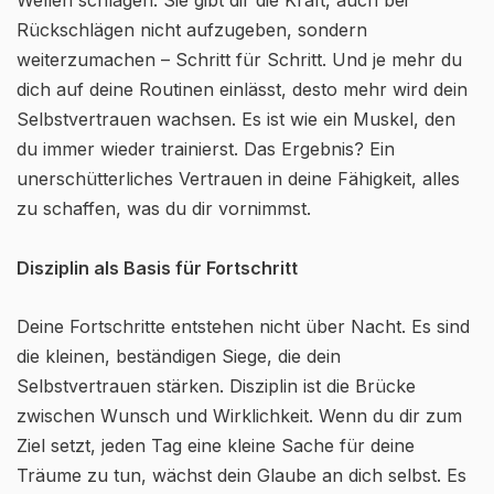
Wellen schlagen. Sie gibt dir die Kraft, auch bei
Rückschlägen nicht aufzugeben, sondern
weiterzumachen – Schritt für Schritt. Und je mehr du
dich auf deine Routinen einlässt, desto mehr wird dein
Selbstvertrauen wachsen. Es ist wie ein Muskel, den
du immer wieder trainierst. Das Ergebnis? Ein
unerschütterliches Vertrauen in deine Fähigkeit, alles
zu schaffen, was du dir vornimmst.
Disziplin als Basis für Fortschritt
Deine Fortschritte entstehen nicht über Nacht. Es sind
die kleinen, beständigen Siege, die dein
Selbstvertrauen stärken. Disziplin ist die Brücke
zwischen Wunsch und Wirklichkeit. Wenn du dir zum
Ziel setzt, jeden Tag eine kleine Sache für deine
Träume zu tun, wächst dein Glaube an dich selbst. Es