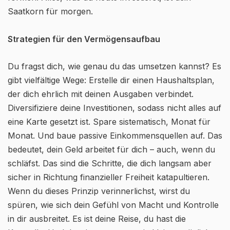
Saatkorn für morgen.
Strategien für den Vermögensaufbau
Du fragst dich, wie genau du das umsetzen kannst? Es
gibt vielfältige Wege: Erstelle dir einen Haushaltsplan,
der dich ehrlich mit deinen Ausgaben verbindet.
Diversifiziere deine Investitionen, sodass nicht alles auf
eine Karte gesetzt ist. Spare sistematisch, Monat für
Monat. Und baue passive Einkommensquellen auf. Das
bedeutet, dein Geld arbeitet für dich – auch, wenn du
schläfst. Das sind die Schritte, die dich langsam aber
sicher in Richtung finanzieller Freiheit katapultieren.
Wenn du dieses Prinzip verinnerlichst, wirst du
spüren, wie sich dein Gefühl von Macht und Kontrolle
in dir ausbreitet. Es ist deine Reise, du hast die