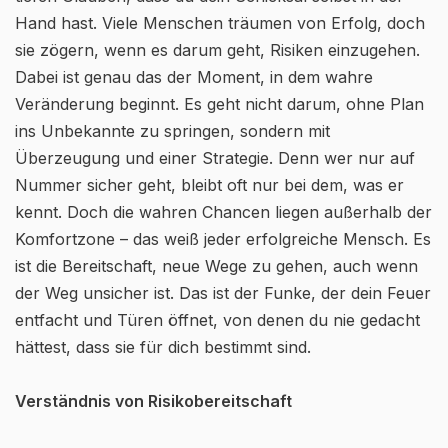
Hand hast. Viele Menschen träumen von Erfolg, doch
sie zögern, wenn es darum geht, Risiken einzugehen.
Dabei ist genau das der Moment, in dem wahre
Veränderung beginnt. Es geht nicht darum, ohne Plan
ins Unbekannte zu springen, sondern mit
Überzeugung und einer Strategie. Denn wer nur auf
Nummer sicher geht, bleibt oft nur bei dem, was er
kennt. Doch die wahren Chancen liegen außerhalb der
Komfortzone – das weiß jeder erfolgreiche Mensch. Es
ist die Bereitschaft, neue Wege zu gehen, auch wenn
der Weg unsicher ist. Das ist der Funke, der dein Feuer
entfacht und Türen öffnet, von denen du nie gedacht
hättest, dass sie für dich bestimmt sind.
Verständnis von Risikobereitschaft