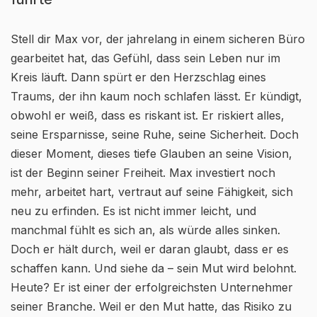
Stell dir Max vor, der jahrelang in einem sicheren Büro
gearbeitet hat, das Gefühl, dass sein Leben nur im
Kreis läuft. Dann spürt er den Herzschlag eines
Traums, der ihn kaum noch schlafen lässt. Er kündigt,
obwohl er weiß, dass es riskant ist. Er riskiert alles,
seine Ersparnisse, seine Ruhe, seine Sicherheit. Doch
dieser Moment, dieses tiefe Glauben an seine Vision,
ist der Beginn seiner Freiheit. Max investiert noch
mehr, arbeitet hart, vertraut auf seine Fähigkeit, sich
neu zu erfinden. Es ist nicht immer leicht, und
manchmal fühlt es sich an, als würde alles sinken.
Doch er hält durch, weil er daran glaubt, dass er es
schaffen kann. Und siehe da – sein Mut wird belohnt.
Heute? Er ist einer der erfolgreichsten Unternehmer
seiner Branche. Weil er den Mut hatte, das Risiko zu