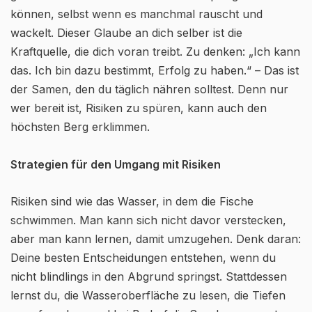
können, selbst wenn es manchmal rauscht und
wackelt. Dieser Glaube an dich selber ist die
Kraftquelle, die dich voran treibt. Zu denken: „Ich kann
das. Ich bin dazu bestimmt, Erfolg zu haben.“ – Das ist
der Samen, den du täglich nähren solltest. Denn nur
wer bereit ist, Risiken zu spüren, kann auch den
höchsten Berg erklimmen.
Strategien für den Umgang mit Risiken
Risiken sind wie das Wasser, in dem die Fische
schwimmen. Man kann sich nicht davor verstecken,
aber man kann lernen, damit umzugehen. Denk daran:
Deine besten Entscheidungen entstehen, wenn du
nicht blindlings in den Abgrund springst. Stattdessen
lernst du, die Wasseroberfläche zu lesen, die Tiefen