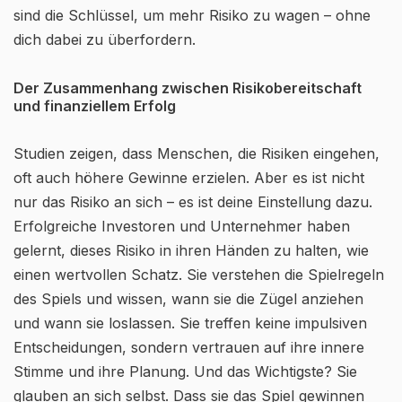
sind die Schlüssel, um mehr Risiko zu wagen – ohne
dich dabei zu überfordern.
Der Zusammenhang zwischen Risikobereitschaft
und finanziellem Erfolg
Studien zeigen, dass Menschen, die Risiken eingehen,
oft auch höhere Gewinne erzielen. Aber es ist nicht
nur das Risiko an sich – es ist deine Einstellung dazu.
Erfolgreiche Investoren und Unternehmer haben
gelernt, dieses Risiko in ihren Händen zu halten, wie
einen wertvollen Schatz. Sie verstehen die Spielregeln
des Spiels und wissen, wann sie die Zügel anziehen
und wann sie loslassen. Sie treffen keine impulsiven
Entscheidungen, sondern vertrauen auf ihre innere
Stimme und ihre Planung. Und das Wichtigste? Sie
glauben an sich selbst. Dass sie das Spiel gewinnen