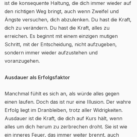
ist die konsequente Haltung, die dich immer wieder auf
den richtigen Weg bringt, auch wenn Zweifel und
Ängste versuchen, dich abzulenken. Du hast die Kraft,
dich zu verändern. Du hast die Kraft, alles zu
erreichen. Es beginnt mit einem einzigen mutigen
Schritt, mit der Entscheidung, nicht aufzugeben,
sondern immer wieder aufzustehen und
voranzugehen.
Ausdauer als Erfolgsfaktor
Manchmal fühlt es sich an, als würde alles gegen
einen laufen. Doch das ist nur eine Illusion. Der wahre
Erfolg liegt im Dranbleiben, trotz aller Widrigkeiten.
Ausdauer ist die Kraft, die dich auf Kurs hält, wenn
alles um dich herum zu zerbrechen droht. Sie ist wie
ein inneres Feuer, das immer weiter brennt, auch