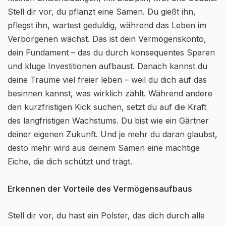
Stell dir vor, du pflanzt eine Samen. Du gießt ihn,
pflegst ihn, wartest geduldig, während das Leben im
Verborgenen wächst. Das ist dein Vermögenskonto,
dein Fundament – das du durch konsequentes Sparen
und kluge Investitionen aufbaust. Danach kannst du
deine Träume viel freier leben – weil du dich auf das
besinnen kannst, was wirklich zählt. Während andere
den kurzfristigen Kick suchen, setzt du auf die Kraft
des langfristigen Wachstums. Du bist wie ein Gärtner
deiner eigenen Zukunft. Und je mehr du daran glaubst,
desto mehr wird aus deinem Samen eine mächtige
Eiche, die dich schützt und trägt.
Erkennen der Vorteile des Vermögensaufbaus
Stell dir vor, du hast ein Polster, das dich durch alle