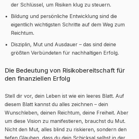
der Schlüssel, um Risiken klug zu steuern.
Bildung und persönliche Entwicklung sind die
eigentlich wichtigsten Schritte auf dem Weg zum
Reichtum.
Disziplin, Mut und Ausdauer – das sind deine
größten Verbündeten für nachhaltigen Erfolg.
Die Bedeutung von Risikobereitschaft für
den finanziellen Erfolg
Stell dir vor, dein Leben ist wie ein leeres Blatt. Auf
diesem Blatt kannst du alles zeichnen – dein
Wunschleben, deinen Reichtum, deine Freiheit. Aber
um diese Vision zu manifestieren, brauchst du Mut.
Nicht den Mut, alles blind zu riskieren, sondern den
tiefen Glauben, dass du dein Schicksal selbst in der