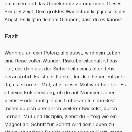
umarmen und das Unbekannte zu umarmen. Dieses
Beispiel zeigt: Dein größtes Wachstum liegt jenseits der
Angst. Es liegt in deinem Glauben, dass du es kannst.
Fazit
Wenn du an dein Potenzial glaubst, wird dein Leben
eine Reise voller Wunder. Risikobereitschaft ist das
Tor, das dich aus der Sicherheit deines alten Ichs
herausführt. Es ist der Funke, der dein Feuer entfacht.
Ja, es erfordert Mut, aber dieser Mut wird belohnt. Es
ist deine Entscheidung, ob du auf Nummer sicher
bleibst – oder mutig in das Unbekannte schreitest.
Indem du dich persönlich weiterentwickelst, durch
Lernen, Mut und Disziplin, ziehst du Erfolg wie ein
Magnet an. Schritt für Schritt wird dein Leben zu