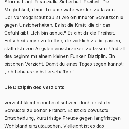
Stürme trägt. Finanzielle Sicherheit. Freiheit. Die
Möglichkeit, deine Träume wahr werden zu lassen.
Der Vermögensaufbau ist wie ein innerer Schutzschild
gegen Unsicherheiten. Es ist die Kraft, die dir das
Gefühl gibt: „Ich bin genug.“ Es gibt dir die Freiheit,
Entscheidungen zu treffen, die wirklich zu dir passen,
statt dich von Ängsten einschränken zu lassen. Und all
das beginnt mit einem kleinen Funken Disziplin. Ein
bisschen Verzicht. Damit du eines Tages sagen kannst:
„Ich habe es selbst erschaffen.“
Die Disziplin des Verzichts
Verzicht klingt manchmal schwer, doch er ist der
Schlüssel zu deiner Freiheit. Es ist die bewusste
Entscheidung, kurzfristige Freude gegen langfristigen
Wohlstand einzutauschen. Vielleicht ist es das