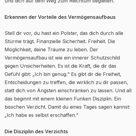
und dich auf dem Weg zum Reichtum begleiten.
Erkennen der Vorteile des Vermögensaufbaus
Stell dir vor, du hast ein Polster, das dich durch alle
Stürme trägt. Finanzielle Sicherheit. Freiheit. Die
Möglichkeit, deine Träume zu leben. Der
Vermögensaufbau ist wie ein innerer Schutzschild
gegen Unsicherheiten. Es ist die Kraft, die dir das
Gefühl gibt: „Ich bin genug.“ Es gibt dir die Freiheit,
Entscheidungen zu treffen, die wirklich zu dir passen,
statt dich von Ängsten einschränken zu lassen. Und all
das beginnt mit einem kleinen Funken Disziplin. Ein
bisschen Verzicht. Damit du eines Tages sagen kannst:
„Ich habe es selbst erschaffen.“
Die Disziplin des Verzichts