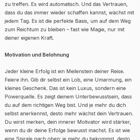
zu treffen. Es wird automatisch. Und das Vertrauen,
dass du das immer wieder schaffen kannst, wächst mit
jedem Tag. Es ist die perfekte Basis, um auf dem Weg
zum Reichtum zu bleiben – fast wie Magie, nur mit
deiner eigenen Kraft.
Motivation und Belohnung
Jeder kleine Erfolg ist ein Meilenstein deiner Reise.
Feiere ihn. Gib dir selbst ein Lob, eine Umarmung, ein
kleines Geschenk. Das ist kein Luxus, sondern eine
Powerquelle. Es zeigt deinem Unterbewusstsein, dass
du auf dem richtigen Weg bist. Und je mehr du dich
selbst anerkennst, desto mehr wächst dein Vertrauen.
Du wirst merken, dein innerer Motivator wird stärker,
wenn du dir deine Erfolge bewusst machst. Es ist wie
eine Spirale nach oben: je mehr du bekommst, desto