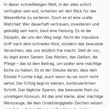
In dieser schnelllebigen Welt, in der alles sofort
verfügbar sein soll, scheinen wir den Blick für das
Wesentliche zu verlieren. Doch es ist eine uralte
Wahrheit: Wer dauerhaft vertrauen, investieren und
geduldig sein kann, baut eine Festung. Es ist die
Disziplin, die uns den Weg zeigt. Nicht der impulsive
Griff nach dem schnellen Kick, sondern das bewusste
Verzichten, das uns letztlich frei macht. Stell dir vor,
du legst einen Samen. Das Warten, das Gießen, die
Pflege – das ist dein Beitrag, um später eine mächtige
Eiche zu haben. Es ist der Glaube daran, dass dein
Einsatz Früchte trägt, auch wenn du sie noch nicht
siehst. Der Erfolg liegt im kleinen, kontinuierlichen
Schritt. Das tägliche Sparen, das bewusste Nein zu
unnötigem Konsum. All das sind kleine, aber mächtige
Werkzeuge, die dein Unabhängigkeits-Zeichen setzen