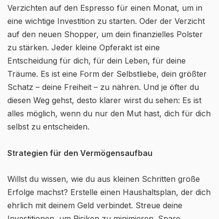
Verzichten auf den Espresso für einen Monat, um in
eine wichtige Investition zu starten. Oder der Verzicht
auf den neuen Shopper, um dein finanzielles Polster
zu stärken. Jeder kleine Opferakt ist eine
Entscheidung für dich, für dein Leben, für deine
Träume. Es ist eine Form der Selbstliebe, dein größter
Schatz – deine Freiheit – zu nähren. Und je öfter du
diesen Weg gehst, desto klarer wirst du sehen: Es ist
alles möglich, wenn du nur den Mut hast, dich für dich
selbst zu entscheiden.
Strategien für den Vermögensaufbau
Willst du wissen, wie du aus kleinen Schritten große
Erfolge machst? Erstelle einen Haushaltsplan, der dich
ehrlich mit deinem Geld verbindet. Streue deine
Investitionen, um Risiken zu minimieren. Spare