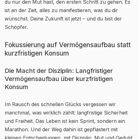
du nur den Mut hast, den ersten Schritt zu gehen. Es
ist an der Zeit, alles zu manifestieren, was du dir
wünschst. Deine Zukunft ist jetzt – und du bist der
Schöpfer.
Fokussierung auf Vermögensaufbau statt
kurzfristigen Konsum
Die Macht der Disziplin: Langfristiger
Vermögensaufbau über kurzfristigen
Konsum
Im Rausch des schnellen Glücks vergessen wir
manchmal, was wirklich zählt: langfristige Sicherheit
und Freiheit. Das Leben ist kein Sprint, sondern ein
Marathon. Und der Weg dahin ist gepflastert mit
kleinen Entscheidungen, mit Disziplin, Mut und Geduld.