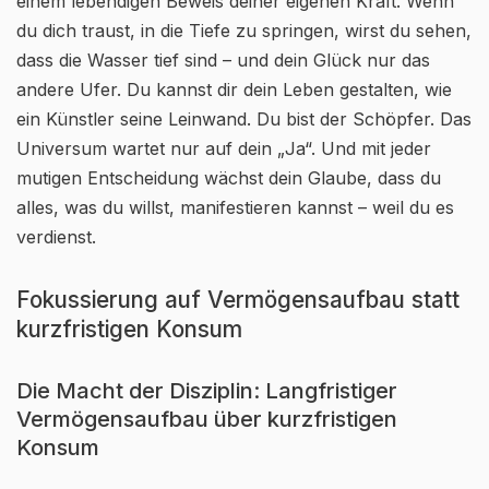
einem lebendigen Beweis deiner eigenen Kraft. Wenn
du dich traust, in die Tiefe zu springen, wirst du sehen,
dass die Wasser tief sind – und dein Glück nur das
andere Ufer. Du kannst dir dein Leben gestalten, wie
ein Künstler seine Leinwand. Du bist der Schöpfer. Das
Universum wartet nur auf dein „Ja“. Und mit jeder
mutigen Entscheidung wächst dein Glaube, dass du
alles, was du willst, manifestieren kannst – weil du es
verdienst.
Fokussierung auf Vermögensaufbau statt
kurzfristigen Konsum
Die Macht der Disziplin: Langfristiger
Vermögensaufbau über kurzfristigen
Konsum