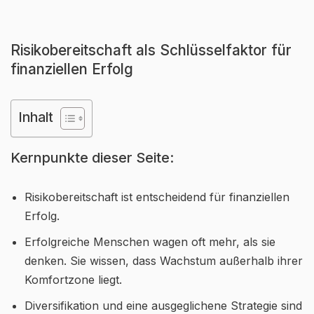
Risikobereitschaft als Schlüsselfaktor für
finanziellen Erfolg
Inhalt
Kernpunkte dieser Seite:
Risikobereitschaft ist entscheidend für finanziellen
Erfolg.
Erfolgreiche Menschen wagen oft mehr, als sie
denken. Sie wissen, dass Wachstum außerhalb ihrer
Komfortzone liegt.
Diversifikation und eine ausgeglichene Strategie sind