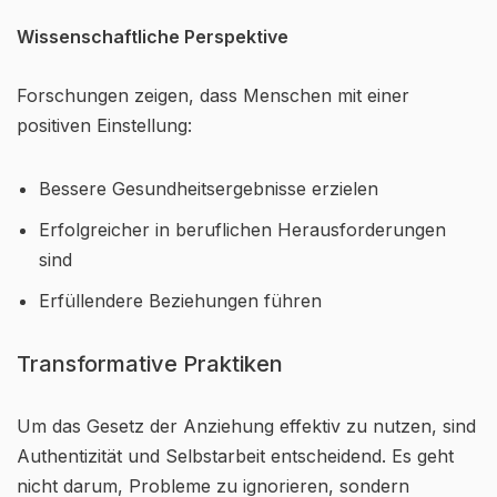
Wissenschaftliche Perspektive
Forschungen zeigen, dass Menschen mit einer
positiven Einstellung:
Bessere Gesundheitsergebnisse erzielen
Erfolgreicher in beruflichen Herausforderungen
sind
Erfüllendere Beziehungen führen
Transformative Praktiken
Um das Gesetz der Anziehung effektiv zu nutzen, sind
Authentizität und Selbstarbeit entscheidend. Es geht
nicht darum, Probleme zu ignorieren, sondern