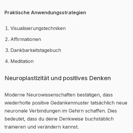
Praktische Anwendungsstrategien
Visualisierungstechniken
Affirmationen
Dankbarkeitstagebuch
Meditation
Neuroplastizität und positives Denken
Moderne Neurowissenschaften bestätigen, dass
wiederholte positive Gedankenmuster tatsächlich neue
neuronale Verbindungen im Gehirn schaffen. Dies
bedeutet, dass du deine Denkweise buchstäblich
trainieren und verändern kannst.