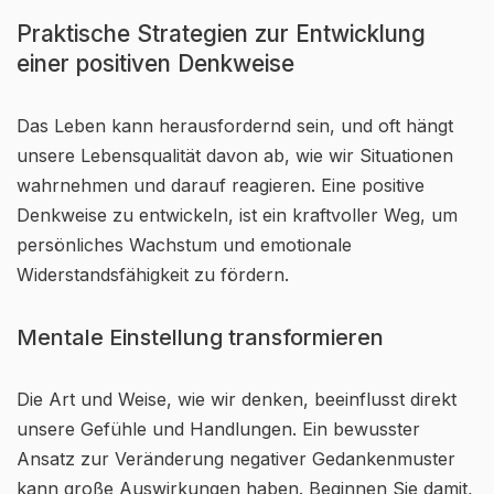
Praktische Strategien zur Entwicklung
einer positiven Denkweise
Das Leben kann herausfordernd sein, und oft hängt
unsere Lebensqualität davon ab, wie wir Situationen
wahrnehmen und darauf reagieren. Eine positive
Denkweise zu entwickeln, ist ein kraftvoller Weg, um
persönliches Wachstum und emotionale
Widerstandsfähigkeit zu fördern.
Mentale Einstellung transformieren
Die Art und Weise, wie wir denken, beeinflusst direkt
unsere Gefühle und Handlungen. Ein bewusster
Ansatz zur Veränderung negativer Gedankenmuster
kann große Auswirkungen haben. Beginnen Sie damit,