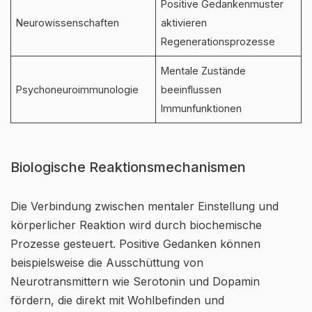
Positive Gedankenmuster
Neurowissenschaften
aktivieren
Regenerationsprozesse
Mentale Zustände
Psychoneuroimmunologie
beeinflussen
Immunfunktionen
Biologische Reaktionsmechanismen
Die Verbindung zwischen mentaler Einstellung und
körperlicher Reaktion wird durch biochemische
Prozesse gesteuert. Positive Gedanken können
beispielsweise die Ausschüttung von
Neurotransmittern wie Serotonin und Dopamin
fördern, die direkt mit Wohlbefinden und