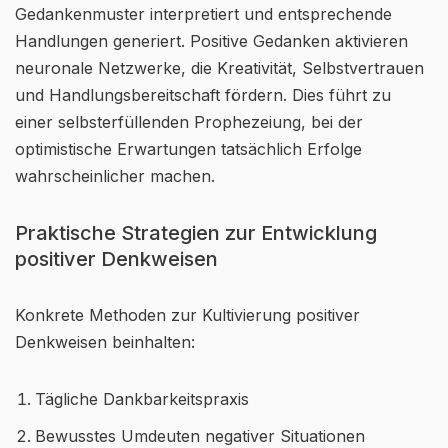
Gedankenmuster interpretiert und entsprechende
Handlungen generiert. Positive Gedanken aktivieren
neuronale Netzwerke, die Kreativität, Selbstvertrauen
und Handlungsbereitschaft fördern. Dies führt zu
einer selbsterfüllenden Prophezeiung, bei der
optimistische Erwartungen tatsächlich Erfolge
wahrscheinlicher machen.
Praktische Strategien zur Entwicklung
positiver Denkweisen
Konkrete Methoden zur Kultivierung positiver
Denkweisen beinhalten:
Tägliche Dankbarkeitspraxis
Bewusstes Umdeuten negativer Situationen