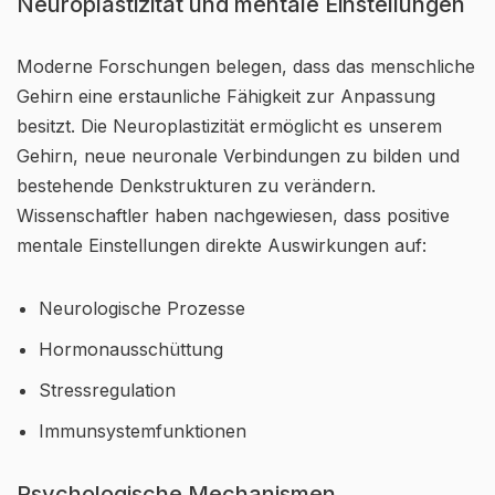
Neuroplastizität und mentale Einstellungen
Moderne Forschungen belegen, dass das menschliche
Gehirn eine erstaunliche Fähigkeit zur Anpassung
besitzt. Die Neuroplastizität ermöglicht es unserem
Gehirn, neue neuronale Verbindungen zu bilden und
bestehende Denkstrukturen zu verändern.
Wissenschaftler haben nachgewiesen, dass positive
mentale Einstellungen direkte Auswirkungen auf:
Neurologische Prozesse
Hormonausschüttung
Stressregulation
Immunsystemfunktionen
Psychologische Mechanismen