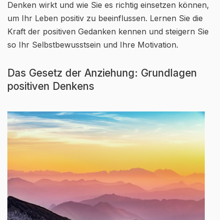
Denken wirkt und wie Sie es richtig einsetzen können,
um Ihr Leben positiv zu beeinflussen. Lernen Sie die
Kraft der positiven Gedanken kennen und steigern Sie
so Ihr Selbstbewusstsein und Ihre Motivation.
Das Gesetz der Anziehung: Grundlagen
positiven Denkens