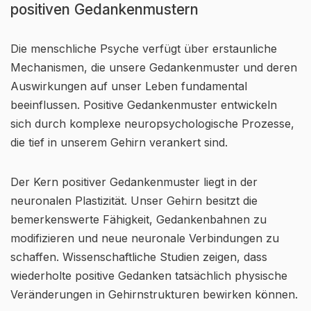
positiven Gedankenmustern
Die menschliche Psyche verfügt über erstaunliche
Mechanismen, die unsere Gedankenmuster und deren
Auswirkungen auf unser Leben fundamental
beeinflussen. Positive Gedankenmuster entwickeln
sich durch komplexe neuropsychologische Prozesse,
die tief in unserem Gehirn verankert sind.
Der Kern positiver Gedankenmuster liegt in der
neuronalen Plastizität. Unser Gehirn besitzt die
bemerkenswerte Fähigkeit, Gedankenbahnen zu
modifizieren und neue neuronale Verbindungen zu
schaffen. Wissenschaftliche Studien zeigen, dass
wiederholte positive Gedanken tatsächlich physische
Veränderungen in Gehirnstrukturen bewirken können.