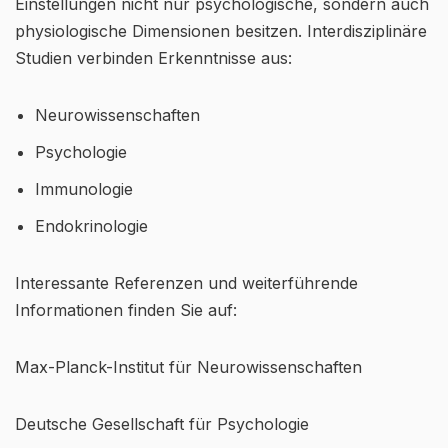
Einstellungen nicht nur psychologische, sondern auch
physiologische Dimensionen besitzen. Interdisziplinäre
Studien verbinden Erkenntnisse aus:
Neurowissenschaften
Psychologie
Immunologie
Endokrinologie
Interessante Referenzen und weiterführende
Informationen finden Sie auf:
Max-Planck-Institut für Neurowissenschaften
Deutsche Gesellschaft für Psychologie