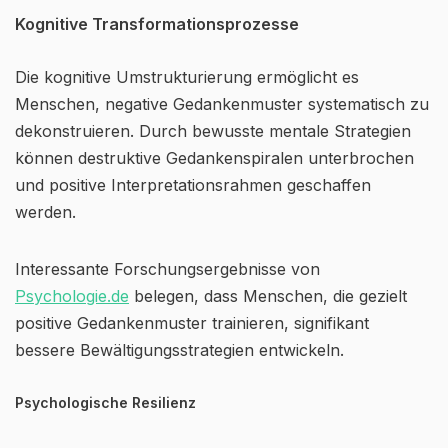
Kognitive Transformationsprozesse
Die kognitive Umstrukturierung ermöglicht es
Menschen, negative Gedankenmuster systematisch zu
dekonstruieren. Durch bewusste mentale Strategien
können destruktive Gedankenspiralen unterbrochen
und positive Interpretationsrahmen geschaffen
werden.
Interessante Forschungsergebnisse von
Psychologie.de
belegen, dass Menschen, die gezielt
positive Gedankenmuster trainieren, signifikant
bessere Bewältigungsstrategien entwickeln.
Psychologische Resilienz