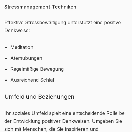
Stressmanagement-Techniken
Effektive Stressbewältigung unterstützt eine positive
Denkweise:
Meditation
Atemübungen
Regelmäßige Bewegung
Ausreichend Schlaf
Umfeld und Beziehungen
Ihr soziales Umfeld spielt eine entscheidende Rolle bei
der Entwicklung positiver Denkweisen. Umgeben Sie
sich mit Menschen, die Sie inspirieren und