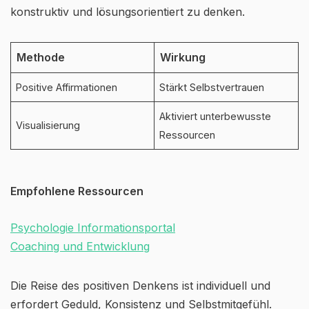
konstruktiv und lösungsorientiert zu denken.
Methode
Wirkung
Positive Affirmationen
Stärkt Selbstvertrauen
Aktiviert unterbewusste
Visualisierung
Ressourcen
Empfohlene Ressourcen
Psychologie Informationsportal
Coaching und Entwicklung
Die Reise des positiven Denkens ist individuell und
erfordert Geduld, Konsistenz und Selbstmitgefühl.