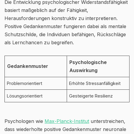
Die Entwicklung psychologischer Widerstandsfähigkeit
basiert maßgeblich auf der Fähigkeit,
Herausforderungen konstruktiv zu interpretieren.
Positive Gedankenmuster fungieren dabei als mentale
Schutzschilde, die Individuen befähigen, Rückschläge
als Lernchancen zu begreifen.
Psychologische
Gedankenmuster
Auswirkung
Problemorientiert
Erhöhte Stressanfälligkeit
Lösungsorientiert
Gesteigerte Resilienz
Psychologen wie
Max-Planck-Institut
unterstreichen,
dass wiederholte positive Gedankenmuster neuronale