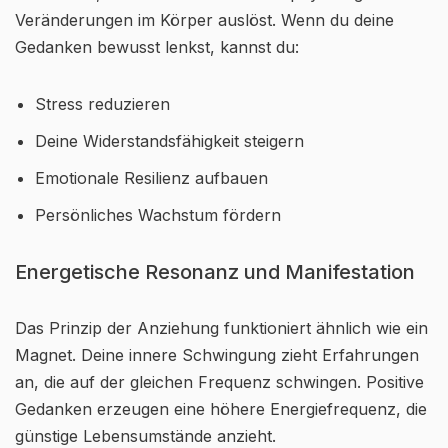
Veränderungen im Körper auslöst. Wenn du deine
Gedanken bewusst lenkst, kannst du:
Stress reduzieren
Deine Widerstandsfähigkeit steigern
Emotionale Resilienz aufbauen
Persönliches Wachstum fördern
Energetische Resonanz und Manifestation
Das Prinzip der Anziehung funktioniert ähnlich wie ein
Magnet. Deine innere Schwingung zieht Erfahrungen
an, die auf der gleichen Frequenz schwingen. Positive
Gedanken erzeugen eine höhere Energiefrequenz, die
günstige Lebensumstände anzieht.