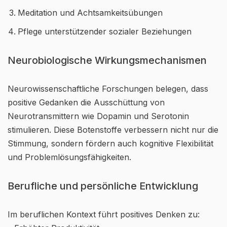
Meditation und Achtsamkeitsübungen
Pflege unterstützender sozialer Beziehungen
Neurobiologische Wirkungsmechanismen
Neurowissenschaftliche Forschungen belegen, dass
positive Gedanken die Ausschüttung von
Neurotransmittern wie Dopamin und Serotonin
stimulieren. Diese Botenstoffe verbessern nicht nur die
Stimmung, sondern fördern auch kognitive Flexibilität
und Problemlösungsfähigkeiten.
Berufliche und persönliche Entwicklung
Im beruflichen Kontext führt positives Denken zu: