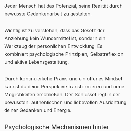
Jeder Mensch hat das Potenzial, seine Realität durch
bewusste Gedankenarbeit zu gestalten.
Wichtig ist zu verstehen, dass das Gesetz der
Anziehung kein Wundermittel ist, sondern ein
Werkzeug der persönlichen Entwicklung. Es
kombiniert psychologische Prinzipien, Selbstreflexion
und aktive Lebensgestaltung.
Durch kontinuierliche Praxis und ein offenes Mindset
kannst du deine Perspektive transformieren und neue
Möglichkeiten erschließen. Der Schlüssel liegt in der
bewussten, authentischen und liebevollen Ausrichtung
deiner Gedanken und Energie.
Psychologische Mechanismen hinter