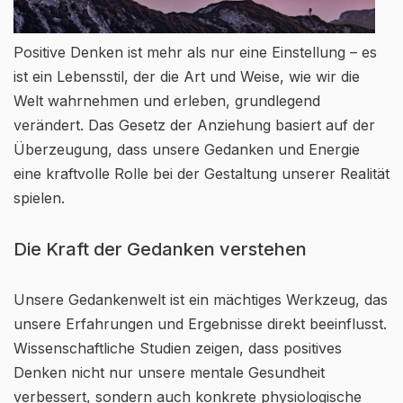
Positive Denken ist mehr als nur eine Einstellung – es
ist ein Lebensstil, der die Art und Weise, wie wir die
Welt wahrnehmen und erleben, grundlegend
verändert. Das Gesetz der Anziehung basiert auf der
Überzeugung, dass unsere Gedanken und Energie
eine kraftvolle Rolle bei der Gestaltung unserer Realität
spielen.
Die Kraft der Gedanken verstehen
Unsere Gedankenwelt ist ein mächtiges Werkzeug, das
unsere Erfahrungen und Ergebnisse direkt beeinflusst.
Wissenschaftliche Studien zeigen, dass positives
Denken nicht nur unsere mentale Gesundheit
verbessert, sondern auch konkrete physiologische