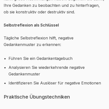
Ihre Gedanken zu beobachten und zu hinterfragen,
ob sie konstruktiv oder destruktiv sind.
Selbstreflexion als Schlüssel
Tägliche Selbstreflexion hilft, negative
Gedankenmuster zu erkennen:
Führen Sie ein Gedankentagebuch
Analysieren Sie wiederkehrende negative
Gedankenmuster
Identifizieren Sie Auslöser für negative Emotionen
Praktische Übungstechniken