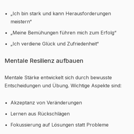
„Ich bin stark und kann Herausforderungen
meistern“
„Meine Bemühungen führen mich zum Erfolg“
„Ich verdiene Glück und Zufriedenheit“
Mentale Resilienz aufbauen
Mentale Stärke entwickelt sich durch bewusste
Entscheidungen und Übung. Wichtige Aspekte sind:
Akzeptanz von Veränderungen
Lernen aus Rückschlägen
Fokussierung auf Lösungen statt Probleme