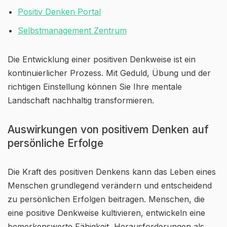
Positiv Denken Portal
Selbstmanagement Zentrum
Die Entwicklung einer positiven Denkweise ist ein
kontinuierlicher Prozess. Mit Geduld, Übung und der
richtigen Einstellung können Sie Ihre mentale
Landschaft nachhaltig transformieren.
Auswirkungen von positivem Denken auf
persönliche Erfolge
Die Kraft des positiven Denkens kann das Leben eines
Menschen grundlegend verändern und entscheidend
zu persönlichen Erfolgen beitragen. Menschen, die
eine positive Denkweise kultivieren, entwickeln eine
bemerkenswerte Fähigkeit, Herausforderungen als