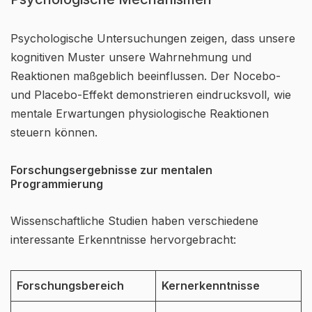
Psychologische Untersuchungen zeigen, dass unsere
kognitiven Muster unsere Wahrnehmung und
Reaktionen maßgeblich beeinflussen. Der Nocebo-
und Placebo-Effekt demonstrieren eindrucksvoll, wie
mentale Erwartungen physiologische Reaktionen
steuern können.
Forschungsergebnisse zur mentalen
Programmierung
Wissenschaftliche Studien haben verschiedene
interessante Erkenntnisse hervorgebracht:
Forschungsbereich
Kernerkenntnisse