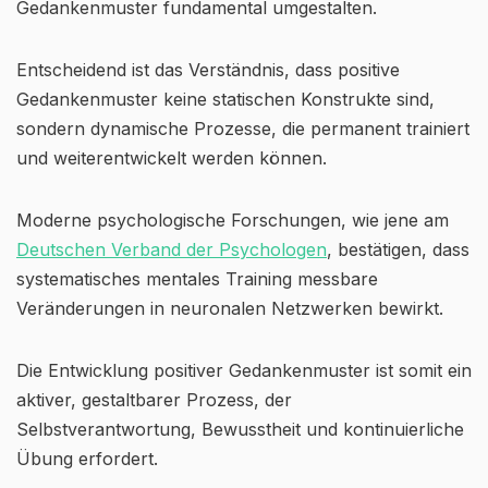
Gedankenmuster fundamental umgestalten.
Entscheidend ist das Verständnis, dass positive
Gedankenmuster keine statischen Konstrukte sind,
sondern dynamische Prozesse, die permanent trainiert
und weiterentwickelt werden können.
Moderne psychologische Forschungen, wie jene am
Deutschen Verband der Psychologen
, bestätigen, dass
systematisches mentales Training messbare
Veränderungen in neuronalen Netzwerken bewirkt.
Die Entwicklung positiver Gedankenmuster ist somit ein
aktiver, gestaltbarer Prozess, der
Selbstverantwortung, Bewusstheit und kontinuierliche
Übung erfordert.