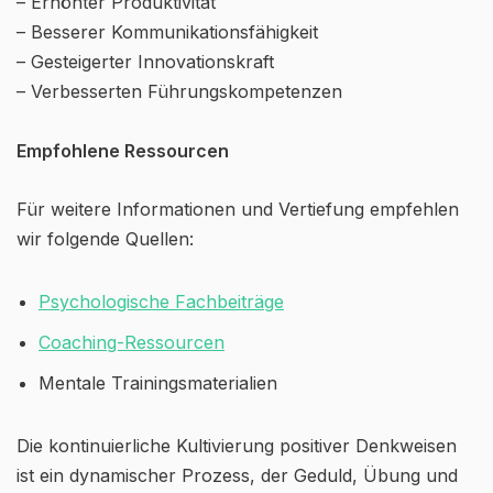
– Erhöhter Produktivität
– Besserer Kommunikationsfähigkeit
– Gesteigerter Innovationskraft
– Verbesserten Führungskompetenzen
Empfohlene Ressourcen
Für weitere Informationen und Vertiefung empfehlen
wir folgende Quellen:
Psychologische Fachbeiträge
Coaching-Ressourcen
Mentale Trainingsmaterialien
Die kontinuierliche Kultivierung positiver Denkweisen
ist ein dynamischer Prozess, der Geduld, Übung und