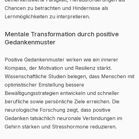
Chancen zu betrachten und Hindernisse als
Lernmöglichkeiten zu interpretieren.
Mentale Transformation durch positive
Gedankenmuster
Positive Gedankenmuster wirken wie ein innerer
Kompass, der Motivation und Resilienz stärkt.
Wissenschaftliche Studien belegen, dass Menschen mit
optimistischer Einstellung bessere
Bewältigungsstrategien entwickeln und schneller
berufliche sowie persönliche Ziele erreichen. Die
neurologische Forschung zeigt, dass positive
Gedanken tatsächlich neuronale Verbindungen im
Gehirn stärken und Stresshormone reduzieren.