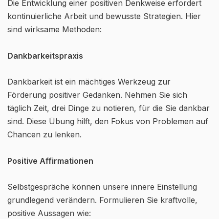
Die Entwicklung einer positiven Denkweise erfordert
kontinuierliche Arbeit und bewusste Strategien. Hier
sind wirksame Methoden:
Dankbarkeitspraxis
Dankbarkeit ist ein mächtiges Werkzeug zur
Förderung positiver Gedanken. Nehmen Sie sich
täglich Zeit, drei Dinge zu notieren, für die Sie dankbar
sind. Diese Übung hilft, den Fokus von Problemen auf
Chancen zu lenken.
Positive Affirmationen
Selbstgespräche können unsere innere Einstellung
grundlegend verändern. Formulieren Sie kraftvolle,
positive Aussagen wie: