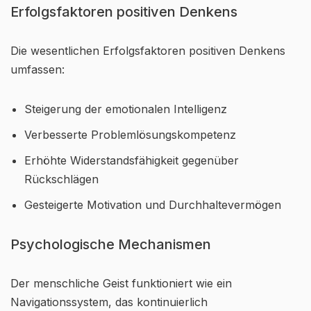
Erfolgsfaktoren positiven Denkens
Die wesentlichen Erfolgsfaktoren positiven Denkens
umfassen:
Steigerung der emotionalen Intelligenz
Verbesserte Problemlösungskompetenz
Erhöhte Widerstandsfähigkeit gegenüber
Rückschlägen
Gesteigerte Motivation und Durchhaltevermögen
Psychologische Mechanismen
Der menschliche Geist funktioniert wie ein
Navigationssystem, das kontinuierlich