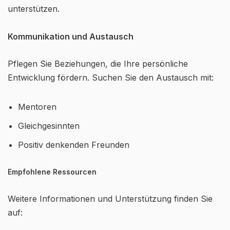
unterstützen.
Kommunikation und Austausch
Pflegen Sie Beziehungen, die Ihre persönliche
Entwicklung fördern. Suchen Sie den Austausch mit:
Mentoren
Gleichgesinnten
Positiv denkenden Freunden
Empfohlene Ressourcen
Weitere Informationen und Unterstützung finden Sie
auf: