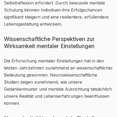
Selbstreflexion erfordert. Durch bewusste mentale
Schulung können Individuen ihre Erfolgschancen
signifikant steigern und eine resilientere, erfüllendere
Lebensgestaltung entwickeln.
Wissenschaftliche Perspektiven zur
Wirksamkeit mentaler Einstellungen
Die Erforschung mentaler Einstellungen hat in den
letzten Jahrzehnten zunehmend an wissenschaftlicher
Bedeutung gewonnen. Neurowissenschaftliche
Studien zeigen zunehmend, wie unsere
Gedankenmuster und mentale Ausrichtung tatsächlich
unsere Realität und Lebenserfahrungen beeinflussen
können.