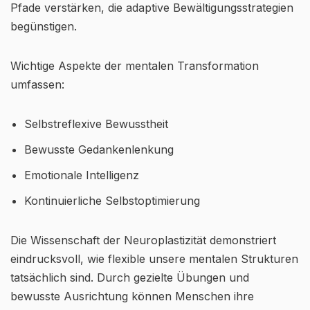
Pfade verstärken, die adaptive Bewältigungsstrategien
begünstigen.
Wichtige Aspekte der mentalen Transformation
umfassen:
Selbstreflexive Bewusstheit
Bewusste Gedankenlenkung
Emotionale Intelligenz
Kontinuierliche Selbstoptimierung
Die Wissenschaft der Neuroplastizität demonstriert
eindrucksvoll, wie flexible unsere mentalen Strukturen
tatsächlich sind. Durch gezielte Übungen und
bewusste Ausrichtung können Menschen ihre