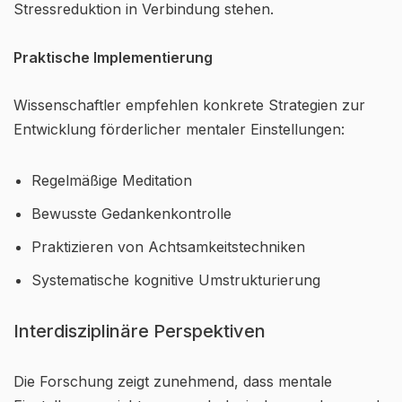
Stressreduktion in Verbindung stehen.
Praktische Implementierung
Wissenschaftler empfehlen konkrete Strategien zur
Entwicklung förderlicher mentaler Einstellungen:
Regelmäßige Meditation
Bewusste Gedankenkontrolle
Praktizieren von Achtsamkeitstechniken
Systematische kognitive Umstrukturierung
Interdisziplinäre Perspektiven
Die Forschung zeigt zunehmend, dass mentale