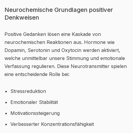
Neurochemische Grundlagen positiver
Denkweisen
Positive Gedanken lösen eine Kaskade von
neurochemischen Reaktionen aus. Hormone wie
Dopamin, Serotonin und Oxytocin werden aktiviert,
welche unmittelbar unsere Stimmung und emotionale
Verfassung regulieren. Diese Neurotransmitter spielen
eine entscheidende Rolle bei:
Stressreduktion
Emotionaler Stabilität
Motivationssteigerung
Verbesserter Konzentrationsfähigkeit