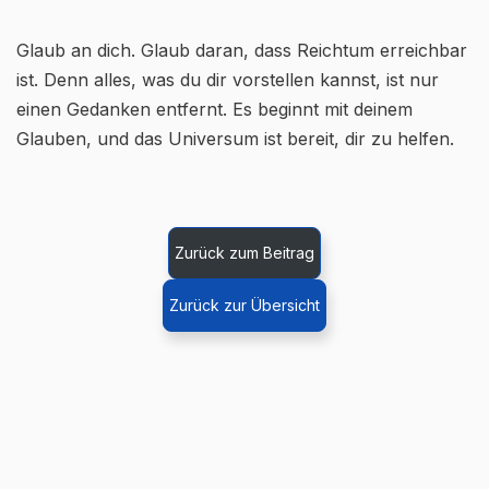
Glaub an dich. Glaub daran, dass Reichtum erreichbar
ist. Denn alles, was du dir vorstellen kannst, ist nur
einen Gedanken entfernt. Es beginnt mit deinem
Glauben, und das Universum ist bereit, dir zu helfen.
Zurück zum Beitrag
Zurück zur Übersicht