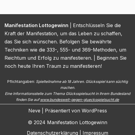
Manifestation Lottogewinn
| Entschlüsseln Sie die
Kraft der Manifestation, um das Leben zu schaffen,
das Sie sich wünschen. Befolgen Sie bewährte
Techniken wie die 333-, 555- und 369-Methoden, um
Reichtum und Erfolg zu manifestieren. | Beginnen Sie
noch heute Ihren Traum zu manifestieren!
Pflichtangaben:
Spielteilnahme ab 18 Jahren. Glücksspiel kann süchtig
machen.
Eine Informationsstelle zum Thema Glücksspielsucht in Ihrem Bundesland
finden Sie auf
www.bundesweit-gegen-gluecksspielsucht.de
Neve
| Präsentiert von
WordPress
© 2024 Manifestation Lottogewinn
Datenschutzerklärung
|
Impressum