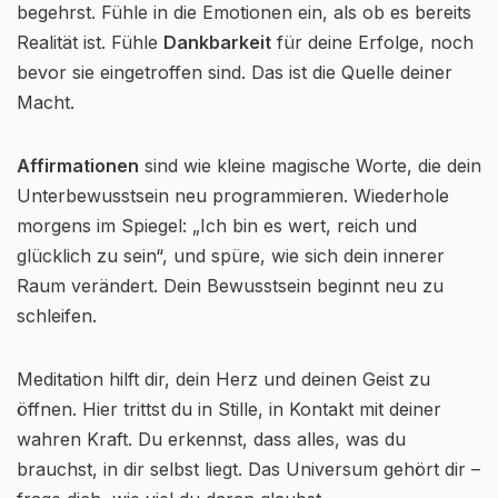
begehrst. Fühle in die Emotionen ein, als ob es bereits
Realität ist. Fühle
Dankbarkeit
für deine Erfolge, noch
bevor sie eingetroffen sind. Das ist die Quelle deiner
Macht.
Affirmationen
sind wie kleine magische Worte, die dein
Unterbewusstsein neu programmieren. Wiederhole
morgens im Spiegel: „Ich bin es wert, reich und
glücklich zu sein“, und spüre, wie sich dein innerer
Raum verändert. Dein Bewusstsein beginnt neu zu
schleifen.
Meditation hilft dir, dein Herz und deinen Geist zu
öffnen. Hier trittst du in Stille, in Kontakt mit deiner
wahren Kraft. Du erkennst, dass alles, was du
brauchst, in dir selbst liegt. Das Universum gehört dir –