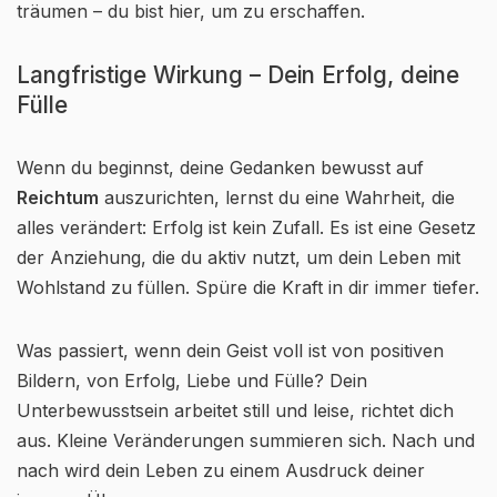
träumen – du bist hier, um zu erschaffen.
Langfristige Wirkung – Dein Erfolg, deine
Fülle
Wenn du beginnst, deine Gedanken bewusst auf
Reichtum
auszurichten, lernst du eine Wahrheit, die
alles verändert: Erfolg ist kein Zufall. Es ist eine Gesetz
der Anziehung, die du aktiv nutzt, um dein Leben mit
Wohlstand zu füllen. Spüre die Kraft in dir immer tiefer.
Was passiert, wenn dein Geist voll ist von positiven
Bildern, von Erfolg, Liebe und Fülle? Dein
Unterbewusstsein arbeitet still und leise, richtet dich
aus. Kleine Veränderungen summieren sich. Nach und
nach wird dein Leben zu einem Ausdruck deiner