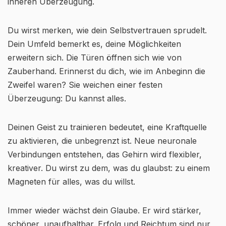
inneren Überzeugung.
Du wirst merken, wie dein Selbstvertrauen sprudelt.
Dein Umfeld bemerkt es, deine Möglichkeiten
erweitern sich. Die Türen öffnen sich wie von
Zauberhand. Erinnerst du dich, wie im Anbeginn die
Zweifel waren? Sie weichen einer festen
Überzeugung: Du kannst alles.
Deinen Geist zu trainieren bedeutet, eine Kraftquelle
zu aktivieren, die unbegrenzt ist. Neue neuronale
Verbindungen entstehen, das Gehirn wird flexibler,
kreativer. Du wirst zu dem, was du glaubst: zu einem
Magneten für alles, was du willst.
Immer wieder wächst dein Glaube. Er wird stärker,
schöner, unaufhaltbar. Erfolg und Reichtum sind nur