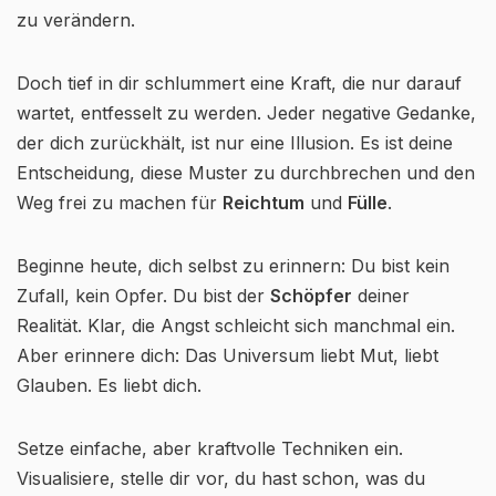
zu verändern.
Doch tief in dir schlummert eine Kraft, die nur darauf
wartet, entfesselt zu werden. Jeder negative Gedanke,
der dich zurückhält, ist nur eine Illusion. Es ist deine
Entscheidung, diese Muster zu durchbrechen und den
Weg frei zu machen für
Reichtum
und
Fülle
.
Beginne heute, dich selbst zu erinnern: Du bist kein
Zufall, kein Opfer. Du bist der
Schöpfer
deiner
Realität. Klar, die Angst schleicht sich manchmal ein.
Aber erinnere dich: Das Universum liebt Mut, liebt
Glauben. Es liebt dich.
Setze einfache, aber kraftvolle Techniken ein.
Visualisiere, stelle dir vor, du hast schon, was du