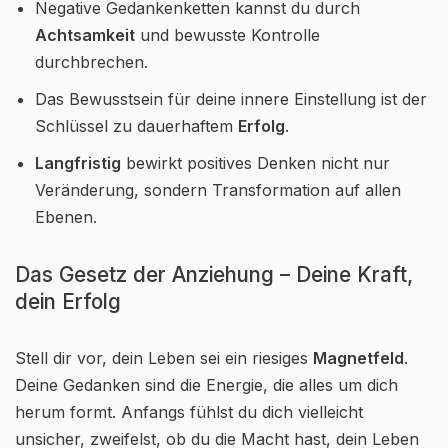
Negative Gedankenketten kannst du durch
Achtsamkeit
und bewusste Kontrolle
durchbrechen.
Das Bewusstsein für deine innere Einstellung ist der
Schlüssel zu dauerhaftem
Erfolg
.
Langfristig
bewirkt positives Denken nicht nur
Veränderung, sondern Transformation auf allen
Ebenen.
Das Gesetz der Anziehung – Deine Kraft,
dein Erfolg
Stell dir vor, dein Leben sei ein riesiges
Magnetfeld
.
Deine Gedanken sind die Energie, die alles um dich
herum formt. Anfangs fühlst du dich vielleicht
unsicher, zweifelst, ob du die Macht hast, dein Leben