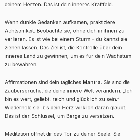
deinem Herzen. Das ist dein inneres Kraftfeld.
Wenn dunkle Gedanken aufkamen, praktiziere
Achtsamkeit. Beobachte sie, ohne dich in ihnen zu
verlieren. Es ist wie bei einem Sturm – du kannst sie
ziehen lassen. Das Ziel ist, die Kontrolle über dein
inneres Land zu gewinnen, um es für dein Wachstum
zu bewahren.
Affirmationen sind dein tägliches
Mantra
. Sie sind die
Zaubersprüche, die deine innere Welt verändern: „Ich
bin es wert, geliebt, reich und glücklich zu sein.“
Wiederhole sie, bis dein Herz wirklich daran glaubt.
Das ist der Schlüssel, um Berge zu versetzen.
Meditation öffnet dir das Tor zu deiner Seele. Sie