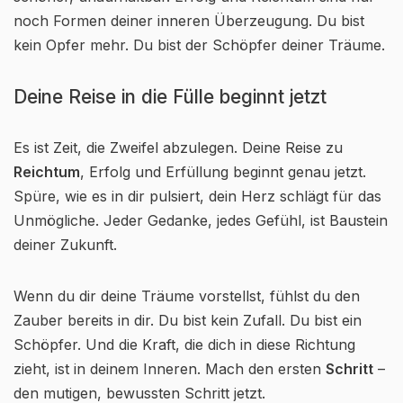
noch Formen deiner inneren Überzeugung. Du bist
kein Opfer mehr. Du bist der Schöpfer deiner Träume.
Deine Reise in die Fülle beginnt jetzt
Es ist Zeit, die Zweifel abzulegen. Deine Reise zu
Reichtum
, Erfolg und Erfüllung beginnt genau jetzt.
Spüre, wie es in dir pulsiert, dein Herz schlägt für das
Unmögliche. Jeder Gedanke, jedes Gefühl, ist Baustein
deiner Zukunft.
Wenn du dir deine Träume vorstellst, fühlst du den
Zauber bereits in dir. Du bist kein Zufall. Du bist ein
Schöpfer. Und die Kraft, die dich in diese Richtung
zieht, ist in deinem Inneren. Mach den ersten
Schritt
–
den mutigen, bewussten Schritt jetzt.