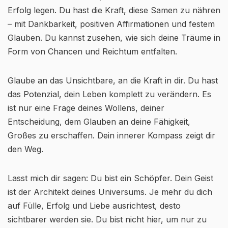
Erfolg legen. Du hast die Kraft, diese Samen zu nähren
– mit Dankbarkeit, positiven Affirmationen und festem
Glauben. Du kannst zusehen, wie sich deine Träume in
Form von Chancen und Reichtum entfalten.
Glaube an das Unsichtbare, an die Kraft in dir. Du hast
das Potenzial, dein Leben komplett zu verändern. Es
ist nur eine Frage deines Wollens, deiner
Entscheidung, dem Glauben an deine Fähigkeit,
Großes zu erschaffen. Dein innerer Kompass zeigt dir
den Weg.
Lasst mich dir sagen: Du bist ein Schöpfer. Dein Geist
ist der Architekt deines Universums. Je mehr du dich
auf Fülle, Erfolg und Liebe ausrichtest, desto
sichtbarer werden sie. Du bist nicht hier, um nur zu