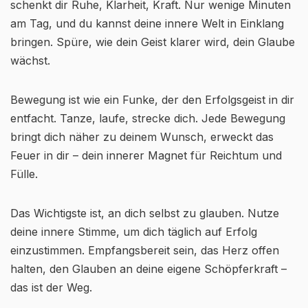
schenkt dir Ruhe, Klarheit, Kraft. Nur wenige Minuten
am Tag, und du kannst deine innere Welt in Einklang
bringen. Spüre, wie dein Geist klarer wird, dein Glaube
wächst.
Bewegung ist wie ein Funke, der den Erfolgsgeist in dir
entfacht. Tanze, laufe, strecke dich. Jede Bewegung
bringt dich näher zu deinem Wunsch, erweckt das
Feuer in dir – dein innerer Magnet für Reichtum und
Fülle.
Das Wichtigste ist, an dich selbst zu glauben. Nutze
deine innere Stimme, um dich täglich auf Erfolg
einzustimmen. Empfangsbereit sein, das Herz offen
halten, den Glauben an deine eigene Schöpferkraft –
das ist der Weg.