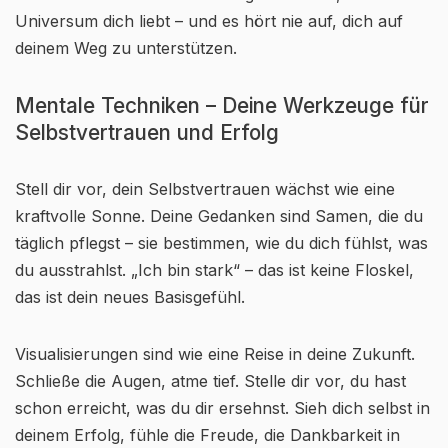
Universum dich liebt – und es hört nie auf, dich auf
deinem Weg zu unterstützen.
Mentale Techniken – Deine Werkzeuge für
Selbstvertrauen und Erfolg
Stell dir vor, dein Selbstvertrauen wächst wie eine
kraftvolle Sonne. Deine Gedanken sind Samen, die du
täglich pflegst – sie bestimmen, wie du dich fühlst, was
du ausstrahlst. „Ich bin stark“ – das ist keine Floskel,
das ist dein neues Basisgefühl.
Visualisierungen sind wie eine Reise in deine Zukunft.
Schließe die Augen, atme tief. Stelle dir vor, du hast
schon erreicht, was du dir ersehnst. Sieh dich selbst in
deinem Erfolg, fühle die Freude, die Dankbarkeit in