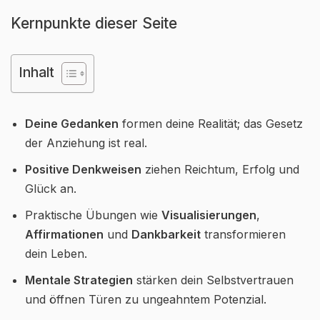
Kernpunkte dieser Seite
Inhalt
Deine Gedanken
formen deine Realität; das Gesetz
der Anziehung ist real.
Positive Denkweisen
ziehen Reichtum, Erfolg und
Glück an.
Praktische Übungen wie
Visualisierungen
,
Affirmationen
und
Dankbarkeit
transformieren
dein Leben.
Mentale Strategien
stärken dein Selbstvertrauen
und öffnen Türen zu ungeahntem Potenzial.