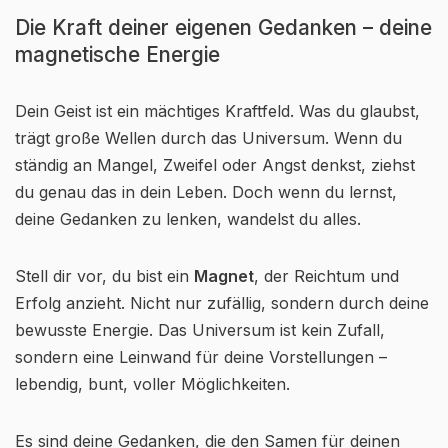
Die Kraft deiner eigenen Gedanken – deine
magnetische Energie
Dein Geist ist ein mächtiges Kraftfeld. Was du glaubst,
trägt große Wellen durch das Universum. Wenn du
ständig an Mangel, Zweifel oder Angst denkst, ziehst
du genau das in dein Leben. Doch wenn du lernst,
deine Gedanken zu lenken, wandelst du alles.
Stell dir vor, du bist ein
Magnet
, der Reichtum und
Erfolg anzieht. Nicht nur zufällig, sondern durch deine
bewusste Energie. Das Universum ist kein Zufall,
sondern eine Leinwand für deine Vorstellungen –
lebendig, bunt, voller Möglichkeiten.
Es sind deine Gedanken, die den Samen für deinen