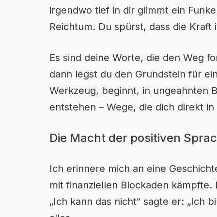
irgendwo tief in dir glimmt ein Fun
Reichtum. Du spürst, dass die Kraft 
Es sind deine Worte, die den Weg form
dann legst du den Grundstein für ein
Werkzeug, beginnt, in ungeahnten 
entstehen – Wege, die dich direkt i
Die Macht der positiven Spra
Ich erinnere mich an eine Geschichte
mit finanziellen Blockaden kämpfte.
„Ich kann das nicht“ sagte er: „Ich 