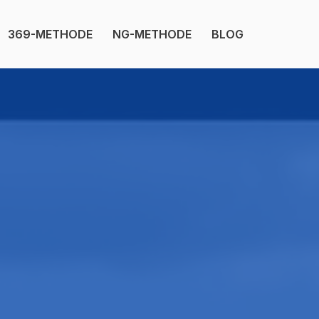
369-METHODE
NG-METHODE
BLOG