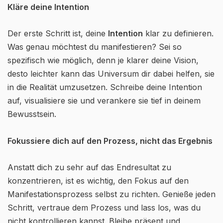
Kläre deine Intention
Der erste Schritt ist, deine
Intention
klar zu definieren.
Was genau möchtest du manifestieren? Sei so
spezifisch wie möglich, denn je klarer deine Vision,
desto leichter kann das Universum dir dabei helfen, sie
in die Realität umzusetzen. Schreibe deine Intention
auf, visualisiere sie und verankere sie tief in deinem
Bewusstsein.
Fokussiere dich auf den Prozess, nicht das Ergebnis
Anstatt dich zu sehr auf das Endresultat zu
konzentrieren, ist es wichtig, den Fokus auf den
Manifestationsprozess selbst zu richten. Genieße jeden
Schritt, vertraue dem Prozess und lass los, was du
nicht kontrollieren kannst. Bleibe präsent und