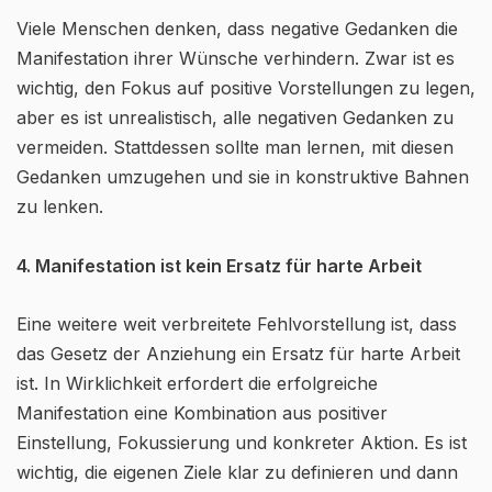
Viele Menschen denken, dass negative Gedanken die
Manifestation ihrer Wünsche verhindern. Zwar ist es
wichtig, den Fokus auf positive Vorstellungen zu legen,
aber es ist unrealistisch, alle negativen Gedanken zu
vermeiden. Stattdessen sollte man lernen, mit diesen
Gedanken umzugehen und sie in konstruktive Bahnen
zu lenken.
4. Manifestation ist kein Ersatz für harte Arbeit
Eine weitere weit verbreitete Fehlvorstellung ist, dass
das Gesetz der Anziehung ein Ersatz für harte Arbeit
ist. In Wirklichkeit erfordert die erfolgreiche
Manifestation eine Kombination aus positiver
Einstellung, Fokussierung und konkreter Aktion. Es ist
wichtig, die eigenen Ziele klar zu definieren und dann