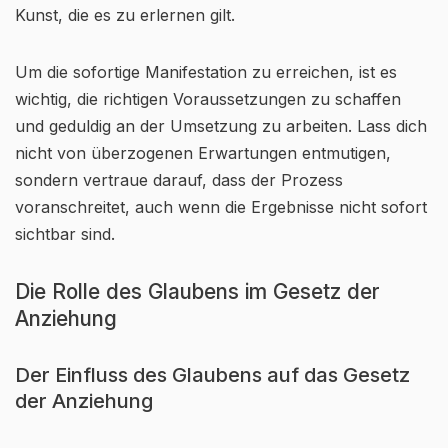
Kunst, die es zu erlernen gilt.
Um die sofortige Manifestation zu erreichen, ist es
wichtig, die richtigen Voraussetzungen zu schaffen
und geduldig an der Umsetzung zu arbeiten. Lass dich
nicht von überzogenen Erwartungen entmutigen,
sondern vertraue darauf, dass der Prozess
voranschreitet, auch wenn die Ergebnisse nicht sofort
sichtbar sind.
Die Rolle des Glaubens im Gesetz der
Anziehung
Der Einfluss des Glaubens auf das Gesetz
der Anziehung