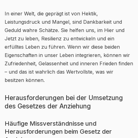
In einer Welt, die geprägt ist von Hektik,
Leistungsdruck und Mangel, sind Dankbarkeit und
Geduld wahre Schätze. Sie helfen uns, im Hier und
Jetzt zu leben, Resilienz zu entwickeln und ein
erfülltes Leben zu führen. Wenn wir diese beiden
Eigenschaften in unser Leben integrieren, können wir
Zufriedenheit, Gelassenheit und inneren Frieden finden
– und das ist wahrlich das Wertvollste, was wir
besitzen können.
Herausforderungen bei der Umsetzung
des Gesetzes der Anziehung
Häufige Missverständnisse und
Herausforderungen beim Gesetz der