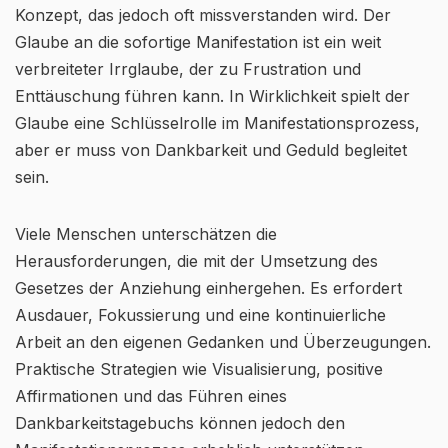
Konzept, das jedoch oft missverstanden wird. Der
Glaube an die sofortige Manifestation ist ein weit
verbreiteter Irrglaube, der zu Frustration und
Enttäuschung führen kann. In Wirklichkeit spielt der
Glaube eine Schlüsselrolle im Manifestationsprozess,
aber er muss von Dankbarkeit und Geduld begleitet
sein.
Viele Menschen unterschätzen die
Herausforderungen, die mit der Umsetzung des
Gesetzes der Anziehung einhergehen. Es erfordert
Ausdauer, Fokussierung und eine kontinuierliche
Arbeit an den eigenen Gedanken und Überzeugungen.
Praktische Strategien wie Visualisierung, positive
Affirmationen und das Führen eines
Dankbarkeitstagebuchs können jedoch den