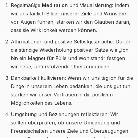
Regelmäßige
Meditation
und Visualisierung: Indem
wir uns täglich Bilder unserer Ziele und Wünsche
vor Augen führen, stärken wir den Glauben daran,
dass sie Wirklichkeit werden können.
Affirmationen und positive Selbstgespräche: Durch
die ständige Wiederholung positiver Sätze wie „Ich
bin ein Magnet für Fülle und Wohlstand“ festigen
wir neue, unterstützende Überzeugungen.
Dankbarkeit kultivieren: Wenn wir uns täglich für die
Dinge in unserem Leben bedanken, die uns gut tun,
stärken wir unser Vertrauen in die positiven
Möglichkeiten des Lebens.
Umgebung und Beziehungen reflektieren: Wir
sollten überprüfen, ob unsere Umgebung und
Freundschaften unsere Ziele und Überzeugungen