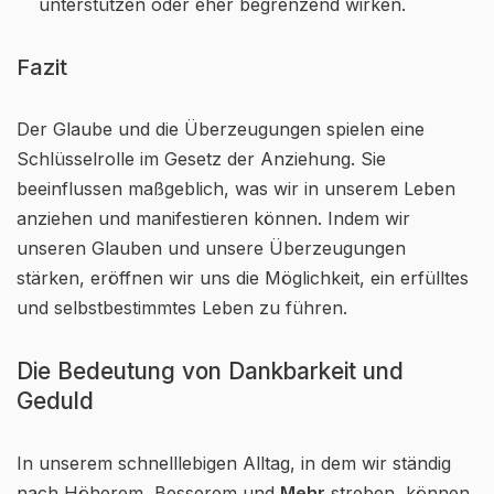
unterstützen oder eher begrenzend wirken.
Fazit
Der Glaube und die Überzeugungen spielen eine
Schlüsselrolle im Gesetz der Anziehung. Sie
beeinflussen maßgeblich, was wir in unserem Leben
anziehen und manifestieren können. Indem wir
unseren Glauben und unsere Überzeugungen
stärken, eröffnen wir uns die Möglichkeit, ein erfülltes
und selbstbestimmtes Leben zu führen.
Die Bedeutung von Dankbarkeit und
Geduld
In unserem schnelllebigen Alltag, in dem wir ständig
nach Höherem, Besserem und
Mehr
streben, können