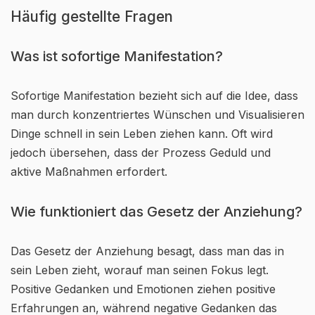
Häufig gestellte Fragen
Was ist sofortige Manifestation?
Sofortige Manifestation bezieht sich auf die Idee, dass
man durch konzentriertes Wünschen und Visualisieren
Dinge schnell in sein Leben ziehen kann. Oft wird
jedoch übersehen, dass der Prozess Geduld und
aktive Maßnahmen erfordert.
Wie funktioniert das Gesetz der Anziehung?
Das Gesetz der Anziehung besagt, dass man das in
sein Leben zieht, worauf man seinen Fokus legt.
Positive Gedanken und Emotionen ziehen positive
Erfahrungen an, während negative Gedanken das