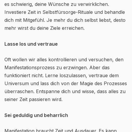
es schwierig, deine Wünsche zu verwirklichen.
Investiere Zeit in Selbstfürsorge-Rituale und behandle
dich mit Mitgefühl. Je mehr du dich selbst liebst, desto
mehr wirst du deine Ziele erreichen.
Lasse los und vertraue
Oft wollen wir alles kontrollieren und versuchen, den
Manifestationsprozess zu erzwingen. Aber das
funktioniert nicht. Lerne loszulassen, vertraue dem
Universum und lass dich von der Magie des Prozesses
überraschen. Entspanne dich und wisse, dass alles zu
seiner Zeit passieren wird.
Sei geduldig und beharrlich
Manifestation braucht Zeit und Ausdauer. Es kann