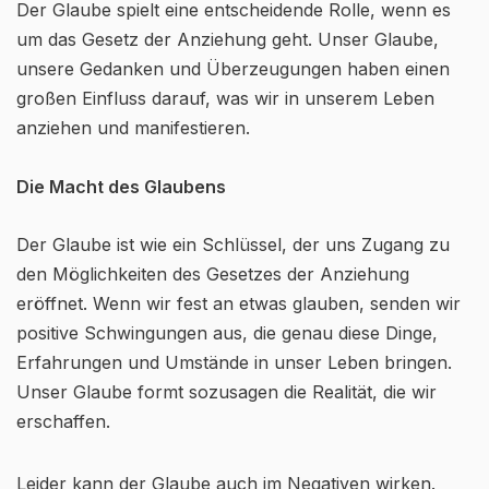
Der Glaube spielt eine entscheidende Rolle, wenn es
um das Gesetz der Anziehung geht. Unser Glaube,
unsere Gedanken und Überzeugungen haben einen
großen Einfluss darauf, was wir in unserem Leben
anziehen und manifestieren.
Die Macht des Glaubens
Der Glaube ist wie ein Schlüssel, der uns Zugang zu
den Möglichkeiten des Gesetzes der Anziehung
eröffnet. Wenn wir fest an etwas glauben, senden wir
positive Schwingungen aus, die genau diese Dinge,
Erfahrungen und Umstände in unser Leben bringen.
Unser Glaube formt sozusagen die Realität, die wir
erschaffen.
Leider kann der Glaube auch im Negativen wirken.