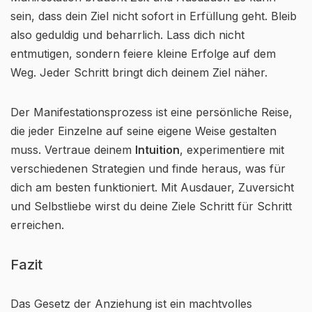
sein, dass dein Ziel nicht sofort in Erfüllung geht. Bleib
also geduldig und beharrlich. Lass dich nicht
entmutigen, sondern feiere kleine Erfolge auf dem
Weg. Jeder Schritt bringt dich deinem Ziel näher.
Der Manifestationsprozess ist eine persönliche Reise,
die jeder Einzelne auf seine eigene Weise gestalten
muss. Vertraue deinem
Intuition
, experimentiere mit
verschiedenen Strategien und finde heraus, was für
dich am besten funktioniert. Mit Ausdauer, Zuversicht
und Selbstliebe wirst du deine Ziele Schritt für Schritt
erreichen.
Fazit
Das Gesetz der Anziehung ist ein machtvolles