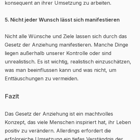
konsequent an ihrer Umsetzung zu arbeiten.
5. Nicht jeder Wunsch lässt sich manifestieren
Nicht alle Wünsche und Ziele lassen sich durch das
Gesetz der Anziehung manifestieren. Manche Dinge
liegen außerhalb unserer Kontrolle oder sind
unrealistisch. Es ist wichtig, realistisch einzuschätzen,
was man beeinflussen kann und was nicht, um
Enttäuschungen zu vermeiden.
Fazit
Das Gesetz der Anziehung ist ein machtvolles
Konzept, das viele Menschen inspiriert hat, ihr Leben
positiv zu verändern. Allerdings erfordert die
erfolgreiche Umsetzung ein tiefes Verständnis der