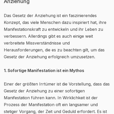
Anziehung
Das Gesetz der Anziehung ist ein faszinierendes
Konzept, das viele Menschen dazu inspiriert hat, ihre
Manifestationskraft zu entwickeln und ihr Leben zu
verbessern. Allerdings gibt es auch einige weit
verbreitete Missverständnisse und
Herausforderungen, die es zu beachten gilt, um das
Gesetz der Anziehung erfolgreich umzusetzen.
1. Sofortige Manifestation ist ein Mythos
Einer der größten Irrtümer ist die Vorstellung, dass das
Gesetz der Anziehung zu einer sofortigen
Manifestation führen kann. In Wirklichkeit ist der
Prozess der Manifestation oft ein langsamer und
stetiger Vorgang, der Zeit und Geduld erfordert. Es ist