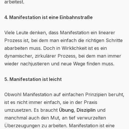
arbeitest.
4. Manifestation ist eine Einbahnstraße
Viele Leute denken, dass Manifestation ein linearer
Prozess ist, bei dem man einfach die richtigen Schritte
abarbeiten muss. Doch in Wirklichkeit ist es ein
dynamischer, zirkulärer Prozess, bei dem man immer
wieder nachjustieren und neue Wege finden muss.
5. Manifestation ist leicht
Obwohl Manifestation auf einfachen Prinzipien beruht,
ist es nicht immer einfach, sie in der Praxis
umzusetzen. Es braucht
Übung
,
Disziplin
und
manchmal auch den Mut, an tief verwurzelten
Überzeugungen zu arbeiten. Manifestation ist eine