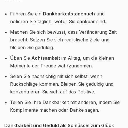
Führen Sie ein
Dankbarkeitstagebuch
und
notieren Sie täglich, wofür Sie dankbar sind.
Machen Sie sich bewusst, dass Veränderung Zeit
braucht. Setzen Sie sich realistische Ziele und
bleiben Sie geduldig.
Üben Sie
Achtsamkeit
im Alltag, um die kleinen
Momente der Freude wahrzunehmen.
Seien Sie nachsichtig mit sich selbst, wenn
Rückschläge kommen. Bleiben Sie geduldig und
konzentrieren Sie sich auf das Positive.
Teilen Sie Ihre Dankbarkeit mit anderen, indem Sie
Komplimente machen oder Danke sagen.
Dankbarkeit und Geduld als Schlüssel zum Glück