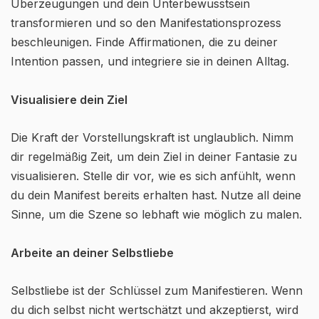
Überzeugungen und dein Unterbewusstsein
transformieren und so den Manifestationsprozess
beschleunigen. Finde Affirmationen, die zu deiner
Intention passen, und integriere sie in deinen Alltag.
Visualisiere dein Ziel
Die Kraft der Vorstellungskraft ist unglaublich. Nimm
dir regelmäßig Zeit, um dein Ziel in deiner Fantasie zu
visualisieren. Stelle dir vor, wie es sich anfühlt, wenn
du dein Manifest bereits erhalten hast. Nutze all deine
Sinne, um die Szene so lebhaft wie möglich zu malen.
Arbeite an deiner Selbstliebe
Selbstliebe ist der Schlüssel zum Manifestieren. Wenn
du dich selbst nicht wertschätzt und akzeptierst, wird