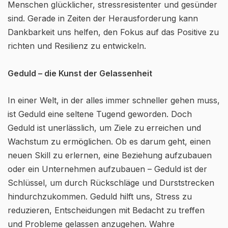
Menschen glücklicher, stressresistenter und gesünder
sind. Gerade in Zeiten der Herausforderung kann
Dankbarkeit uns helfen, den Fokus auf das Positive zu
richten und Resilienz zu entwickeln.
Geduld – die Kunst der Gelassenheit
In einer Welt, in der alles immer schneller gehen muss,
ist Geduld eine seltene Tugend geworden. Doch
Geduld ist unerlässlich, um Ziele zu erreichen und
Wachstum zu ermöglichen. Ob es darum geht, einen
neuen Skill zu erlernen, eine Beziehung aufzubauen
oder ein Unternehmen aufzubauen – Geduld ist der
Schlüssel, um durch Rückschläge und Durststrecken
hindurchzukommen. Geduld hilft uns, Stress zu
reduzieren, Entscheidungen mit Bedacht zu treffen
und Probleme gelassen anzugehen. Wahre