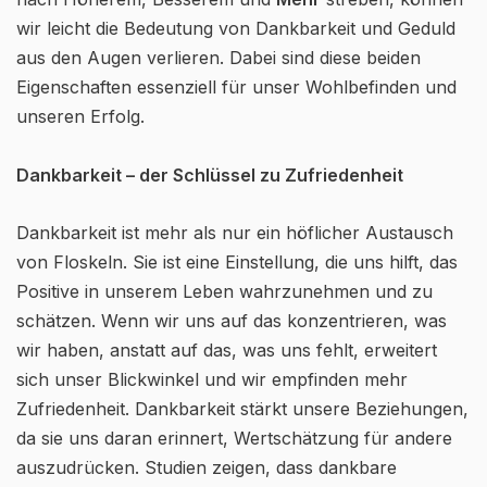
wir leicht die Bedeutung von Dankbarkeit und Geduld
aus den Augen verlieren. Dabei sind diese beiden
Eigenschaften essenziell für unser Wohlbefinden und
unseren Erfolg.
Dankbarkeit – der Schlüssel zu Zufriedenheit
Dankbarkeit ist mehr als nur ein höflicher Austausch
von Floskeln. Sie ist eine Einstellung, die uns hilft, das
Positive in unserem Leben wahrzunehmen und zu
schätzen. Wenn wir uns auf das konzentrieren, was
wir haben, anstatt auf das, was uns fehlt, erweitert
sich unser Blickwinkel und wir empfinden mehr
Zufriedenheit. Dankbarkeit stärkt unsere Beziehungen,
da sie uns daran erinnert, Wertschätzung für andere
auszudrücken. Studien zeigen, dass dankbare