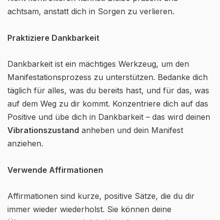
achtsam, anstatt dich in Sorgen zu verlieren.
Praktiziere Dankbarkeit
Dankbarkeit ist ein mächtiges Werkzeug, um den
Manifestationsprozess zu unterstützen. Bedanke dich
täglich für alles, was du bereits hast, und für das, was
auf dem Weg zu dir kommt. Konzentriere dich auf das
Positive und übe dich in Dankbarkeit – das wird deinen
Vibrationszustand
anheben und dein Manifest
anziehen.
Verwende Affirmationen
Affirmationen sind kurze, positive Sätze, die du dir
immer wieder wiederholst. Sie können deine