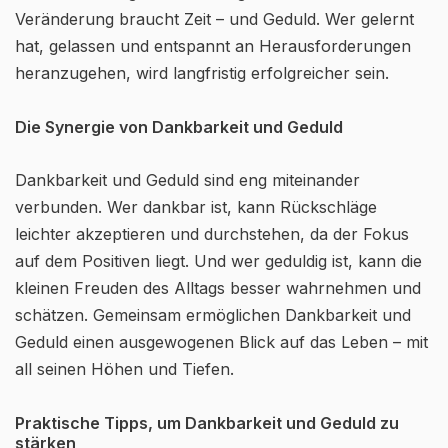
Veränderung braucht Zeit – und Geduld. Wer gelernt
hat, gelassen und entspannt an Herausforderungen
heranzugehen, wird langfristig erfolgreicher sein.
Die Synergie von Dankbarkeit und Geduld
Dankbarkeit und Geduld sind eng miteinander
verbunden. Wer dankbar ist, kann Rückschläge
leichter akzeptieren und durchstehen, da der Fokus
auf dem Positiven liegt. Und wer geduldig ist, kann die
kleinen Freuden des Alltags besser wahrnehmen und
schätzen. Gemeinsam ermöglichen Dankbarkeit und
Geduld einen ausgewogenen Blick auf das Leben – mit
all seinen Höhen und Tiefen.
Praktische Tipps, um Dankbarkeit und Geduld zu
stärken