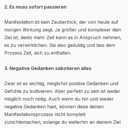
2. Es muss sofort passieren
Manifestation ist kein Zaubertrick, der von heute auf
morgen Wirkung zeigt. Je größer und komplexer dein
Ziel ist, desto mehr Zeit kann es in Anspruch nehmen,
es zu verwirklichen. Sei also geduldig und lass dem
Prozess Zeit, sich zu entfalten.
3. Negative Gedanken sabotieren alles
Zwar ist es wichtig, möglichst positive Gedanken und
Gefühle zu kultivieren. Aber perfekt zu sein ist weder
möglich noch nötig. Auch wenn du hin und wieder
negative Gedanken hast, können diese deinen
Manifestationsprozess nicht komplett
zunichtemachen, solange du weiterhin an deinem Ziel