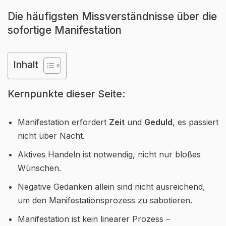
Die häufigsten Missverständnisse über die
sofortige Manifestation
Inhalt
Kernpunkte dieser Seite:
Manifestation erfordert
Zeit
und
Geduld
, es passiert
nicht über Nacht.
Aktives Handeln ist notwendig, nicht nur bloßes
Wünschen.
Negative Gedanken allein sind nicht ausreichend,
um den Manifestationsprozess zu sabotieren.
Manifestation ist kein linearer Prozess –