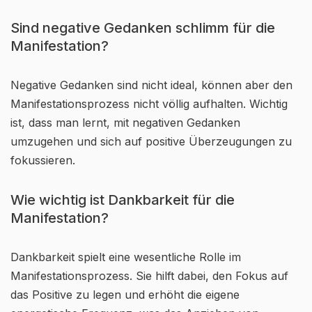
Sind negative Gedanken schlimm für die
Manifestation?
Negative Gedanken sind nicht ideal, können aber den
Manifestationsprozess nicht völlig aufhalten. Wichtig
ist, dass man lernt, mit negativen Gedanken
umzugehen und sich auf positive Überzeugungen zu
fokussieren.
Wie wichtig ist Dankbarkeit für die
Manifestation?
Dankbarkeit spielt eine wesentliche Rolle im
Manifestationsprozess. Sie hilft dabei, den Fokus auf
das Positive zu legen und erhöht die eigene