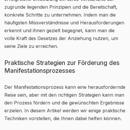
zugrunde liegenden Prinzipien und die Bereitschaft,
konkrete Schritte zu unternehmen. Indem man die
häufigsten Missverständnisse und Herausforderungen
erkennt und ihnen gezielt begegnet, kann man die
volle Kraft des Gesetzes der Anziehung nutzen, um
seine Ziele zu erreichen.
Praktische Strategien zur Förderung des
Manifestationsprozesses
Der Manifestationsprozess kann eine herausfordernde
Reise sein, aber mit den richtigen Strategien kann man
den Prozess fördern und die gewünschten Ergebnisse
erzielen. In diesem Artikel werden wir einige praktische
Techniken vorstellen, die Ihnen dabei helfen können.