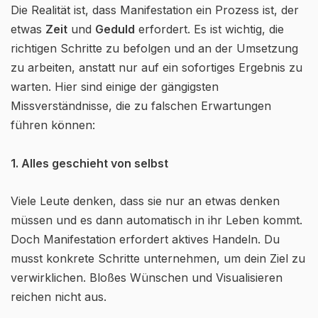
Die Realität ist, dass Manifestation ein Prozess ist, der
etwas
Zeit
und
Geduld
erfordert. Es ist wichtig, die
richtigen Schritte zu befolgen und an der Umsetzung
zu arbeiten, anstatt nur auf ein sofortiges Ergebnis zu
warten. Hier sind einige der gängigsten
Missverständnisse, die zu falschen Erwartungen
führen können:
1. Alles geschieht von selbst
Viele Leute denken, dass sie nur an etwas denken
müssen und es dann automatisch in ihr Leben kommt.
Doch Manifestation erfordert aktives Handeln. Du
musst konkrete Schritte unternehmen, um dein Ziel zu
verwirklichen. Bloßes Wünschen und Visualisieren
reichen nicht aus.