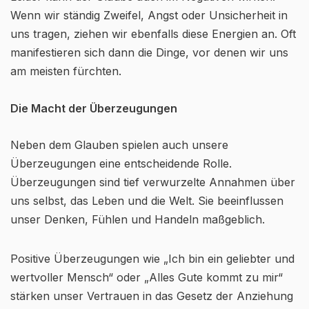
Wenn wir ständig Zweifel, Angst oder Unsicherheit in
uns tragen, ziehen wir ebenfalls diese Energien an. Oft
manifestieren sich dann die Dinge, vor denen wir uns
am meisten fürchten.
Die Macht der Überzeugungen
Neben dem Glauben spielen auch unsere
Überzeugungen eine entscheidende Rolle.
Überzeugungen sind tief verwurzelte Annahmen über
uns selbst, das Leben und die Welt. Sie beeinflussen
unser Denken, Fühlen und Handeln maßgeblich.
Positive Überzeugungen wie „Ich bin ein geliebter und
wertvoller Mensch“ oder „Alles Gute kommt zu mir“
stärken unser Vertrauen in das Gesetz der Anziehung