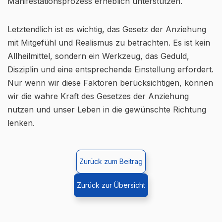
Manifestationsprozess erheblich unterstützen.
Letztendlich ist es wichtig, das Gesetz der Anziehung
mit Mitgefühl und Realismus zu betrachten. Es ist kein
Allheilmittel, sondern ein Werkzeug, das Geduld,
Disziplin und eine entsprechende Einstellung erfordert.
Nur wenn wir diese Faktoren berücksichtigen, können
wir die wahre Kraft des Gesetzes der Anziehung
nutzen und unser Leben in die gewünschte Richtung
lenken.
Zurück zum Beitrag
Zurück zur Übersicht