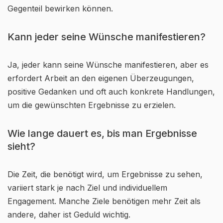
Gegenteil bewirken können.
Kann jeder seine Wünsche manifestieren?
Ja, jeder kann seine Wünsche manifestieren, aber es
erfordert Arbeit an den eigenen Überzeugungen,
positive Gedanken und oft auch konkrete Handlungen,
um die gewünschten Ergebnisse zu erzielen.
Wie lange dauert es, bis man Ergebnisse
sieht?
Die Zeit, die benötigt wird, um Ergebnisse zu sehen,
variiert stark je nach Ziel und individuellem
Engagement. Manche Ziele benötigen mehr Zeit als
andere, daher ist Geduld wichtig.