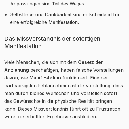
Anpassungen sind Teil des Weges.
Selbstliebe und Dankbarkeit sind entscheidend für
eine erfolgreiche Manifestation.
Das Missverständnis der sofortigen
Manifestation
Viele Menschen, die sich mit dem
Gesetz der
Anziehung
beschäftigen, haben falsche Vorstellungen
davon, wie
Manifestation
funktioniert. Eine der
hartnäckigsten Fehlannahmen ist die Vorstellung, dass
man durch bloßes Wünschen und Vorstellen sofort
das Gewünschte in die physische Realität bringen
kann. Dieses Missverständnis führt oft zu Frustration,
wenn die erhofften Ergebnisse ausbleiben.