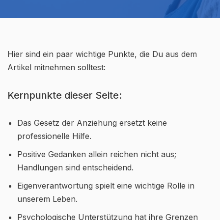
Hier sind ein paar wichtige Punkte, die Du aus dem
Artikel mitnehmen solltest:
Kernpunkte dieser Seite:
Das Gesetz der Anziehung ersetzt keine
professionelle Hilfe.
Positive Gedanken allein reichen nicht aus;
Handlungen sind entscheidend.
Eigenverantwortung spielt eine wichtige Rolle in
unserem Leben.
Psychologische Unterstützung hat ihre Grenzen