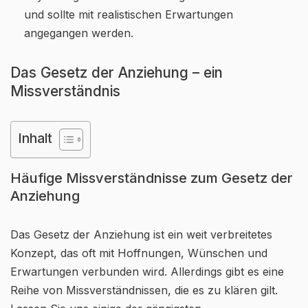
und sollte mit realistischen Erwartungen
angegangen werden.
Das Gesetz der Anziehung – ein
Missverständnis
Inhalt
Häufige Missverständnisse zum Gesetz der
Anziehung
Das Gesetz der Anziehung ist ein weit verbreitetes
Konzept, das oft mit Hoffnungen, Wünschen und
Erwartungen verbunden wird. Allerdings gibt es eine
Reihe von Missverständnissen, die es zu klären gilt.