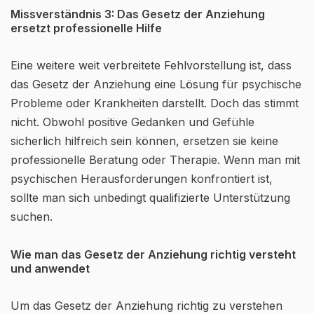
Missverständnis 3: Das Gesetz der Anziehung
ersetzt professionelle Hilfe
Eine weitere weit verbreitete Fehlvorstellung ist, dass
das Gesetz der Anziehung eine Lösung für psychische
Probleme oder Krankheiten darstellt. Doch das stimmt
nicht. Obwohl positive Gedanken und Gefühle
sicherlich hilfreich sein können, ersetzen sie keine
professionelle Beratung oder Therapie. Wenn man mit
psychischen Herausforderungen konfrontiert ist,
sollte man sich unbedingt qualifizierte Unterstützung
suchen.
Wie man das Gesetz der Anziehung richtig versteht
und anwendet
Um das Gesetz der Anziehung richtig zu verstehen