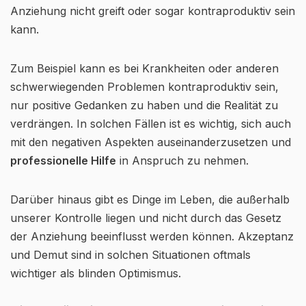
Anziehung nicht greift oder sogar kontraproduktiv sein
kann.
Zum Beispiel kann es bei Krankheiten oder anderen
schwerwiegenden Problemen kontraproduktiv sein,
nur positive Gedanken zu haben und die Realität zu
verdrängen. In solchen Fällen ist es wichtig, sich auch
mit den negativen Aspekten auseinanderzusetzen und
professionelle Hilfe
in Anspruch zu nehmen.
Darüber hinaus gibt es Dinge im Leben, die außerhalb
unserer Kontrolle liegen und nicht durch das Gesetz
der Anziehung beeinflusst werden können. Akzeptanz
und Demut sind in solchen Situationen oftmals
wichtiger als blinden Optimismus.