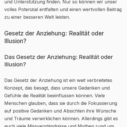
und Unterstützung finden. Nur so können wir unser
volles Potenzial entfalten und einen wertvollen Beitrag
zu einer besseren Welt leisten.
Gesetz der Anziehung: Realität oder
Illusion?
Das Gesetz der Anziehung: Realität oder
Illusion?
Das Gesetz der Anziehung ist ein weit verbreitetes
Konzept, das besagt, dass unsere Gedanken und
Gefühle die Realität beeinflussen können. Viele
Menschen glauben, dass sie durch die Fokussierung
auf positive Gedanken und Absichten ihre Wünsche
und Träume verwirklichen können. Allerdings gibt es
auch viele Missverständnisse und Mythen rund um