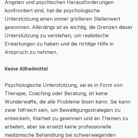
Ängsten und psychischen Herausforderungen
konfrontiert sind, hat die psychologische
Unterstützung einen immer größeren Stellenwert
gewonnen. Allerdings ist es wichtig, die Grenzen dieser
Unterstützung zu verstehen, um realistische
Erwartungen zu haben und die richtige Hilfe in
Anspruch zu nehmen.
Keine Allheilmittel
Psychologische Unterstützung, sei es in Form von
Therapie, Coaching oder Beratung, ist keine
Wunderwaffe, die alle Probleme lösen kann. Sie kann
zwar hilfreich sein, um Bewältigungsstrategien zu
entwickeln, Klarheit zu gewinnen und an Themen zu
arbeiten, aber sie ersetzt keine professionelle
medizinische Behandlung bei schwerwiegenden