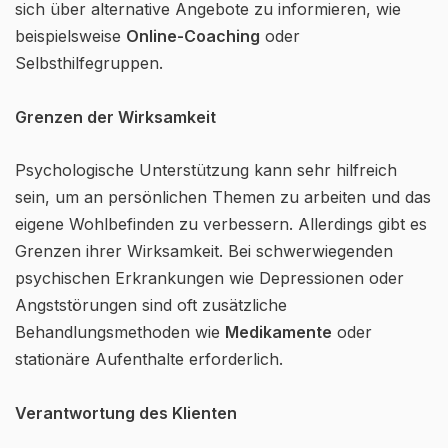
sich über alternative Angebote zu informieren, wie
beispielsweise
Online-Coaching
oder
Selbsthilfegruppen.
Grenzen der Wirksamkeit
Psychologische Unterstützung kann sehr hilfreich
sein, um an persönlichen Themen zu arbeiten und das
eigene Wohlbefinden zu verbessern. Allerdings gibt es
Grenzen ihrer Wirksamkeit. Bei schwerwiegenden
psychischen Erkrankungen wie Depressionen oder
Angststörungen sind oft zusätzliche
Behandlungsmethoden wie
Medikamente
oder
stationäre Aufenthalte erforderlich.
Verantwortung des Klienten