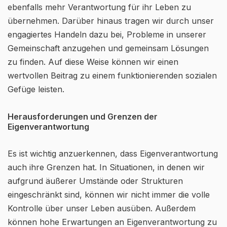
ebenfalls mehr Verantwortung für ihr Leben zu
übernehmen. Darüber hinaus tragen wir durch unser
engagiertes Handeln dazu bei, Probleme in unserer
Gemeinschaft anzugehen und gemeinsam Lösungen
zu finden. Auf diese Weise können wir einen
wertvollen Beitrag zu einem funktionierenden sozialen
Gefüge leisten.
Herausforderungen und Grenzen der
Eigenverantwortung
Es ist wichtig anzuerkennen, dass Eigenverantwortung
auch ihre Grenzen hat. In Situationen, in denen wir
aufgrund äußerer Umstände oder Strukturen
eingeschränkt sind, können wir nicht immer die volle
Kontrolle über unser Leben ausüben. Außerdem
können hohe Erwartungen an Eigenverantwortung zu