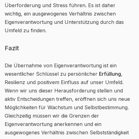
Überforderung und Stress führen. Es ist daher
wichtig, ein ausgewogenes Verhältnis zwischen
Eigenverantwortung und Unterstützung durch das
Umfeld zu finden.
Fazit
Die Übernahme von Eigenverantwortung ist ein
wesentlicher Schlüssel zu persönlicher
Erfüllung
,
Resilienz und positivem Einfluss auf unser Umfeld.
Wenn wir uns dieser Herausforderung stellen und
aktiv Entscheidungen treffen, eröffnen sich uns neue
Möglichkeiten für Wachstum und Selbstbestimmung.
Gleichzeitig müssen wir die Grenzen der
Eigenverantwortung anerkennen und ein
ausgewogenes Verhältnis zwischen Selbstständigkeit