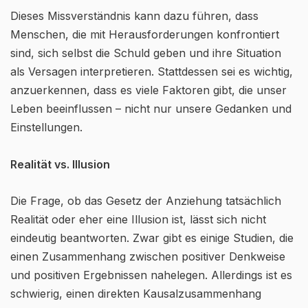
Dieses Missverständnis kann dazu führen, dass
Menschen, die mit Herausforderungen konfrontiert
sind, sich selbst die Schuld geben und ihre Situation
als Versagen interpretieren. Stattdessen sei es wichtig,
anzuerkennen, dass es viele Faktoren gibt, die unser
Leben beeinflussen – nicht nur unsere Gedanken und
Einstellungen.
Realität vs. Illusion
Die Frage, ob das Gesetz der Anziehung tatsächlich
Realität oder eher eine Illusion ist, lässt sich nicht
eindeutig beantworten. Zwar gibt es einige Studien, die
einen Zusammenhang zwischen positiver Denkweise
und positiven Ergebnissen nahelegen. Allerdings ist es
schwierig, einen direkten Kausalzusammenhang