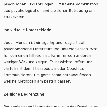
psychischen Erkrankungen. Oft ist eine Kombination
aus psychologischer und ärztlicher Betreuung am
effektivsten.
Individuelle Unterschiede
Jeder Mensch ist einzigartig und reagiert auf
psychologische Unterstützung unterschiedlich. Was
für den einen hilfreich ist, kann für den anderen
weniger Wirkung zeigen. Es ist wichtig, offen und
ehrlich mit dem Therapeuten oder Coach zu
kommunizieren, um gemeinsam herauszufinden,
welche Methoden am besten passen.
Zeitliche Begrenzung
Psychologische Unterstützung ist in der Regel keine