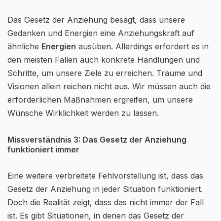
Das Gesetz der Anziehung besagt, dass unsere
Gedanken und Energien eine Anziehungskraft auf
ähnliche
Energien
ausüben. Allerdings erfordert es in
den meisten Fällen auch konkrete Handlungen und
Schritte, um unsere Ziele zu erreichen. Träume und
Visionen allein reichen nicht aus. Wir müssen auch die
erforderlichen Maßnahmen ergreifen, um unsere
Wünsche Wirklichkeit werden zu lassen.
Missverständnis 3: Das Gesetz der Anziehung
funktioniert immer
Eine weitere verbreitete Fehlvorstellung ist, dass das
Gesetz der Anziehung in jeder Situation funktioniert.
Doch die Realität zeigt, dass das nicht immer der Fall
ist. Es gibt Situationen, in denen das Gesetz der