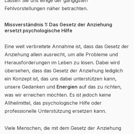
Lassen Sie uns einige der gängigsten
Fehlvorstellungen näher betrachten.
Missverständnis 1: Das Gesetz der Anziehung
ersetzt psychologische Hilfe
Eine weit verbreitete Annahme ist, dass das Gesetz der
Anziehung allein ausreicht, um alle Probleme und
Herausforderungen im Leben zu lösen. Dabei wird
übersehen, dass das Gesetz der Anziehung lediglich
ein Konzept ist, das uns dabei unterstützen kann,
unsere Gedanken und
Energien
auf das zu richten,
was wir erreichen möchten. Es ist jedoch keine
Allheilmittel, das psychologische Hilfe oder
professionelle Unterstützung ersetzen kann.
Viele Menschen, die mit dem Gesetz der Anziehung