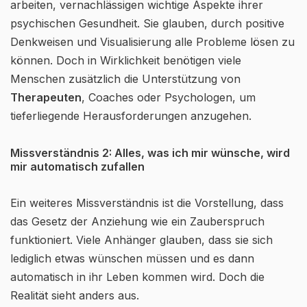
arbeiten, vernachlässigen wichtige Aspekte ihrer
psychischen Gesundheit. Sie glauben, durch positive
Denkweisen und Visualisierung alle Probleme lösen zu
können. Doch in Wirklichkeit benötigen viele
Menschen zusätzlich die Unterstützung von
Therapeuten
, Coaches oder Psychologen, um
tieferliegende Herausforderungen anzugehen.
Missverständnis 2: Alles, was ich mir wünsche, wird
mir automatisch zufallen
Ein weiteres Missverständnis ist die Vorstellung, dass
das Gesetz der Anziehung wie ein Zauberspruch
funktioniert. Viele Anhänger glauben, dass sie sich
lediglich etwas wünschen müssen und es dann
automatisch in ihr Leben kommen wird. Doch die
Realität sieht anders aus.