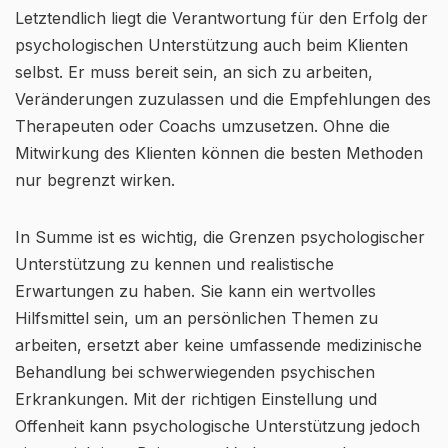
Letztendlich liegt die Verantwortung für den Erfolg der
psychologischen Unterstützung auch beim Klienten
selbst. Er muss bereit sein, an sich zu arbeiten,
Veränderungen zuzulassen und die Empfehlungen des
Therapeuten oder Coachs umzusetzen. Ohne die
Mitwirkung des Klienten können die besten Methoden
nur begrenzt wirken.
In Summe ist es wichtig, die Grenzen psychologischer
Unterstützung zu kennen und realistische
Erwartungen zu haben. Sie kann ein wertvolles
Hilfsmittel sein, um an persönlichen Themen zu
arbeiten, ersetzt aber keine umfassende medizinische
Behandlung bei schwerwiegenden psychischen
Erkrankungen. Mit der richtigen Einstellung und
Offenheit kann psychologische Unterstützung jedoch