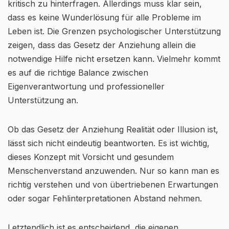
kritisch zu hinterfragen. Allerdings muss klar sein,
dass es keine Wunderlösung für alle Probleme im
Leben ist. Die Grenzen psychologischer Unterstützung
zeigen, dass das Gesetz der Anziehung allein die
notwendige Hilfe nicht ersetzen kann. Vielmehr kommt
es auf die richtige Balance zwischen
Eigenverantwortung und professioneller
Unterstützung an.
Ob das Gesetz der Anziehung Realität oder Illusion ist,
lässt sich nicht eindeutig beantworten. Es ist wichtig,
dieses Konzept mit Vorsicht und gesundem
Menschenverstand anzuwenden. Nur so kann man es
richtig verstehen und von übertriebenen Erwartungen
oder sogar Fehlinterpretationen Abstand nehmen.
Letztendlich ist es entscheidend, die eigenen