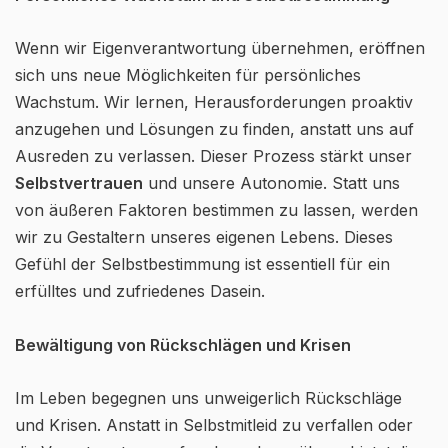
Wenn wir Eigenverantwortung übernehmen, eröffnen
sich uns neue Möglichkeiten für persönliches
Wachstum. Wir lernen, Herausforderungen proaktiv
anzugehen und Lösungen zu finden, anstatt uns auf
Ausreden zu verlassen. Dieser Prozess stärkt unser
Selbstvertrauen
und unsere Autonomie. Statt uns
von äußeren Faktoren bestimmen zu lassen, werden
wir zu Gestaltern unseres eigenen Lebens. Dieses
Gefühl der Selbstbestimmung ist essentiell für ein
erfülltes und zufriedenes Dasein.
Bewältigung von Rückschlägen und Krisen
Im Leben begegnen uns unweigerlich Rückschläge
und Krisen. Anstatt in Selbstmitleid zu verfallen oder