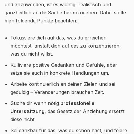
und anzuwenden, ist es wichtig, realistisch und
ganzheitlich an die Sache heranzugehen. Dabei sollte
man folgende Punkte beachten:
Fokussiere dich auf das, was du erreichen
möchtest, anstatt dich auf das zu konzentrieren,
was du nicht willst.
Kultiviere positive Gedanken und Gefühle, aber
setze sie auch in konkrete Handlungen um.
Arbeite kontinuierlich an deinen Zielen und sei
geduldig – Veränderungen brauchen Zeit.
Suche dir wenn nötig
professionelle
Unterstützung
, das Gesetz der Anziehung ersetzt
diese nicht.
Sei dankbar für das, was du schon hast, und feiere