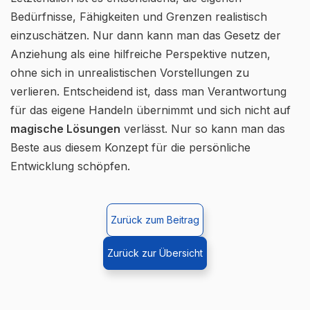
Bedürfnisse, Fähigkeiten und Grenzen realistisch
einzuschätzen. Nur dann kann man das Gesetz der
Anziehung als eine hilfreiche Perspektive nutzen,
ohne sich in unrealistischen Vorstellungen zu
verlieren. Entscheidend ist, dass man Verantwortung
für das eigene Handeln übernimmt und sich nicht auf
magische Lösungen
verlässt. Nur so kann man das
Beste aus diesem Konzept für die persönliche
Entwicklung schöpfen.
Zurück zum Beitrag
Zurück zur Übersicht