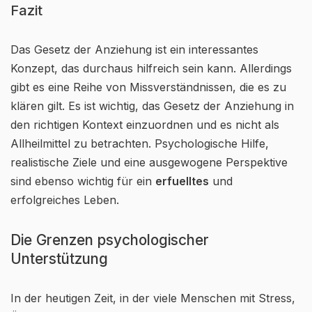
Fazit
Das Gesetz der Anziehung ist ein interessantes
Konzept, das durchaus hilfreich sein kann. Allerdings
gibt es eine Reihe von Missverständnissen, die es zu
klären gilt. Es ist wichtig, das Gesetz der Anziehung in
den richtigen Kontext einzuordnen und es nicht als
Allheilmittel zu betrachten. Psychologische Hilfe,
realistische Ziele und eine ausgewogene Perspektive
sind ebenso wichtig für ein
erfuelltes
und
erfolgreiches Leben.
Die Grenzen psychologischer
Unterstützung
In der heutigen Zeit, in der viele Menschen mit Stress,