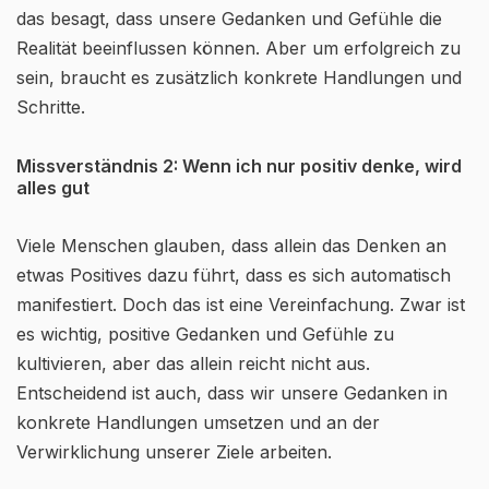
das besagt, dass unsere Gedanken und Gefühle die
Realität beeinflussen können. Aber um erfolgreich zu
sein, braucht es zusätzlich konkrete Handlungen und
Schritte.
Missverständnis 2: Wenn ich nur positiv denke, wird
alles gut
Viele Menschen glauben, dass allein das Denken an
etwas Positives dazu führt, dass es sich automatisch
manifestiert. Doch das ist eine Vereinfachung. Zwar ist
es wichtig, positive Gedanken und Gefühle zu
kultivieren, aber das allein reicht nicht aus.
Entscheidend ist auch, dass wir unsere Gedanken in
konkrete Handlungen umsetzen und an der
Verwirklichung unserer Ziele arbeiten.