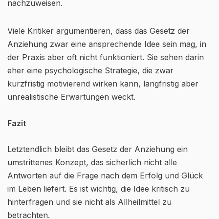
nachzuweisen.
Viele Kritiker argumentieren, dass das Gesetz der
Anziehung zwar eine ansprechende Idee sein mag, in
der Praxis aber oft nicht funktioniert. Sie sehen darin
eher eine psychologische Strategie, die zwar
kurzfristig motivierend wirken kann, langfristig aber
unrealistische Erwartungen weckt.
Fazit
Letztendlich bleibt das Gesetz der Anziehung ein
umstrittenes Konzept, das sicherlich nicht alle
Antworten auf die Frage nach dem Erfolg und Glück
im Leben liefert. Es ist wichtig, die Idee kritisch zu
hinterfragen und sie nicht als Allheilmittel zu
betrachten.