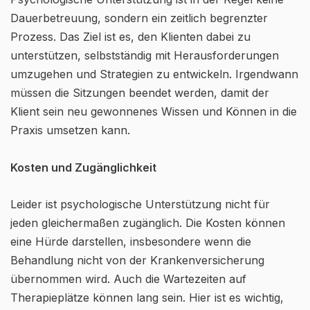
Dauerbetreuung, sondern ein zeitlich begrenzter
Prozess. Das Ziel ist es, den Klienten dabei zu
unterstützen, selbstständig mit Herausforderungen
umzugehen und Strategien zu entwickeln. Irgendwann
müssen die Sitzungen beendet werden, damit der
Klient sein neu gewonnenes Wissen und Können in die
Praxis umsetzen kann.
Kosten und Zugänglichkeit
Leider ist psychologische Unterstützung nicht für
jeden gleichermaßen zugänglich. Die Kosten können
eine Hürde darstellen, insbesondere wenn die
Behandlung nicht von der Krankenversicherung
übernommen wird. Auch die Wartezeiten auf
Therapieplätze können lang sein. Hier ist es wichtig,