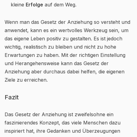
kleine
Erfolge
auf dem Weg.
Wenn man das Gesetz der Anziehung so versteht und
anwendet, kann es ein wertvolles Werkzeug sein, um
das eigene Leben positiv zu gestalten. Es ist jedoch
wichtig, realistisch zu bleiben und nicht zu hohe
Erwartungen zu haben. Mit der richtigen Einstellung
und Herangehensweise kann das Gesetz der
Anziehung aber durchaus dabei helfen, die eigenen
Ziele zu erreichen.
Fazit
Das Gesetz der Anziehung ist zweifelsohne ein
faszinierendes Konzept, das viele Menschen dazu
inspiriert hat, ihre Gedanken und Überzeugungen