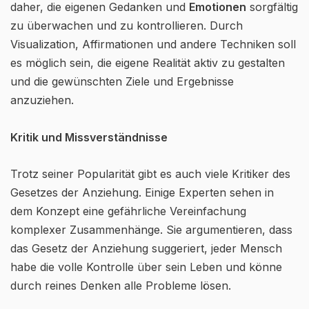
daher, die eigenen Gedanken und
Emotionen
sorgfältig
zu überwachen und zu kontrollieren. Durch
Visualization, Affirmationen und andere Techniken soll
es möglich sein, die eigene Realität aktiv zu gestalten
und die gewünschten Ziele und Ergebnisse
anzuziehen.
Kritik und Missverständnisse
Trotz seiner Popularität gibt es auch viele Kritiker des
Gesetzes der Anziehung. Einige Experten sehen in
dem Konzept eine gefährliche Vereinfachung
komplexer Zusammenhänge. Sie argumentieren, dass
das Gesetz der Anziehung suggeriert, jeder Mensch
habe die volle Kontrolle über sein Leben und könne
durch reines Denken alle Probleme lösen.