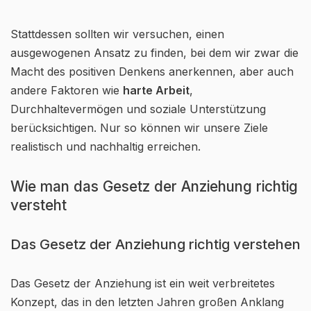
Stattdessen sollten wir versuchen, einen
ausgewogenen Ansatz zu finden, bei dem wir zwar die
Macht des positiven Denkens anerkennen, aber auch
andere Faktoren wie
harte Arbeit
,
Durchhaltevermögen und soziale Unterstützung
berücksichtigen. Nur so können wir unsere Ziele
realistisch und nachhaltig erreichen.
Wie man das Gesetz der Anziehung richtig
versteht
Das Gesetz der Anziehung richtig verstehen
Das Gesetz der Anziehung ist ein weit verbreitetes
Konzept, das in den letzten Jahren großen Anklang