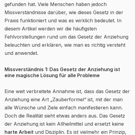
gefunden hat. Viele Menschen haben jedoch
Missverständnisse darüber, wie dieses Gesetz in der
Praxis funktioniert und was es wirklich bedeutet. In
diesem Artikel werden wir die häufigsten
Fehlvorstellungen rund um das Gesetz der Anziehung
beleuchten und erklären, wie man es richtig versteht
und anwendet.
Missverständnis 1: Das Gesetz der Anziehung ist
eine magische Lösung für alle Probleme
Eine weit verbreitete Annahme ist, dass das Gesetz der
Anziehung eine Art „Zauberformel“ ist, mit der man
alle Wünsche und Ziele einfach manifestieren kann.
Doch die Realität sieht etwas anders aus. Das Gesetz
der Anziehung ist kein Allheilmittel und ersetzt keine
harte Arbeit
und Disziplin. Es ist vielmehr ein Prinzip,