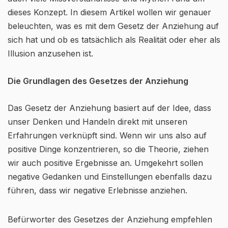
dieses Konzept. In diesem Artikel wollen wir genauer
beleuchten, was es mit dem Gesetz der Anziehung auf
sich hat und ob es tatsächlich als Realität oder eher als
Illusion anzusehen ist.
Die Grundlagen des Gesetzes der Anziehung
Das Gesetz der Anziehung basiert auf der Idee, dass
unser Denken und Handeln direkt mit unseren
Erfahrungen verknüpft sind. Wenn wir uns also auf
positive Dinge konzentrieren, so die Theorie, ziehen
wir auch positive Ergebnisse an. Umgekehrt sollen
negative Gedanken und Einstellungen ebenfalls dazu
führen, dass wir negative Erlebnisse anziehen.
Befürworter des Gesetzes der Anziehung empfehlen