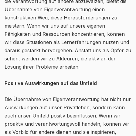
die Verantwortung auf andere abzuwälzen, bietet die
Übernahme von Eigenverantwortung einen
konstruktiven Weg, diese Herausforderungen zu
meistern. Wenn wir uns auf unsere eigenen
Fähigkeiten und Ressourcen konzentrieren, können
wir diese Situationen als Lernerfahrungen nutzen und
daraus gestärkt hervorgehen. Anstatt uns als Opfer zu
sehen, werden wir zu Akteuren, die aktiv an der
Lösung ihrer Probleme arbeiten.
Positive Auswirkungen auf das Umfeld
Die Übernahme von Eigenverantwortung hat nicht nur
Auswirkungen auf unser Privatleben, sondern kann
auch unser Umfeld positiv beeinflussen. Wenn wir
proaktiv und verantwortungsvoll handeln, können wir
als Vorbild für andere dienen und sie inspirieren,