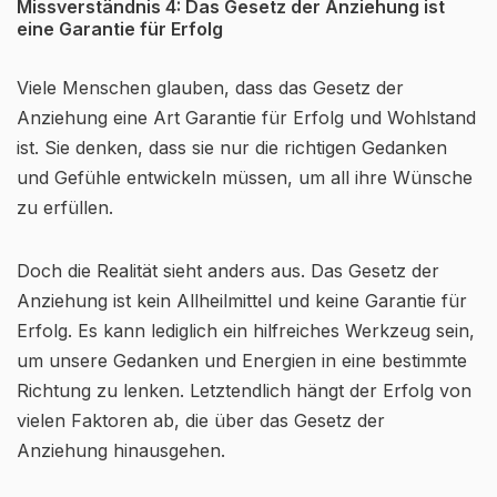
Missverständnis 4: Das Gesetz der Anziehung ist
eine Garantie für Erfolg
Viele Menschen glauben, dass das Gesetz der
Anziehung eine Art Garantie für Erfolg und Wohlstand
ist. Sie denken, dass sie nur die richtigen Gedanken
und Gefühle entwickeln müssen, um all ihre Wünsche
zu erfüllen.
Doch die Realität sieht anders aus. Das Gesetz der
Anziehung ist kein Allheilmittel und keine Garantie für
Erfolg. Es kann lediglich ein hilfreiches Werkzeug sein,
um unsere Gedanken und Energien in eine bestimmte
Richtung zu lenken. Letztendlich hängt der Erfolg von
vielen Faktoren ab, die über das Gesetz der
Anziehung hinausgehen.