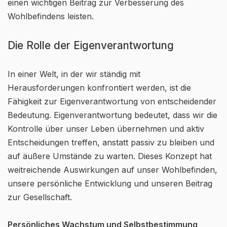
einen wichtigen Beitrag zur Verbesserung des
Wohlbefindens leisten.
Die Rolle der Eigenverantwortung
In einer Welt, in der wir ständig mit
Herausforderungen konfrontiert werden, ist die
Fähigkeit zur Eigenverantwortung von entscheidender
Bedeutung. Eigenverantwortung bedeutet, dass wir die
Kontrolle über unser Leben übernehmen und aktiv
Entscheidungen treffen, anstatt passiv zu bleiben und
auf äußere Umstände zu warten. Dieses Konzept hat
weitreichende Auswirkungen auf unser Wohlbefinden,
unsere persönliche Entwicklung und unseren Beitrag
zur Gesellschaft.
Persönliches Wachstum und Selbstbestimmung