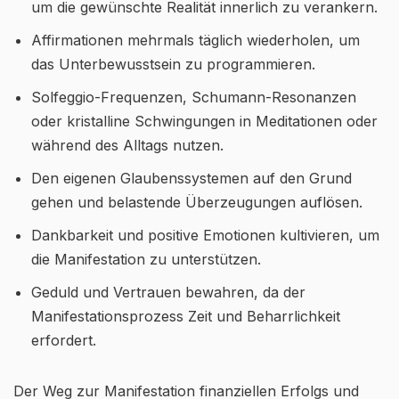
um die gewünschte Realität innerlich zu verankern.
Affirmationen mehrmals täglich wiederholen, um
das Unterbewusstsein zu programmieren.
Solfeggio-Frequenzen, Schumann-Resonanzen
oder kristalline Schwingungen in Meditationen oder
während des Alltags nutzen.
Den eigenen Glaubenssystemen auf den Grund
gehen und belastende Überzeugungen auflösen.
Dankbarkeit und positive Emotionen kultivieren, um
die Manifestation zu unterstützen.
Geduld und Vertrauen bewahren, da der
Manifestationsprozess Zeit und Beharrlichkeit
erfordert.
Der Weg zur Manifestation finanziellen Erfolgs und