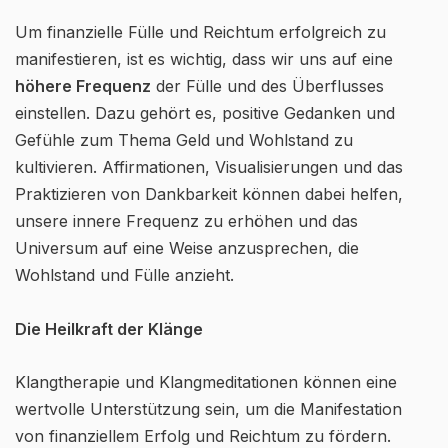
Um finanzielle Fülle und Reichtum erfolgreich zu
manifestieren, ist es wichtig, dass wir uns auf eine
höhere Frequenz
der Fülle und des Überflusses
einstellen. Dazu gehört es, positive Gedanken und
Gefühle zum Thema Geld und Wohlstand zu
kultivieren. Affirmationen, Visualisierungen und das
Praktizieren von Dankbarkeit können dabei helfen,
unsere innere Frequenz zu erhöhen und das
Universum auf eine Weise anzusprechen, die
Wohlstand und Fülle anzieht.
Die Heilkraft der Klänge
Klangtherapie und Klangmeditationen können eine
wertvolle Unterstützung sein, um die Manifestation
von finanziellem Erfolg und Reichtum zu fördern.