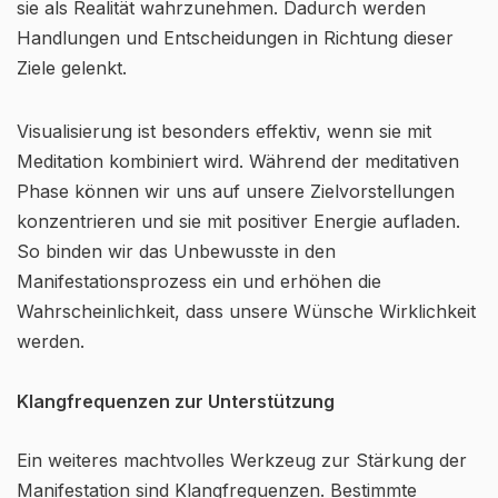
sie als Realität wahrzunehmen. Dadurch werden
Handlungen und Entscheidungen in Richtung dieser
Ziele gelenkt.
Visualisierung ist besonders effektiv, wenn sie mit
Meditation kombiniert wird. Während der meditativen
Phase können wir uns auf unsere Zielvorstellungen
konzentrieren und sie mit positiver Energie aufladen.
So binden wir das Unbewusste in den
Manifestationsprozess ein und erhöhen die
Wahrscheinlichkeit, dass unsere Wünsche Wirklichkeit
werden.
Klangfrequenzen zur Unterstützung
Ein weiteres machtvolles Werkzeug zur Stärkung der
Manifestation sind Klangfrequenzen. Bestimmte