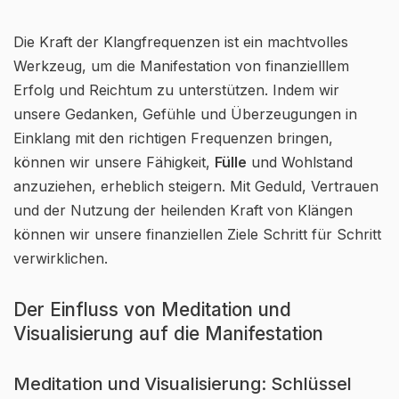
Die Kraft der Klangfrequenzen ist ein machtvolles
Werkzeug, um die Manifestation von finanzielllem
Erfolg und Reichtum zu unterstützen. Indem wir
unsere Gedanken, Gefühle und Überzeugungen in
Einklang mit den richtigen Frequenzen bringen,
können wir unsere Fähigkeit,
Fülle
und Wohlstand
anzuziehen, erheblich steigern. Mit Geduld, Vertrauen
und der Nutzung der heilenden Kraft von Klängen
können wir unsere finanziellen Ziele Schritt für Schritt
verwirklichen.
Der Einfluss von Meditation und
Visualisierung auf die Manifestation
Meditation und Visualisierung: Schlüssel