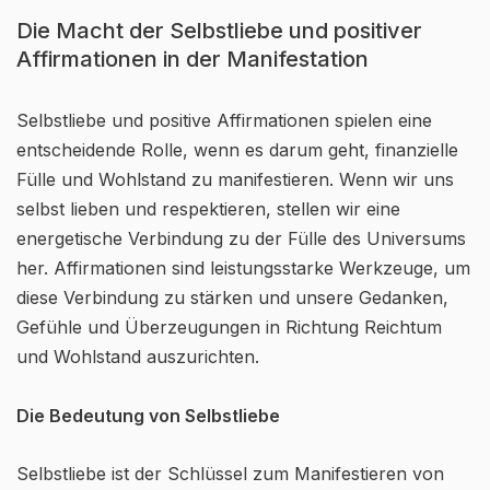
Die Macht der Selbstliebe und positiver
Affirmationen in der Manifestation
Selbstliebe und positive Affirmationen spielen eine
entscheidende Rolle, wenn es darum geht, finanzielle
Fülle und Wohlstand zu manifestieren. Wenn wir uns
selbst lieben und respektieren, stellen wir eine
energetische Verbindung zu der Fülle des Universums
her. Affirmationen sind leistungsstarke Werkzeuge, um
diese Verbindung zu stärken und unsere Gedanken,
Gefühle und Überzeugungen in Richtung Reichtum
und Wohlstand auszurichten.
Die Bedeutung von Selbstliebe
Selbstliebe ist der Schlüssel zum Manifestieren von