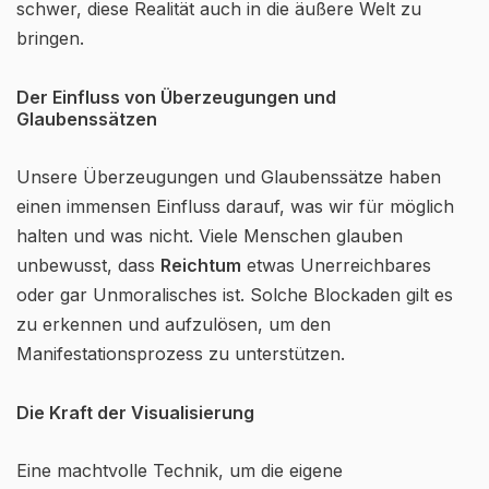
schwer, diese Realität auch in die äußere Welt zu
bringen.
Der Einfluss von Überzeugungen und
Glaubenssätzen
Unsere Überzeugungen und Glaubenssätze haben
einen immensen Einfluss darauf, was wir für möglich
halten und was nicht. Viele Menschen glauben
unbewusst, dass
Reichtum
etwas Unerreichbares
oder gar Unmoralisches ist. Solche Blockaden gilt es
zu erkennen und aufzulösen, um den
Manifestationsprozess zu unterstützen.
Die Kraft der Visualisierung
Eine machtvolle Technik, um die eigene