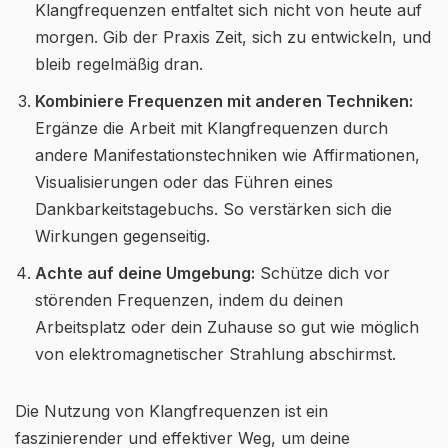
Klangfrequenzen entfaltet sich nicht von heute auf
morgen. Gib der Praxis Zeit, sich zu entwickeln, und
bleib regelmäßig dran.
Kombiniere Frequenzen mit anderen Techniken:
Ergänze die Arbeit mit Klangfrequenzen durch
andere Manifestationstechniken wie Affirmationen,
Visualisierungen oder das Führen eines
Dankbarkeitstagebuchs. So verstärken sich die
Wirkungen gegenseitig.
Achte auf deine Umgebung:
Schütze dich vor
störenden Frequenzen, indem du deinen
Arbeitsplatz oder dein Zuhause so gut wie möglich
von elektromagnetischer Strahlung abschirmst.
Die Nutzung von Klangfrequenzen ist ein
faszinierender und effektiver Weg, um deine