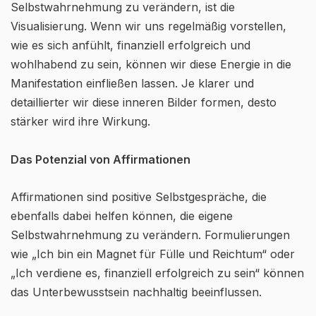
Selbstwahrnehmung zu verändern, ist die
Visualisierung. Wenn wir uns regelmäßig vorstellen,
wie es sich anfühlt, finanziell erfolgreich und
wohlhabend zu sein, können wir diese Energie in die
Manifestation einfließen lassen. Je klarer und
detaillierter wir diese inneren Bilder formen, desto
stärker wird ihre Wirkung.
Das Potenzial von Affirmationen
Affirmationen sind positive Selbstgespräche, die
ebenfalls dabei helfen können, die eigene
Selbstwahrnehmung zu verändern. Formulierungen
wie „Ich bin ein Magnet für Fülle und Reichtum“ oder
„Ich verdiene es, finanziell erfolgreich zu sein“ können
das Unterbewusstsein nachhaltig beeinflussen.