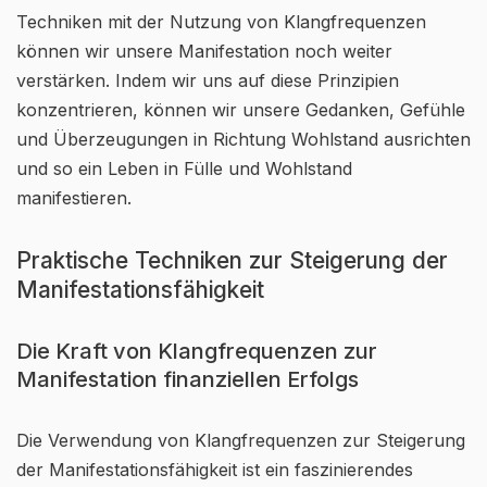
Techniken mit der Nutzung von Klangfrequenzen
können wir unsere Manifestation noch weiter
verstärken. Indem wir uns auf diese Prinzipien
konzentrieren, können wir unsere Gedanken, Gefühle
und Überzeugungen in Richtung Wohlstand ausrichten
und so ein Leben in Fülle und Wohlstand
manifestieren.
Praktische Techniken zur Steigerung der
Manifestationsfähigkeit
Die Kraft von Klangfrequenzen zur
Manifestation finanziellen Erfolgs
Die Verwendung von Klangfrequenzen zur Steigerung
der Manifestationsfähigkeit ist ein faszinierendes