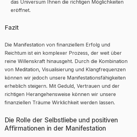
das Universum Ihnen die richtigen Möglichkeiten
eröffnet.
Fazit
Die Manifestation von finanziellem Erfolg und
Reichtum ist ein komplexer Prozess, der weit über
reine Willenskraft hinausgeht. Durch die Kombination
von Meditation, Visualisierung und Klangfrequenzen
können wir jedoch unsere Manifestationsfähigkeiten
erheblich steigern. Mit Geduld, Vertrauen und der
richtigen Herangehensweise können wir unsere
finanziellen Träume Wirklichkeit werden lassen.
Die Rolle der Selbstliebe und positiven
Affirmationen in der Manifestation