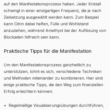
auf den Manifestationsprozess haben. Jeder Kristall
schwingt in einer einzigartigen Frequenz, die je nach
Zielsetzung ausgewählt werden kann. Zum Beispiel
kann Citrin dabei helfen, Fülle und Wohlstand
anzuziehen, während Amethyst bei der Auflösung von
Blockaden hilfreich sein kann.
Praktische Tipps für die Manifestation
Um den Manifestationsprozess ganzheitlich zu
unterstützen, lohnt es sich, verschiedene Techniken
und Methoden miteinander zu kombinieren. Hier sind
einige praktische Tipps, die den Weg zum finanziellen
Erfolg erleichtern können:
Regelmäßige Visualisierungsübungen durchführen,