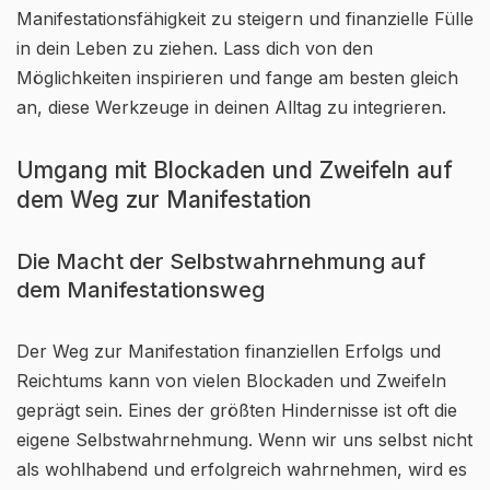
Manifestationsfähigkeit zu steigern und finanzielle Fülle
in dein Leben zu ziehen. Lass dich von den
Möglichkeiten inspirieren und fange am besten gleich
an, diese Werkzeuge in deinen Alltag zu integrieren.
Umgang mit Blockaden und Zweifeln auf
dem Weg zur Manifestation
Die Macht der Selbstwahrnehmung auf
dem Manifestationsweg
Der Weg zur Manifestation finanziellen Erfolgs und
Reichtums kann von vielen Blockaden und Zweifeln
geprägt sein. Eines der größten Hindernisse ist oft die
eigene Selbstwahrnehmung. Wenn wir uns selbst nicht
als wohlhabend und erfolgreich wahrnehmen, wird es