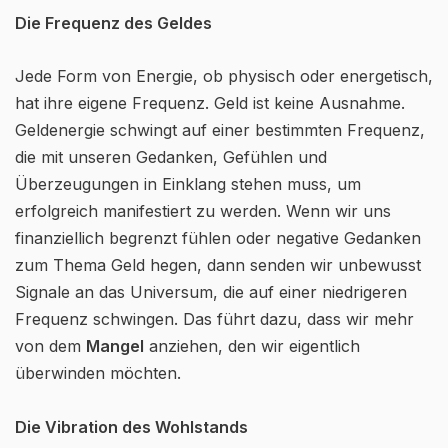
Die Frequenz des Geldes
Jede Form von Energie, ob physisch oder energetisch,
hat ihre eigene Frequenz. Geld ist keine Ausnahme.
Geldenergie schwingt auf einer bestimmten Frequenz,
die mit unseren Gedanken, Gefühlen und
Überzeugungen in Einklang stehen muss, um
erfolgreich manifestiert zu werden. Wenn wir uns
finanziellich begrenzt fühlen oder negative Gedanken
zum Thema Geld hegen, dann senden wir unbewusst
Signale an das Universum, die auf einer niedrigeren
Frequenz schwingen. Das führt dazu, dass wir mehr
von dem
Mangel
anziehen, den wir eigentlich
überwinden möchten.
Die Vibration des Wohlstands