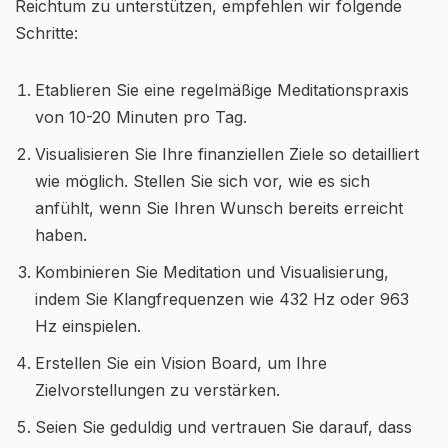
Reichtum zu unterstützen, empfehlen wir folgende
Schritte:
Etablieren Sie eine regelmäßige Meditationspraxis
von 10-20 Minuten pro Tag.
Visualisieren Sie Ihre finanziellen Ziele so detailliert
wie möglich. Stellen Sie sich vor, wie es sich
anfühlt, wenn Sie Ihren Wunsch bereits erreicht
haben.
Kombinieren Sie Meditation und Visualisierung,
indem Sie Klangfrequenzen wie 432 Hz oder 963
Hz einspielen.
Erstellen Sie ein Vision Board, um Ihre
Zielvorstellungen zu verstärken.
Seien Sie geduldig und vertrauen Sie darauf, dass