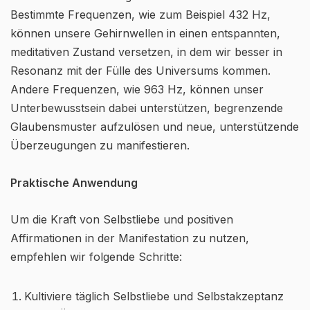
Bestimmte Frequenzen, wie zum Beispiel 432 Hz,
können unsere Gehirnwellen in einen entspannten,
meditativen Zustand versetzen, in dem wir besser in
Resonanz mit der Fülle des Universums kommen.
Andere Frequenzen, wie 963 Hz, können unser
Unterbewusstsein dabei unterstützen, begrenzende
Glaubensmuster aufzulösen und neue, unterstützende
Überzeugungen zu manifestieren.
Praktische Anwendung
Um die Kraft von Selbstliebe und positiven
Affirmationen in der Manifestation zu nutzen,
empfehlen wir folgende Schritte:
Kultiviere täglich Selbstliebe und Selbstakzeptanz