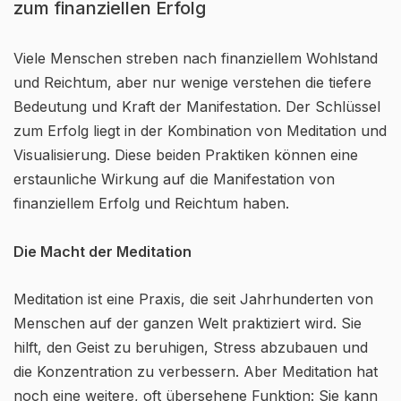
zum finanziellen Erfolg
Viele Menschen streben nach finanziellem Wohlstand
und Reichtum, aber nur wenige verstehen die tiefere
Bedeutung und Kraft der Manifestation. Der Schlüssel
zum Erfolg liegt in der Kombination von Meditation und
Visualisierung. Diese beiden Praktiken können eine
erstaunliche Wirkung auf die Manifestation von
finanziellem Erfolg und Reichtum haben.
Die Macht der Meditation
Meditation ist eine Praxis, die seit Jahrhunderten von
Menschen auf der ganzen Welt praktiziert wird. Sie
hilft, den Geist zu beruhigen, Stress abzubauen und
die Konzentration zu verbessern. Aber Meditation hat
noch eine weitere, oft übersehene Funktion: Sie kann