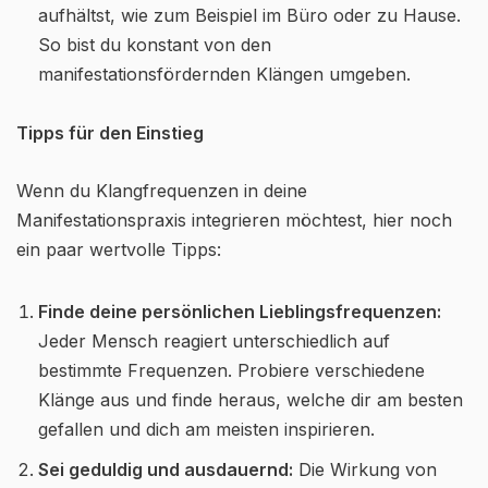
aufhältst, wie zum Beispiel im Büro oder zu Hause.
So bist du konstant von den
manifestationsfördernden Klängen umgeben.
Tipps für den Einstieg
Wenn du Klangfrequenzen in deine
Manifestationspraxis integrieren möchtest, hier noch
ein paar wertvolle Tipps:
Finde deine persönlichen Lieblingsfrequenzen:
Jeder Mensch reagiert unterschiedlich auf
bestimmte Frequenzen. Probiere verschiedene
Klänge aus und finde heraus, welche dir am besten
gefallen und dich am meisten inspirieren.
Sei geduldig und ausdauernd:
Die Wirkung von