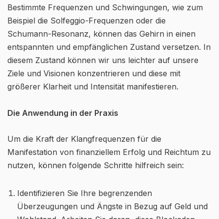
Bestimmte Frequenzen und Schwingungen, wie zum
Beispiel die Solfeggio-Frequenzen oder die
Schumann-Resonanz, können das Gehirn in einen
entspannten und empfänglichen Zustand versetzen. In
diesem Zustand können wir uns leichter auf unsere
Ziele und Visionen konzentrieren und diese mit
größerer Klarheit und Intensität manifestieren.
Die Anwendung in der Praxis
Um die Kraft der Klangfrequenzen für die
Manifestation von finanziellem Erfolg und Reichtum zu
nutzen, können folgende Schritte hilfreich sein:
Identifizieren Sie Ihre begrenzenden
Überzeugungen und Ängste in Bezug auf Geld und