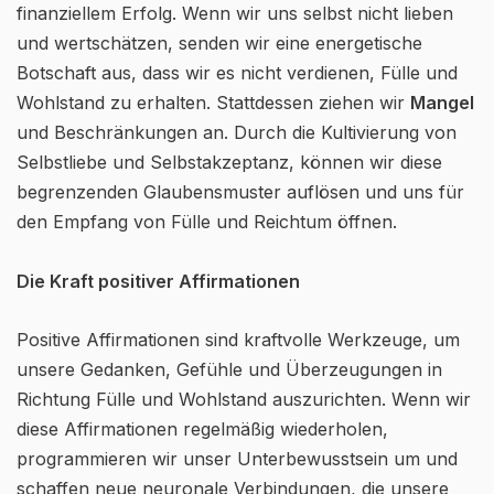
finanziellem Erfolg. Wenn wir uns selbst nicht lieben
und wertschätzen, senden wir eine energetische
Botschaft aus, dass wir es nicht verdienen, Fülle und
Wohlstand zu erhalten. Stattdessen ziehen wir
Mangel
und Beschränkungen an. Durch die Kultivierung von
Selbstliebe und Selbstakzeptanz, können wir diese
begrenzenden Glaubensmuster auflösen und uns für
den Empfang von Fülle und Reichtum öffnen.
Die Kraft positiver Affirmationen
Positive Affirmationen sind kraftvolle Werkzeuge, um
unsere Gedanken, Gefühle und Überzeugungen in
Richtung Fülle und Wohlstand auszurichten. Wenn wir
diese Affirmationen regelmäßig wiederholen,
programmieren wir unser Unterbewusstsein um und
schaffen neue neuronale Verbindungen, die unsere