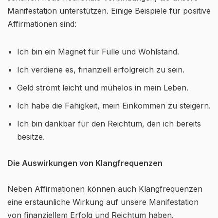
Manifestation unterstützen. Einige Beispiele für positive
Affirmationen sind:
Ich bin ein Magnet für Fülle und Wohlstand.
Ich verdiene es, finanziell erfolgreich zu sein.
Geld strömt leicht und mühelos in mein Leben.
Ich habe die Fähigkeit, mein Einkommen zu steigern.
Ich bin dankbar für den Reichtum, den ich bereits
besitze.
Die Auswirkungen von Klangfrequenzen
Neben Affirmationen können auch Klangfrequenzen
eine erstaunliche Wirkung auf unsere Manifestation
von finanziellem Erfolg und Reichtum haben.