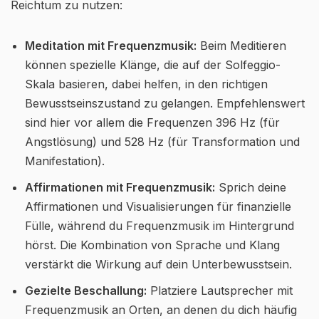
Reichtum zu nutzen:
Meditation mit Frequenzmusik:
Beim Meditieren
können spezielle Klänge, die auf der Solfeggio-
Skala basieren, dabei helfen, in den richtigen
Bewusstseinszustand zu gelangen. Empfehlenswert
sind hier vor allem die Frequenzen 396 Hz (für
Angstlösung) und 528 Hz (für Transformation und
Manifestation).
Affirmationen mit Frequenzmusik:
Sprich deine
Affirmationen und Visualisierungen für finanzielle
Fülle, während du Frequenzmusik im Hintergrund
hörst. Die Kombination von Sprache und Klang
verstärkt die Wirkung auf dein Unterbewusstsein.
Gezielte Beschallung:
Platziere Lautsprecher mit
Frequenzmusik an Orten, an denen du dich häufig