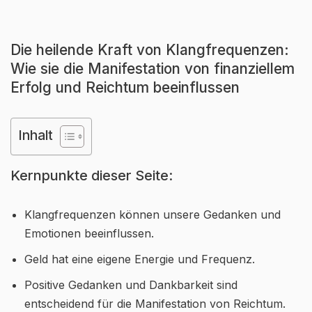
Die heilende Kraft von Klangfrequenzen:
Wie sie die Manifestation von finanziellem
Erfolg und Reichtum beeinflussen
Inhalt
Kernpunkte dieser Seite:
Klangfrequenzen können unsere Gedanken und
Emotionen beeinflussen.
Geld hat eine eigene Energie und Frequenz.
Positive Gedanken und Dankbarkeit sind
entscheidend für die Manifestation von Reichtum.