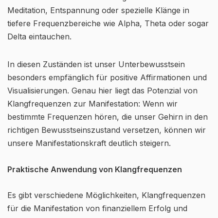
Meditation, Entspannung oder spezielle Klänge in
tiefere Frequenzbereiche wie Alpha, Theta oder sogar
Delta eintauchen.
In diesen Zuständen ist unser Unterbewusstsein
besonders empfänglich für positive Affirmationen und
Visualisierungen. Genau hier liegt das Potenzial von
Klangfrequenzen zur Manifestation: Wenn wir
bestimmte Frequenzen hören, die unser Gehirn in den
richtigen Bewusstseinszustand versetzen, können wir
unsere Manifestationskraft deutlich steigern.
Praktische Anwendung von Klangfrequenzen
Es gibt verschiedene Möglichkeiten, Klangfrequenzen
für die Manifestation von finanziellem Erfolg und