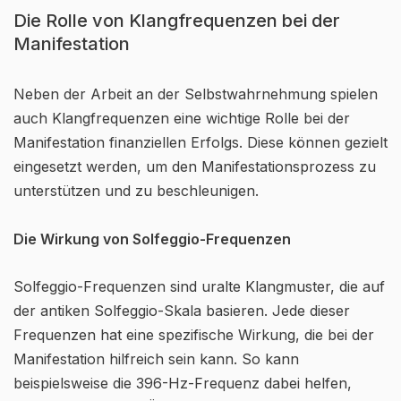
Die Rolle von Klangfrequenzen bei der
Manifestation
Neben der Arbeit an der Selbstwahrnehmung spielen
auch Klangfrequenzen eine wichtige Rolle bei der
Manifestation finanziellen Erfolgs. Diese können gezielt
eingesetzt werden, um den Manifestationsprozess zu
unterstützen und zu beschleunigen.
Die Wirkung von Solfeggio-Frequenzen
Solfeggio-Frequenzen sind uralte Klangmuster, die auf
der antiken Solfeggio-Skala basieren. Jede dieser
Frequenzen hat eine spezifische Wirkung, die bei der
Manifestation hilfreich sein kann. So kann
beispielsweise die 396-Hz-Frequenz dabei helfen,