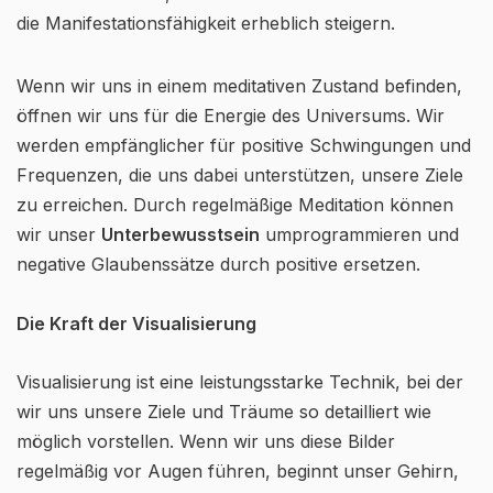
die Manifestationsfähigkeit erheblich steigern.
Wenn wir uns in einem meditativen Zustand befinden,
öffnen wir uns für die Energie des Universums. Wir
werden empfänglicher für positive Schwingungen und
Frequenzen, die uns dabei unterstützen, unsere Ziele
zu erreichen. Durch regelmäßige Meditation können
wir unser
Unterbewusstsein
umprogrammieren und
negative Glaubenssätze durch positive ersetzen.
Die Kraft der Visualisierung
Visualisierung ist eine leistungsstarke Technik, bei der
wir uns unsere Ziele und Träume so detailliert wie
möglich vorstellen. Wenn wir uns diese Bilder
regelmäßig vor Augen führen, beginnt unser Gehirn,