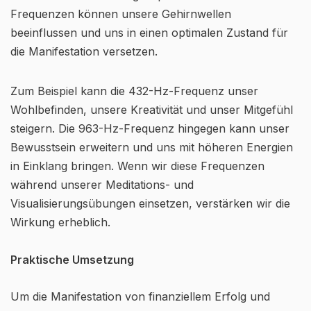
Frequenzen können unsere Gehirnwellen
beeinflussen und uns in einen optimalen Zustand für
die Manifestation versetzen.
Zum Beispiel kann die 432-Hz-Frequenz unser
Wohlbefinden, unsere Kreativität und unser Mitgefühl
steigern. Die 963-Hz-Frequenz hingegen kann unser
Bewusstsein erweitern und uns mit höheren Energien
in Einklang bringen. Wenn wir diese Frequenzen
während unserer Meditations- und
Visualisierungsübungen einsetzen, verstärken wir die
Wirkung erheblich.
Praktische Umsetzung
Um die Manifestation von finanziellem Erfolg und