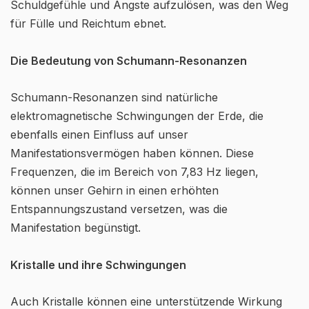
Schuldgefühle und Ängste aufzulösen, was den Weg
für Fülle und Reichtum ebnet.
Die Bedeutung von Schumann-Resonanzen
Schumann-Resonanzen sind natürliche
elektromagnetische Schwingungen der Erde, die
ebenfalls einen Einfluss auf unser
Manifestationsvermögen haben können. Diese
Frequenzen, die im Bereich von 7,83 Hz liegen,
können unser Gehirn in einen erhöhten
Entspannungszustand versetzen, was die
Manifestation begünstigt.
Kristalle und ihre Schwingungen
Auch Kristalle können eine unterstützende Wirkung