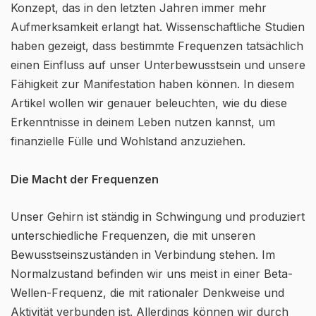
Konzept, das in den letzten Jahren immer mehr
Aufmerksamkeit erlangt hat. Wissenschaftliche Studien
haben gezeigt, dass bestimmte Frequenzen tatsächlich
einen Einfluss auf unser Unterbewusstsein und unsere
Fähigkeit zur Manifestation haben können. In diesem
Artikel wollen wir genauer beleuchten, wie du diese
Erkenntnisse in deinem Leben nutzen kannst, um
finanzielle Fülle und Wohlstand anzuziehen.
Die Macht der Frequenzen
Unser Gehirn ist ständig in Schwingung und produziert
unterschiedliche Frequenzen, die mit unseren
Bewusstseinszuständen in Verbindung stehen. Im
Normalzustand befinden wir uns meist in einer Beta-
Wellen-Frequenz, die mit rationaler Denkweise und
Aktivität verbunden ist. Allerdings können wir durch