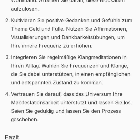
Wohlstand. Arbeiten Sie daran, diese Blockaden
aufzulösen.
Kultivieren Sie positive Gedanken und Gefühle zum
Thema Geld und Fülle. Nutzen Sie Affirmationen,
Visualisierungen und Dankbarkeitsübungen, um
Ihre innere Frequenz zu erhöhen.
Integrieren Sie regelmäßige Klangmeditationen in
Ihren Alltag. Wählen Sie Frequenzen und Klänge,
die Sie dabei unterstützen, in einen empfänglichen
und entspannten Zustand zu kommen.
Vertrauen Sie darauf, dass das Universum Ihre
Manifestationsarbeit unterstützt und lassen Sie los.
Seien Sie geduldig und lassen Sie den Prozess
geschehen.
Fazit