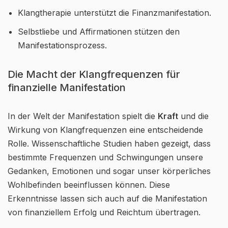
Klangtherapie unterstützt die Finanzmanifestation.
Selbstliebe und Affirmationen stützen den
Manifestationsprozess.
Die Macht der Klangfrequenzen für
finanzielle Manifestation
In der Welt der Manifestation spielt die
Kraft
und die
Wirkung von Klangfrequenzen eine entscheidende
Rolle. Wissenschaftliche Studien haben gezeigt, dass
bestimmte Frequenzen und Schwingungen unsere
Gedanken, Emotionen und sogar unser körperliches
Wohlbefinden beeinflussen können. Diese
Erkenntnisse lassen sich auch auf die Manifestation
von finanziellem Erfolg und Reichtum übertragen.