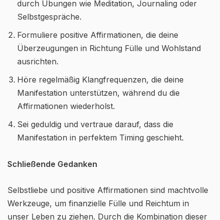
durch Übungen wie Meditation, Journaling oder
Selbstgespräche.
Formuliere positive Affirmationen, die deine
Überzeugungen in Richtung Fülle und Wohlstand
ausrichten.
Höre regelmäßig Klangfrequenzen, die deine
Manifestation unterstützen, während du die
Affirmationen wiederholst.
Sei geduldig und vertraue darauf, dass die
Manifestation in perfektem Timing geschieht.
Schließende Gedanken
Selbstliebe und positive Affirmationen sind machtvolle
Werkzeuge, um finanzielle Fülle und Reichtum in
unser Leben zu ziehen. Durch die Kombination dieser