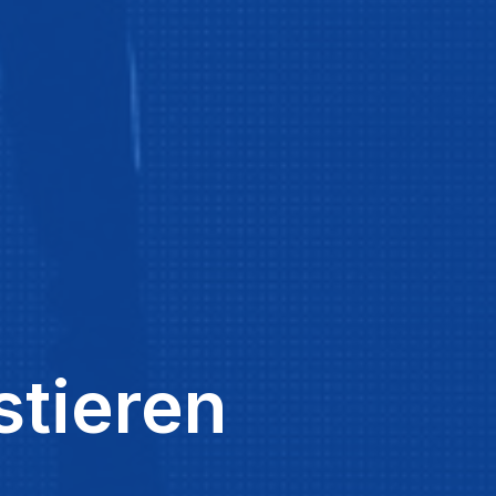
stieren