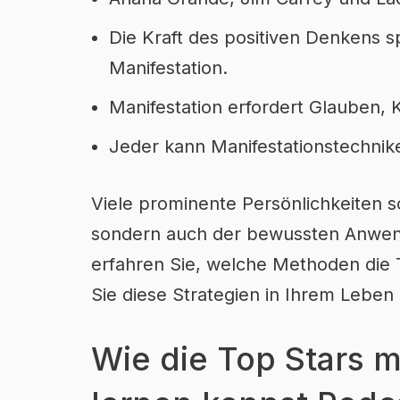
Die Kraft des positiven Denkens s
Manifestation.
Manifestation erfordert Glauben, K
Jeder kann Manifestationstechnik
Viele prominente Persönlichkeiten 
sondern auch der bewussten Anwendu
erfahren Sie, welche Methoden die T
Sie diese Strategien in Ihrem Lebe
Wie die Top Stars 