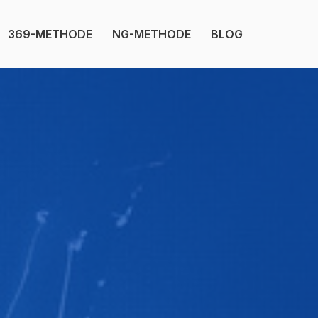
369-METHODE
NG-METHODE
BLOG