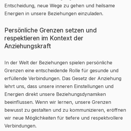
Entscheidung, neue Wege zu gehen und heilsame
Energien in unsere Beziehungen einzuladen.
Persönliche Grenzen setzen und
respektieren im Kontext der
Anziehungskraft
In der Welt der Beziehungen spielen persönliche
Grenzen eine entscheidende Rolle für gesunde und
erfüllende Verbindungen. Das Gesetz der Anziehung
lehrt uns, dass unsere inneren Einstellungen und
Energien direkt unsere Beziehungsdynamiken
beeinflussen. Wenn wir lernen, unsere Grenzen
bewusst zu gestalten und zu kommunizieren, eröffnen
wir neue Möglichkeiten für tiefere und respektvollere
Verbindungen.