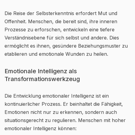
Die Reise der Selbsterkenntnis erfordert Mut und
Offenheit. Menschen, die bereit sind, ihre inneren
Prozesse zu erforschen, entwickeln eine tiefere
Verständnisebene für sich selbst und andere. Dies
ermöglicht es ihnen, gesündere Beziehungsmuster zu
etablieren und emotionale Wunden zu heilen.
Emotionale Intelligenz als
Transformationswerkzeug
Die Entwicklung emotionaler Intelligenz ist ein
kontinuierlicher Prozess. Er beinhaltet die Fähigkeit,
Emotionen nicht nur zu erkennen, sondern auch
situationsgerecht zu regulieren. Menschen mit hoher
emotionaler Intelligenz können: