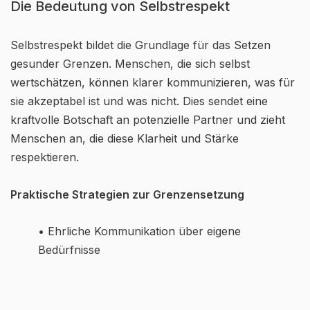
Die Bedeutung von Selbstrespekt
Selbstrespekt bildet die Grundlage für das Setzen
gesunder Grenzen. Menschen, die sich selbst
wertschätzen, können klarer kommunizieren, was für
sie akzeptabel ist und was nicht. Dies sendet eine
kraftvolle Botschaft an potenzielle Partner und zieht
Menschen an, die diese Klarheit und Stärke
respektieren.
Praktische Strategien zur Grenzensetzung
• Ehrliche Kommunikation über eigene
Bedürfnisse