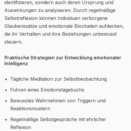
identifizieren, sondern auch deren Ursprung und
Auswirkungen zu analysieren. Durch regelmäßige
Selbstreflexion können Individuen verborgene
Glaubenssätze und emotionale Blockaden aufdecken,
die ihr Verhalten und ihre Beziehungen unbewusst
steuern.
Praktische Strategien zur Entwicklung emotionaler
Intelligenz
Tägliche Meditation zur Selbstbeobachtung
Führen eines Emotionstagebuchs
Bewusstes Wahrnehmen von Triggern und
Reaktionsmustern
Regelmäßige Selbstgespräche mit ehrlicher
Reflexion