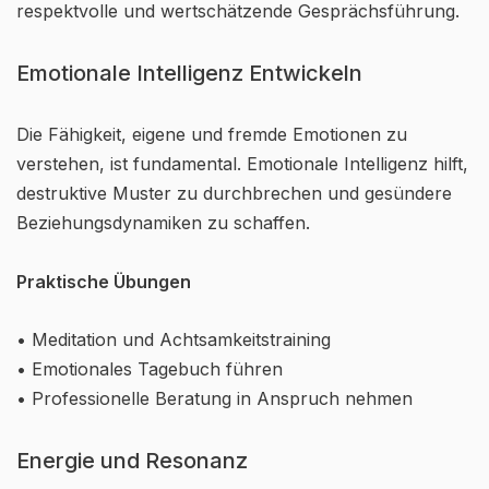
respektvolle und wertschätzende Gesprächsführung.
Emotionale Intelligenz Entwickeln
Die Fähigkeit, eigene und fremde Emotionen zu
verstehen, ist fundamental. Emotionale Intelligenz hilft,
destruktive Muster zu durchbrechen und gesündere
Beziehungsdynamiken zu schaffen.
Praktische Übungen
• Meditation und Achtsamkeitstraining
• Emotionales Tagebuch führen
• Professionelle Beratung in Anspruch nehmen
Energie und Resonanz