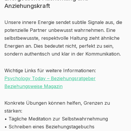
Anziehungskraft
Unsere innere Energie sendet subtile Signale aus, die
potenzielle Partner unbewusst wahrnehmen. Eine
selbstbewusste, respektvolle Haltung zieht ähnliche
Energien an. Dies bedeutet nicht, perfekt zu sein,
sondern authentisch und klar in der Kommunikation.
Wichtige Links für weitere Informationen:
Psychology Today – Beziehungsratgeber
Beziehungsweise Magazin
Konkrete Übungen können helfen, Grenzen zu
stärken:
• Tägliche Meditation zur Selbstwahrnehmung
• Schreiben eines Beziehungstagebuchs