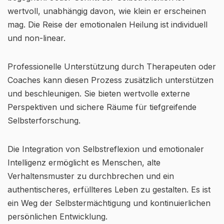
wertvoll, unabhängig davon, wie klein er erscheinen
mag. Die Reise der emotionalen Heilung ist individuell
und non-linear.
Professionelle Unterstützung durch Therapeuten oder
Coaches kann diesen Prozess zusätzlich unterstützen
und beschleunigen. Sie bieten wertvolle externe
Perspektiven und sichere Räume für tiefgreifende
Selbsterforschung.
Die Integration von Selbstreflexion und emotionaler
Intelligenz ermöglicht es Menschen, alte
Verhaltensmuster zu durchbrechen und ein
authentischeres, erfüllteres Leben zu gestalten. Es ist
ein Weg der Selbstermächtigung und kontinuierlichen
persönlichen Entwicklung.