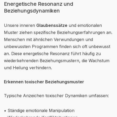
Energetische Resonanz und
Beziehungsdynamiken
Unsere inneren
Glaubenssätze
und emotionalen
Muster ziehen spezifische Beziehungserfahrungen an.
Menschen mit ähnlichen Verwundungen und
unbewussten Programmen finden sich oft unbewusst
an. Diese energetische Resonanz führt häufig zu
wiederkehrenden Beziehungsmustern, die Wachstum
und Heilung verhindern.
Erkennen toxischer Beziehungsmuster
Typische Anzeichen toxischer Dynamiken umfassen:
• Ständige emotionale Manipulation