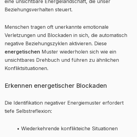
eine unsichtbare Energielandschaft, die unser
Beziehungsverhalten steuert.
Menschen tragen oft unerkannte emotionale
Verletzungen und Blockaden in sich, die automatisch
negative Beziehungszyklen aktivieren. Diese
energetischen
Muster wiederholen sich wie ein
unsichtbares Drehbuch und führen zu ähnlichen
Konfliktsituationen.
Erkennen energetischer Blockaden
Die Identifikation negativer Energiemuster erfordert
tiefe Selbstreflexion:
• Wiederkehrende konflikteiche Situationen