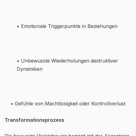
• Emotionale Triggerpunkte in Beziehungen
• Unbewusste Wiederholungen destruktiver
Dynamiken
• Gefühle von Machtlosigkeit oder Kontrollverlust
Transformationsprozess