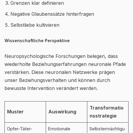
Grenzen klar definieren
Negative Glaubenssätze hinterfragen
Selbstliebe kultivieren
Wissenschaftliche Perspektive
Neuropsychologische Forschungen belegen, dass
wiederholte Beziehungserfahrungen neuronale Pfade
verstärken. Diese neuronalen Netzwerke prägen
unser Beziehungsverhalten und können durch
bewusste Intervention verändert werden.
Transformatio
Muster
Auswirkung
nsstrategie
Opfer-Täter-
Emotionale
Selbstermächtigu