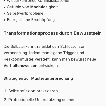
• Wiederkehrende Konfliktsituationen
• Gefühle von
Machtlosigkeit
• Selbstwertprobleme
• Energetische Erschöpfung
Transformationsprozess durch Bewusstsein
Die Selbsterkenntnis bildet den Schlüssel zur
Veränderung. Indem man eigene Trigger und
Reaktionsmuster versteht, kann man bewusst neue
Verhaltensweisen
entwickeln.
Strategien zur Musterunterbrechung
Selbstreflexion praktizieren
Professionelle Unterstützung suchen