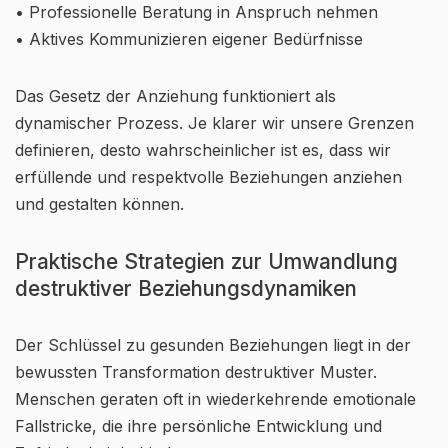
• Professionelle Beratung in Anspruch nehmen
• Aktives Kommunizieren eigener Bedürfnisse
Das Gesetz der Anziehung funktioniert als
dynamischer Prozess. Je klarer wir unsere Grenzen
definieren, desto wahrscheinlicher ist es, dass wir
erfüllende und respektvolle Beziehungen anziehen
und gestalten können.
Praktische Strategien zur Umwandlung
destruktiver Beziehungsdynamiken
Der Schlüssel zu gesunden Beziehungen liegt in der
bewussten Transformation destruktiver Muster.
Menschen geraten oft in wiederkehrende emotionale
Fallstricke, die ihre persönliche Entwicklung und