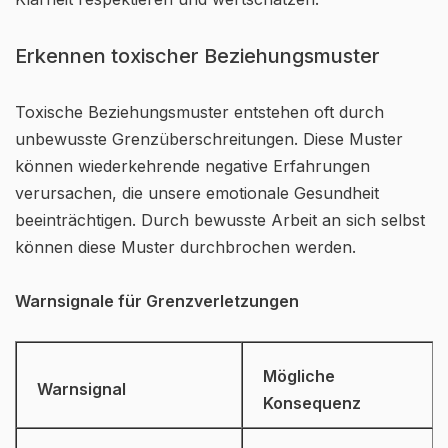
Erkennen toxischer Beziehungsmuster
Toxische Beziehungsmuster entstehen oft durch
unbewusste Grenzüberschreitungen. Diese Muster
können wiederkehrende negative Erfahrungen
verursachen, die unsere emotionale Gesundheit
beeinträchtigen. Durch bewusste Arbeit an sich selbst
können diese Muster durchbrochen werden.
Warnsignale für Grenzverletzungen
Mögliche
Warnsignal
Konsequenz