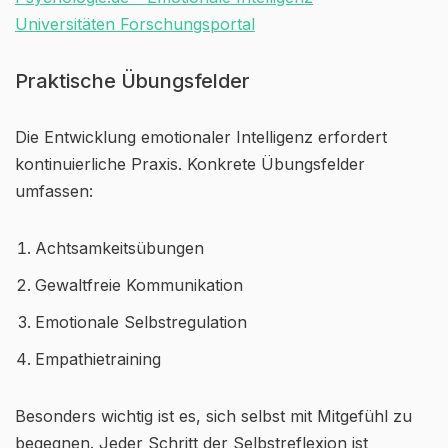
Universitäten Forschungsportal
Praktische Übungsfelder
Die Entwicklung emotionaler Intelligenz erfordert
kontinuierliche Praxis. Konkrete Übungsfelder
umfassen:
Achtsamkeitsübungen
Gewaltfreie Kommunikation
Emotionale Selbstregulation
Empathietraining
Besonders wichtig ist es, sich selbst mit Mitgefühl zu
begegnen. Jeder Schritt der Selbstreflexion ist