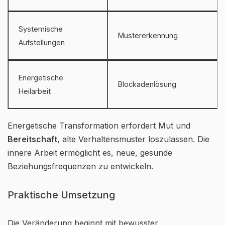
Systemische
Mustererkennung
Aufstellungen
Energetische
Blockadenlösung
Heilarbeit
Energetische Transformation erfordert Mut und
Bereitschaft
, alte Verhaltensmuster loszulassen. Die
innere Arbeit ermöglicht es, neue, gesunde
Beziehungsfrequenzen zu entwickeln.
Praktische Umsetzung
Die Veränderung beginnt mit bewusster