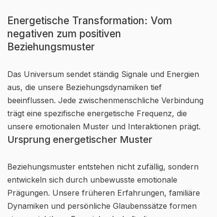
Energetische Transformation: Vom
negativen zum positiven
Beziehungsmuster
Das Universum sendet ständig Signale und Energien
aus, die unsere Beziehungsdynamiken tief
beeinflussen. Jede zwischenmenschliche Verbindung
trägt eine spezifische energetische Frequenz, die
unsere emotionalen Muster und Interaktionen prägt.
Ursprung energetischer Muster
Beziehungsmuster entstehen nicht zufällig, sondern
entwickeln sich durch unbewusste emotionale
Prägungen. Unsere früheren Erfahrungen, familiäre
Dynamiken und persönliche Glaubenssätze formen