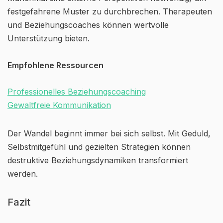
festgefahrene Muster zu durchbrechen. Therapeuten
und Beziehungscoaches können wertvolle
Unterstützung bieten.
Empfohlene Ressourcen
Professionelles Beziehungscoaching
Gewaltfreie Kommunikation
Der Wandel beginnt immer bei sich selbst. Mit Geduld,
Selbstmitgefühl und gezielten Strategien können
destruktive Beziehungsdynamiken transformiert
werden.
Fazit