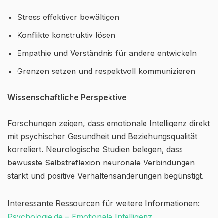
Stress effektiver bewältigen
Konflikte konstruktiv lösen
Empathie und Verständnis für andere entwickeln
Grenzen setzen und respektvoll kommunizieren
Wissenschaftliche Perspektive
Forschungen zeigen, dass emotionale Intelligenz direkt
mit psychischer Gesundheit und Beziehungsqualität
korreliert. Neurologische Studien belegen, dass
bewusste Selbstreflexion neuronale Verbindungen
stärkt und positive Verhaltensänderungen begünstigt.
Interessante Ressourcen für weitere Informationen:
Psychologie.de – Emotionale Intelligenz