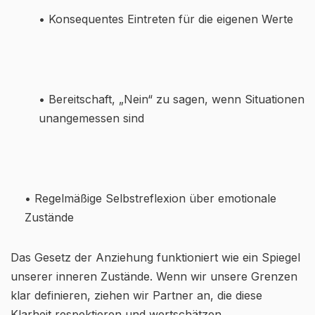
• Konsequentes Eintreten für die eigenen Werte
• Bereitschaft, „Nein“ zu sagen, wenn Situationen
unangemessen sind
• Regelmäßige Selbstreflexion über emotionale
Zustände
Das Gesetz der Anziehung funktioniert wie ein Spiegel
unserer inneren Zustände. Wenn wir unsere Grenzen
klar definieren, ziehen wir Partner an, die diese
Klarheit respektieren und wertschätzen.