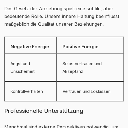
Das Gesetz der Anziehung spielt eine subtile, aber
bedeutende Rolle. Unsere innere Haltung beeinflusst
maßgeblich die Qualität unserer Beziehungen.
Negative Energie
Positive Energie
Angst und
Selbstvertrauen und
Unsicherheit
Akzeptanz
Kontrollverhalten
Vertrauen und Loslassen
Professionelle Unterstützung
Manchmal sind externe Perspektiven notwendig, um