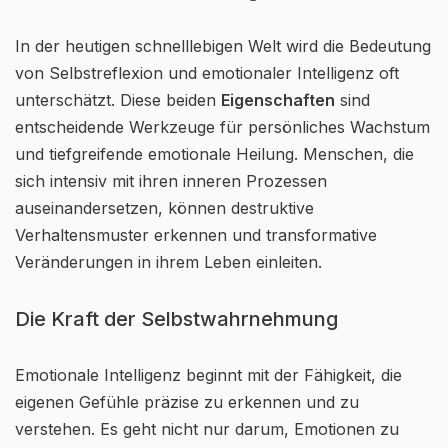
In der heutigen schnelllebigen Welt wird die Bedeutung
von Selbstreflexion und emotionaler Intelligenz oft
unterschätzt. Diese beiden
Eigenschaften
sind
entscheidende Werkzeuge für persönliches Wachstum
und tiefgreifende emotionale Heilung. Menschen, die
sich intensiv mit ihren inneren Prozessen
auseinandersetzen, können destruktive
Verhaltensmuster erkennen und transformative
Veränderungen in ihrem Leben einleiten.
Die Kraft der Selbstwahrnehmung
Emotionale Intelligenz beginnt mit der Fähigkeit, die
eigenen Gefühle präzise zu erkennen und zu
verstehen. Es geht nicht nur darum, Emotionen zu