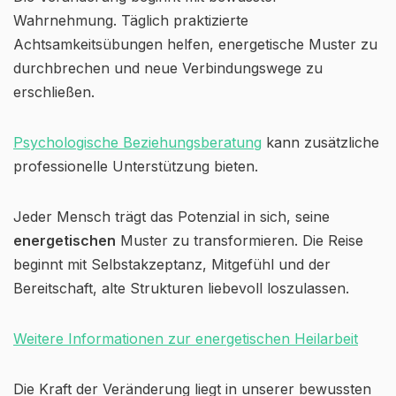
Wahrnehmung. Täglich praktizierte
Achtsamkeitsübungen helfen, energetische Muster zu
durchbrechen und neue Verbindungswege zu
erschließen.
Psychologische Beziehungsberatung
kann zusätzliche
professionelle Unterstützung bieten.
Jeder Mensch trägt das Potenzial in sich, seine
energetischen
Muster zu transformieren. Die Reise
beginnt mit Selbstakzeptanz, Mitgefühl und der
Bereitschaft, alte Strukturen liebevoll loszulassen.
Weitere Informationen zur energetischen Heilarbeit
Die Kraft der Veränderung liegt in unserer bewussten