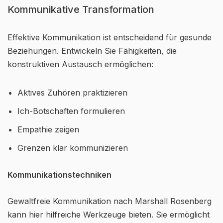
Kommunikative Transformation
Effektive Kommunikation ist entscheidend für gesunde
Beziehungen. Entwickeln Sie Fähigkeiten, die
konstruktiven Austausch ermöglichen:
Aktives Zuhören praktizieren
Ich-Botschaften formulieren
Empathie zeigen
Grenzen klar kommunizieren
Kommunikationstechniken
Gewaltfreie Kommunikation nach Marshall Rosenberg
kann hier hilfreiche Werkzeuge bieten. Sie ermöglicht