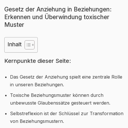
Gesetz der Anziehung in Beziehungen:
Erkennen und Überwindung toxischer
Muster
Inhalt
Kernpunkte dieser Seite:
Das Gesetz der Anziehung spielt eine zentrale Rolle
in unseren Beziehungen.
Toxische Beziehungsmuster können durch
unbewusste Glaubenssätze gesteuert werden.
Selbstreflexion ist der Schlüssel zur Transformation
von Beziehungsmustern.