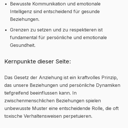
Bewusste Kommunikation und emotionale
Intelligenz sind entscheidend für gesunde
Beziehungen.
Grenzen zu setzen und zu respektieren ist
fundamental für persönliche und emotionale
Gesundheit.
Kernpunkte dieser Seite:
Das Gesetz der Anziehung ist ein kraftvolles Prinzip,
das unsere Beziehungen und persönliche Dynamiken
tiefgreifend beeinflussen kann. In
zwischenmenschlichen Beziehungen spielen
unbewusste Muster eine entscheidende Rolle, die oft
toxische Verhaltensweisen perpetuieren.