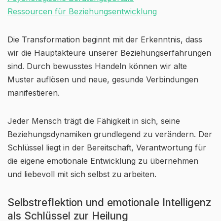
Ressourcen für Beziehungsentwicklung
Die Transformation beginnt mit der Erkenntnis, dass
wir die Hauptakteure unserer Beziehungserfahrungen
sind. Durch bewusstes Handeln können wir alte
Muster auflösen und neue, gesunde Verbindungen
manifestieren.
Jeder Mensch trägt die Fähigkeit in sich, seine
Beziehungsdynamiken grundlegend zu verändern. Der
Schlüssel liegt in der Bereitschaft, Verantwortung für
die eigene emotionale Entwicklung zu übernehmen
und liebevoll mit sich selbst zu arbeiten.
Selbstreflektion und emotionale Intelligenz
als Schlüssel zur Heilung