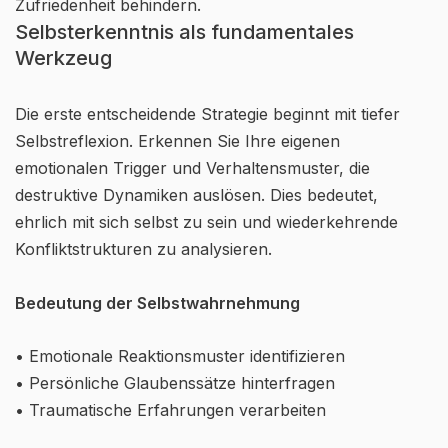
Zufriedenheit behindern.
Selbsterkenntnis als fundamentales
Werkzeug
Die erste entscheidende Strategie beginnt mit tiefer
Selbstreflexion. Erkennen Sie Ihre eigenen
emotionalen Trigger und Verhaltensmuster, die
destruktive Dynamiken auslösen. Dies bedeutet,
ehrlich mit sich selbst zu sein und wiederkehrende
Konfliktstrukturen zu analysieren.
Bedeutung der Selbstwahrnehmung
• Emotionale Reaktionsmuster identifizieren
• Persönliche Glaubenssätze hinterfragen
• Traumatische Erfahrungen verarbeiten