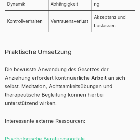
Dynamik
Abhängigkeit
ng
Akzeptanz und
Kontrollverhalten
Vertrauensverlust
Loslassen
Praktische Umsetzung
Die bewusste Anwendung des Gesetzes der
Anziehung erfordert kontinuierliche
Arbeit
an sich
selbst. Meditation, Achtsamkeitsübungen und
therapeutische Begleitung können hierbei
unterstützend wirken.
Interessante externe Ressourcen:
Psychologische Beratungsportale