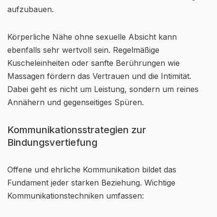
aufzubauen.
Körperliche Nähe ohne sexuelle Absicht kann
ebenfalls sehr wertvoll sein. Regelmäßige
Kuscheleinheiten oder sanfte Berührungen wie
Massagen fördern das Vertrauen und die Intimität.
Dabei geht es nicht um Leistung, sondern um reines
Annähern und gegenseitiges Spüren.
Kommunikationsstrategien zur
Bindungsvertiefung
Offene und ehrliche Kommunikation bildet das
Fundament jeder starken Beziehung. Wichtige
Kommunikationstechniken umfassen: