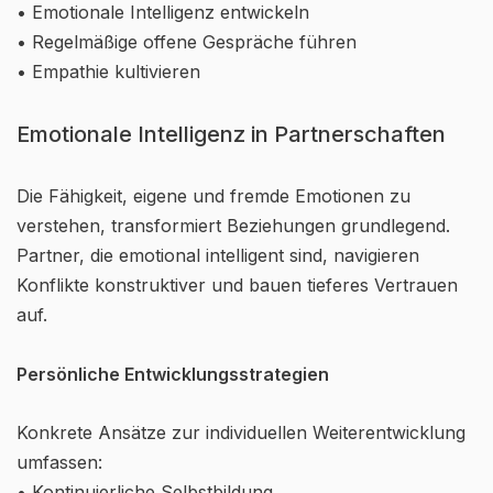
• Emotionale Intelligenz entwickeln
• Regelmäßige offene Gespräche führen
• Empathie kultivieren
Emotionale Intelligenz in Partnerschaften
Die Fähigkeit, eigene und fremde Emotionen zu
verstehen, transformiert Beziehungen grundlegend.
Partner, die emotional intelligent sind, navigieren
Konflikte konstruktiver und bauen tieferes Vertrauen
auf.
Persönliche Entwicklungsstrategien
Konkrete Ansätze zur individuellen Weiterentwicklung
umfassen:
• Kontinuierliche Selbstbildung