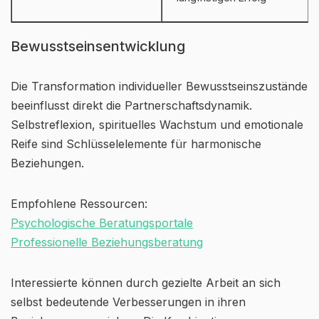
Bewusstseinsentwicklung
Die Transformation individueller Bewusstseinszustände
beeinflusst direkt die Partnerschaftsdynamik.
Selbstreflexion, spirituelles Wachstum und emotionale
Reife sind Schlüsselelemente für harmonische
Beziehungen.
Empfohlene Ressourcen:
Psychologische Beratungsportale
Professionelle Beziehungsberatung
Interessierte können durch gezielte Arbeit an sich
selbst bedeutende Verbesserungen in ihren