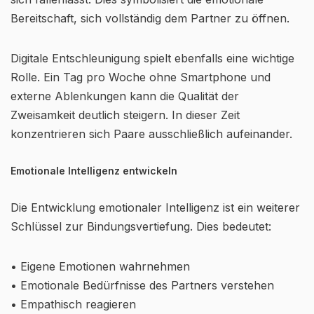
Bereitschaft, sich vollständig dem Partner zu öffnen.
Digitale Entschleunigung spielt ebenfalls eine wichtige
Rolle. Ein Tag pro Woche ohne Smartphone und
externe Ablenkungen kann die Qualität der
Zweisamkeit deutlich steigern. In dieser Zeit
konzentrieren sich Paare ausschließlich aufeinander.
Emotionale Intelligenz entwickeln
Die Entwicklung emotionaler Intelligenz ist ein weiterer
Schlüssel zur Bindungsvertiefung. Dies bedeutet:
• Eigene Emotionen wahrnehmen
• Emotionale Bedürfnisse des Partners verstehen
• Empathisch reagieren