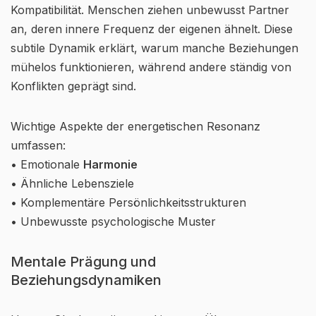
Kompatibilität. Menschen ziehen unbewusst Partner
an, deren innere Frequenz der eigenen ähnelt. Diese
subtile Dynamik erklärt, warum manche Beziehungen
mühelos funktionieren, während andere ständig von
Konflikten geprägt sind.
Wichtige Aspekte der energetischen Resonanz
umfassen:
• Emotionale
Harmonie
• Ähnliche Lebensziele
• Komplementäre Persönlichkeitsstrukturen
• Unbewusste psychologische Muster
Mentale Prägung und
Beziehungsdynamiken