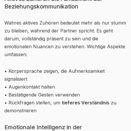
Beziehungskommunikation
Wahres aktives Zuhören bedeutet mehr als nur stumm
zu bleiben, während der Partner spricht. Es geht
darum, vollständig präsent zu sein und die
emotionalen Nuancen zu verstehen. Wichtige Aspekte
umfassen:
• Körpersprache zeigen, die Aufmerksamkeit
signalisiert
• Augenkontakt halten
• Bestätigende Gesten verwenden
• Rückfragen stellen, um
tieferes Verständnis
zu
demonstrieren
Emotionale Intelligenz in der