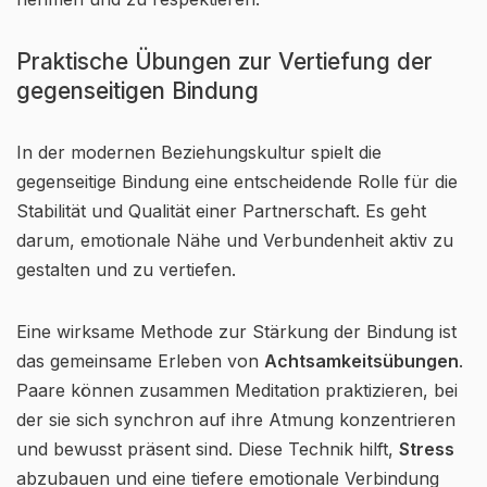
Praktische Übungen zur Vertiefung der
gegenseitigen Bindung
In der modernen Beziehungskultur spielt die
gegenseitige Bindung eine entscheidende Rolle für die
Stabilität und Qualität einer Partnerschaft. Es geht
darum, emotionale Nähe und Verbundenheit aktiv zu
gestalten und zu vertiefen.
Eine wirksame Methode zur Stärkung der Bindung ist
das gemeinsame Erleben von
Achtsamkeitsübungen
.
Paare können zusammen Meditation praktizieren, bei
der sie sich synchron auf ihre Atmung konzentrieren
und bewusst präsent sind. Diese Technik hilft,
Stress
abzubauen und eine tiefere emotionale Verbindung