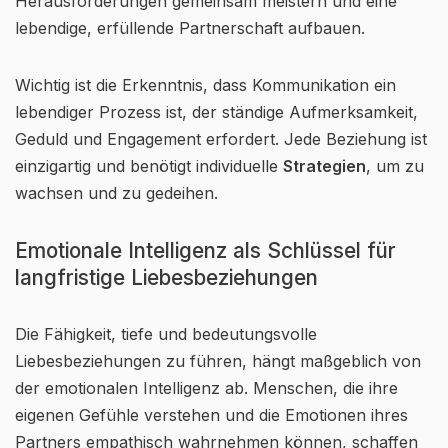
Herausforderungen gemeinsam meistern und eine
lebendige, erfüllende Partnerschaft aufbauen.
Wichtig ist die Erkenntnis, dass Kommunikation ein
lebendiger Prozess ist, der ständige Aufmerksamkeit,
Geduld und Engagement erfordert. Jede Beziehung ist
einzigartig und benötigt individuelle
Strategien
, um zu
wachsen und zu gedeihen.
Emotionale Intelligenz als Schlüssel für
langfristige Liebesbeziehungen
Die Fähigkeit, tiefe und bedeutungsvolle
Liebesbeziehungen zu führen, hängt maßgeblich von
der emotionalen Intelligenz ab. Menschen, die ihre
eigenen Gefühle verstehen und die Emotionen ihres
Partners empathisch wahrnehmen können, schaffen