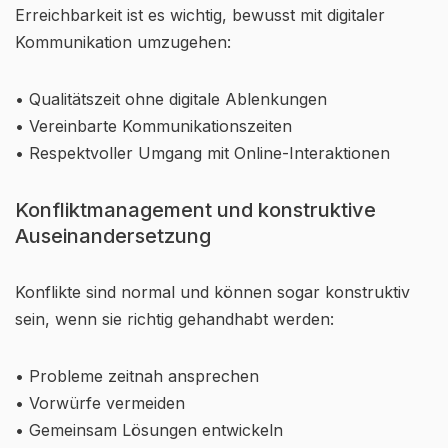
Erreichbarkeit ist es wichtig, bewusst mit digitaler
Kommunikation umzugehen:
• Qualitätszeit ohne digitale Ablenkungen
• Vereinbarte Kommunikationszeiten
• Respektvoller Umgang mit Online-Interaktionen
Konfliktmanagement und konstruktive
Auseinandersetzung
Konflikte sind normal und können sogar konstruktiv
sein, wenn sie richtig gehandhabt werden:
• Probleme zeitnah ansprechen
• Vorwürfe vermeiden
• Gemeinsam Lösungen entwickeln