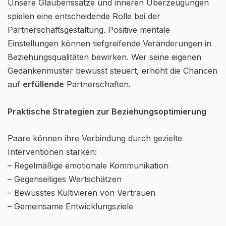
Unsere Glaubenssätze und inneren Überzeugungen
spielen eine entscheidende Rolle bei der
Partnerschaftsgestaltung. Positive mentale
Einstellungen können tiefgreifende Veränderungen in
Beziehungsqualitäten bewirken. Wer seine eigenen
Gedankenmuster bewusst steuert, erhöht die Chancen
auf
erfüllende
Partnerschaften.
Praktische Strategien zur Beziehungsoptimierung
Paare können ihre Verbindung durch gezielte
Interventionen stärken:
– Regelmäßige emotionale Kommunikation
– Gegenseitiges Wertschätzen
– Bewusstes Kultivieren von Vertrauen
– Gemeinsame Entwicklungsziele