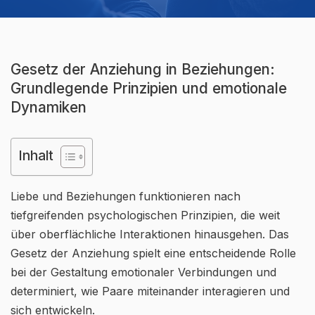
Gesetz der Anziehung in Beziehungen:
Grundlegende Prinzipien und emotionale
Dynamiken
Inhalt
Liebe und Beziehungen funktionieren nach
tiefgreifenden psychologischen Prinzipien, die weit
über oberflächliche Interaktionen hinausgehen. Das
Gesetz der Anziehung spielt eine entscheidende Rolle
bei der Gestaltung emotionaler Verbindungen und
determiniert, wie Paare miteinander interagieren und
sich entwickeln.