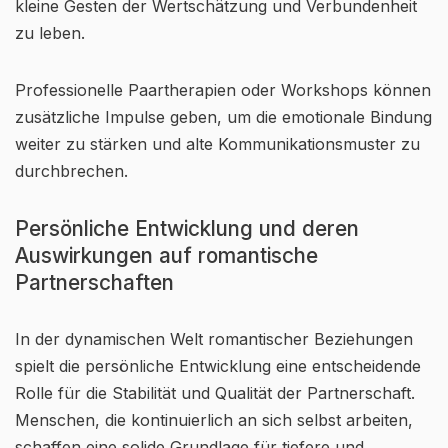
kleine Gesten der Wertschätzung und Verbundenheit
zu leben.
Professionelle Paartherapien oder Workshops können
zusätzliche Impulse geben, um die emotionale Bindung
weiter zu stärken und alte Kommunikationsmuster zu
durchbrechen.
Persönliche Entwicklung und deren
Auswirkungen auf romantische
Partnerschaften
In der dynamischen Welt romantischer Beziehungen
spielt die persönliche Entwicklung eine entscheidende
Rolle für die Stabilität und Qualität der Partnerschaft.
Menschen, die kontinuierlich an sich selbst arbeiten,
schaffen eine solide Grundlage für tiefere und