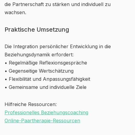
die Partnerschaft zu stärken und individuell zu
wachsen.
Praktische Umsetzung
Die Integration persönlicher Entwicklung in die
Beziehungsdynamik erfordert:
• Regelmäßige Reflexionsgespräche
• Gegenseitige Wertschätzung
• Flexibilität und Anpassungsfähigkeit
• Gemeinsame und individuelle Ziele
Hilfreiche Ressourcen:
Professionelles Beziehungscoaching
Online-Paartherapie-Ressourcen