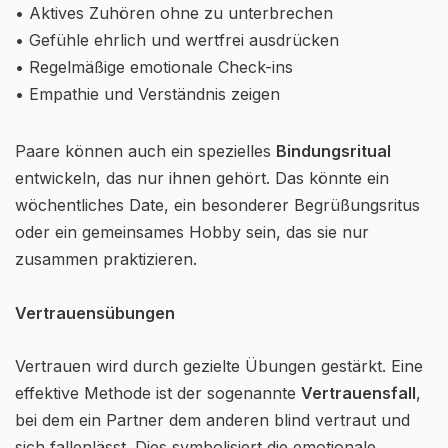
• Aktives Zuhören ohne zu unterbrechen
• Gefühle ehrlich und wertfrei ausdrücken
• Regelmäßige emotionale Check-ins
• Empathie und Verständnis zeigen
Paare können auch ein spezielles
Bindungsritual
entwickeln, das nur ihnen gehört. Das könnte ein
wöchentliches Date, ein besonderer Begrüßungsritus
oder ein gemeinsames Hobby sein, das sie nur
zusammen praktizieren.
Vertrauensübungen
Vertrauen wird durch gezielte Übungen gestärkt. Eine
effektive Methode ist der sogenannte
Vertrauensfall
,
bei dem ein Partner dem anderen blind vertraut und
sich fallenlässt. Dies symbolisiert die emotionale