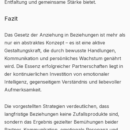
Entfaltung und gemeinsame Stärke bietet.
Fazit
Das Gesetz der Anziehung in Beziehungen ist mehr als
nur ein abstraktes Konzept – es ist eine aktive
Gestaltungskraft, die durch bewusste Handlungen,
Kommunikation und persönliches Wachstum genährt
wird. Die Essenz erfolgreicher Partnerschaften liegt in
der kontinuierlichen Investition von emotionaler
Intelligenz, gegenseitigem Verständnis und liebevoller
Aufmerksamkeit.
Die vorgestellten Strategien verdeutlichen, dass
langfristige Beziehungen keine Zufallsprodukte sind,
sondern das Ergebnis gezielter Bemühungen beider
Partner. Kommunikation, emotionale Resonanz und