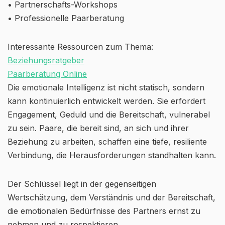
• Partnerschafts-Workshops
• Professionelle Paarberatung
Interessante Ressourcen zum Thema:
Beziehungsratgeber
Paarberatung Online
Die emotionale Intelligenz ist nicht statisch, sondern
kann kontinuierlich entwickelt werden. Sie erfordert
Engagement, Geduld und die Bereitschaft, vulnerabel
zu sein. Paare, die bereit sind, an sich und ihrer
Beziehung zu arbeiten, schaffen eine tiefe, resiliente
Verbindung, die Herausforderungen standhalten kann.
Der Schlüssel liegt in der gegenseitigen
Wertschätzung, dem Verständnis und der Bereitschaft,
die emotionalen Bedürfnisse des Partners ernst zu
nehmen und zu respektieren.