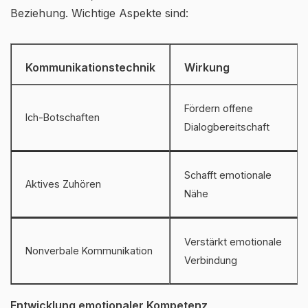
Beziehung. Wichtige Aspekte sind:
Kommunikationstechnik
Wirkung
Fördern offene
Ich-Botschaften
Dialogbereitschaft
Schafft emotionale
Aktives Zuhören
Nähe
Verstärkt emotionale
Nonverbale Kommunikation
Verbindung
Entwicklung emotionaler Kompetenz