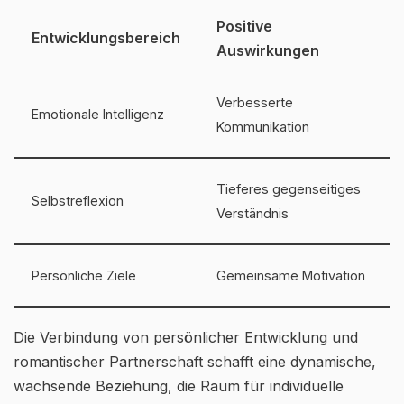
Positive
Entwicklungsbereich
Auswirkungen
Verbesserte
Emotionale Intelligenz
Kommunikation
Tieferes gegenseitiges
Selbstreflexion
Verständnis
Persönliche Ziele
Gemeinsame Motivation
Die Verbindung von persönlicher Entwicklung und
romantischer Partnerschaft schafft eine dynamische,
wachsende Beziehung, die Raum für individuelle