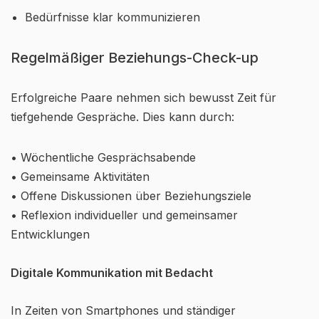
Bedürfnisse klar kommunizieren
Regelmäßiger Beziehungs-Check-up
Erfolgreiche Paare nehmen sich bewusst Zeit für
tiefgehende Gespräche. Dies kann durch:
• Wöchentliche Gesprächsabende
• Gemeinsame Aktivitäten
• Offene Diskussionen über Beziehungsziele
• Reflexion individueller und gemeinsamer
Entwicklungen
Digitale Kommunikation mit Bedacht
In Zeiten von Smartphones und ständiger