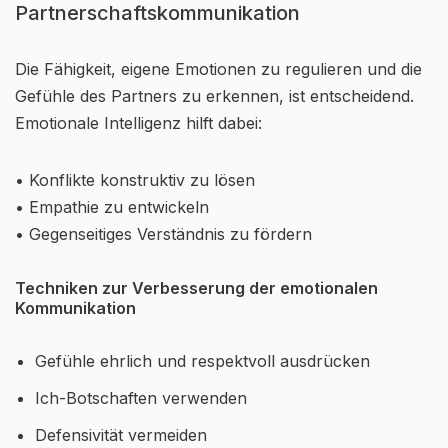
Partnerschaftskommunikation
Die Fähigkeit, eigene Emotionen zu regulieren und die
Gefühle des Partners zu erkennen, ist entscheidend.
Emotionale Intelligenz hilft dabei:
• Konflikte konstruktiv zu lösen
• Empathie zu entwickeln
• Gegenseitiges Verständnis zu fördern
Techniken zur Verbesserung der emotionalen
Kommunikation
Gefühle ehrlich und respektvoll ausdrücken
Ich-Botschaften verwenden
Defensivität vermeiden