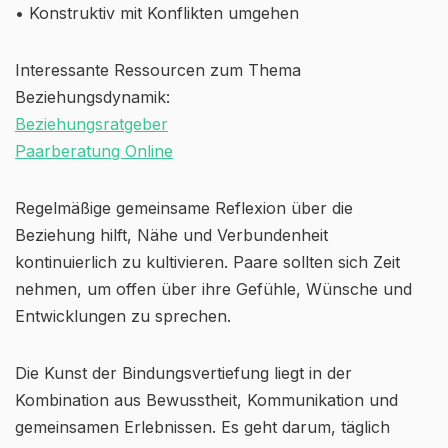
• Konstruktiv mit Konflikten umgehen
Interessante Ressourcen zum Thema
Beziehungsdynamik:
Beziehungsratgeber
Paarberatung Online
Regelmäßige gemeinsame Reflexion über die
Beziehung hilft, Nähe und Verbundenheit
kontinuierlich zu kultivieren. Paare sollten sich Zeit
nehmen, um offen über ihre Gefühle, Wünsche und
Entwicklungen zu sprechen.
Die Kunst der Bindungsvertiefung liegt in der
Kombination aus Bewusstheit, Kommunikation und
gemeinsamen Erlebnissen. Es geht darum, täglich