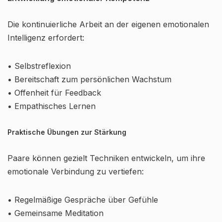
Die kontinuierliche Arbeit an der eigenen emotionalen
Intelligenz erfordert:
• Selbstreflexion
• Bereitschaft zum persönlichen Wachstum
• Offenheit für Feedback
• Empathisches Lernen
Praktische Übungen zur Stärkung
Paare können gezielt Techniken entwickeln, um ihre
emotionale Verbindung zu vertiefen:
• Regelmäßige Gespräche über Gefühle
• Gemeinsame Meditation