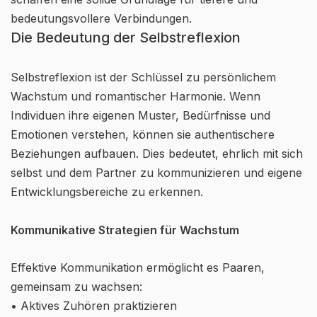
bedeutungsvollere Verbindungen.
Die Bedeutung der Selbstreflexion
Selbstreflexion ist der Schlüssel zu persönlichem
Wachstum und romantischer Harmonie. Wenn
Individuen ihre eigenen Muster, Bedürfnisse und
Emotionen verstehen, können sie authentischere
Beziehungen aufbauen. Dies bedeutet, ehrlich mit sich
selbst und dem Partner zu kommunizieren und eigene
Entwicklungsbereiche zu erkennen.
Kommunikative Strategien für Wachstum
Effektive Kommunikation ermöglicht es Paaren,
gemeinsam zu wachsen:
• Aktives Zuhören praktizieren