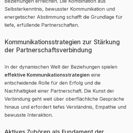
Beziehungen erreichen. Die Kombination aus
Selbsterkenntnis, bewusster Kommunikation und
energetischer Abstimmung schafft die Grundlage für
tiefe, erfüllende Partnerschaften.
Kommunikationsstrategien zur Stärkung
der Partnerschaftsverbindung
In der dynamischen Welt der Beziehungen spielen
effektive Kommunikationsstrategien
eine
entscheidende Rolle für den Erfolg und die
Nachhaltigkeit einer Partnerschaft. Die Kunst der
Verbindung geht weit über oberflächliche Gespräche
hinaus und erfordert tiefes Verständnis, Empathie und
bewusste Interaktion.
Aktives Zuhören als Fundament der