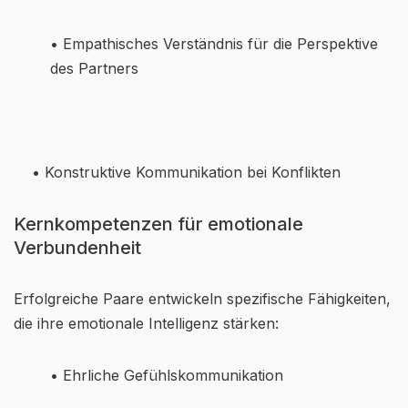
• Empathisches Verständnis für die Perspektive
des Partners
• Konstruktive Kommunikation bei Konflikten
Kernkompetenzen für emotionale
Verbundenheit
Erfolgreiche Paare entwickeln spezifische Fähigkeiten,
die ihre emotionale Intelligenz stärken:
• Ehrliche Gefühlskommunikation