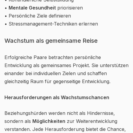
•
Mentale Gesundheit
priorisieren
• Persönliche Ziele definieren
• Stressmanagement-Techniken erlernen
Wachstum als gemeinsame Reise
Erfolgreiche Paare betrachten persönliche
Entwicklung als gemeinsames Projekt. Sie unterstützen
einander bei individuellen Zielen und schaffen
gleichzeitig Raum für gegenseitige Entwicklung.
Herausforderungen als Wachstumschancen
Beziehungshürden werden nicht als Hindernisse,
sondern als
Möglichkeiten
zur Weiterentwicklung
verstanden. Jede Herausforderung bietet die Chance,