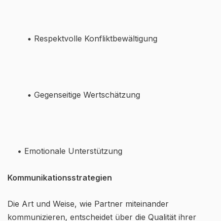
• Respektvolle Konfliktbewältigung
• Gegenseitige Wertschätzung
• Emotionale Unterstützung
Kommunikationsstrategien
Die Art und Weise, wie Partner miteinander
kommunizieren, entscheidet über die Qualität ihrer