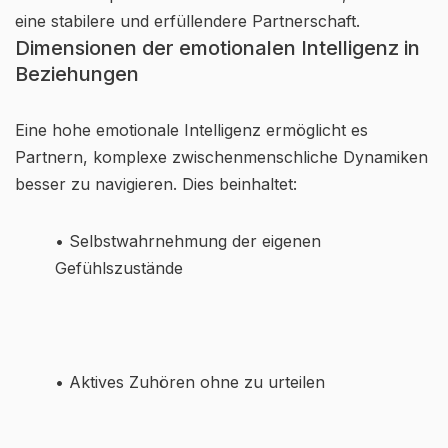
eine stabilere und erfüllendere Partnerschaft.
Dimensionen der emotionalen Intelligenz in
Beziehungen
Eine hohe emotionale Intelligenz ermöglicht es
Partnern, komplexe zwischenmenschliche Dynamiken
besser zu navigieren. Dies beinhaltet:
• Selbstwahrnehmung der eigenen
Gefühlszustände
• Aktives Zuhören ohne zu urteilen