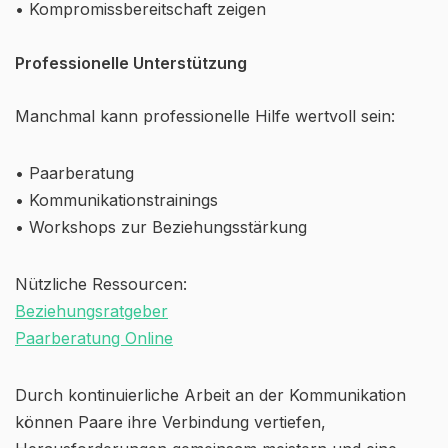
• Kompromissbereitschaft zeigen
Professionelle Unterstützung
Manchmal kann professionelle Hilfe wertvoll sein:
• Paarberatung
• Kommunikationstrainings
• Workshops zur Beziehungsstärkung
Nützliche Ressourcen:
Beziehungsratgeber
Paarberatung Online
Durch kontinuierliche Arbeit an der Kommunikation
können Paare ihre Verbindung vertiefen,