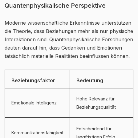
Quantenphysikalische Perspektive
Moderne wissenschaftliche Erkenntnisse unterstützen
die Theorie, dass Beziehungen mehr als nur physische
Interaktionen sind. Quantenphysikalische Forschungen
deuten darauf hin, dass Gedanken und Emotionen
tatsächlich materielle Realitäten beeinflussen können.
Beziehungsfaktor
Bedeutung
Hohe Relevanz für
Emotionale Intelligenz
Beziehungsqualität
Entscheidend für
Kommunikationsfähigkeit
langfristigen Erfolg