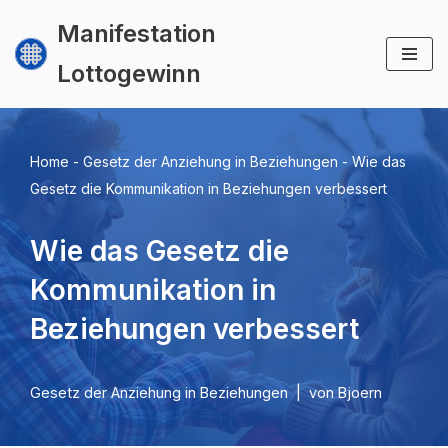
Manifestation
Zum
Lottogewinn
Inhalt
springen
Home
-
Gesetz der Anziehung in Beziehungen
-
Wie das
Gesetz die Kommunikation in Beziehungen verbessert
Wie das Gesetz die
Kommunikation in
Beziehungen verbessert
Gesetz der Anziehung in Beziehungen
von
Bjoern