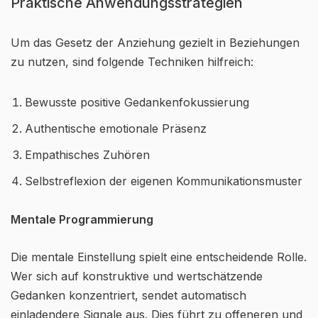
Praktische Anwendungsstrategien
Um das Gesetz der Anziehung gezielt in Beziehungen
zu nutzen, sind folgende Techniken hilfreich:
Bewusste positive Gedankenfokussierung
Authentische emotionale Präsenz
Empathisches Zuhören
Selbstreflexion der eigenen Kommunikationsmuster
Mentale Programmierung
Die mentale Einstellung spielt eine entscheidende Rolle.
Wer sich auf konstruktive und wertschätzende
Gedanken konzentriert, sendet automatisch
einladendere Signale aus. Dies führt zu offeneren und