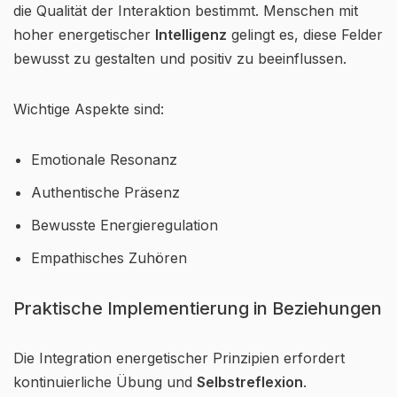
die Qualität der Interaktion bestimmt. Menschen mit
hoher energetischer
Intelligenz
gelingt es, diese Felder
bewusst zu gestalten und positiv zu beeinflussen.
Wichtige Aspekte sind:
Emotionale Resonanz
Authentische Präsenz
Bewusste Energieregulation
Empathisches Zuhören
Praktische Implementierung in Beziehungen
Die Integration energetischer Prinzipien erfordert
kontinuierliche Übung und
Selbstreflexion
.