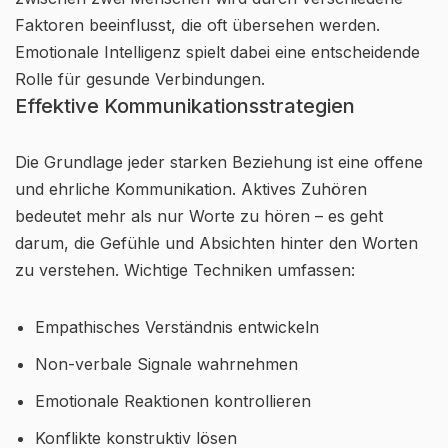
Faktoren beeinflusst, die oft übersehen werden.
Emotionale Intelligenz spielt dabei eine entscheidende
Rolle für gesunde Verbindungen.
Effektive Kommunikationsstrategien
Die Grundlage jeder starken Beziehung ist eine offene
und ehrliche Kommunikation. Aktives Zuhören
bedeutet mehr als nur Worte zu hören – es geht
darum, die Gefühle und Absichten hinter den Worten
zu verstehen. Wichtige Techniken umfassen:
Empathisches Verständnis entwickeln
Non-verbale Signale wahrnehmen
Emotionale Reaktionen kontrollieren
Konflikte konstruktiv lösen