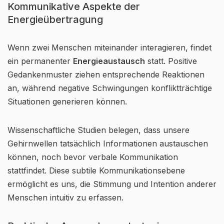
Kommunikative Aspekte der
Energieübertragung
Wenn zwei Menschen miteinander interagieren, findet
ein permanenter
Energieaustausch
statt. Positive
Gedankenmuster ziehen entsprechende Reaktionen
an, während negative Schwingungen konfliktträchtige
Situationen generieren können.
Wissenschaftliche Studien belegen, dass unsere
Gehirnwellen tatsächlich Informationen austauschen
können, noch bevor verbale Kommunikation
stattfindet. Diese subtile Kommunikationsebene
ermöglicht es uns, die Stimmung und Intention anderer
Menschen intuitiv zu erfassen.