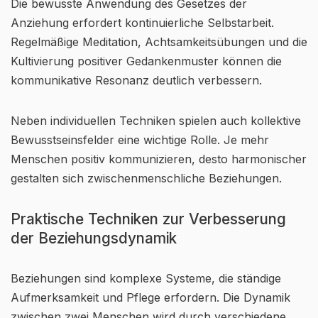
Die bewusste Anwendung des Gesetzes der
Anziehung erfordert kontinuierliche Selbstarbeit.
Regelmäßige Meditation, Achtsamkeitsübungen und die
Kultivierung positiver Gedankenmuster können die
kommunikative Resonanz deutlich verbessern.
Neben individuellen Techniken spielen auch kollektive
Bewusstseinsfelder eine wichtige Rolle. Je mehr
Menschen positiv kommunizieren, desto harmonischer
gestalten sich zwischenmenschliche Beziehungen.
Praktische Techniken zur Verbesserung
der Beziehungsdynamik
Beziehungen sind komplexe Systeme, die ständige
Aufmerksamkeit und Pflege erfordern. Die Dynamik
zwischen zwei Menschen wird durch verschiedene