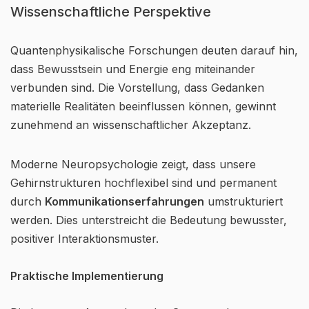
Wissenschaftliche Perspektive
Quantenphysikalische Forschungen deuten darauf hin,
dass Bewusstsein und Energie eng miteinander
verbunden sind. Die Vorstellung, dass Gedanken
materielle Realitäten beeinflussen können, gewinnt
zunehmend an wissenschaftlicher Akzeptanz.
Moderne Neuropsychologie zeigt, dass unsere
Gehirnstrukturen hochflexibel sind und permanent
durch
Kommunikationserfahrungen
umstrukturiert
werden. Dies unterstreicht die Bedeutung bewusster,
positiver Interaktionsmuster.
Praktische Implementierung