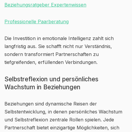
Beziehungsratgeber Expertenwissen
Professionelle Paarberatung
Die Investition in emotionale Intelligenz zahlt sich
langfristig aus. Sie schafft nicht nur Verständnis,
sondern transformiert Partnerschaften zu
tiefgreifenden, erfüllenden Verbindungen.
Selbstreflexion und persönliches
Wachstum in Beziehungen
Beziehungen sind dynamische Reisen der
Selbstentwicklung, in denen persönliches Wachstum
und Selbstreflexion zentrale Rollen spielen. Jede
Partnerschaft bietet einzigartige Möglichkeiten, sich