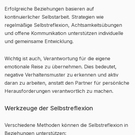
Erfolgreiche Beziehungen basieren auf
kontinuierlicher Selbstarbeit. Strategien wie
regelmäßige Selbstreflexion, Achtsamkeitsübungen
und offene Kommunikation unterstützen individuelle
und gemeinsame Entwicklung.
Wichtig ist auch, Verantwortung für die eigene
emotionale Reise zu übernehmen. Dies bedeutet,
negative Verhaltensmuster zu erkennen und aktiv
daran zu arbeiten, anstatt den Partner für persönliche
Herausforderungen verantwortlich zu machen.
Werkzeuge der Selbstreflexion
Verschiedene Methoden können die Selbstreflexion in
Beziehungen unterstützen: