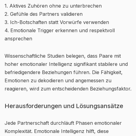
1. Aktives Zuhören ohne zu unterbrechen
2. Gefühle des Partners validieren
3. Ich-Botschaften statt Vorwürfe verwenden
4. Emotionale Trigger erkennen und respektvoll
ansprechen
Wissenschaftliche Studien belegen, dass Paare mit
hoher emotionaler Intelligenz signifikant stabilere und
befriedigendere Beziehungen führen. Die Fähigkeit,
Emotionen zu dekodieren und angemessen zu
reagieren, wird zum entscheidenden Beziehungsfaktor.
Herausforderungen und Lösungsansätze
Jede Partnerschaft durchläuft Phasen emotionaler
Komplexität. Emotionale Intelligenz hilft, diese