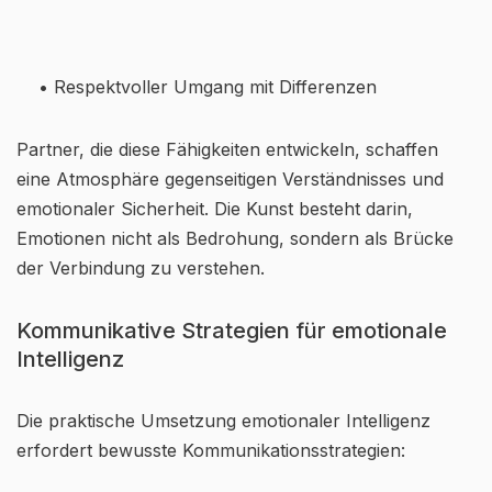
• Respektvoller Umgang mit Differenzen
Partner, die diese Fähigkeiten entwickeln, schaffen
eine Atmosphäre gegenseitigen Verständnisses und
emotionaler Sicherheit. Die Kunst besteht darin,
Emotionen nicht als Bedrohung, sondern als Brücke
der Verbindung zu verstehen.
Kommunikative Strategien für emotionale
Intelligenz
Die praktische Umsetzung emotionaler Intelligenz
erfordert bewusste Kommunikationsstrategien: