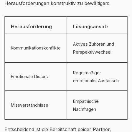
Herausforderungen konstruktiv zu bewältigen:
Herausforderung
Lösungsansatz
Aktives Zuhören und
Kommunikationskonflikte
Perspektivwechsel
Regelmäßiger
Emotionale Distanz
emotionaler Austausch
Empathische
Missverständnisse
Nachfragen
Entscheidend ist die Bereitschaft beider Partner,