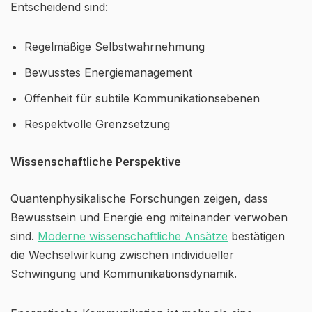
Entscheidend sind:
Regelmäßige Selbstwahrnehmung
Bewusstes Energiemanagement
Offenheit für subtile Kommunikationsebenen
Respektvolle Grenzsetzung
Wissenschaftliche Perspektive
Quantenphysikalische Forschungen zeigen, dass
Bewusstsein und Energie eng miteinander verwoben
sind.
Moderne wissenschaftliche Ansätze
bestätigen
die Wechselwirkung zwischen individueller
Schwingung und Kommunikationsdynamik.