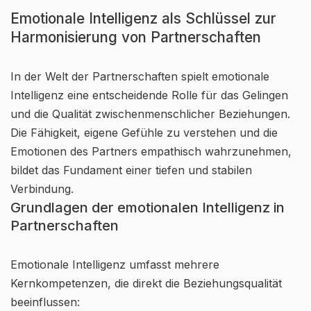
Emotionale Intelligenz als Schlüssel zur
Harmonisierung von Partnerschaften
In der Welt der Partnerschaften spielt emotionale
Intelligenz eine entscheidende Rolle für das Gelingen
und die Qualität zwischenmenschlicher Beziehungen.
Die Fähigkeit, eigene Gefühle zu verstehen und die
Emotionen des Partners empathisch wahrzunehmen,
bildet das Fundament einer tiefen und stabilen
Verbindung.
Grundlagen der emotionalen Intelligenz in
Partnerschaften
Emotionale Intelligenz umfasst mehrere
Kernkompetenzen, die direkt die Beziehungsqualität
beeinflussen: