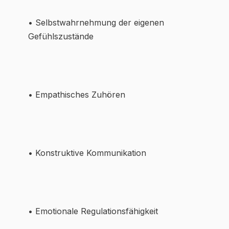
• Selbstwahrnehmung der eigenen
Gefühlszustände
• Empathisches Zuhören
• Konstruktive Kommunikation
• Emotionale Regulationsfähigkeit