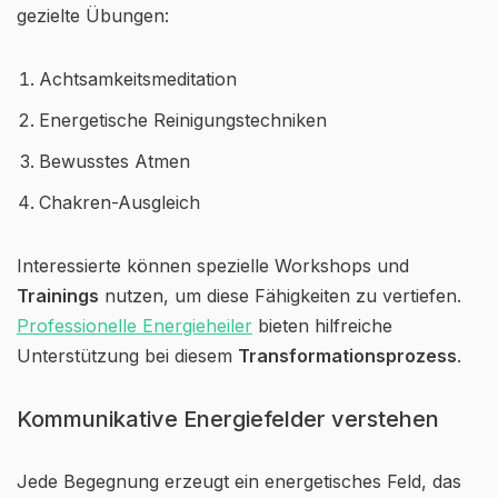
gezielte Übungen:
Achtsamkeitsmeditation
Energetische Reinigungstechniken
Bewusstes Atmen
Chakren-Ausgleich
Interessierte können spezielle Workshops und
Trainings
nutzen, um diese Fähigkeiten zu vertiefen.
Professionelle Energieheiler
bieten hilfreiche
Unterstützung bei diesem
Transformationsprozess
.
Kommunikative Energiefelder verstehen
Jede Begegnung erzeugt ein energetisches Feld, das