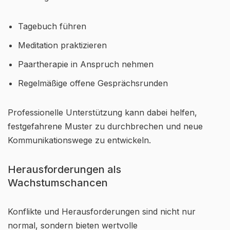
Tagebuch führen
Meditation praktizieren
Paartherapie in Anspruch nehmen
Regelmäßige offene Gesprächsrunden
Professionelle Unterstützung kann dabei helfen,
festgefahrene Muster zu durchbrechen und neue
Kommunikationswege zu entwickeln.
Herausforderungen als
Wachstumschancen
Konflikte und Herausforderungen sind nicht nur
normal, sondern bieten wertvolle