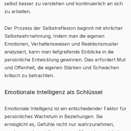
selbst besser zu verstehen und kontinuierlich an sich
zu arbeiten.
Der Prozess der Selbstreflexion beginnt mit ehrlicher
Selbstwahrnehmung. Indem man die eigenen
Emotionen, Verhaltensweisen und Reaktionsmuster
analysiert, kann man tiefgreifende Einblicke in die
persönliche Entwicklung gewinnen. Dies erfordert Mut
und Offenheit, die eigenen Stärken und Schwächen
kritisch zu betrachten.
Emotionale Intelligenz als Schlüssel
Emotionale Intelligenz ist ein entscheidender Faktor für
persönliches Wachstum in Beziehungen. Sie
ermöglicht es, Gefühle nicht nur wahrzunehmen,