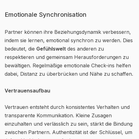
Emotionale Synchronisation
Partner können ihre Beziehungsdynamik verbessern,
indem sie lernen, emotional synchron zu werden. Dies
bedeutet, die
Gefühlswelt
des anderen zu
respektieren und gemeinsam Herausforderungen zu
bewältigen. Regelmäßige emotionale Check-ins helfen
dabei, Distanz zu überbrücken und Nähe zu schaffen.
Vertrauensaufbau
Vertrauen entsteht durch konsistentes Verhalten und
transparente Kommunikation. Kleine Zusagen
einzuhalten und verlässlich zu sein, stärkt die Bindung
zwischen Partnern. Authentizität ist der Schlüssel, um