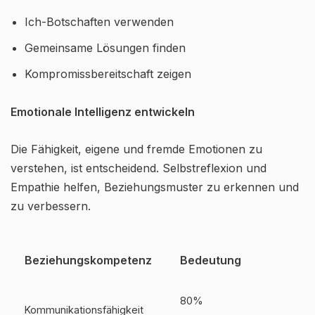
Ich-Botschaften verwenden
Gemeinsame Lösungen finden
Kompromissbereitschaft zeigen
Emotionale Intelligenz entwickeln
Die Fähigkeit, eigene und fremde Emotionen zu
verstehen, ist entscheidend. Selbstreflexion und
Empathie helfen, Beziehungsmuster zu erkennen und
zu verbessern.
Beziehungskompetenz
Bedeutung
80%
Kommunikationsfähigkeit