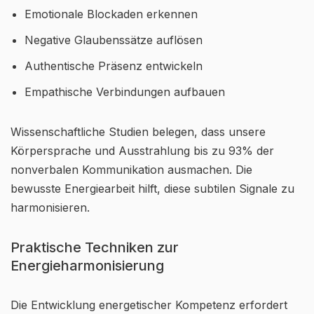
Emotionale Blockaden erkennen
Negative Glaubenssätze auflösen
Authentische Präsenz entwickeln
Empathische Verbindungen aufbauen
Wissenschaftliche Studien belegen, dass unsere
Körpersprache und Ausstrahlung bis zu 93% der
nonverbalen Kommunikation ausmachen. Die
bewusste Energiearbeit hilft, diese subtilen Signale zu
harmonisieren.
Praktische Techniken zur
Energieharmonisierung
Die Entwicklung energetischer Kompetenz erfordert