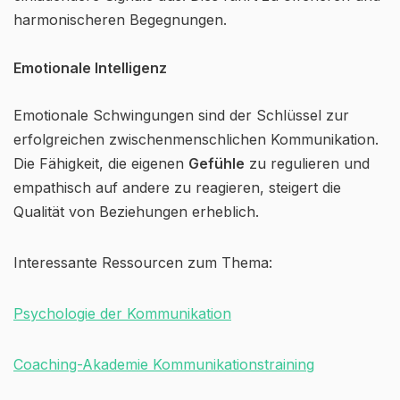
harmonischeren Begegnungen.
Emotionale Intelligenz
Emotionale Schwingungen sind der Schlüssel zur
erfolgreichen zwischenmenschlichen Kommunikation.
Die Fähigkeit, die eigenen
Gefühle
zu regulieren und
empathisch auf andere zu reagieren, steigert die
Qualität von Beziehungen erheblich.
Interessante Ressourcen zum Thema:
Psychologie der Kommunikation
Coaching-Akademie Kommunikationstraining