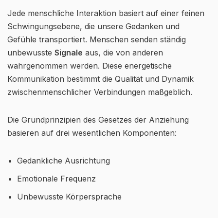
Jede menschliche Interaktion basiert auf einer feinen
Schwingungsebene, die unsere Gedanken und
Gefühle transportiert. Menschen senden ständig
unbewusste
Signale
aus, die von anderen
wahrgenommen werden. Diese energetische
Kommunikation bestimmt die Qualität und Dynamik
zwischenmenschlicher Verbindungen maßgeblich.
Die Grundprinzipien des Gesetzes der Anziehung
basieren auf drei wesentlichen Komponenten:
Gedankliche Ausrichtung
Emotionale Frequenz
Unbewusste Körpersprache