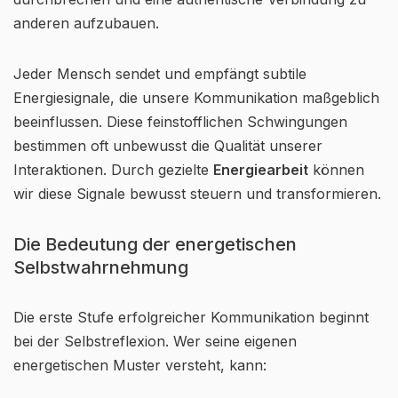
anderen aufzubauen.
Jeder Mensch sendet und empfängt subtile
Energiesignale, die unsere Kommunikation maßgeblich
beeinflussen. Diese feinstofflichen Schwingungen
bestimmen oft unbewusst die Qualität unserer
Interaktionen. Durch gezielte
Energiearbeit
können
wir diese Signale bewusst steuern und transformieren.
Die Bedeutung der energetischen
Selbstwahrnehmung
Die erste Stufe erfolgreicher Kommunikation beginnt
bei der Selbstreflexion. Wer seine eigenen
energetischen Muster versteht, kann: