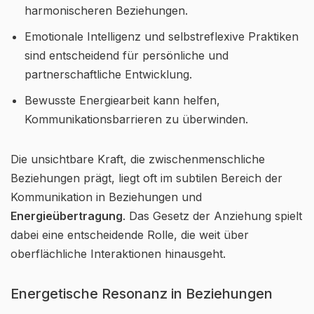
harmonischeren Beziehungen.
Emotionale Intelligenz und selbstreflexive Praktiken
sind entscheidend für persönliche und
partnerschaftliche Entwicklung.
Bewusste Energiearbeit kann helfen,
Kommunikationsbarrieren zu überwinden.
Die unsichtbare Kraft, die zwischenmenschliche
Beziehungen prägt, liegt oft im subtilen Bereich der
Kommunikation in Beziehungen und
Energieübertragung
. Das Gesetz der Anziehung spielt
dabei eine entscheidende Rolle, die weit über
oberflächliche Interaktionen hinausgeht.
Energetische Resonanz in Beziehungen