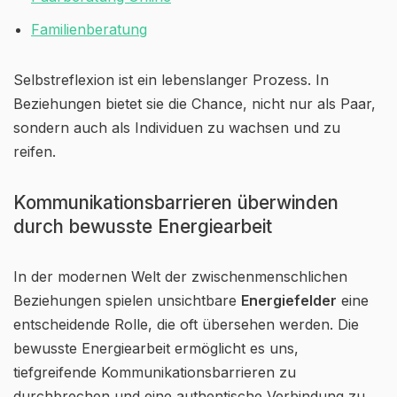
Familienberatung
Selbstreflexion ist ein lebenslanger Prozess. In
Beziehungen bietet sie die Chance, nicht nur als Paar,
sondern auch als Individuen zu wachsen und zu
reifen.
Kommunikationsbarrieren überwinden
durch bewusste Energiearbeit
In der modernen Welt der zwischenmenschlichen
Beziehungen spielen unsichtbare
Energiefelder
eine
entscheidende Rolle, die oft übersehen werden. Die
bewusste Energiearbeit ermöglicht es uns,
tiefgreifende Kommunikationsbarrieren zu
durchbrechen und eine authentische Verbindung zu