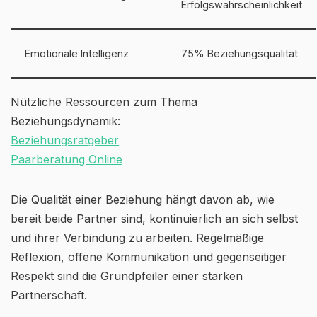
Erfolgswahrscheinlichkeit
Emotionale Intelligenz
75% Beziehungsqualität
Nützliche Ressourcen zum Thema
Beziehungsdynamik:
Beziehungsratgeber
Paarberatung Online
Die Qualität einer Beziehung hängt davon ab, wie
bereit beide Partner sind, kontinuierlich an sich selbst
und ihrer Verbindung zu arbeiten. Regelmäßige
Reflexion, offene Kommunikation und gegenseitiger
Respekt sind die Grundpfeiler einer starken
Partnerschaft.