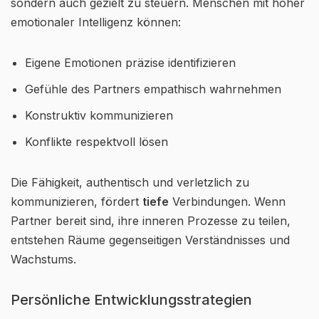
sondern auch gezielt zu steuern. Menschen mit hoher
emotionaler Intelligenz können:
Eigene Emotionen präzise identifizieren
Gefühle des Partners empathisch wahrnehmen
Konstruktiv kommunizieren
Konflikte respektvoll lösen
Die Fähigkeit, authentisch und verletzlich zu
kommunizieren, fördert
tiefe
Verbindungen. Wenn
Partner bereit sind, ihre inneren Prozesse zu teilen,
entstehen Räume gegenseitigen Verständnisses und
Wachstums.
Persönliche Entwicklungsstrategien