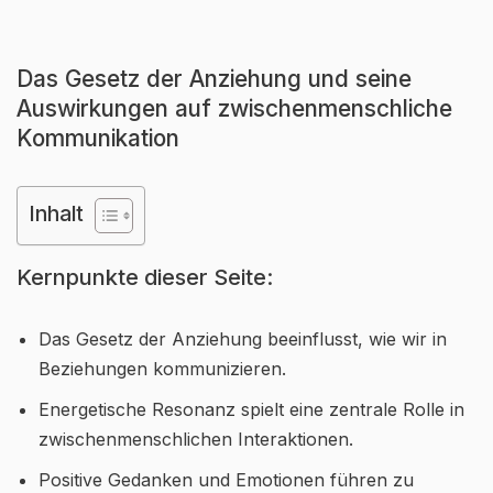
Das Gesetz der Anziehung und seine
Auswirkungen auf zwischenmenschliche
Kommunikation
Inhalt
Kernpunkte dieser Seite:
Das Gesetz der Anziehung beeinflusst, wie wir in
Beziehungen kommunizieren.
Energetische Resonanz spielt eine zentrale Rolle in
zwischenmenschlichen Interaktionen.
Positive Gedanken und Emotionen führen zu