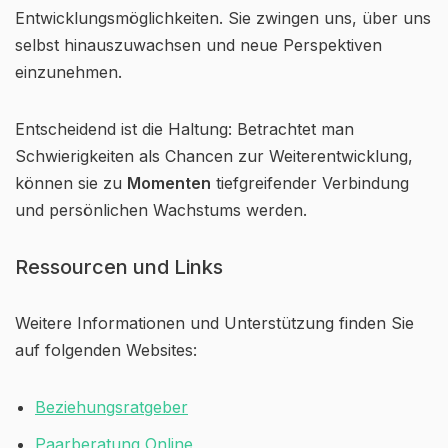
Entwicklungsmöglichkeiten. Sie zwingen uns, über uns
selbst hinauszuwachsen und neue Perspektiven
einzunehmen.
Entscheidend ist die Haltung: Betrachtet man
Schwierigkeiten als Chancen zur Weiterentwicklung,
können sie zu
Momenten
tiefgreifender Verbindung
und persönlichen Wachstums werden.
Ressourcen und Links
Weitere Informationen und Unterstützung finden Sie
auf folgenden Websites:
Beziehungsratgeber
Paarberatung Online