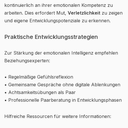
kontinuierlich an ihrer emotionalen Kompetenz zu
arbeiten. Dies erfordert Mut,
Verletzlichkeit
zu zeigen
und eigene Entwicklungspotenziale zu erkennen.
Praktische Entwicklungsstrategien
Zur Stärkung der emotionalen Intelligenz empfehlen
Beziehungsexperten:
• Regelmäßige Gefühlsreflexion
• Gemeinsame Gespräche ohne digitale Ablenkungen
• Achtsamkeitsübungen als Paar
• Professionelle Paarberatung in Entwicklungsphasen
Hilfreiche Ressourcen für weitere Informationen: