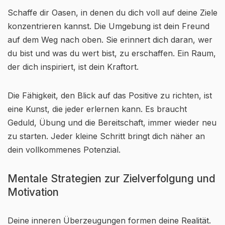
Schaffe dir Oasen, in denen du dich voll auf deine Ziele
konzentrieren kannst. Die Umgebung ist dein Freund
auf dem Weg nach oben. Sie erinnert dich daran, wer
du bist und was du wert bist, zu erschaffen. Ein Raum,
der dich inspiriert, ist dein Kraftort.
Die Fähigkeit, den Blick auf das Positive zu richten, ist
eine Kunst, die jeder erlernen kann. Es braucht
Geduld, Übung und die Bereitschaft, immer wieder neu
zu starten. Jeder kleine Schritt bringt dich näher an
dein vollkommenes Potenzial.
Mentale Strategien zur Zielverfolgung und
Motivation
Deine inneren Überzeugungen formen deine Realität.