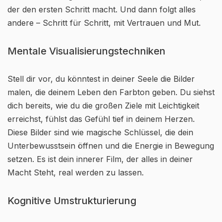
der den ersten Schritt macht. Und dann folgt alles
andere – Schritt für Schritt, mit Vertrauen und Mut.
Mentale Visualisierungstechniken
Stell dir vor, du könntest in deiner Seele die Bilder
malen, die deinem Leben den Farbton geben. Du siehst
dich bereits, wie du die großen Ziele mit Leichtigkeit
erreichst, fühlst das Gefühl tief in deinem Herzen.
Diese Bilder sind wie magische Schlüssel, die dein
Unterbewusstsein öffnen und die Energie in Bewegung
setzen. Es ist dein innerer Film, der alles in deiner
Macht Steht, real werden zu lassen.
Kognitive Umstrukturierung