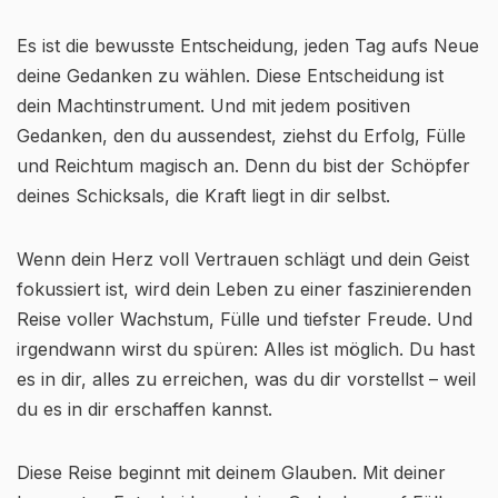
Es ist die bewusste Entscheidung, jeden Tag aufs Neue
deine Gedanken zu wählen. Diese Entscheidung ist
dein Machtinstrument. Und mit jedem positiven
Gedanken, den du aussendest, ziehst du Erfolg, Fülle
und Reichtum magisch an. Denn du bist der Schöpfer
deines Schicksals, die Kraft liegt in dir selbst.
Wenn dein Herz voll Vertrauen schlägt und dein Geist
fokussiert ist, wird dein Leben zu einer faszinierenden
Reise voller Wachstum, Fülle und tiefster Freude. Und
irgendwann wirst du spüren: Alles ist möglich. Du hast
es in dir, alles zu erreichen, was du dir vorstellst – weil
du es in dir erschaffen kannst.
Diese Reise beginnt mit deinem Glauben. Mit deiner