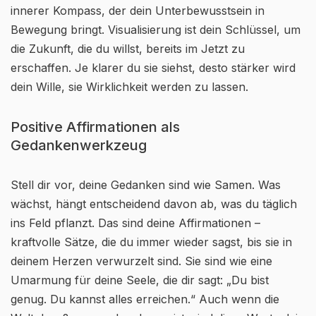
innerer Kompass, der dein Unterbewusstsein in
Bewegung bringt. Visualisierung ist dein Schlüssel, um
die Zukunft, die du willst, bereits im Jetzt zu
erschaffen. Je klarer du sie siehst, desto stärker wird
dein Wille, sie Wirklichkeit werden zu lassen.
Positive Affirmationen als
Gedankenwerkzeug
Stell dir vor, deine Gedanken sind wie Samen. Was
wächst, hängt entscheidend davon ab, was du täglich
ins Feld pflanzt. Das sind deine Affirmationen –
kraftvolle Sätze, die du immer wieder sagst, bis sie in
deinem Herzen verwurzelt sind. Sie sind wie eine
Umarmung für deine Seele, die dir sagt: „Du bist
genug. Du kannst alles erreichen.“ Auch wenn die