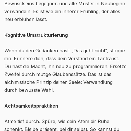
Bewusstseins begegnen und alte Muster in Neubeginn
verwandeln. Es ist wie ein innerer Frühling, der alles
neu erblühen lässt.
Kognitive Umstrukturierung
Wenn du den Gedanken hast: „Das geht nicht“, stoppe
ihn. Erinnere dich, dass dein Verstand ein Tantra ist.
Du hast die Macht, ihn neu zu program­mieren. Ersetze
Zweifel durch mutige Glaubenssätze. Das ist das
alchimistische Prinzip deiner Seele: Verwandlung
durch bewusste Wahl.
Achtsamkeitspraktiken
Atme tief durch. Spüre, wie dein Atem dir Ruhe
schenkt. Bleibe präsent, bei dir selbst. So kannst du