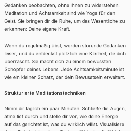
Gedanken beobachten, ohne ihnen zu widerstehen.
Meditation und Achtsamkeit sind wie Yoga für den
Geist. Sie bringen dir die Ruhe, um das Wesentliche zu
erkennen: Deine eigene Kraft.
Wenn du regelmäßig übst, werden störende Gedanken
leiser, und du entdeckst plötzlich eine Klarheit, die dich
überrascht. Sie macht dich zu einem bewussten
Schöpfer deines Lebens. Jede Achtsamkeitsminute ist
wie ein kleiner Schatz, der dein Bewusstsein erweitert.
Strukturierte Meditationstechniken
Nimm dir täglich ein paar Minuten. Schließe die Augen,
atme tief durch und stelle dir vor, wie deine Energie
auf das gerichtet ist, was du wirklich willst. Visualisiere