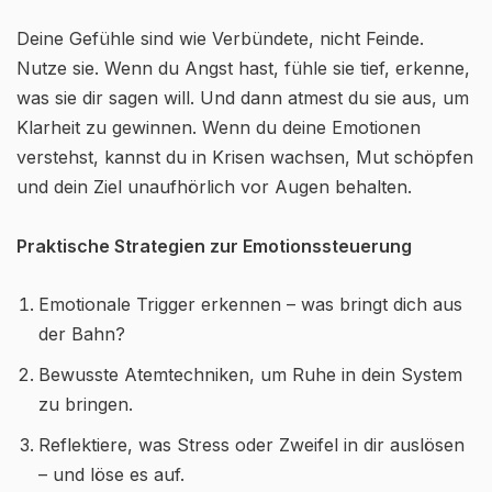
Deine Gefühle sind wie Verbündete, nicht Feinde.
Nutze sie. Wenn du Angst hast, fühle sie tief, erkenne,
was sie dir sagen will. Und dann atmest du sie aus, um
Klarheit zu gewinnen. Wenn du deine Emotionen
verstehst, kannst du in Krisen wachsen, Mut schöpfen
und dein Ziel unaufhörlich vor Augen behalten.
Praktische Strategien zur Emotionssteuerung
Emotionale Trigger erkennen – was bringt dich aus
der Bahn?
Bewusste Atemtechniken, um Ruhe in dein System
zu bringen.
Reflektiere, was Stress oder Zweifel in dir auslösen
– und löse es auf.