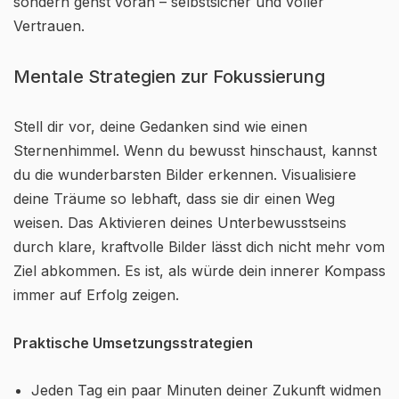
sondern gehst voran – selbstsicher und voller
Vertrauen.
Mentale Strategien zur Fokussierung
Stell dir vor, deine Gedanken sind wie einen
Sternenhimmel. Wenn du bewusst hinschaust, kannst
du die wunderbarsten Bilder erkennen. Visualisiere
deine Träume so lebhaft, dass sie dir einen Weg
weisen. Das Aktivieren deines Unterbewusstseins
durch klare, kraftvolle Bilder lässt dich nicht mehr vom
Ziel abkommen. Es ist, als würde dein innerer Kompass
immer auf Erfolg zeigen.
Praktische Umsetzungsstrategien
Jeden Tag ein paar Minuten deiner Zukunft widmen