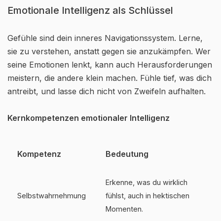
Emotionale Intelligenz als Schlüssel
Gefühle sind dein inneres Navigationssystem. Lerne,
sie zu verstehen, anstatt gegen sie anzukämpfen. Wer
seine Emotionen lenkt, kann auch Herausforderungen
meistern, die andere klein machen. Fühle tief, was dich
antreibt, und lasse dich nicht von Zweifeln aufhalten.
Kernkompetenzen emotionaler Intelligenz
Kompetenz
Bedeutung
Erkenne, was du wirklich
Selbstwahrnehmung
fühlst, auch in hektischen
Momenten.