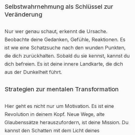
Selbstwahrnehmung als Schlüssel zur
Veränderung
Nur wer genau schaut, erkennt die Ursache.
Beobachte deine Gedanken, Gefühle, Reaktionen. Es
ist wie eine Schatzsuche nach den wunden Punkten,
die dich zurückhalten. Sobald du sie kennst, kannst du
dich befreien. Es ist deine innere Landkarte, die dich
aus der Dunkelheit führt.
Strategien zur mentalen Transformation
Hier geht es nicht nur um Motivation. Es ist eine
Revolution in deinem Kopf. Neue Wege, alte
Glaubenssätze herauszufordern, ist deine Mission. Du
kannst den Schatten mit dem Licht deines