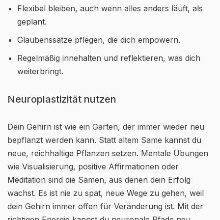
Flexibel bleiben, auch wenn alles anders läuft, als
geplant.
Glaubenssätze pflegen, die dich empowern.
Regelmäßig innehalten und reflektieren, was dich
weiterbringt.
Neuroplastizität nutzen
Dein Gehirn ist wie ein Garten, der immer wieder neu
bepflanzt werden kann. Statt altem Same kannst du
neue, reichhaltige Pflanzen setzen. Mentale Übungen
wie Visualisierung, positive Affirmationen oder
Meditation sind die Samen, aus denen dein Erfolg
wächst. Es ist nie zu spät, neue Wege zu gehen, weil
dein Gehirn immer offen für Veränderung ist. Mit der
richtigen Energie kannst du neuronale Pfade neu