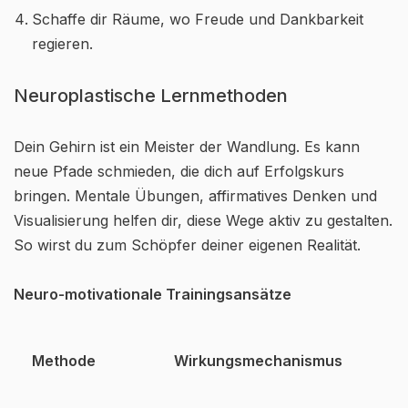
Schaffe dir Räume, wo Freude und Dankbarkeit
regieren.
Neuroplastische Lernmethoden
Dein Gehirn ist ein Meister der Wandlung. Es kann
neue Pfade schmieden, die dich auf Erfolgskurs
bringen. Mentale Übungen, affirmatives Denken und
Visualisierung helfen dir, diese Wege aktiv zu gestalten.
So wirst du zum Schöpfer deiner eigenen Realität.
Neuro-motivationale Trainingsansätze
Methode
Wirkungsmechanismus