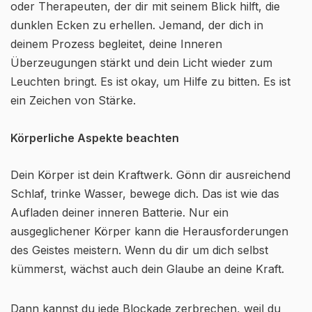
oder Therapeuten, der dir mit seinem Blick hilft, die
dunklen Ecken zu erhellen. Jemand, der dich in
deinem Prozess begleitet, deine Inneren
Überzeugungen stärkt und dein Licht wieder zum
Leuchten bringt. Es ist okay, um Hilfe zu bitten. Es ist
ein Zeichen von Stärke.
Körperliche Aspekte beachten
Dein Körper ist dein Kraftwerk. Gönn dir ausreichend
Schlaf, trinke Wasser, bewege dich. Das ist wie das
Aufladen deiner inneren Batterie. Nur ein
ausgeglichener Körper kann die Herausforderungen
des Geistes meistern. Wenn du dir um dich selbst
kümmerst, wächst auch dein Glaube an deine Kraft.
Dann kannst du jede Blockade zerbrechen, weil du