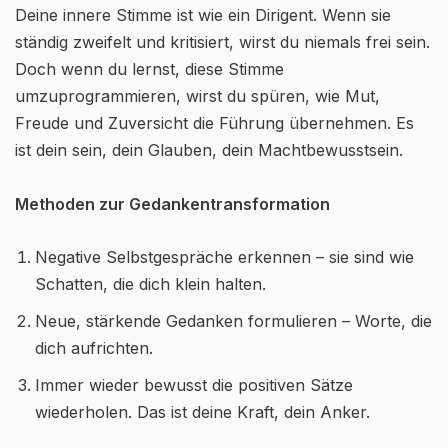
Deine innere Stimme ist wie ein Dirigent. Wenn sie
ständig zweifelt und kritisiert, wirst du niemals frei sein.
Doch wenn du lernst, diese Stimme
umzuprogrammieren, wirst du spüren, wie Mut,
Freude und Zuversicht die Führung übernehmen. Es
ist dein sein, dein Glauben, dein Machtbewusstsein.
Methoden zur Gedankentransformation
Negative Selbstgespräche erkennen – sie sind wie
Schatten, die dich klein halten.
Neue, stärkende Gedanken formulieren – Worte, die
dich aufrichten.
Immer wieder bewusst die positiven Sätze
wiederholen. Das ist deine Kraft, dein Anker.