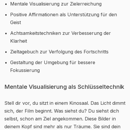
Mentale Visualisierung zur Zielerreichung
Positive Affirmationen als Unterstützung für den
Geist
Achtsamkeitstechniken zur Verbesserung der
Klarheit
Zieltagebuch zur Verfolgung des Fortschritts
Gestaltung der Umgebung für bessere
Fokussierung
Mentale Visualisierung als Schlüsseltechnik
Stell dir vor, du sitzt in einem Kinosaal. Das Licht dimmt
sich, der Film beginnt. Was siehst du? Du siehst dich
selbst, schon am Ziel angekommen. Diese Bilder in
deinem Kopf sind mehr als nur Träume. Sie sind dein