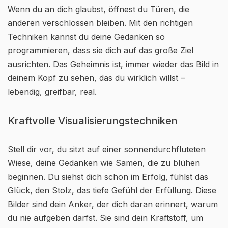
Wenn du an dich glaubst, öffnest du Türen, die
anderen verschlossen bleiben. Mit den richtigen
Techniken kannst du deine Gedanken so
programmieren, dass sie dich auf das große Ziel
ausrichten. Das Geheimnis ist, immer wieder das Bild in
deinem Kopf zu sehen, das du wirklich willst –
lebendig, greifbar, real.
Kraftvolle Visualisierungstechniken
Stell dir vor, du sitzt auf einer sonnendurchfluteten
Wiese, deine Gedanken wie Samen, die zu blühen
beginnen. Du siehst dich schon im Erfolg, fühlst das
Glück, den Stolz, das tiefe Gefühl der Erfüllung. Diese
Bilder sind dein Anker, der dich daran erinnert, warum
du nie aufgeben darfst. Sie sind dein Kraftstoff, um