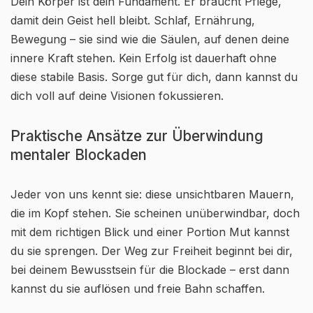
Dein Körper ist dein Fundament. Er braucht Pflege,
damit dein Geist hell bleibt. Schlaf, Ernährung,
Bewegung – sie sind wie die Säulen, auf denen deine
innere Kraft stehen. Kein Erfolg ist dauerhaft ohne
diese stabile Basis. Sorge gut für dich, dann kannst du
dich voll auf deine Visionen fokussieren.
Praktische Ansätze zur Überwindung
mentaler Blockaden
Jeder von uns kennt sie: diese unsichtbaren Mauern,
die im Kopf stehen. Sie scheinen unüberwindbar, doch
mit dem richtigen Blick und einer Portion Mut kannst
du sie sprengen. Der Weg zur Freiheit beginnt bei dir,
bei deinem Bewusstsein für die Blockade – erst dann
kannst du sie auflösen und freie Bahn schaffen.