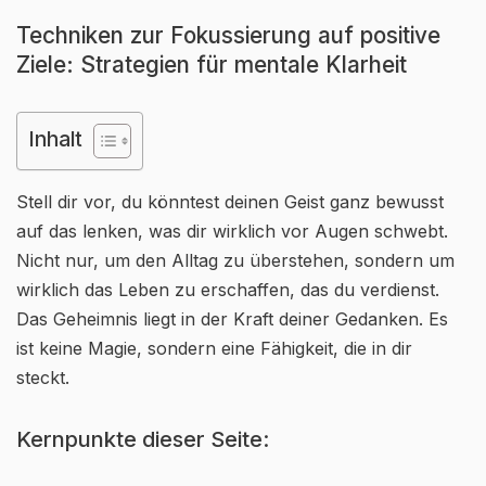
Techniken zur Fokussierung auf positive
Ziele: Strategien für mentale Klarheit
Inhalt
Stell dir vor, du könntest deinen Geist ganz bewusst
auf das lenken, was dir wirklich vor Augen schwebt.
Nicht nur, um den Alltag zu überstehen, sondern um
wirklich das Leben zu erschaffen, das du verdienst.
Das Geheimnis liegt in der Kraft deiner Gedanken. Es
ist keine Magie, sondern eine Fähigkeit, die in dir
steckt.
Kernpunkte dieser Seite: