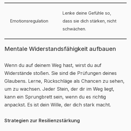
Lenke deine Gefühle so,
Emotionsregulation
dass sie dich stärken, nicht
schwächen.
Mentale Widerstandsfähigkeit aufbauen
Wenn du auf deinem Weg hast, wirst du auf
Widerstände stoßen. Sie sind die Prüfungen deines
Glaubens. Lerne, Rückschläge als Chancen zu sehen,
um zu wachsen. Jeder Stein, der dir im Weg liegt,
kann ein Sprungbrett sein, wenn du es richtig
anpackst. Es ist dein Wille, der dich stark macht.
Strategien zur Resilienzstärkung