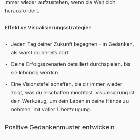
immer wieder aufzustehen, wenn die Welt dich
herausfordert.
Effektive Visualisierungsstrategien
Jeden Tag deiner Zukunft begegnen – in Gedanken,
als wärst du bereits dort.
Deine Erfolgsszenarien detailliert durchspielen, bis
sie lebendig werden.
Eine Visionstafel schaffen, die dir immer wieder
zeigt, was du erschaffen möchtest. Visualisierung ist
dein Werkzeug, um dein Leben in deine Hände zu
nehmen, mit voller Überzeugung.
Positive Gedankenmuster entwickeln