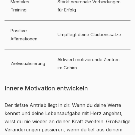
Mentales
Stärkt neuronale Verbindungen
Training
für Erfolg
Positive
Umpflegt deine Glaubenssätze
Affirmationen
Aktiviert motivierende Zentren
Zielvisualisierung
im Gehirn
Innere Motivation entwickeln
Der tiefste Antrieb liegt in dir. Wenn du deine Werte
kennst und deine Lebensaufgabe mit Herz angehst,
wirst du nie wieder an deiner Kraft zweifeln. Großartige
Veränderungen passieren, wenn du tief aus deinem