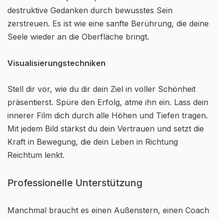
destruktive Gedanken durch bewusstes Sein
zerstreuen. Es ist wie eine sanfte Berührung, die deine
Seele wieder an die Oberfläche bringt.
Visualisierungstechniken
Stell dir vor, wie du dir dein Ziel in voller Schönheit
präsentierst. Spüre den Erfolg, atme ihn ein. Lass dein
innerer Film dich durch alle Höhen und Tiefen tragen.
Mit jedem Bild stärkst du dein Vertrauen und setzt die
Kraft in Bewegung, die dein Leben in Richtung
Reichtum lenkt.
Professionelle Unterstützung
Manchmal braucht es einen Außenstern, einen Coach