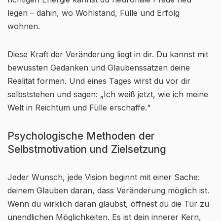
legen – dahin, wo Wohlstand, Fülle und Erfolg
wohnen.
Diese Kraft der Veränderung liegt in dir. Du kannst mit
bewussten Gedanken und Glaubenssätzen deine
Realität formen. Und eines Tages wirst du vor dir
selbststehen und sagen: „Ich weiß jetzt, wie ich meine
Welt in Reichtum und Fülle erschaffe.“
Psychologische Methoden der
Selbstmotivation und Zielsetzung
Jeder Wunsch, jede Vision beginnt mit einer Sache:
deinem Glauben daran, dass Veränderung möglich ist.
Wenn du wirklich daran glaubst, öffnest du die Tür zu
unendlichen Möglichkeiten. Es ist dein innerer Kern,