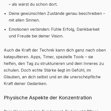
– als wärst du schon dort.
Deine gewünschten Zustände genau beschreiben –
mit allen Sinnen.
Emotionen verbinden: Fühle Erfolg, Dankbarkeit
und Freude bei deiner Vision.
Auch die Kraft der Technik kann dich ganz nach oben
katapultieren. Apps, Timer, spezielle Tools – sie
helfen, den Tag zu strukturieren und dein Inneres zu
schulen. Doch echte Stärke liegt im Gefühl, im
Glauben, an dich selbst und an die unerschöpfliche
Kraft deiner Gedanken.
Physische Aspekte der Konzentration