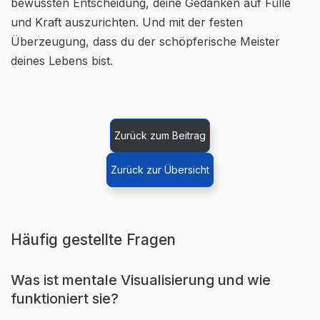
bewussten Entscheidung, deine Gedanken auf Fülle
und Kraft auszurichten. Und mit der festen
Überzeugung, dass du der schöpferische Meister
deines Lebens bist.
Zurück zum Beitrag
Zurück zur Übersicht
Häufig gestellte Fragen
Was ist mentale Visualisierung und wie
funktioniert sie?