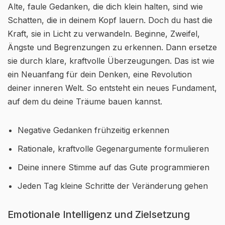
Alte, faule Gedanken, die dich klein halten, sind wie
Schatten, die in deinem Kopf lauern. Doch du hast die
Kraft, sie in Licht zu verwandeln. Beginne, Zweifel,
Ängste und Begrenzungen zu erkennen. Dann ersetze
sie durch klare, kraftvolle Überzeugungen. Das ist wie
ein Neuanfang für dein Denken, eine Revolution
deiner inneren Welt. So entsteht ein neues Fundament,
auf dem du deine Träume bauen kannst.
Negative Gedanken frühzeitig erkennen
Rationale, kraftvolle Gegenargumente formulieren
Deine innere Stimme auf das Gute programmieren
Jeden Tag kleine Schritte der Veränderung gehen
Emotionale Intelligenz und Zielsetzung