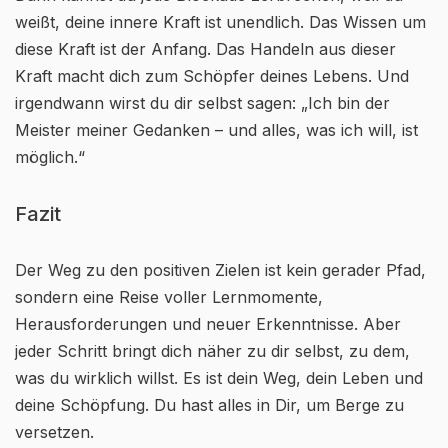
weißt, deine innere Kraft ist unendlich. Das Wissen um
diese Kraft ist der Anfang. Das Handeln aus dieser
Kraft macht dich zum Schöpfer deines Lebens. Und
irgendwann wirst du dir selbst sagen: „Ich bin der
Meister meiner Gedanken – und alles, was ich will, ist
möglich.“
Fazit
Der Weg zu den positiven Zielen ist kein gerader Pfad,
sondern eine Reise voller Lernmomente,
Herausforderungen und neuer Erkenntnisse. Aber
jeder Schritt bringt dich näher zu dir selbst, zu dem,
was du wirklich willst. Es ist dein Weg, dein Leben und
deine Schöpfung. Du hast alles in Dir, um Berge zu
versetzen.