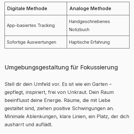
Digitale Methode
Analoge Methode
Handgeschriebenes
App-basiertes Tracking
Notizbuch
Sofortige Auswertungen
Haptische Erfahrung
Umgebungsgestaltung für Fokussierung
Stell dir dein Umfeld vor. Es ist wie ein Garten –
gepflegt, inspiriert, frei von Unkraut. Dein Raum
beeinflusst deine Energie. Räume, die mit Liebe
gestaltet sind, ziehen positive Schwingungen an.
Minimale Ablenkungen, klare Linien, ein Platz, der dich
ausharrt und auflädt.