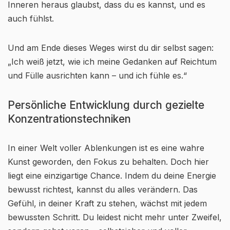
Inneren heraus glaubst, dass du es kannst, und es
auch fühlst.
Und am Ende dieses Weges wirst du dir selbst sagen:
„Ich weiß jetzt, wie ich meine Gedanken auf Reichtum
und Fülle ausrichten kann – und ich fühle es.“
Persönliche Entwicklung durch gezielte
Konzentrationstechniken
In einer Welt voller Ablenkungen ist es eine wahre
Kunst geworden, den Fokus zu behalten. Doch hier
liegt eine einzigartige Chance. Indem du deine Energie
bewusst richtest, kannst du alles verändern. Das
Gefühl, in deiner Kraft zu stehen, wächst mit jedem
bewussten Schritt. Du leidest nicht mehr unter Zweifel,