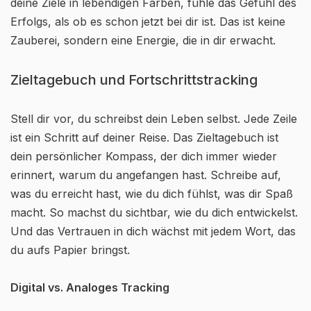
deine Ziele in lebendigen Farben, fühle das Gefühl des
Erfolgs, als ob es schon jetzt bei dir ist. Das ist keine
Zauberei, sondern eine Energie, die in dir erwacht.
Zieltagebuch und Fortschrittstracking
Stell dir vor, du schreibst dein Leben selbst. Jede Zeile
ist ein Schritt auf deiner Reise. Das Zieltagebuch ist
dein persönlicher Kompass, der dich immer wieder
erinnert, warum du angefangen hast. Schreibe auf,
was du erreicht hast, wie du dich fühlst, was dir Spaß
macht. So machst du sichtbar, wie du dich entwickelst.
Und das Vertrauen in dich wächst mit jedem Wort, das
du aufs Papier bringst.
Digital vs. Analoges Tracking