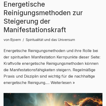
Energetische
Reinigungsmethoden zur
Steigerung der
Manifestationskraft
von
Bjoern
Spiritualität und das Universum
Energetische Reinigungsmethoden und ihre Rolle bei
der spirituellen Manifestation Kernpunkte dieser Seite:
Kraftvolle energetische Reinigungsmethoden können
die Manifestationsfähigkeiten steigern. Regelmäßige
Praxis und Disziplin sind wichtig für die nachhaltige
energetische Reinigung.…
Weiterlesen »