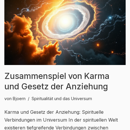
Zusammenspiel von Karma
und Gesetz der Anziehung
von
Bjoern
Spiritualität und das Universum
Karma und Gesetz der Anziehung: Spirituelle
Verbindungen im Universum In der spirituellen Welt
existieren tiefgreifende Verbindungen zwischen