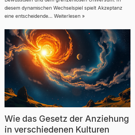
diesem dynamischen Wechselspiel spielt Akzeptanz
eine entscheidende…
Weiterlesen »
Wie das Gesetz der Anziehung
in verschiedenen Kulturen