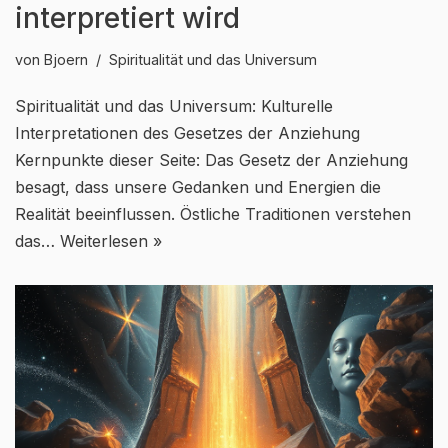
interpretiert wird
von
Bjoern
Spiritualität und das Universum
Spiritualität und das Universum: Kulturelle
Interpretationen des Gesetzes der Anziehung
Kernpunkte dieser Seite: Das Gesetz der Anziehung
besagt, dass unsere Gedanken und Energien die
Realität beeinflussen. Östliche Traditionen verstehen
das…
Weiterlesen »