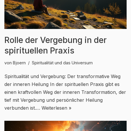
Rolle der Vergebung in der
spirituellen Praxis
von
Bjoern
Spiritualität und das Universum
Spiritualität und Vergebung: Der transformative Weg
der inneren Heilung In der spirituellen Praxis gibt es
einen kraftvollen Weg der inneren Transformation, der
tief mit Vergebung und persönlicher Heilung
verbunden ist.…
Weiterlesen »