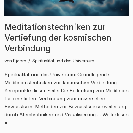
Meditationstechniken zur
Vertiefung der kosmischen
Verbindung
von
Bjoern
Spiritualität und das Universum
Spiritualität und das Universum: Grundlegende
Meditationstechniken zur kosmischen Verbindung
Kernpunkte dieser Seite: Die Bedeutung von Meditation
für eine tiefere Verbindung zum universellen
Bewusstsein. Methoden zur Bewusstseins­erweiterung
durch Atemtechniken und Visualisierung.…
Weiterlesen
»