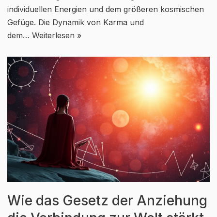
individuellen Energien und dem größeren kosmischen
Gefüge. Die Dynamik von Karma und
dem…
Weiterlesen »
Wie das Gesetz der Anziehung