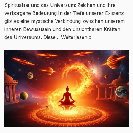
Spiritualität und das Universum: Zeichen und ihre
verborgene Bedeutung In der Tiefe unserer Existenz
gibt es eine mystische Verbindung zwischen unserem
inneren Bewusstsein und den unsichtbaren Kräften
des Universums. Diese…
Weiterlesen »