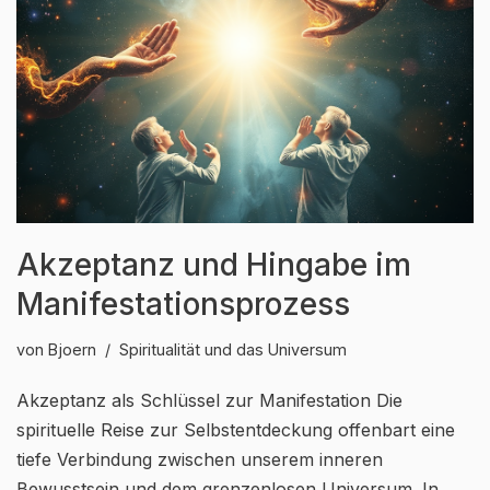
Akzeptanz und Hingabe im
Manifestationsprozess
von
Bjoern
Spiritualität und das Universum
Akzeptanz als Schlüssel zur Manifestation Die
spirituelle Reise zur Selbstentdeckung offenbart eine
tiefe Verbindung zwischen unserem inneren
Bewusstsein und dem grenzenlosen Universum. In