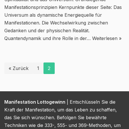
Manifestationsprinzipien Kernpunkte dieser Seite: Das
Universum als dynamische Energiequelle für
Manifestationen. Die Wechselwirkung zwischen
Gedanken und der physischen Realität.
Quantendynamik und ihre Rolle in der…
Weiterlesen »
« Zurück
1
2
Manifestation Lottogewinn
| Entschlüsseln Sie die
Kraft der Manifestation, um das Leben zu schaffen,
das Sie sich wünschen. Befolgen Sie bewährte
Techniken wie die 333-, 555- und 369-Methoden, um