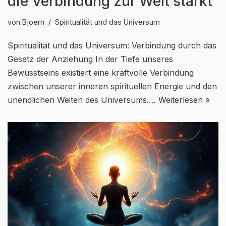
die Verbindung zur Welt stärkt
von
Bjoern
Spiritualität und das Universum
Spiritualität und das Universum: Verbindung durch das
Gesetz der Anziehung In der Tiefe unseres
Bewusstseins existiert eine kraftvolle Verbindung
zwischen unserer inneren spirituellen Energie und den
unendlichen Weiten des Universums.…
Weiterlesen »