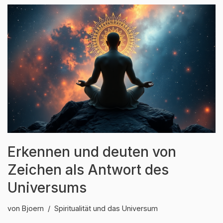
Erkennen und deuten von
Zeichen als Antwort des
Universums
von
Bjoern
Spiritualität und das Universum