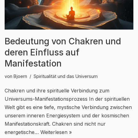
Bedeutung von Chakren und
deren Einfluss auf
Manifestation
von
Bjoern
Spiritualität und das Universum
Chakren und ihre spirituelle Verbindung zum
Universums-Manifestationsprozess In der spirituellen
Welt gibt es eine tiefe, mystische Verbindung zwischen
unserem inneren Energiesystem und der kosmischen
Manifestationskraft. Chakren sind nicht nur
energetische…
Weiterlesen »