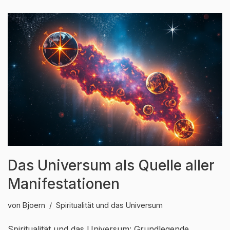
Das Universum als Quelle aller
Manifestationen
von
Bjoern
Spiritualität und das Universum
Spiritualität und das Universum: Grundlegende