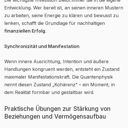
Die wichtigste Investition bleibt immer die in die eigene
Entwicklung. Wer bereit ist, an seinen inneren Mustern
zu arbeiten, seine Energie zu klären und bewusst zu
lenken, schafft die Grundlage für nachhaltigen
finanziellen Erfolg
.
Synchronizität und Manifestation
Wenn innere Ausrichtung, Intention und äußere
Handlungen kongruent werden, entsteht ein Zustand
maximaler Manifestationskraft. Die Quantenphysik
nennt diesen Zustand „Kohärenz“ – ein Moment, in
dem Realität formbar und gestaltbar wird.
Praktische Übungen zur Stärkung von
Beziehungen und Vermögensaufbau