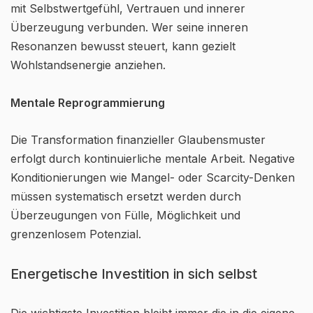
mit Selbstwertgefühl, Vertrauen und innerer
Überzeugung verbunden. Wer seine inneren
Resonanzen bewusst steuert, kann gezielt
Wohlstandsenergie anziehen.
Mentale Reprogrammierung
Die Transformation finanzieller Glaubensmuster
erfolgt durch kontinuierliche mentale Arbeit. Negative
Konditionierungen wie Mangel- oder Scarcity-Denken
müssen systematisch ersetzt werden durch
Überzeugungen von Fülle, Möglichkeit und
grenzenlosem Potenzial.
Energetische Investition in sich selbst