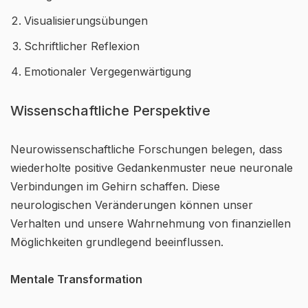
Visualisierungsübungen
Schriftlicher Reflexion
Emotionaler Vergegenwärtigung
Wissenschaftliche Perspektive
Neurowissenschaftliche Forschungen belegen, dass
wiederholte positive Gedankenmuster neue neuronale
Verbindungen im Gehirn schaffen. Diese
neurologischen Veränderungen können unser
Verhalten und unsere Wahrnehmung von finanziellen
Möglichkeiten grundlegend beeinflussen.
Mentale Transformation