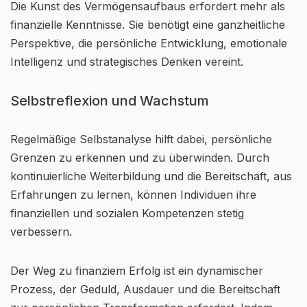
Die Kunst des Vermögensaufbaus erfordert mehr als
finanzielle Kenntnisse. Sie benötigt eine ganzheitliche
Perspektive, die persönliche Entwicklung, emotionale
Intelligenz und strategisches Denken vereint.
Selbstreflexion und Wachstum
Regelmäßige Selbstanalyse hilft dabei, persönliche
Grenzen zu erkennen und zu überwinden. Durch
kontinuierliche Weiterbildung und die Bereitschaft, aus
Erfahrungen zu lernen, können Individuen ihre
finanziellen und sozialen Kompetenzen stetig
verbessern.
Der Weg zu finanziem Erfolg ist ein dynamischer
Prozess, der Geduld, Ausdauer und die Bereitschaft