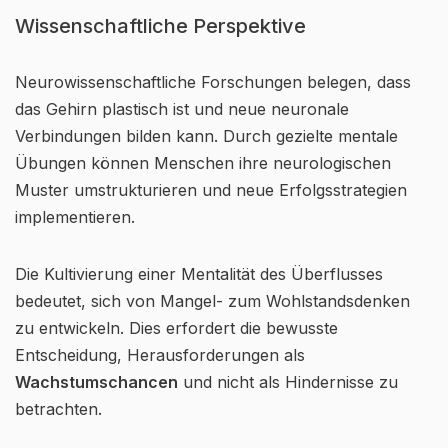
Wissenschaftliche Perspektive
Neurowissenschaftliche Forschungen belegen, dass
das Gehirn plastisch ist und neue neuronale
Verbindungen bilden kann. Durch gezielte mentale
Übungen können Menschen ihre neurologischen
Muster umstrukturieren und neue Erfolgsstrategien
implementieren.
Die Kultivierung einer Mentalität des Überflusses
bedeutet, sich von Mangel- zum Wohlstandsdenken
zu entwickeln. Dies erfordert die bewusste
Entscheidung, Herausforderungen als
Wachstumschancen
und nicht als Hindernisse zu
betrachten.