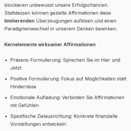
blockieren unbewusst unsere Erfolgschancen.
Stattdessen können gezielte Affirmationen diese
limitierenden
Überzeugungen auflösen und einen
Paradigmenwechsel in unserem Denken bewirken.
Kernelemente wirksamer Affirmationen
Präsens-Formulierung: Sprechen Sie im Hier und
Jetzt
Positive Formulierung: Fokus auf Möglichkeiten statt
Hindernisse
Emotionale Aufladung: Verbinden Sie Affirmationen
mit Gefühlen
Spezifische Zielausrichtung: Konkrete finanzielle
Vorstellungen entwickeln