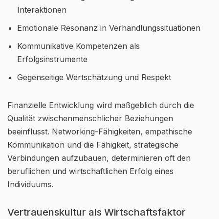
Interaktionen
Emotionale Resonanz in Verhandlungssituationen
Kommunikative Kompetenzen als
Erfolgsinstrumente
Gegenseitige Wertschätzung und Respekt
Finanzielle Entwicklung wird maßgeblich durch die
Qualität zwischenmenschlicher Beziehungen
beeinflusst. Networking-Fähigkeiten, empathische
Kommunikation und die Fähigkeit, strategische
Verbindungen aufzubauen, determinieren oft den
beruflichen und wirtschaftlichen Erfolg eines
Individuums.
Vertrauenskultur als Wirtschaftsfaktor