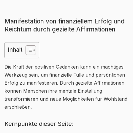
Manifestation von finanziellem Erfolg und
Reichtum durch gezielte Affirmationen
Inhalt
Die Kraft der positiven Gedanken kann ein mächtiges
Werkzeug sein, um finanzielle Fülle und persönlichen
Erfolg zu manifestieren. Durch gezielte Affirmationen
können Menschen ihre mentale Einstellung
transformieren und neue Möglichkeiten für Wohlstand
erschließen.
Kernpunkte dieser Seite: