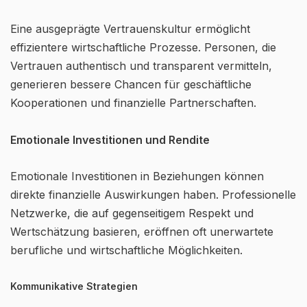
Eine ausgeprägte Vertrauenskultur ermöglicht
effizientere wirtschaftliche Prozesse. Personen, die
Vertrauen authentisch und transparent vermitteln,
generieren bessere Chancen für geschäftliche
Kooperationen und finanzielle Partnerschaften.
Emotionale Investitionen und Rendite
Emotionale Investitionen in Beziehungen können
direkte finanzielle Auswirkungen haben. Professionelle
Netzwerke, die auf gegenseitigem Respekt und
Wertschätzung basieren, eröffnen oft unerwartete
berufliche und wirtschaftliche Möglichkeiten.
Kommunikative Strategien