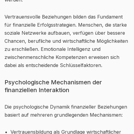
Vertrauensvolle Beziehungen bilden das Fundament
für finanzielle Erfolgsstrategien. Menschen, die starke
soziale Netzwerke aufbauen, verfügen über bessere
Chancen, berufliche und wirtschaftliche Möglichkeiten
zu erschließen. Emotionale Intelligenz und
zwischenmenschliche Kompetenzen erweisen sich
dabei als entscheidende Schlüsselfaktoren.
Psychologische Mechanismen der
finanziellen Interaktion
Die psychologische Dynamik finanzieller Beziehungen
basiert auf mehreren grundlegenden Mechanismen:
Vertrauensbildung als Grundlage wirtschaftlicher