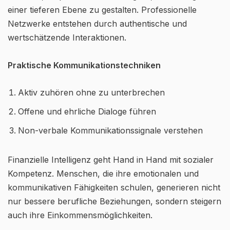
einer tieferen Ebene zu gestalten. Professionelle
Netzwerke entstehen durch authentische und
wertschätzende Interaktionen.
Praktische Kommunikationstechniken
Aktiv zuhören ohne zu unterbrechen
Offene und ehrliche Dialoge führen
Non-verbale Kommunikationssignale verstehen
Finanzielle Intelligenz geht Hand in Hand mit sozialer
Kompetenz. Menschen, die ihre emotionalen und
kommunikativen Fähigkeiten schulen, generieren nicht
nur bessere berufliche Beziehungen, sondern steigern
auch ihre Einkommensmöglichkeiten.