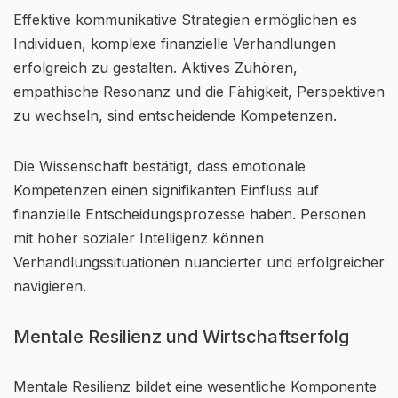
Effektive kommunikative Strategien ermöglichen es
Individuen, komplexe finanzielle Verhandlungen
erfolgreich zu gestalten. Aktives Zuhören,
empathische Resonanz und die Fähigkeit, Perspektiven
zu wechseln, sind entscheidende Kompetenzen.
Die Wissenschaft bestätigt, dass emotionale
Kompetenzen einen signifikanten Einfluss auf
finanzielle Entscheidungsprozesse haben. Personen
mit hoher sozialer Intelligenz können
Verhandlungssituationen nuancierter und erfolgreicher
navigieren.
Mentale Resilienz und Wirtschaftserfolg
Mentale Resilienz bildet eine wesentliche Komponente