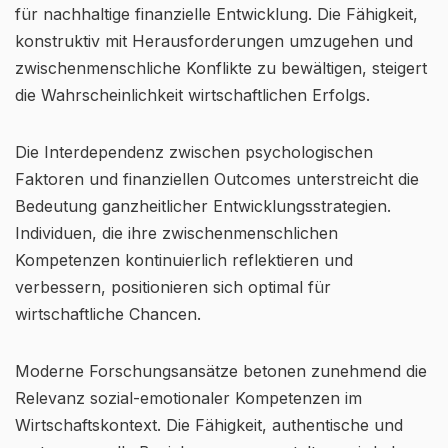
für nachhaltige finanzielle Entwicklung. Die Fähigkeit,
konstruktiv mit Herausforderungen umzugehen und
zwischenmenschliche Konflikte zu bewältigen, steigert
die Wahrscheinlichkeit wirtschaftlichen Erfolgs.
Die Interdependenz zwischen psychologischen
Faktoren und finanziellen Outcomes unterstreicht die
Bedeutung ganzheitlicher Entwicklungsstrategien.
Individuen, die ihre zwischenmenschlichen
Kompetenzen kontinuierlich reflektieren und
verbessern, positionieren sich optimal für
wirtschaftliche Chancen.
Moderne Forschungsansätze betonen zunehmend die
Relevanz sozial-emotionaler Kompetenzen im
Wirtschaftskontext. Die Fähigkeit, authentische und