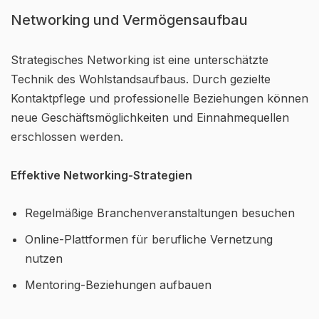
Networking und Vermögensaufbau
Strategisches Networking ist eine unterschätzte
Technik des Wohlstandsaufbaus. Durch gezielte
Kontaktpflege und professionelle Beziehungen können
neue Geschäftsmöglichkeiten und Einnahmequellen
erschlossen werden.
Effektive Networking-Strategien
Regelmäßige Branchenveranstaltungen besuchen
Online-Plattformen für berufliche Vernetzung
nutzen
Mentoring-Beziehungen aufbauen