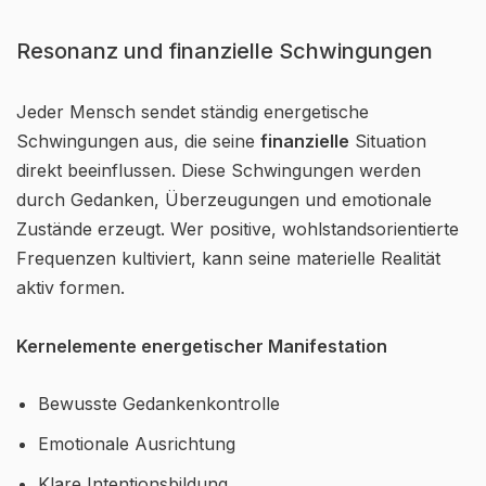
Resonanz und finanzielle Schwingungen
Jeder Mensch sendet ständig energetische
Schwingungen aus, die seine
finanzielle
Situation
direkt beeinflussen. Diese Schwingungen werden
durch Gedanken, Überzeugungen und emotionale
Zustände erzeugt. Wer positive, wohlstandsorientierte
Frequenzen kultiviert, kann seine materielle Realität
aktiv formen.
Kernelemente energetischer Manifestation
Bewusste Gedankenkontrolle
Emotionale Ausrichtung
Klare Intentionsbildung