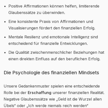
Positive Affirmationen können helfen, limitierende
Glaubenssätze zu überwinden.
Eine konsistente Praxis von Affirmationen und
Visualisierungen fördert den finanziellen Erfolg.
Mentale Resilienz und emotionale Intelligenz sind
entscheidend für finanzielle Entwicklungen.
Die Qualität zwischenmenschlicher Beziehungen hat
einen direkten Einfluss auf den beruflichen Erfolg.
Die Psychologie des finanziellen Mindsets
Unsere Gedankenmuster spielen eine entscheidende
Rolle bei der
Erschaffung
unserer finanziellen Realität.
Negative Glaubenssätze wie „Geld ist die Wurzel allen
Übels“ oder „Ich werde niemals reich werden“