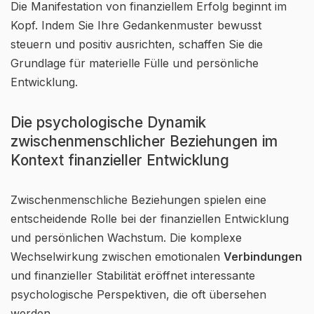
Die Manifestation von finanziellem Erfolg beginnt im
Kopf. Indem Sie Ihre Gedankenmuster bewusst
steuern und positiv ausrichten, schaffen Sie die
Grundlage für materielle Fülle und persönliche
Entwicklung.
Die psychologische Dynamik
zwischenmenschlicher Beziehungen im
Kontext finanzieller Entwicklung
Zwischenmenschliche Beziehungen spielen eine
entscheidende Rolle bei der finanziellen Entwicklung
und persönlichen Wachstum. Die komplexe
Wechselwirkung zwischen emotionalen
Verbindungen
und finanzieller Stabilität eröffnet interessante
psychologische Perspektiven, die oft übersehen
werden.