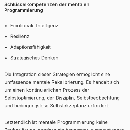
Schlüsselkompetenzen der mentalen
Programmierung
Emotionale Intelligenz
Resilienz
Adaptionsfähigkeit
Strategisches Denken
Die Integration dieser Strategien ermöglicht eine
umfassende mentale Rekalibrierung. Es handelt sich
um einen kontinuierlichen Prozess der
Selbstoptimierung, der Disziplin, Selbstbeobachtung
und bedingungslose Selbstakzeptanz erfordert.
Letztendlich ist mentale Programmierung keine