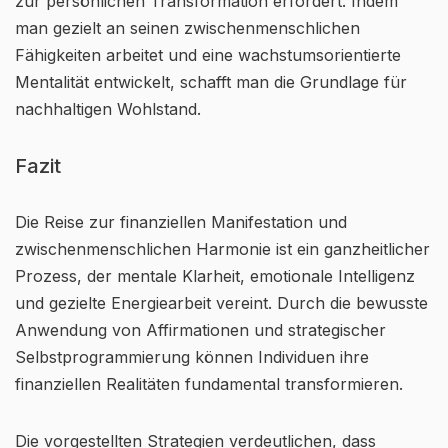
zur persönlichen Transformation erfordert. Indem
man gezielt an seinen zwischenmenschlichen
Fähigkeiten arbeitet und eine wachstumsorientierte
Mentalität entwickelt, schafft man die Grundlage für
nachhaltigen Wohlstand.
Fazit
Die Reise zur finanziellen Manifestation und
zwischenmenschlichen Harmonie ist ein ganzheitlicher
Prozess, der mentale Klarheit, emotionale Intelligenz
und gezielte Energiearbeit vereint. Durch die bewusste
Anwendung von Affirmationen und strategischer
Selbstprogrammierung können Individuen ihre
finanziellen Realitäten fundamental transformieren.
Die vorgestellten Strategien verdeutlichen, dass