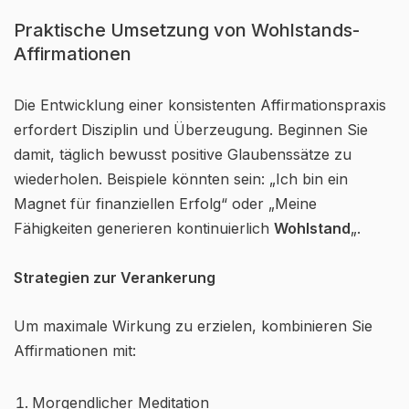
Praktische Umsetzung von Wohlstands-
Affirmationen
Die Entwicklung einer konsistenten Affirmationspraxis
erfordert Disziplin und Überzeugung. Beginnen Sie
damit, täglich bewusst positive Glaubenssätze zu
wiederholen. Beispiele könnten sein: „Ich bin ein
Magnet für finanziellen Erfolg“ oder „Meine
Fähigkeiten generieren kontinuierlich
Wohlstand
„.
Strategien zur Verankerung
Um maximale Wirkung zu erzielen, kombinieren Sie
Affirmationen mit:
Morgendlicher Meditation