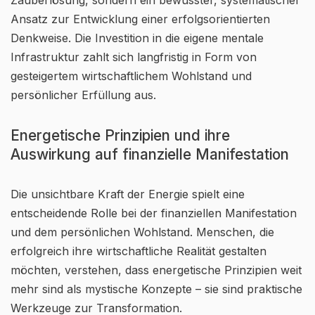
Zauberlösung, sondern ein bewusster, systematischer
Ansatz zur Entwicklung einer erfolgsorientierten
Denkweise. Die Investition in die eigene mentale
Infrastruktur zahlt sich langfristig in Form von
gesteigertem wirtschaftlichem Wohlstand und
persönlicher Erfüllung aus.
Energetische Prinzipien und ihre
Auswirkung auf finanzielle Manifestation
Die unsichtbare Kraft der Energie spielt eine
entscheidende Rolle bei der finanziellen Manifestation
und dem persönlichen Wohlstand. Menschen, die
erfolgreich ihre wirtschaftliche Realität gestalten
möchten, verstehen, dass energetische Prinzipien weit
mehr sind als mystische Konzepte – sie sind praktische
Werkzeuge zur Transformation.