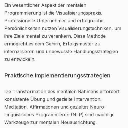
Ein wesentlicher Aspekt der mentalen
Programmierung ist die Visualisierungspraxis.
Professionelle Unternehmer und erfolgreiche
Persönlichkeiten nutzen Visualisierungstechniken, um
ihre Ziele mental zu verankern. Diese Methode
ermöglicht es dem Gehirn, Erfolgsmuster zu
internalisieren und unbewusste Handlungsstrategien
zu entwickeln.
Praktische Implementierungsstrategien
Die Transformation des mentalen Rahmens erfordert
konsistente Übung und gezielte Intervention.
Meditation, Affirmationen und gezieltes Neuro-
Linguistisches Programmieren (NLP) sind mächtige
Werkzeuge zur mentalen Neuausrichtung.