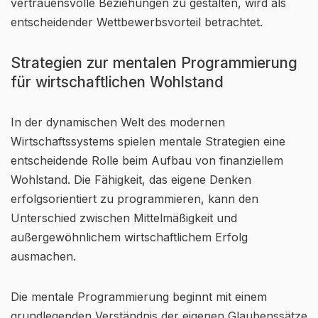
vertrauensvolle Beziehungen zu gestalten, wird als
entscheidender Wettbewerbsvorteil betrachtet.
Strategien zur mentalen Programmierung
für wirtschaftlichen Wohlstand
In der dynamischen Welt des modernen
Wirtschaftssystems spielen mentale Strategien eine
entscheidende Rolle beim Aufbau von finanziellem
Wohlstand. Die Fähigkeit, das eigene Denken
erfolgsorientiert zu programmieren, kann den
Unterschied zwischen Mittelmäßigkeit und
außergewöhnlichem wirtschaftlichem Erfolg
ausmachen.
Die mentale Programmierung beginnt mit einem
grundlegenden Verständnis der eigenen Glaubenssätze