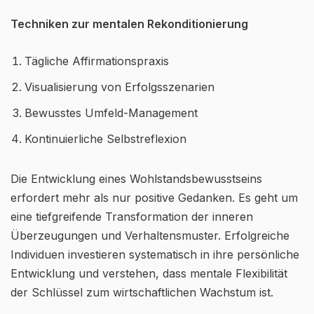
Techniken zur mentalen Rekonditionierung
Tägliche Affirmationspraxis
Visualisierung von Erfolgsszenarien
Bewusstes Umfeld-Management
Kontinuierliche Selbstreflexion
Die Entwicklung eines Wohlstandsbewusstseins
erfordert mehr als nur positive Gedanken. Es geht um
eine tiefgreifende Transformation der inneren
Überzeugungen und Verhaltensmuster. Erfolgreiche
Individuen investieren systematisch in ihre persönliche
Entwicklung und verstehen, dass mentale Flexibilität
der Schlüssel zum wirtschaftlichen Wachstum ist.