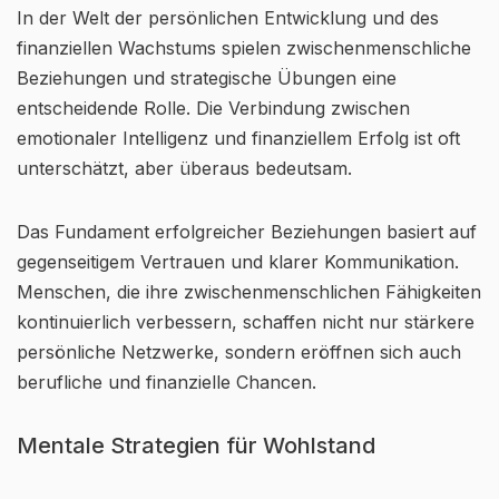
In der Welt der persönlichen Entwicklung und des
finanziellen Wachstums spielen zwischenmenschliche
Beziehungen und strategische Übungen eine
entscheidende Rolle. Die Verbindung zwischen
emotionaler Intelligenz und finanziellem Erfolg ist oft
unterschätzt, aber überaus bedeutsam.
Das Fundament erfolgreicher Beziehungen basiert auf
gegenseitigem Vertrauen und klarer Kommunikation.
Menschen, die ihre zwischenmenschlichen Fähigkeiten
kontinuierlich verbessern, schaffen nicht nur stärkere
persönliche Netzwerke, sondern eröffnen sich auch
berufliche und finanzielle Chancen.
Mentale Strategien für Wohlstand