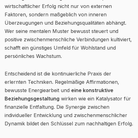
wirtschaftlicher Erfolg nicht nur von externen
Faktoren, sondern maßgeblich von inneren
Überzeugungen und Beziehungsqualitäten abhängt.
Wer seine mentalen Muster bewusst steuert und
positive zwischenmenschliche Verbindungen kultiviert,
schafft ein günstiges Umfeld für Wohlstand und
persönliches Wachstum.
Entscheidend ist die kontinuierliche Praxis der
erlernten Techniken. Regelmäßige Affirmationen,
bewusste Energiearbeit und
eine konstruktive
Beziehungsgestaltung
wirken wie ein Katalysator für
finanzielle Entfaltung. Die Synergie zwischen
individueller Entwicklung und zwischenmenschlicher
Dynamik bildet den Schlüssel zum nachhaltigen Erfolg.