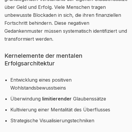
über Geld und Erfolg. Viele Menschen tragen
unbewusste Blockaden in sich, die ihren finanziellen
Fortschritt behindern. Diese negativen
Gedankenmuster müssen systematisch identifiziert und
transformiert werden.
Kernelemente der mentalen
Erfolgsarchitektur
Entwicklung eines positiven
Wohlstandsbewusstseins
Überwindung
limitierender
Glaubenssätze
Kultivierung einer Mentalität des Überflusses
Strategische Visualisierungstechniken