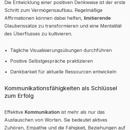
Die Entwicklung einer positiven Denkweise ist der erste
Schritt zum Vermögensaufbau. Regelmäßige
Affirmationen können dabei helfen,
limitierende
Glaubenssätze zu transformieren und eine Mentalität
des Überflusses zu kultivieren.
Tägliche Visualisierungsübungen durchführen
Positive Selbstgespräche praktizieren
Dankbarkeit für aktuelle Ressourcen entwickeln
Kommunikationsfähigkeiten als Schlüssel
zum Erfolg
Effektive
Kommunikation
ist mehr als nur das
Austauschen von Worten. Sie bedeutet aktives
Zuhören, Empathie und die Fähigkeit, Beziehungen auf