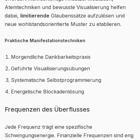
Atemtechniken und bewusste Visualisierung helfen
dabei,
limitierende
Glaubenssätze aufzulösen und
neue wohlstandsorientierte Muster zu etablieren.
Praktische Manifestationstechniken
Morgendliche Dankbarkeitspraxis
Geführte Visualisierungsübungen
Systematische Selbstprogrammierung
Energetische Blockadenlösung
Frequenzen des Überflusses
Jede Frequenz trägt eine spezifische
Schwingungsenergie. Finanzielle Frequenzen sind eng