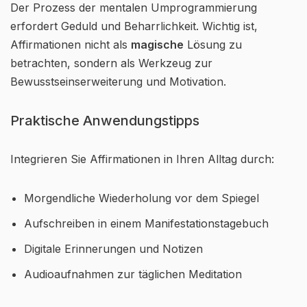
Der Prozess der mentalen Umprogrammierung
erfordert Geduld und Beharrlichkeit. Wichtig ist,
Affirmationen nicht als
magische
Lösung zu
betrachten, sondern als Werkzeug zur
Bewusstseinserweiterung und Motivation.
Praktische Anwendungstipps
Integrieren Sie Affirmationen in Ihren Alltag durch:
Morgendliche Wiederholung vor dem Spiegel
Aufschreiben in einem Manifestationstagebuch
Digitale Erinnerungen und Notizen
Audioaufnahmen zur täglichen Meditation