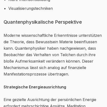
Visualisierungstechniken
Quantenphysikalische Perspektive
Moderne wissenschaftliche Erkenntnisse unterstützen
die Theorie, dass Bewusstsein Materie beeinflussen
kann. Quantenphysiker haben nachgewiesen, dass
Beobachter das Verhalten von Teilchen durch ihre
bloße Aufmerksamkeit verändern können. Dieser
Mechanismus lässt sich analog auf finanzielle
Manifestationsprozesse übertragen.
Strategische Energieausrichtung
Eine gezielte Ausrichtung der persönlichen Energie
erfordert mehrschichtige Ansätze. Meditation,