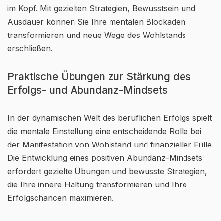
im Kopf. Mit gezielten Strategien, Bewusstsein und
Ausdauer können Sie Ihre mentalen Blockaden
transformieren und neue Wege des Wohlstands
erschließen.
Praktische Übungen zur Stärkung des
Erfolgs- und Abundanz-Mindsets
In der dynamischen Welt des beruflichen Erfolgs spielt
die mentale Einstellung eine entscheidende Rolle bei
der Manifestation von Wohlstand und finanzieller Fülle.
Die Entwicklung eines positiven Abundanz-Mindsets
erfordert gezielte Übungen und bewusste Strategien,
die Ihre innere Haltung transformieren und Ihre
Erfolgschancen maximieren.