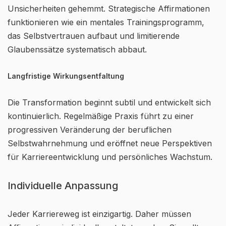
Unsicherheiten gehemmt. Strategische Affirmationen
funktionieren wie ein mentales Trainingsprogramm,
das Selbstvertrauen aufbaut und limitierende
Glaubenssätze systematisch abbaut.
Langfristige Wirkungsentfaltung
Die Transformation beginnt subtil und entwickelt sich
kontinuierlich. Regelmäßige Praxis führt zu einer
progressiven Veränderung der beruflichen
Selbstwahrnehmung und eröffnet neue Perspektiven
für Karriereentwicklung und persönliches Wachstum.
Individuelle Anpassung
Jeder Karriereweg ist einzigartig. Daher müssen