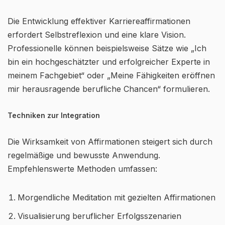
Die Entwicklung effektiver Karriereaffirmationen
erfordert Selbstreflexion und eine klare Vision.
Professionelle können beispielsweise Sätze wie „Ich
bin ein hochgeschätzter und erfolgreicher Experte in
meinem Fachgebiet“ oder „Meine Fähigkeiten eröffnen
mir herausragende berufliche Chancen“ formulieren.
Techniken zur Integration
Die Wirksamkeit von Affirmationen steigert sich durch
regelmäßige und bewusste Anwendung.
Empfehlenswerte Methoden umfassen:
Morgendliche Meditation mit gezielten Affirmationen
Visualisierung beruflicher Erfolgsszenarien