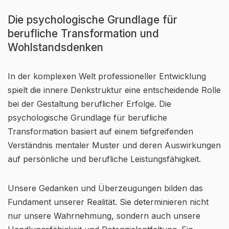
Die psychologische Grundlage für
berufliche Transformation und
Wohlstandsdenken
In der komplexen Welt professioneller Entwicklung
spielt die innere Denkstruktur eine entscheidende Rolle
bei der Gestaltung beruflicher Erfolge. Die
psychologische Grundlage für berufliche
Transformation basiert auf einem tiefgreifenden
Verständnis mentaler Muster und deren Auswirkungen
auf persönliche und berufliche Leistungsfähigkeit.
Unsere Gedanken und Überzeugungen bilden das
Fundament unserer Realität. Sie determinieren nicht
nur unsere Wahrnehmung, sondern auch unsere