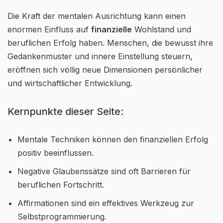
Die Kraft der mentalen Ausrichtung kann einen
enormen Einfluss auf
finanzielle
Wohlstand und
beruflichen Erfolg haben. Menschen, die bewusst ihre
Gedankenmuster und innere Einstellung steuern,
eröffnen sich völlig neue Dimensionen persönlicher
und wirtschaftlicher Entwicklung.
Kernpunkte dieser Seite:
Mentale Techniken können den finanziellen Erfolg
positiv beeinflussen.
Negative Glaubenssätze sind oft Barrieren für
beruflichen Fortschritt.
Affirmationen sind ein effektives Werkzeug zur
Selbstprogrammierung.