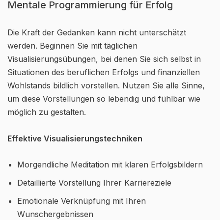
Mentale Programmierung für Erfolg
Die Kraft der Gedanken kann nicht unterschätzt
werden. Beginnen Sie mit täglichen
Visualisierungsübungen, bei denen Sie sich selbst in
Situationen des beruflichen Erfolgs und finanziellen
Wohlstands bildlich vorstellen. Nutzen Sie alle Sinne,
um diese Vorstellungen so lebendig und fühlbar wie
möglich zu gestalten.
Effektive Visualisierungstechniken
Morgendliche Meditation mit klaren Erfolgsbildern
Detaillierte Vorstellung Ihrer Karriereziele
Emotionale Verknüpfung mit Ihren
Wunschergebnissen