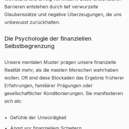
Barrieren entstehen durch tief verwurzelte
Glaubenssätze und negative Überzeugungen, die uns
unbewusst zurückhalten.
Die Psychologie der finanziellen
Selbstbegrenzung
Unsere mentalen Muster prägen unsere finanzielle
Realität mehr, als die meisten Menschen wahrhaben
wollen. Oft sind diese Blockaden das Ergebnis früherer
Erfahrungen, familiärer Prägungen oder
gesellschaftlicher Konditionierungen. Sie manifestieren
sich als:
Gefühle der Unwürdigkeit
Angst vor finanziellem Scheitern