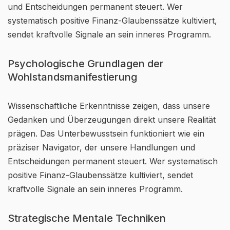
und Entscheidungen permanent steuert. Wer
systematisch positive Finanz-Glaubenssätze kultiviert,
sendet kraftvolle Signale an sein inneres Programm.
Psychologische Grundlagen der
Wohlstandsmanifestierung
Wissenschaftliche Erkenntnisse zeigen, dass unsere
Gedanken und Überzeugungen direkt unsere Realität
prägen. Das Unterbewusstsein funktioniert wie ein
präziser Navigator, der unsere Handlungen und
Entscheidungen permanent steuert. Wer systematisch
positive Finanz-Glaubenssätze kultiviert, sendet
kraftvolle Signale an sein inneres Programm.
Strategische Mentale Techniken