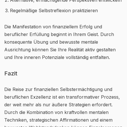
Alternative, ermächtigende Perspektiven entwickeln
Regelmäßige Selbstreflexion praktizieren
Die Manifestation von finanziellem Erfolg und
beruflicher Erfüllung beginnt in Ihrem Geist. Durch
konsequente Übung und bewusste mentale
Ausrichtung können Sie Ihre Realität aktiv gestalten
und Ihre inneren Potenziale vollständig entfalten.
Fazit
Die Reise zur finanziellen Selbstermächtigung und
beruflichen Exzellenz ist ein transformativer Prozess,
der weit mehr als nur äußere Strategien erfordert.
Durch die Kombination von kraftvollen mentalen
Techniken, strategischen Affirmationen und einem