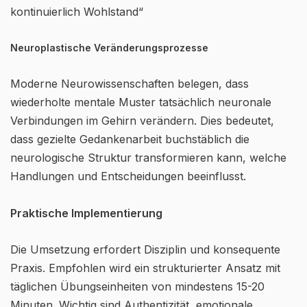
kontinuierlich Wohlstand“
Neuroplastische Veränderungsprozesse
Moderne Neurowissenschaften belegen, dass
wiederholte mentale Muster tatsächlich neuronale
Verbindungen im Gehirn verändern. Dies bedeutet,
dass gezielte Gedankenarbeit buchstäblich die
neurologische Struktur transformieren kann, welche
Handlungen und Entscheidungen beeinflusst.
Praktische Implementierung
Die Umsetzung erfordert Disziplin und konsequente
Praxis. Empfohlen wird ein strukturierter Ansatz mit
täglichen Übungseinheiten von mindestens 15-20
Minuten. Wichtig sind Authentizität, emotionale