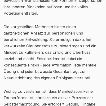
bewussten Wohlstandsdenken können Einzelpersonen
ihre inneren Blockaden auflösen und ihr volles
Potenzial entfalten.
Die vorgestellten Methoden bieten einen
ganzheitlichen Ansatz zur persönlichen und
beruflichen Entwicklung. Sie ermutigen dazu, tief
verwurzelte Glaubenssätze zu hinterfragen und ein
Mindset zu kultivieren, das Erfolg und Überfluss
anziehend macht. Entscheidend ist dabei die
konsequente Praxis – jede Affirmation, jede mentale
Übung und jeder bewusste Gedanke trägt zur
Neuausrichtung des eigenen Erfolgsmusters bei.
Wichtig zu verstehen ist, dass Manifestation keine
Zauberformel ist, sondern ein aktiver Prozess der
Selbstermächtigung. Sie erfordert Geduld, Hingabe