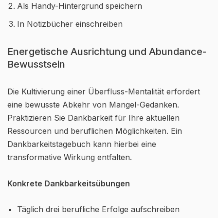
Als Handy-Hintergrund speichern
In Notizbücher einschreiben
Energetische Ausrichtung und Abundance-
Bewusstsein
Die Kultivierung einer Überfluss-Mentalität erfordert
eine bewusste Abkehr von Mangel-Gedanken.
Praktizieren Sie Dankbarkeit für Ihre aktuellen
Ressourcen und beruflichen Möglichkeiten. Ein
Dankbarkeitstagebuch kann hierbei eine
transformative Wirkung entfalten.
Konkrete Dankbarkeitsübungen
Täglich drei berufliche Erfolge aufschreiben