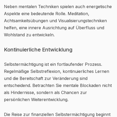
Neben mentalen Techniken spielen auch energetische
Aspekte eine bedeutende Rolle. Meditation,
Achtsamkeitsübungen und Visualisierungstechniken
helfen, eine innere Ausrichtung auf Überfluss und
Wohlstand zu entwickeln.
Kontinuierliche Entwicklung
Selbstermächtigung ist ein fortlaufender Prozess.
Regelmäßige Selbstreflexion, kontinuierliches Lernen
und die Bereitschaft zur Veränderung sind
entscheidend. Betrachten Sie mentale Blockaden nicht
als Hindernisse, sondern als Chancen zur
persönlichen Weiterentwicklung.
Die Reise zur finanziellen Selbstermächtigung beginnt