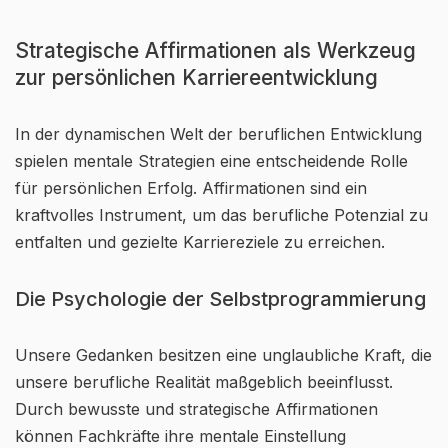
Strategische Affirmationen als Werkzeug
zur persönlichen Karriereentwicklung
In der dynamischen Welt der beruflichen Entwicklung
spielen mentale Strategien eine entscheidende Rolle
für persönlichen Erfolg. Affirmationen sind ein
kraftvolles Instrument, um das berufliche Potenzial zu
entfalten und gezielte Karriereziele zu erreichen.
Die Psychologie der Selbstprogrammierung
Unsere Gedanken besitzen eine unglaubliche Kraft, die
unsere berufliche Realität maßgeblich beeinflusst.
Durch bewusste und strategische Affirmationen
können Fachkräfte ihre mentale Einstellung