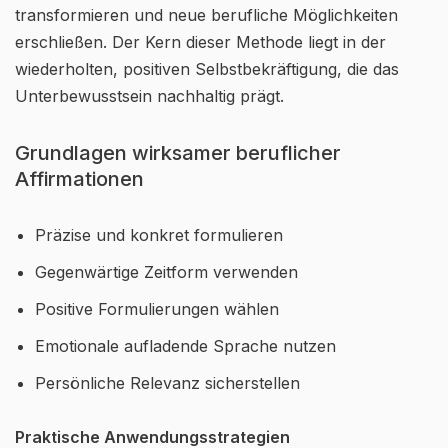
transformieren und neue berufliche Möglichkeiten
erschließen. Der Kern dieser Methode liegt in der
wiederholten, positiven Selbstbekräftigung, die das
Unterbewusstsein nachhaltig prägt.
Grundlagen wirksamer beruflicher
Affirmationen
Präzise und konkret formulieren
Gegenwärtige Zeitform verwenden
Positive Formulierungen wählen
Emotionale aufladende Sprache nutzen
Persönliche Relevanz sicherstellen
Praktische Anwendungsstrategien