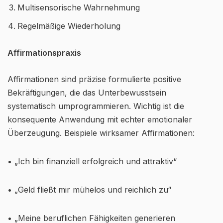
Multisensorische Wahrnehmung
Regelmäßige Wiederholung
Affirmationspraxis
Affirmationen sind präzise formulierte positive
Bekräftigungen, die das Unterbewusstsein
systematisch umprogrammieren. Wichtig ist die
konsequente Anwendung mit echter emotionaler
Überzeugung. Beispiele wirksamer Affirmationen:
• „Ich bin finanziell erfolgreich und attraktiv“
• „Geld fließt mir mühelos und reichlich zu“
• „Meine beruflichen Fähigkeiten generieren