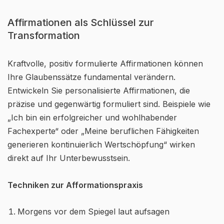
Affirmationen als Schlüssel zur
Transformation
Kraftvolle, positiv formulierte Affirmationen können
Ihre Glaubenssätze fundamental verändern.
Entwickeln Sie personalisierte Affirmationen, die
präzise und gegenwärtig formuliert sind. Beispiele wie
„Ich bin ein erfolgreicher und wohlhabender
Fachexperte“ oder „Meine beruflichen Fähigkeiten
generieren kontinuierlich Wertschöpfung“ wirken
direkt auf Ihr Unterbewusstsein.
Techniken zur Afformationspraxis
Morgens vor dem Spiegel laut aufsagen