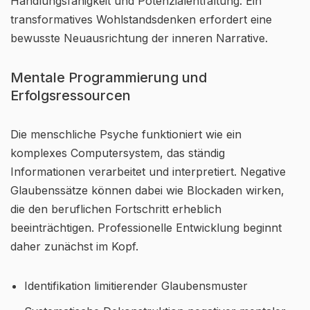
Handlungsfähigkeit und Potenzialentfaltung. Ein
transformatives Wohlstandsdenken erfordert eine
bewusste Neuausrichtung der inneren Narrative.
Mentale Programmierung und
Erfolgsressourcen
Die menschliche Psyche funktioniert wie ein
komplexes Computersystem, das ständig
Informationen verarbeitet und interpretiert. Negative
Glaubenssätze können dabei wie Blockaden wirken,
die den beruflichen Fortschritt erheblich
beeinträchtigen. Professionelle Entwicklung beginnt
daher zunächst im Kopf.
Identifikation limitierender Glaubensmuster