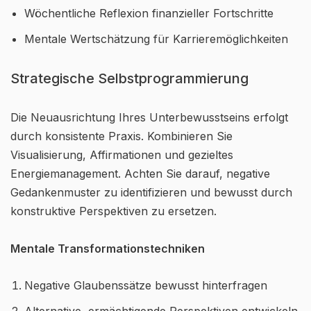
Wöchentliche Reflexion finanzieller Fortschritte
Mentale Wertschätzung für Karrieremöglichkeiten
Strategische Selbstprogrammierung
Die Neuausrichtung Ihres Unterbewusstseins erfolgt
durch konsistente Praxis. Kombinieren Sie
Visualisierung, Affirmationen und gezieltes
Energiemanagement. Achten Sie darauf, negative
Gedankenmuster zu identifizieren und bewusst durch
konstruktive Perspektiven zu ersetzen.
Mentale Transformationstechniken
Negative Glaubenssätze bewusst hinterfragen