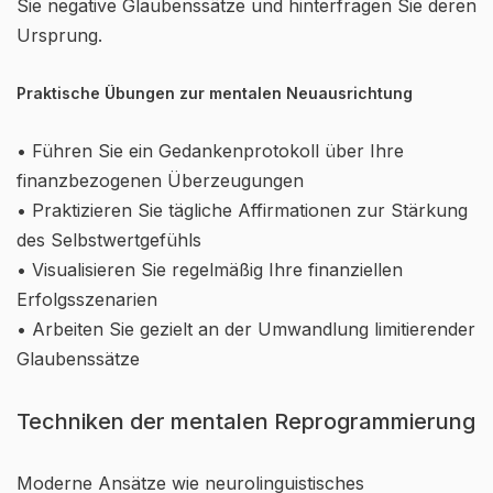
Sie negative Glaubenssätze und hinterfragen Sie deren
Ursprung.
Praktische Übungen zur mentalen Neuausrichtung
• Führen Sie ein Gedankenprotokoll über Ihre
finanzbezogenen Überzeugungen
• Praktizieren Sie tägliche Affirmationen zur Stärkung
des Selbstwertgefühls
• Visualisieren Sie regelmäßig Ihre finanziellen
Erfolgsszenarien
• Arbeiten Sie gezielt an der Umwandlung limitierender
Glaubenssätze
Techniken der mentalen Reprogrammierung
Moderne Ansätze wie neurolinguistisches