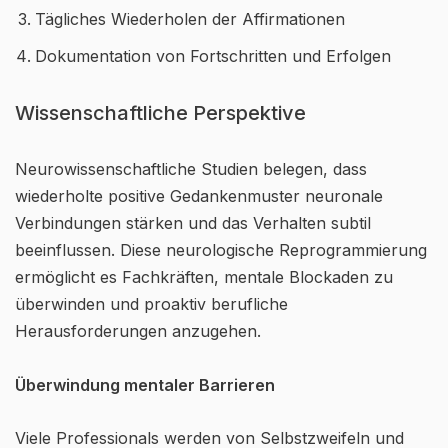
Tägliches Wiederholen der Affirmationen
Dokumentation von Fortschritten und Erfolgen
Wissenschaftliche Perspektive
Neurowissenschaftliche Studien belegen, dass
wiederholte positive Gedankenmuster neuronale
Verbindungen stärken und das Verhalten subtil
beeinflussen. Diese neurologische Reprogrammierung
ermöglicht es Fachkräften, mentale Blockaden zu
überwinden und proaktiv berufliche
Herausforderungen anzugehen.
Überwindung mentaler Barrieren
Viele Professionals werden von Selbstzweifeln und