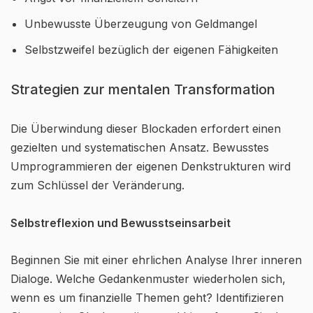
Unbewusste Überzeugung von Geldmangel
Selbstzweifel bezüglich der eigenen Fähigkeiten
Strategien zur mentalen Transformation
Die Überwindung dieser Blockaden erfordert einen
gezielten und systematischen Ansatz. Bewusstes
Umprogrammieren der eigenen Denkstrukturen wird
zum Schlüssel der Veränderung.
Selbstreflexion und Bewusstseinsarbeit
Beginnen Sie mit einer ehrlichen Analyse Ihrer inneren
Dialoge. Welche Gedankenmuster wiederholen sich,
wenn es um finanzielle Themen geht? Identifizieren