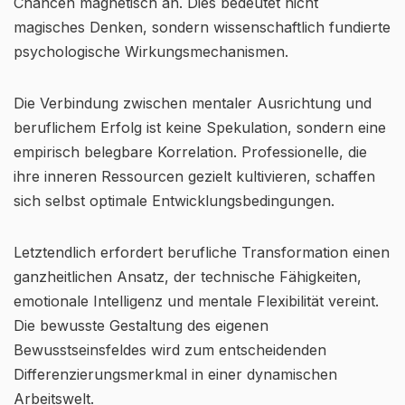
Chancen magnetisch an. Dies bedeutet nicht
magisches Denken, sondern wissenschaftlich fundierte
psychologische Wirkungsmechanismen.
Die Verbindung zwischen mentaler Ausrichtung und
beruflichem Erfolg ist keine Spekulation, sondern eine
empirisch belegbare Korrelation. Professionelle, die
ihre inneren Ressourcen gezielt kultivieren, schaffen
sich selbst optimale Entwicklungsbedingungen.
Letztendlich erfordert berufliche Transformation einen
ganzheitlichen Ansatz, der technische Fähigkeiten,
emotionale Intelligenz und mentale Flexibilität vereint.
Die bewusste Gestaltung des eigenen
Bewusstseinsfeldes wird zum entscheidenden
Differenzierungsmerkmal in einer dynamischen
Arbeitswelt.