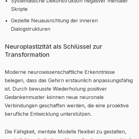
Systematische Dekonstruktion negativer mentaler
Skripte
Gezielte Neuausrichtung der inneren
Dialogstrukturen
Neuroplastizität als Schlüssel zur
Transformation
Moderne neurowissenschaftliche Erkenntnisse
belegen, dass das Gehirn erstaunlich anpassungsfähig
ist. Durch bewusste Wiederholung positiver
Gedankenmuster können neue neuronale
Verbindungen geschaffen werden, die eine proaktive
berufliche Entwicklung unterstützen.
Die Fähigkeit, mentale Modelle flexibel zu gestalten,