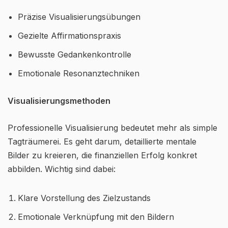
Präzise Visualisierungsübungen
Gezielte Affirmationspraxis
Bewusste Gedankenkontrolle
Emotionale Resonanztechniken
Visualisierungsmethoden
Professionelle Visualisierung bedeutet mehr als simple
Tagträumerei. Es geht darum, detaillierte mentale
Bilder zu kreieren, die finanziellen Erfolg konkret
abbilden. Wichtig sind dabei:
Klare Vorstellung des Zielzustands
Emotionale Verknüpfung mit den Bildern