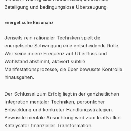
Beteiligung und bedingungslose Überzeugung.
Energetische Resonanz
Jenseits rein rationaler Techniken spielt die
energetische Schwingung eine entscheidende Rolle.
Wer seine innere Frequenz auf Überfluss und
Wohlstand abstimmt, aktiviert subtile
Manifestationsprozesse, die über bewusste Kontrolle
hinausgehen.
Der Schlüssel zum Erfolg liegt in der ganzheitlichen
Integration mentaler Techniken, persönlicher
Entwicklung und konkreter Handlungsstrategien.
Bewusste mentale Ausrichtung wird zum kraftvollen
Katalysator finanzieller Transformation.