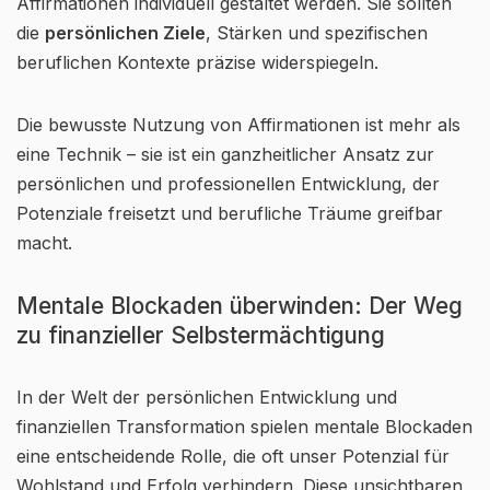
Affirmationen individuell gestaltet werden. Sie sollten
die
persönlichen Ziele
, Stärken und spezifischen
beruflichen Kontexte präzise widerspiegeln.
Die bewusste Nutzung von Affirmationen ist mehr als
eine Technik – sie ist ein ganzheitlicher Ansatz zur
persönlichen und professionellen Entwicklung, der
Potenziale freisetzt und berufliche Träume greifbar
macht.
Mentale Blockaden überwinden: Der Weg
zu finanzieller Selbstermächtigung
In der Welt der persönlichen Entwicklung und
finanziellen Transformation spielen mentale Blockaden
eine entscheidende Rolle, die oft unser Potenzial für
Wohlstand und Erfolg verhindern. Diese unsichtbaren