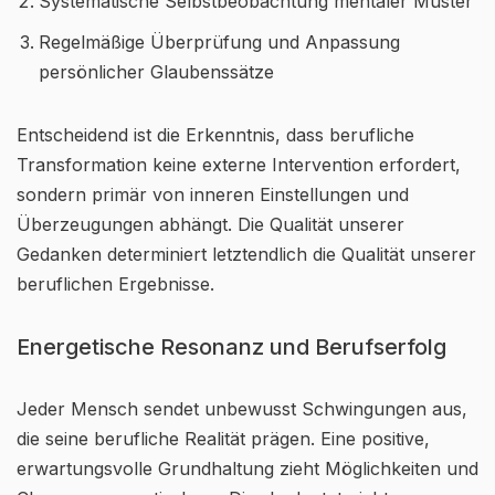
Systematische Selbstbeobachtung mentaler Muster
Regelmäßige Überprüfung und Anpassung
persönlicher Glaubenssätze
Entscheidend ist die Erkenntnis, dass berufliche
Transformation keine externe Intervention erfordert,
sondern primär von inneren Einstellungen und
Überzeugungen abhängt. Die Qualität unserer
Gedanken determiniert letztendlich die Qualität unserer
beruflichen Ergebnisse.
Energetische Resonanz und Berufserfolg
Jeder Mensch sendet unbewusst Schwingungen aus,
die seine berufliche Realität prägen. Eine positive,
erwartungsvolle Grundhaltung zieht Möglichkeiten und