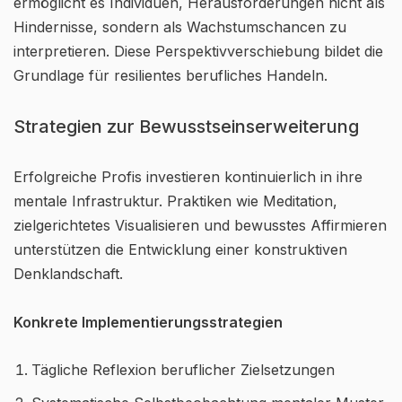
ermöglicht es Individuen, Herausforderungen nicht als
Hindernisse, sondern als Wachstumschancen zu
interpretieren. Diese Perspektivverschiebung bildet die
Grundlage für resilientes berufliches Handeln.
Strategien zur Bewusstseinserweiterung
Erfolgreiche Profis investieren kontinuierlich in ihre
mentale Infrastruktur. Praktiken wie Meditation,
zielgerichtetes Visualisieren und bewusstes Affirmieren
unterstützen die Entwicklung einer konstruktiven
Denklandschaft.
Konkrete Implementierungsstrategien
Tägliche Reflexion beruflicher Zielsetzungen