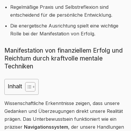
Regelmäßige Praxis und Selbstreflexion sind
entscheidend für die persönliche Entwicklung.
Die energetische Ausrichtung spielt eine wichtige
Rolle bei der Manifestation von Erfolg.
Manifestation von finanziellem Erfolg und
Reichtum durch kraftvolle mentale
Techniken
Inhalt
Wissenschaftliche Erkenntnisse zeigen, dass unsere
Gedanken und Überzeugungen direkt unsere Realität
prägen. Das Unterbewusstsein funktioniert wie ein
präziser
Navigationssystem
, der unsere Handlungen